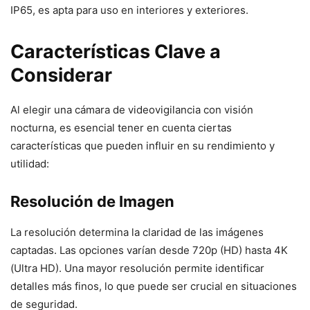
IP65, es apta para uso en interiores y exteriores.
Características Clave a
Considerar
Al elegir una cámara de videovigilancia con visión
nocturna, es esencial tener en cuenta ciertas
características que pueden influir en su rendimiento y
utilidad:
Resolución de Imagen
La resolución determina la claridad de las imágenes
captadas. Las opciones varían desde 720p (HD) hasta 4K
(Ultra HD). Una mayor resolución permite identificar
detalles más finos, lo que puede ser crucial en situaciones
de seguridad.