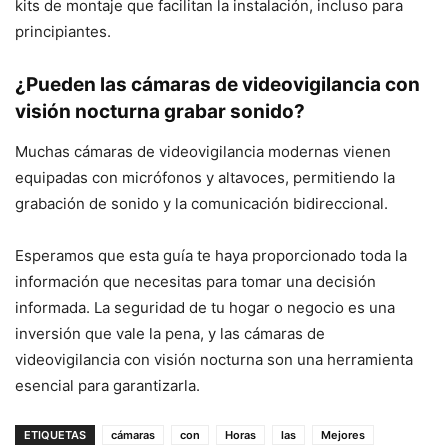
kits de montaje que facilitan la instalación, incluso para
principiantes.
¿Pueden las cámaras de videovigilancia con
visión nocturna grabar sonido?
Muchas cámaras de videovigilancia modernas vienen
equipadas con micrófonos y altavoces, permitiendo la
grabación de sonido y la comunicación bidireccional.
Esperamos que esta guía te haya proporcionado toda la
información que necesitas para tomar una decisión
informada. La seguridad de tu hogar o negocio es una
inversión que vale la pena, y las cámaras de
videovigilancia con visión nocturna son una herramienta
esencial para garantizarla.
ETIQUETAS
cámaras
con
Horas
las
Mejores