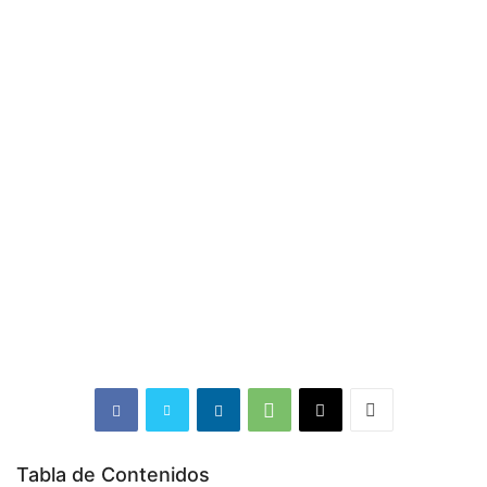
Tabla de Contenidos