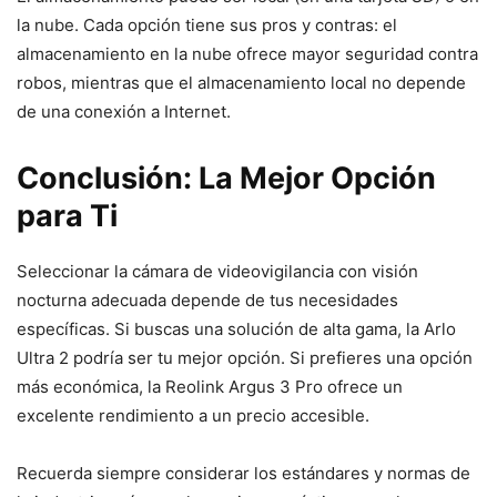
la nube. Cada opción tiene sus pros y contras: el
almacenamiento en la nube ofrece mayor seguridad contra
robos, mientras que el almacenamiento local no depende
de una conexión a Internet.
Conclusión: La Mejor Opción
para Ti
Seleccionar la cámara de videovigilancia con visión
nocturna adecuada depende de tus necesidades
específicas. Si buscas una solución de alta gama, la Arlo
Ultra 2 podría ser tu mejor opción. Si prefieres una opción
más económica, la Reolink Argus 3 Pro ofrece un
excelente rendimiento a un precio accesible.
Recuerda siempre considerar los estándares y normas de