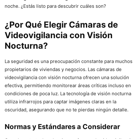
noche. ¿Estás listo para descubrir cuáles son?
¿Por Qué Elegir Cámaras de
Videovigilancia con Visión
Nocturna?
La seguridad es una preocupación constante para muchos
propietarios de viviendas y negocios. Las cámaras de
videovigilancia con visión nocturna ofrecen una solución
efectiva, permitiendo monitorear áreas críticas incluso en
condiciones de poca luz. La tecnología de visión nocturna
utiliza infrarrojos para captar imágenes claras en la
oscuridad, asegurando que no te pierdas ningún detalle.
Normas y Estándares a Considerar