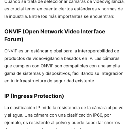
Cuando se trata de seleccionar cámaras de videovigilancia,
es crucial tener en cuenta ciertos estándares y normas de
la industria. Entre los más importantes se encuentran:
ONVIF (Open Network Video Interface
Forum)
ONVIF es un estándar global para la interoperabilidad de
productos de videovigilancia basados en IP. Las cámaras
que cumplen con ONVIF son compatibles con una amplia
gama de sistemas y dispositivos, facilitando su integración
en tu infraestructura de seguridad existente.
IP (Ingress Protection)
La clasificación IP mide la resistencia de la cámara al polvo
y al agua. Una cámara con una clasificación IP66, por
ejemplo, es resistente al polvo y puede soportar chorros