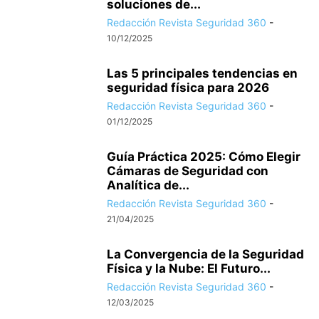
soluciones de...
Redacción Revista Seguridad 360
-
10/12/2025
Las 5 principales tendencias en
seguridad física para 2026
Redacción Revista Seguridad 360
-
01/12/2025
Guía Práctica 2025: Cómo Elegir
Cámaras de Seguridad con
Analítica de...
Redacción Revista Seguridad 360
-
21/04/2025
La Convergencia de la Seguridad
Física y la Nube: El Futuro...
Redacción Revista Seguridad 360
-
12/03/2025