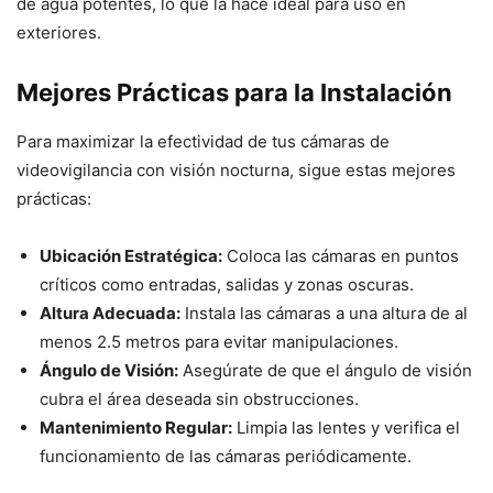
de agua potentes, lo que la hace ideal para uso en
exteriores.
Mejores Prácticas para la Instalación
Para maximizar la efectividad de tus cámaras de
videovigilancia con visión nocturna, sigue estas mejores
prácticas:
Ubicación Estratégica:
Coloca las cámaras en puntos
críticos como entradas, salidas y zonas oscuras.
Altura Adecuada:
Instala las cámaras a una altura de al
menos 2.5 metros para evitar manipulaciones.
Ángulo de Visión:
Asegúrate de que el ángulo de visión
cubra el área deseada sin obstrucciones.
Mantenimiento Regular:
Limpia las lentes y verifica el
funcionamiento de las cámaras periódicamente.