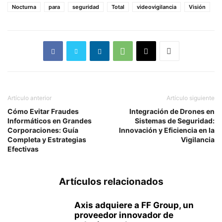
Nocturna
para
seguridad
Total
videovigilancia
Visión
Artículo anterior
Artículo siguiente
Cómo Evitar Fraudes
Integración de Drones en
Informáticos en Grandes
Sistemas de Seguridad:
Corporaciones: Guía
Innovación y Eficiencia en la
Completa y Estrategias
Vigilancia
Efectivas
Artículos relacionados
Axis adquiere a FF Group, un
proveedor innovador de