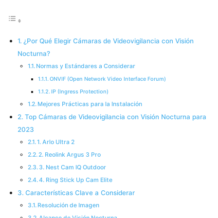
¿Por Qué Elegir Cámaras de Videovigilancia con Visión
Nocturna?
Normas y Estándares a Considerar
ONVIF (Open Network Video Interface Forum)
IP (Ingress Protection)
Mejores Prácticas para la Instalación
Top Cámaras de Videovigilancia con Visión Nocturna para
2023
1. Arlo Ultra 2
2. Reolink Argus 3 Pro
3. Nest Cam IQ Outdoor
4. Ring Stick Up Cam Elite
Características Clave a Considerar
Resolución de Imagen
Alcance de Visión Nocturna