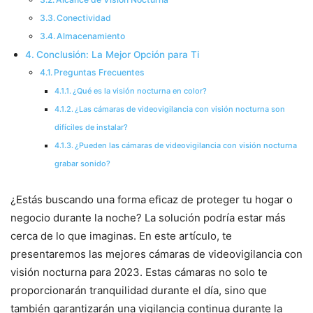
Conectividad
Almacenamiento
Conclusión: La Mejor Opción para Ti
Preguntas Frecuentes
¿Qué es la visión nocturna en color?
¿Las cámaras de videovigilancia con visión nocturna son
difíciles de instalar?
¿Pueden las cámaras de videovigilancia con visión nocturna
grabar sonido?
¿Estás buscando una forma eficaz de proteger tu hogar o
negocio durante la noche? La solución podría estar más
cerca de lo que imaginas. En este artículo, te
presentaremos las mejores cámaras de videovigilancia con
visión nocturna para 2023. Estas cámaras no solo te
proporcionarán tranquilidad durante el día, sino que
también garantizarán una vigilancia continua durante la