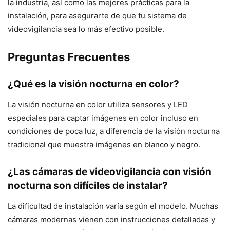
la industria, así como las mejores prácticas para la
instalación, para asegurarte de que tu sistema de
videovigilancia sea lo más efectivo posible.
Preguntas Frecuentes
¿Qué es la visión nocturna en color?
La visión nocturna en color utiliza sensores y LED
especiales para captar imágenes en color incluso en
condiciones de poca luz, a diferencia de la visión nocturna
tradicional que muestra imágenes en blanco y negro.
¿Las cámaras de videovigilancia con visión
nocturna son difíciles de instalar?
La dificultad de instalación varía según el modelo. Muchas
cámaras modernas vienen con instrucciones detalladas y