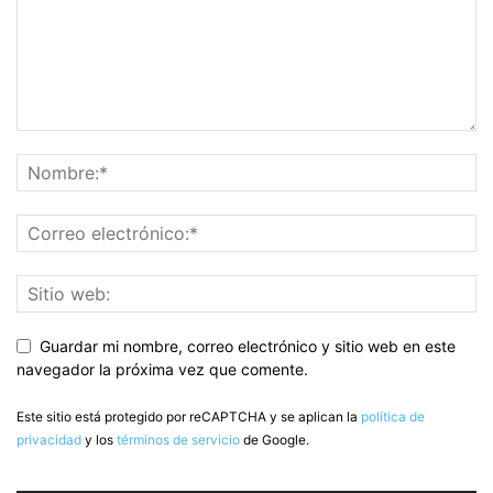
Guardar mi nombre, correo electrónico y sitio web en este
navegador la próxima vez que comente.
Este sitio está protegido por reCAPTCHA y se aplican la
política de
privacidad
y los
términos de servicio
de Google.