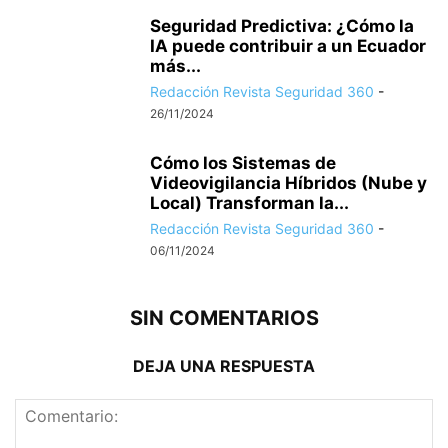
Seguridad Predictiva: ¿Cómo la
IA puede contribuir a un Ecuador
más...
Redacción Revista Seguridad 360
-
26/11/2024
Cómo los Sistemas de
Videovigilancia Híbridos (Nube y
Local) Transforman la...
Redacción Revista Seguridad 360
-
06/11/2024
SIN COMENTARIOS
DEJA UNA RESPUESTA