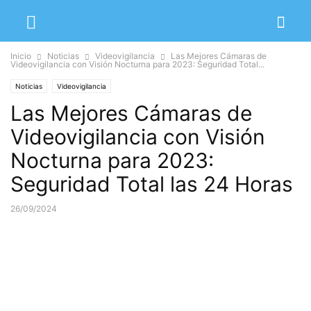
Inicio
Noticias
Videovigilancia
Las Mejores Cámaras de
Videovigilancia con Visión Nocturna para 2023: Seguridad Total...
Noticias
Videovigilancia
Las Mejores Cámaras de
Videovigilancia con Visión
Nocturna para 2023:
Seguridad Total las 24 Horas
26/09/2024