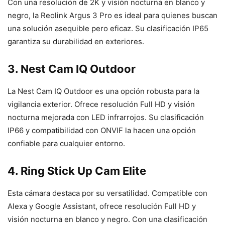
Con una resolución de 2K y visión nocturna en blanco y
negro, la Reolink Argus 3 Pro es ideal para quienes buscan
una solución asequible pero eficaz. Su clasificación IP65
garantiza su durabilidad en exteriores.
3. Nest Cam IQ Outdoor
La Nest Cam IQ Outdoor es una opción robusta para la
vigilancia exterior. Ofrece resolución Full HD y visión
nocturna mejorada con LED infrarrojos. Su clasificación
IP66 y compatibilidad con ONVIF la hacen una opción
confiable para cualquier entorno.
4. Ring Stick Up Cam Elite
Esta cámara destaca por su versatilidad. Compatible con
Alexa y Google Assistant, ofrece resolución Full HD y
visión nocturna en blanco y negro. Con una clasificación