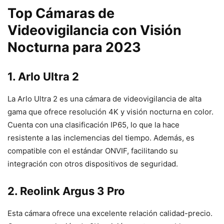
Top Cámaras de
Videovigilancia con Visión
Nocturna para 2023
1. Arlo Ultra 2
La Arlo Ultra 2 es una cámara de videovigilancia de alta
gama que ofrece resolución 4K y visión nocturna en color.
Cuenta con una clasificación IP65, lo que la hace
resistente a las inclemencias del tiempo. Además, es
compatible con el estándar ONVIF, facilitando su
integración con otros dispositivos de seguridad.
2. Reolink Argus 3 Pro
Esta cámara ofrece una excelente relación calidad-precio.