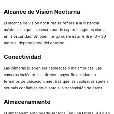
Alcance de Visión Nocturna
El alcance de visión nocturna se refiere a la distancia
máxima a la que la cámara puede captar imágenes claras
en la oscuridad. Un buen rango suele estar entre 10 y 30
metros, dependiendo del entorno.
Conectividad
Las cámaras pueden ser cableadas o inalámbricas. Las
cámaras inalámbricas ofrecen mayor flexibilidad en
términos de ubicación, mientras que las cableadas suelen
ser más confiables en cuanto a la transmisión de datos.
Almacenamiento
El almacenamiento puede ser local (en una tarjeta SD) o en