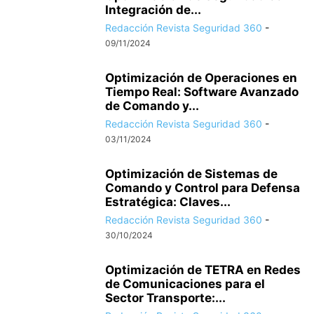
Integración de...
Redacción Revista Seguridad 360
-
09/11/2024
Optimización de Operaciones en
Tiempo Real: Software Avanzado
de Comando y...
Redacción Revista Seguridad 360
-
03/11/2024
Optimización de Sistemas de
Comando y Control para Defensa
Estratégica: Claves...
Redacción Revista Seguridad 360
-
30/10/2024
Optimización de TETRA en Redes
de Comunicaciones para el
Sector Transporte:...