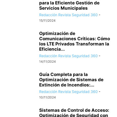
para la Eficiente Gestión de
Servicios Municipales
Redacción Revista Seguridad 360
-
15/11/2024
Optimización de
Comunicaciones Críticas: Cómo
los LTE Privados Transforman la
Eficiencia...
Redacción Revista Seguridad 360
-
14/11/2024
Guía Completa para la
Optimización de Sistemas de
Extinción de Incendios:...
Redacción Revista Seguridad 360
-
10/11/2024
Sistemas de Control de Acceso:
Optimización de Seguridad con