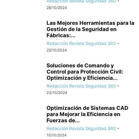
Redacción Revista Seguridad 360
-
28/10/2024
Las Mejores Herramientas para la
Gestión de la Seguridad en
Fábricas:...
Redacción Revista Seguridad 360
-
25/10/2024
Soluciones de Comando y
Control para Protección Civil:
Optimización y Eficiencia...
Redacción Revista Seguridad 360
-
23/10/2024
Optimización de Sistemas CAD
para Mejorar la Eficiencia en
Fuerzas de...
Redacción Revista Seguridad 360
-
15/10/2024