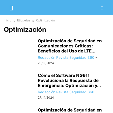
Inicio
Etiquetas
Optimización
Optimización
Optimización de Seguridad en
Comunicaciones Críticas:
Beneficios del Uso de LTE...
Redacción Revista Seguridad 360
-
28/11/2024
Cómo el Software NG911
Revoluciona la Respuesta de
Emergencia: Optimización y...
Redacción Revista Seguridad 360
-
27/11/2024
Optimización de Seguridad en