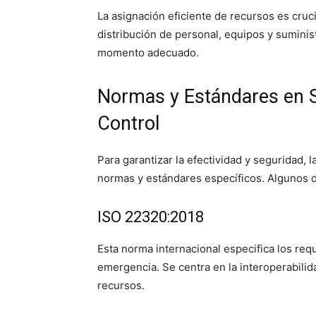
La asignación eficiente de recursos es cruc
distribución de personal, equipos y suminis
momento adecuado.
Normas y Estándares en 
Control
Para garantizar la efectividad y seguridad,
normas y estándares específicos. Algunos 
ISO 22320:2018
Esta norma internacional especifica los requ
emergencia. Se centra en la interoperabilida
recursos.