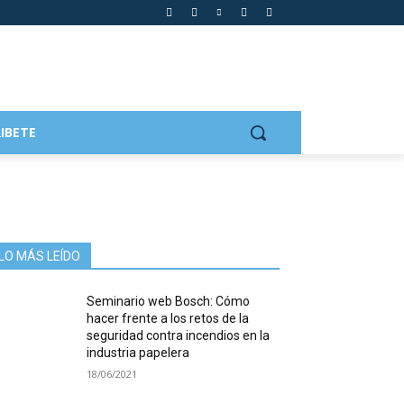
IBETE
LO MÁS LEÍDO
Seminario web Bosch: Cómo
hacer frente a los retos de la
seguridad contra incendios en la
industria papelera
18/06/2021