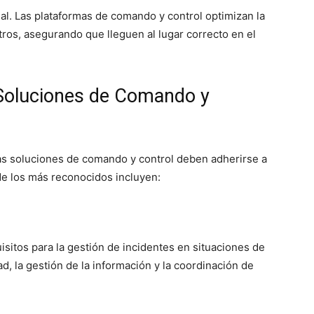
ial. Las plataformas de comando y control optimizan la
tros, asegurando que lleguen al lugar correcto en el
Soluciones de Comando y
 las soluciones de comando y control deben adherirse a
de los más reconocidos incluyen:
isitos para la gestión de incidentes en situaciones de
d, la gestión de la información y la coordinación de