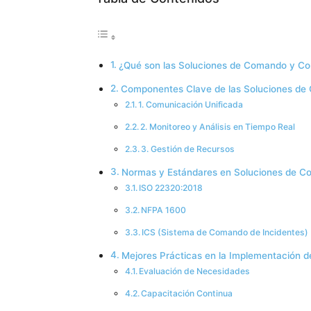
¿Qué son las Soluciones de Comando y Cont
Componentes Clave de las Soluciones de
1. Comunicación Unificada
2. Monitoreo y Análisis en Tiempo Real
3. Gestión de Recursos
Normas y Estándares en Soluciones de C
ISO 22320:2018
NFPA 1600
ICS (Sistema de Comando de Incidentes)
Mejores Prácticas en la Implementación 
Evaluación de Necesidades
Capacitación Continua