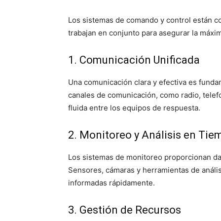
Los sistemas de comando y control están c
trabajan en conjunto para asegurar la máxim
1. Comunicación Unificada
Una comunicación clara y efectiva es funda
canales de comunicación, como radio, telefo
fluida entre los equipos de respuesta.
2. Monitoreo y Análisis en Tie
Los sistemas de monitoreo proporcionan dat
Sensores, cámaras y herramientas de anális
informadas rápidamente.
3. Gestión de Recursos