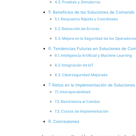
Pruebas y Simulacros
Beneficios de las Soluciones de Comando y
Respuesta Rápida y Coordinada
Reducción de Errores
Mejora en la Seguridad de los Operadore
Tendencias Futuras en Soluciones de Com
Inteligencia Artificial y Machine Learning
Integración de IoT
Ciberseguridad Mejorada
Retos en la Implementación de Solucione
Interoperabilidad
Resistencia al Cambio
Costos de Implementación
Conclusiones