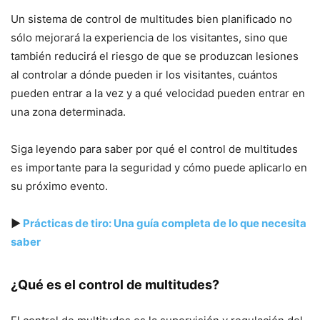
Un sistema de control de multitudes bien planificado no
sólo mejorará la experiencia de los visitantes, sino que
también reducirá el riesgo de que se produzcan lesiones
al controlar a dónde pueden ir los visitantes, cuántos
pueden entrar a la vez y a qué velocidad pueden entrar en
una zona determinada.
Siga leyendo para saber por qué el control de multitudes
es importante para la seguridad y cómo puede aplicarlo en
su próximo evento.
▶
Prácticas de tiro: Una guía completa de lo que necesita
saber
¿Qué es el control de multitudes?