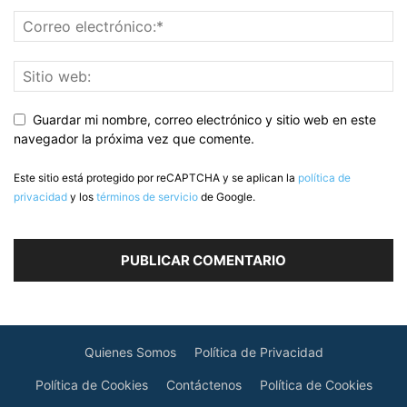
Guardar mi nombre, correo electrónico y sitio web en este
navegador la próxima vez que comente.
Este sitio está protegido por reCAPTCHA y se aplican la
política de
privacidad
y los
términos de servicio
de Google.
Quienes Somos
Política de Privacidad
Política de Cookies
Contáctenos
Política de Cookies