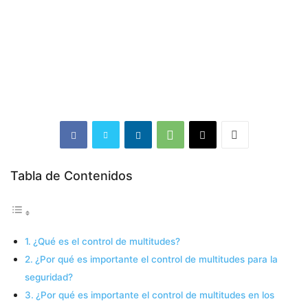
Tabla de Contenidos
¿Qué es el control de multitudes?
¿Por qué es importante el control de multitudes para la
seguridad?
¿Por qué es importante el control de multitudes en los