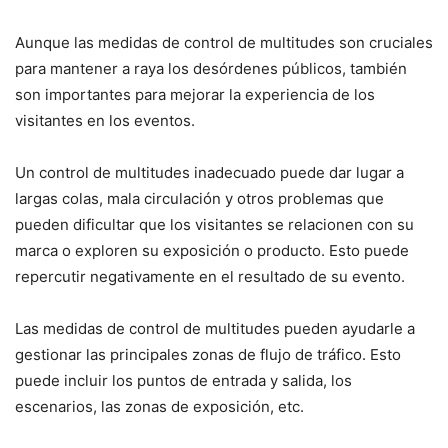
Aunque las medidas de control de multitudes son cruciales
para mantener a raya los desórdenes públicos, también
son importantes para mejorar la experiencia de los
visitantes en los eventos.
Un control de multitudes inadecuado puede dar lugar a
largas colas, mala circulación y otros problemas que
pueden dificultar que los visitantes se relacionen con su
marca o exploren su exposición o producto. Esto puede
repercutir negativamente en el resultado de su evento.
Las medidas de control de multitudes pueden ayudarle a
gestionar las principales zonas de flujo de tráfico. Esto
puede incluir los puntos de entrada y salida, los
escenarios, las zonas de exposición, etc.