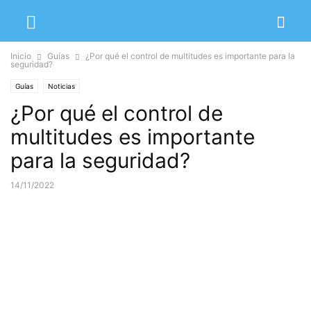
Inicio
Guías
¿Por qué el control de multitudes es importante para la
seguridad?
Guías
Noticias
¿Por qué el control de
multitudes es importante
para la seguridad?
14/11/2022