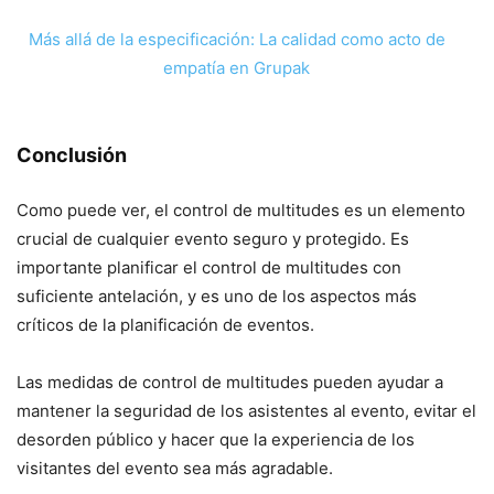
Más allá de la especificación: La calidad como acto de
empatía en Grupak
Conclusión
Como puede ver, el control de multitudes es un elemento
crucial de cualquier evento seguro y protegido. Es
importante planificar el control de multitudes con
suficiente antelación, y es uno de los aspectos más
críticos de la planificación de eventos.
Las medidas de control de multitudes pueden ayudar a
mantener la seguridad de los asistentes al evento, evitar el
desorden público y hacer que la experiencia de los
visitantes del evento sea más agradable.