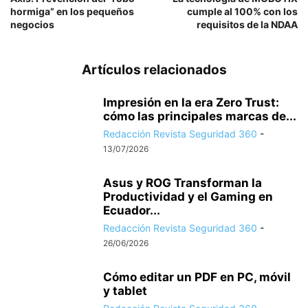
hormiga” en los pequeños
cumple al 100% con los
negocios
requisitos de la NDAA
Artículos relacionados
Impresión en la era Zero Trust:
cómo las principales marcas de...
Redacción Revista Seguridad 360
-
13/07/2026
Asus y ROG Transforman la
Productividad y el Gaming en
Ecuador...
Redacción Revista Seguridad 360
-
26/06/2026
Cómo editar un PDF en PC, móvil
y tablet