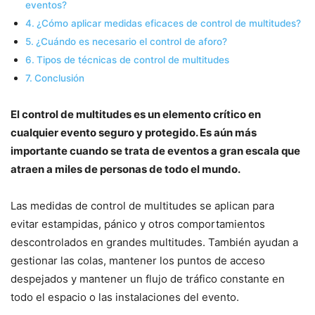
eventos?
¿Cómo aplicar medidas eficaces de control de multitudes?
¿Cuándo es necesario el control de aforo?
Tipos de técnicas de control de multitudes
Conclusión
El control de multitudes es un elemento crítico en
cualquier evento seguro y protegido. Es aún más
importante cuando se trata de eventos a gran escala que
atraen a miles de personas de todo el mundo.
Las medidas de control de multitudes se aplican para
evitar estampidas, pánico y otros comportamientos
descontrolados en grandes multitudes. También ayudan a
gestionar las colas, mantener los puntos de acceso
despejados y mantener un flujo de tráfico constante en
todo el espacio o las instalaciones del evento.