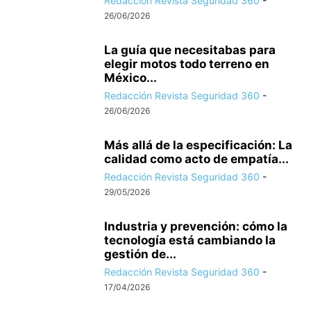
Redacción Revista Seguridad 360
-
26/06/2026
La guía que necesitabas para
elegir motos todo terreno en
México...
Redacción Revista Seguridad 360
-
26/06/2026
Más allá de la especificación: La
calidad como acto de empatía...
Redacción Revista Seguridad 360
-
29/05/2026
Industria y prevención: cómo la
tecnología está cambiando la
gestión de...
Redacción Revista Seguridad 360
-
17/04/2026