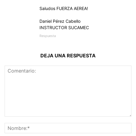
Saludos FUERZA AEREA!
Daniel Pérez Cabello
INSTRUCTOR SUCAMEC
Respuesta
DEJA UNA RESPUESTA