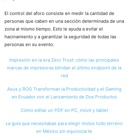
El control del aforo consiste en medir la cantidad de
personas que caben en una sección determinada de una
zona al mismo tiempo. Esto le ayuda a evitar el
hacinamiento y a garantizar la seguridad de todas las
personas en su evento.
Impresión en la era Zero Trust: cómo las principales
marcas de impresoras blindan el último endpoint de la
red
Asus y ROG Transforman la Productividad y el Gaming
en Ecuador con el Lanzamiento de Dos Productos
Cómo editar un PDF en PC, móvil y tablet
La guía que necesitabas para elegir motos todo terreno
en México sin equivocarte