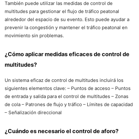
También puede utilizar las medidas de control de
multitudes para gestionar el flujo de tráfico peatonal
alrededor del espacio de su evento. Esto puede ayudar a
prevenir la congestión y mantener el tráfico peatonal en
movimiento sin problemas.
¿Cómo aplicar medidas eficaces de control de
multitudes?
Un sistema eficaz de control de multitudes incluirá los
siguientes elementos clave: – Puntos de acceso – Puntos
de entrada y salida para el control de multitudes – Zonas
de cola – Patrones de flujo y tráfico – Límites de capacidad
– Señalización direccional
¿Cuándo es necesario el control de aforo?