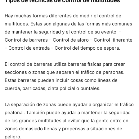
Tipos de técnicas de control de multitudes
Hay muchas formas diferentes de medir el control de
multitudes. Estas son algunas de las formas más comunes
de mantener la seguridad y el control de su evento: –
Control de barreras – Control de aforo – Control itinerante
– Control de entrada – Control del tiempo de espera.
El control de barreras utiliza barreras físicas para crear
secciones o zonas que separen el tráfico de personas.
Estas barreras pueden incluir cosas como líneas de
cuerda, barricadas, cinta policial o puntales.
La separación de zonas puede ayudar a organizar el tráfico
peatonal. También puede ayudar a mantener la seguridad
de las grandes multitudes al evitar que la gente entre en
zonas demasiado llenas y propensas a situaciones de
peligro.