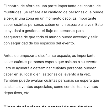
El control de aforo es una parte importante del control de
multitudes. Se refiere a la cantidad de personas que puede
albergar una zona en un momento dado. Es importante
saber cuántas personas caben en un espacio a la vez. Esto
le ayudará a gestionar el flujo de personas para
asegurarse de que todo el mundo pueda acceder y salir
con seguridad de los espacios del evento.
Antes de empezar a diseñar su espacio, es importante
saber cuántas personas espera que asistan a su evento.
Esto le ayudará a determinar cuántas personas pueden
caber en su local o en las zonas del evento a la vez.
También puede evaluar cuántas personas se espera que
asistan a eventos especiales, como conciertos, eventos
deportivos, etc.