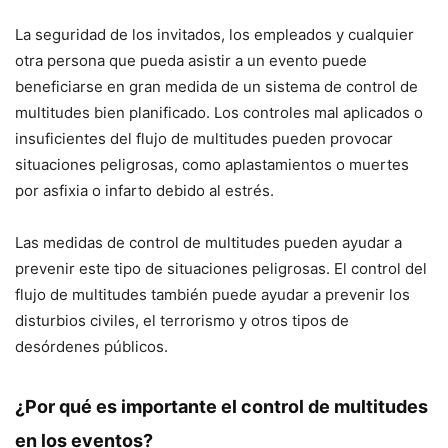
La seguridad de los invitados, los empleados y cualquier
otra persona que pueda asistir a un evento puede
beneficiarse en gran medida de un sistema de control de
multitudes bien planificado. Los controles mal aplicados o
insuficientes del flujo de multitudes pueden provocar
situaciones peligrosas, como aplastamientos o muertes
por asfixia o infarto debido al estrés.
Las medidas de control de multitudes pueden ayudar a
prevenir este tipo de situaciones peligrosas. El control del
flujo de multitudes también puede ayudar a prevenir los
disturbios civiles, el terrorismo y otros tipos de
desórdenes públicos.
¿Por qué es importante el control de multitudes
en los eventos?