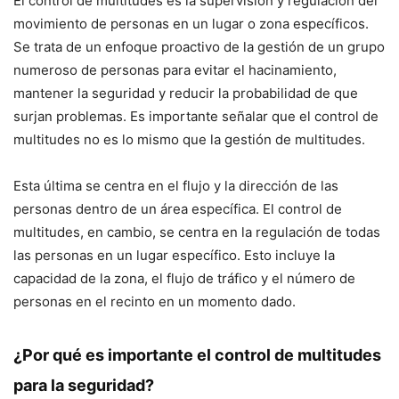
El control de multitudes es la supervisión y regulación del
movimiento de personas en un lugar o zona específicos.
Se trata de un enfoque proactivo de la gestión de un grupo
numeroso de personas para evitar el hacinamiento,
mantener la seguridad y reducir la probabilidad de que
surjan problemas. Es importante señalar que el control de
multitudes no es lo mismo que la gestión de multitudes.
Esta última se centra en el flujo y la dirección de las
personas dentro de un área específica. El control de
multitudes, en cambio, se centra en la regulación de todas
las personas en un lugar específico. Esto incluye la
capacidad de la zona, el flujo de tráfico y el número de
personas en el recinto en un momento dado.
¿Por qué es importante el control de multitudes
para la seguridad?