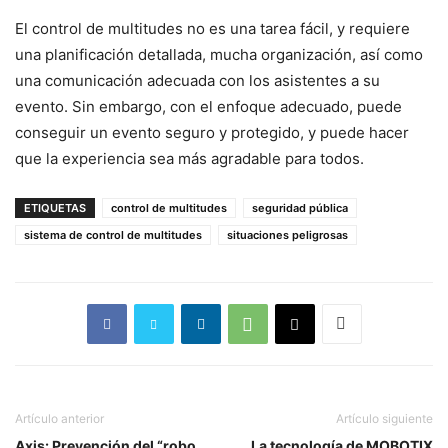
El control de multitudes no es una tarea fácil, y requiere
una planificación detallada, mucha organización, así como
una comunicación adecuada con los asistentes a su
evento. Sin embargo, con el enfoque adecuado, puede
conseguir un evento seguro y protegido, y puede hacer
que la experiencia sea más agradable para todos.
ETIQUETAS
control de multitudes
seguridad pública
sistema de control de multitudes
situaciones peligrosas
Artículo anterior
Artículo siguiente
Axis: Prevención del “robo
La tecnología de MOBOTIX