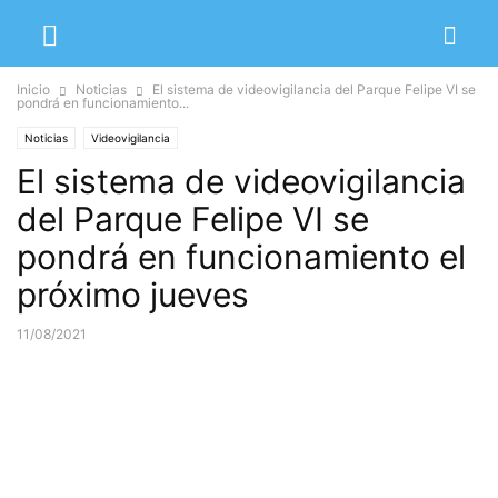
Inicio
Noticias
El sistema de videovigilancia del Parque Felipe VI se
pondrá en funcionamiento...
Noticias
Videovigilancia
El sistema de videovigilancia
del Parque Felipe VI se
pondrá en funcionamiento el
próximo jueves
11/08/2021