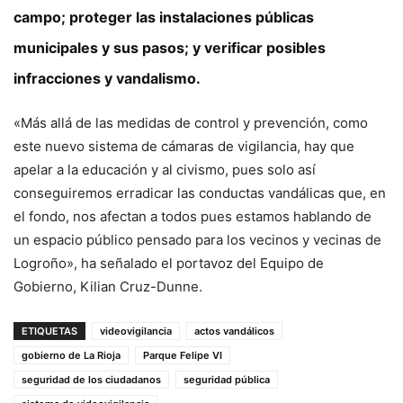
campo; proteger las instalaciones públicas
municipales y sus pasos; y verificar posibles
infracciones y vandalismo.
«Más allá de las medidas de control y prevención, como
este nuevo sistema de cámaras de vigilancia, hay que
apelar a la educación y al civismo, pues solo así
conseguiremos erradicar las conductas vandálicas que, en
el fondo, nos afectan a todos pues estamos hablando de
un espacio público pensado para los vecinos y vecinas de
Logroño», ha señalado el portavoz del Equipo de
Gobierno, Kilian Cruz-Dunne.
ETIQUETAS
videovigilancia
actos vandálicos
gobierno de La Rioja
Parque Felipe VI
seguridad de los ciudadanos
seguridad pública