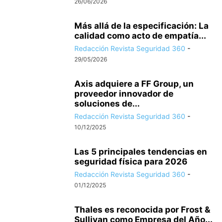
26/06/2026
Más allá de la especificación: La
calidad como acto de empatía...
Redacción Revista Seguridad 360
-
29/05/2026
Axis adquiere a FF Group, un
proveedor innovador de
soluciones de...
Redacción Revista Seguridad 360
-
10/12/2025
Las 5 principales tendencias en
seguridad física para 2026
Redacción Revista Seguridad 360
-
01/12/2025
Thales es reconocida por Frost &
Sullivan como Empresa del Año...