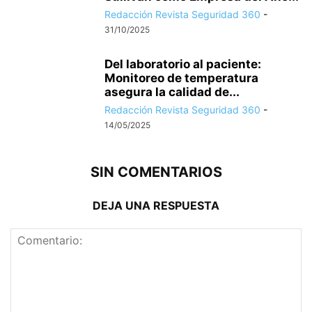
Redacción Revista Seguridad 360
-
31/10/2025
Del laboratorio al paciente:
Monitoreo de temperatura
asegura la calidad de...
Redacción Revista Seguridad 360
-
14/05/2025
SIN COMENTARIOS
DEJA UNA RESPUESTA