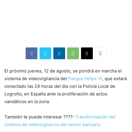
El próximo jueves, 12 de agosto, se pondrá en marcha el
sistema de videovigilancia del
Parque Felipe VI
, que estará
conectado las 24 horas del día con la Policía Local de
Logroño, en España ante la proliferación de actos
vandálicos en la zona.
También te puede interesar ????:
Transformación del
sistema de videovigilancia del sector bancario