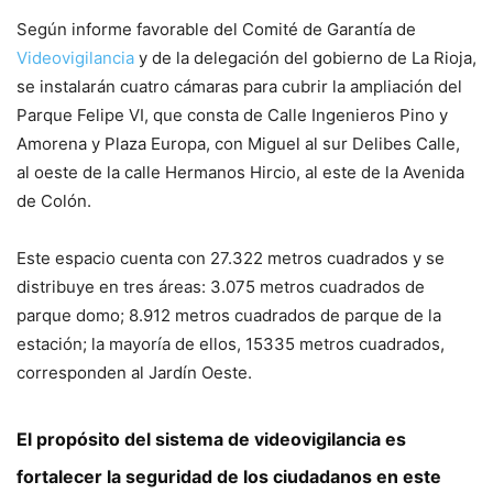
Según informe favorable del Comité de Garantía de
Videovigilancia
y de la delegación del gobierno de La Rioja,
se instalarán cuatro cámaras para cubrir la ampliación del
Parque Felipe VI, que consta de Calle Ingenieros Pino y
Amorena y Plaza Europa, con Miguel al sur Delibes Calle,
al oeste de la calle Hermanos Hircio, al este de la Avenida
de Colón.
Este espacio cuenta con 27.322 metros cuadrados y se
distribuye en tres áreas: 3.075 metros cuadrados de
parque domo; 8.912 metros cuadrados de parque de la
estación; la mayoría de ellos, 15335 metros cuadrados,
corresponden al Jardín Oeste.
El propósito del sistema de videovigilancia
es
fortalecer la seguridad de los ciudadanos en este