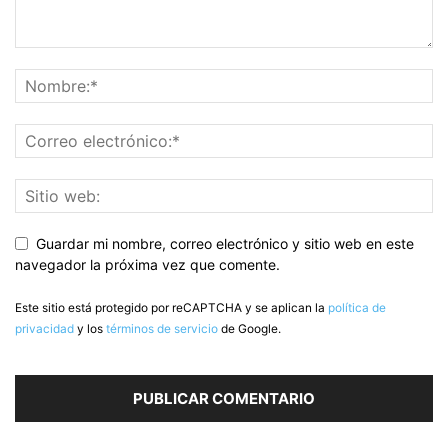
Guardar mi nombre, correo electrónico y sitio web en este
navegador la próxima vez que comente.
Este sitio está protegido por reCAPTCHA y se aplican la
política de
privacidad
y los
términos de servicio
de Google.