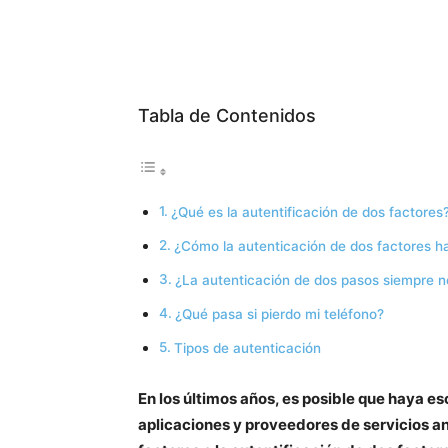
Tabla de Contenidos
¿Qué es la autentificación de dos factores
¿Cómo la autenticación de dos factores 
¿La autenticación de dos pasos siempre n
¿Qué pasa si pierdo mi teléfono?
Tipos de autenticación
En los últimos años, es posible que haya e
aplicaciones y proveedores de servicios an