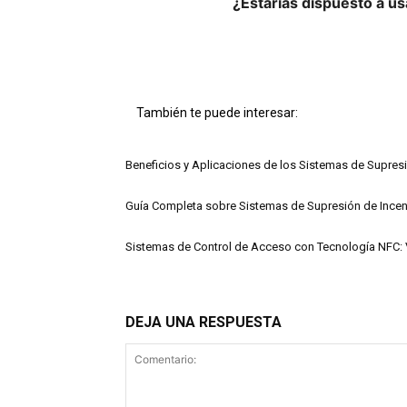
¿Estarías dispuesto a us
También te puede interesar:
Beneficios y Aplicaciones de los Sistemas de Supres
Guía Completa sobre Sistemas de Supresión de Incend
Sistemas de Control de Acceso con Tecnología NFC: 
DEJA UNA RESPUESTA