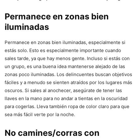
Permanece en zonas bien
iluminadas
Permanece en zonas bien iluminadas, especialmente si
estás solo. Esto es especialmente importante cuando
sales tarde, ya que hay menos gente. Incluso si estás con
un grupo, es una buena idea mantenerse alejado de las
zonas poco iluminadas. Los delincuentes buscan objetivos
fáciles y a menudo se sienten atraídos por los lugares más
oscuros. Si sales al anochecer, asegúrate de tener las
llaves en la mano para no andar a tientas en la oscuridad
para cogerlas. Lleva también ropa de color claro para que
sea más fácil verte por la noche.
No camines/corras con