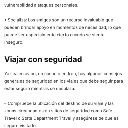
vulnerabilidad a ataques personales.
• Socializa: Los amigos son un recurso invaluable que
pueden brindar apoyo en momentos de necesidad, lo que
puede ser especialmente cierto cuando se siente
inseguro.
Viajar con seguridad
Ya sea en avión, en coche o en tren, hay algunos consejos
generales de seguridad en los viajes que debe seguir para
estar seguro mientras se desplaza.
– Compruebe la ubicación del destino de su viaje y las
zonas circundantes en sitios de seguridad como Safe
Travel o State Department Travel y asegúrese de que es
seguro visitarlo.