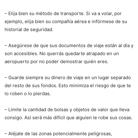
– Elija bien su método de transporte. Si va a volar, por
ejemplo, elija bien su compañía aérea e infórmese de su
historial de seguridad.
– Asegúrese de que sus documentos de viaje están al día y
son accesibles. No querrás quedarte atrapado en un
aeropuerto por no poder demostrar quién eres.
– Guarde siempre su dinero de viaje en un lugar separado
del resto de sus fondos. Esto minimiza el riesgo de que te
lo roben o lo pierdas.
– Limite la cantidad de bolsas y objetos de valor que lleva
consigo. Así será más difícil que alguien le robe sus cosas.
– Aléjate de las zonas potencialmente peligrosas,