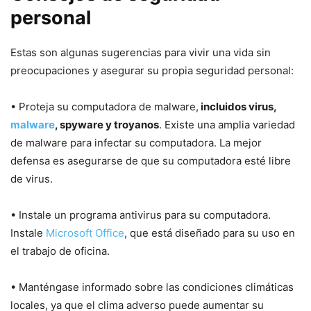
personal
Estas son algunas sugerencias para vivir una vida sin
preocupaciones y asegurar su propia seguridad personal:
• Proteja su computadora de malware,
incluidos virus,
malware
, spyware y troyanos
. Existe una amplia variedad
de malware para infectar su computadora. La mejor
defensa es asegurarse de que su computadora esté libre
de virus.
• Instale un programa antivirus para su computadora.
Instale
Microsoft Office
, que está diseñado para su uso en
el trabajo de oficina.
• Manténgase informado sobre las condiciones climáticas
locales, ya que el clima adverso puede aumentar su