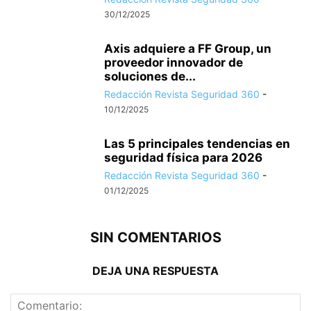
30/12/2025
Axis adquiere a FF Group, un
proveedor innovador de
soluciones de...
Redacción Revista Seguridad 360
-
10/12/2025
Las 5 principales tendencias en
seguridad física para 2026
Redacción Revista Seguridad 360
-
01/12/2025
SIN COMENTARIOS
DEJA UNA RESPUESTA