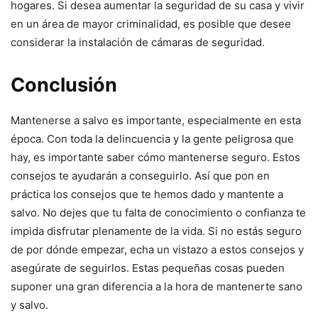
hogares. Si desea aumentar la seguridad de su casa y vivir
en un área de mayor criminalidad, es posible que desee
considerar la instalación de cámaras de seguridad.
Conclusión
Mantenerse a salvo es importante, especialmente en esta
época. Con toda la delincuencia y la gente peligrosa que
hay, es importante saber cómo mantenerse seguro. Estos
consejos te ayudarán a conseguirlo. Así que pon en
práctica los consejos que te hemos dado y mantente a
salvo. No dejes que tu falta de conocimiento o confianza te
impida disfrutar plenamente de la vida. Si no estás seguro
de por dónde empezar, echa un vistazo a estos consejos y
asegúrate de seguirlos. Estas pequeñas cosas pueden
suponer una gran diferencia a la hora de mantenerte sano
y salvo.