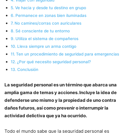
Ve hacia y desde tu destino en grupo
Permanece en zonas bien iluminadas
No camines/corras con auriculares
Sé consciente de tu entorno
Utiliza el sistema de compañeros
Lleva siempre un arma contigo
Ten un procedimiento de seguridad para emergencias
¿Por qué necesito seguridad personal?
Conclusión
La seguridad personal es un término que abarca una
amplia gama de temas y acciones. Incluye la idea de
defenderse uno mismo y la propiedad de uno contra
daños futuros, así como prevenir o interrumpir la
actividad delictiva que ya ha ocurrido.
Todo el mundo sabe que la seguridad personal es