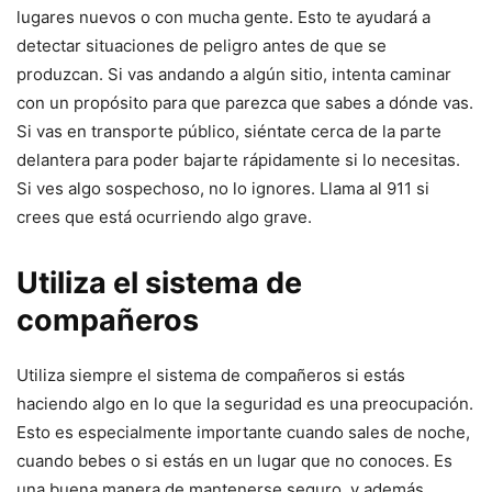
lugares nuevos o con mucha gente. Esto te ayudará a
detectar situaciones de peligro antes de que se
produzcan. Si vas andando a algún sitio, intenta caminar
con un propósito para que parezca que sabes a dónde vas.
Si vas en transporte público, siéntate cerca de la parte
delantera para poder bajarte rápidamente si lo necesitas.
Si ves algo sospechoso, no lo ignores. Llama al 911 si
crees que está ocurriendo algo grave.
Utiliza el sistema de
compañeros
Utiliza siempre el sistema de compañeros si estás
haciendo algo en lo que la seguridad es una preocupación.
Esto es especialmente importante cuando sales de noche,
cuando bebes o si estás en un lugar que no conoces. Es
una buena manera de mantenerse seguro, y además