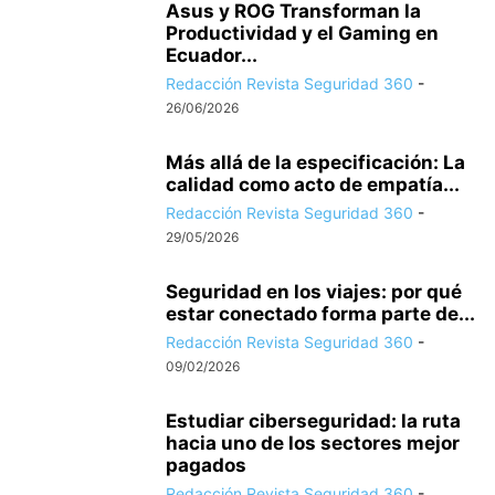
Asus y ROG Transforman la
Productividad y el Gaming en
Ecuador...
Redacción Revista Seguridad 360
-
26/06/2026
Más allá de la especificación: La
calidad como acto de empatía...
Redacción Revista Seguridad 360
-
29/05/2026
Seguridad en los viajes: por qué
estar conectado forma parte de...
Redacción Revista Seguridad 360
-
09/02/2026
Estudiar ciberseguridad: la ruta
hacia uno de los sectores mejor
pagados
Redacción Revista Seguridad 360
-