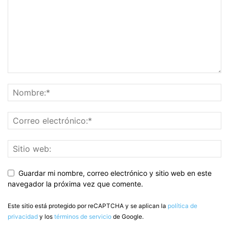
Guardar mi nombre, correo electrónico y sitio web en este
navegador la próxima vez que comente.
Este sitio está protegido por reCAPTCHA y se aplican la
política de
privacidad
y los
términos de servicio
de Google.