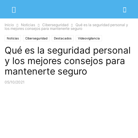
Inicio
Noticias
Ciberseguridad
Qué es la seguridad personal y
los mejores consejos para mantenerte seguro
Noticias
Ciberseguridad
Destacados
Videovigilancia
Qué es la seguridad personal
y los mejores consejos para
mantenerte seguro
05/10/2021