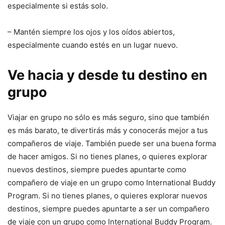
especialmente si estás solo.
– Mantén siempre los ojos y los oídos abiertos,
especialmente cuando estés en un lugar nuevo.
Ve hacia y desde tu destino en
grupo
Viajar en grupo no sólo es más seguro, sino que también
es más barato, te divertirás más y conocerás mejor a tus
compañeros de viaje. También puede ser una buena forma
de hacer amigos. Si no tienes planes, o quieres explorar
nuevos destinos, siempre puedes apuntarte como
compañero de viaje en un grupo como International Buddy
Program. Si no tienes planes, o quieres explorar nuevos
destinos, siempre puedes apuntarte a ser un compañero
de viaje con un grupo como International Buddy Program.