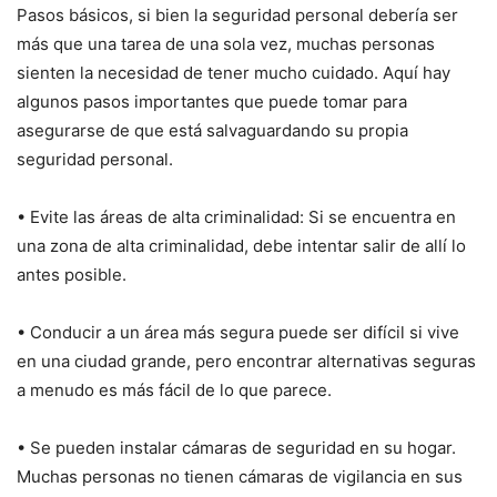
Pasos básicos, si bien la seguridad personal debería ser
más que una tarea de una sola vez, muchas personas
sienten la necesidad de tener mucho cuidado. Aquí hay
algunos pasos importantes que puede tomar para
asegurarse de que está salvaguardando su propia
seguridad personal.
• Evite las áreas de alta criminalidad: Si se encuentra en
una zona de alta criminalidad, debe intentar salir de allí lo
antes posible.
• Conducir a un área más segura puede ser difícil si vive
en una ciudad grande, pero encontrar alternativas seguras
a menudo es más fácil de lo que parece.
• Se pueden instalar cámaras de seguridad en su hogar.
Muchas personas no tienen cámaras de vigilancia en sus