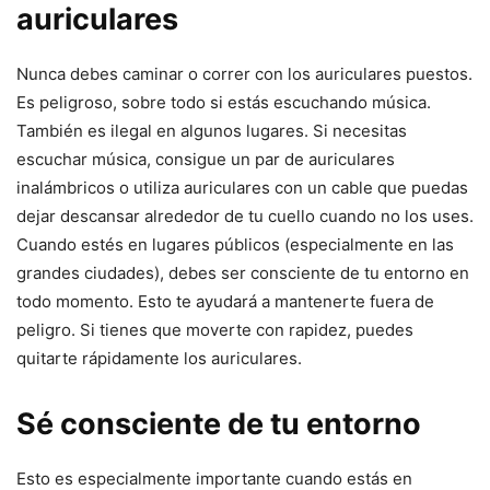
auriculares
Nunca debes caminar o correr con los auriculares puestos.
Es peligroso, sobre todo si estás escuchando música.
También es ilegal en algunos lugares. Si necesitas
escuchar música, consigue un par de auriculares
inalámbricos o utiliza auriculares con un cable que puedas
dejar descansar alrededor de tu cuello cuando no los uses.
Cuando estés en lugares públicos (especialmente en las
grandes ciudades), debes ser consciente de tu entorno en
todo momento. Esto te ayudará a mantenerte fuera de
peligro. Si tienes que moverte con rapidez, puedes
quitarte rápidamente los auriculares.
Sé consciente de tu entorno
Esto es especialmente importante cuando estás en