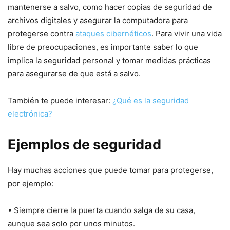
mantenerse a salvo, como hacer copias de seguridad de
archivos digitales y asegurar la computadora para
protegerse contra
ataques cibernéticos
. Para vivir una vida
libre de preocupaciones, es importante saber lo que
implica la seguridad personal y tomar medidas prácticas
para asegurarse de que está a salvo.
También te puede interesar:
¿Qué es la seguridad
electrónica?
Ejemplos de seguridad
Hay muchas acciones que puede tomar para protegerse,
por ejemplo:
• Siempre cierre la puerta cuando salga de su casa,
aunque sea solo por unos minutos.