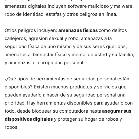
amenazas digitales incluyen software malicioso y malware,
robo de identidad, estafas y otros peligros en línea.
Otros peligros incluyen:
amenazas físicas
como delitos
callejeros, agresión sexual y robo; amenazas a la
seguridad física de uno mismo y de sus seres queridos;
amenazas al bienestar físico y mental de usted y su familia;
y amenazas a la propiedad personal.
¿Qué tipos de herramientas de seguridad personal están
disponibles? Existen muchos productos y servicios que
pueden ayudarlo a hacer de su seguridad personal una
prioridad. Hay herramientas disponibles para ayudarlo con
todo, desde bloquear su computadora hasta
asegurar sus
dispositivos digitales
y proteger su hogar de robos y
robos.