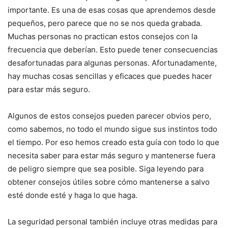
importante. Es una de esas cosas que aprendemos desde
pequeños, pero parece que no se nos queda grabada.
Muchas personas no practican estos consejos con la
frecuencia que deberían. Esto puede tener consecuencias
desafortunadas para algunas personas. Afortunadamente,
hay muchas cosas sencillas y eficaces que puedes hacer
para estar más seguro.
Algunos de estos consejos pueden parecer obvios pero,
como sabemos, no todo el mundo sigue sus instintos todo
el tiempo. Por eso hemos creado esta guía con todo lo que
necesita saber para estar más seguro y mantenerse fuera
de peligro siempre que sea posible. Siga leyendo para
obtener consejos útiles sobre cómo mantenerse a salvo
esté donde esté y haga lo que haga.
La seguridad personal también incluye otras medidas para