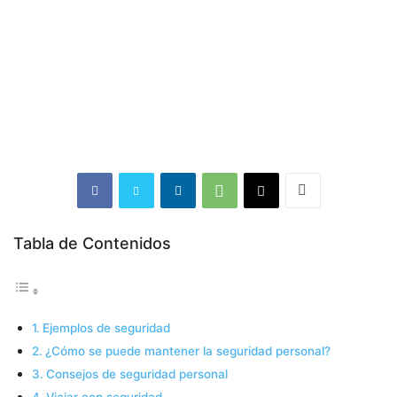
Tabla de Contenidos
Ejemplos de seguridad
¿Cómo se puede mantener la seguridad personal?
Consejos de seguridad personal
Viajar con seguridad