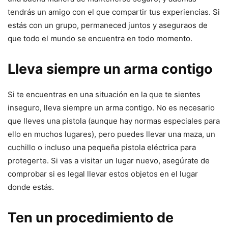
tendrás un amigo con el que compartir tus experiencias. Si
estás con un grupo, permaneced juntos y aseguraos de
que todo el mundo se encuentra en todo momento.
Lleva siempre un arma contigo
Si te encuentras en una situación en la que te sientes
inseguro, lleva siempre un arma contigo. No es necesario
que lleves una pistola (aunque hay normas especiales para
ello en muchos lugares), pero puedes llevar una maza, un
cuchillo o incluso una pequeña pistola eléctrica para
protegerte. Si vas a visitar un lugar nuevo, asegúrate de
comprobar si es legal llevar estos objetos en el lugar
donde estás.
Ten un procedimiento de