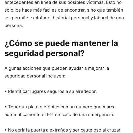
antecedentes en línea de sus posibles víctimas. Esto no
solo los hace más fáciles de encontrar, sino que también
les permite explotar el historial personal y laboral de una
persona.
¿Cómo se puede mantener la
seguridad personal?
Algunas acciones que pueden ayudar a mejorar la
seguridad personal incluyen:
• Identificar lugares seguros a su alrededor.
• Tener un plan telefónico con un número que marca
automáticamente el 911 en caso de una emergencia.
• No abrir la puerta a extraños y ser cauteloso al cruzar