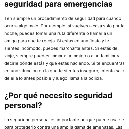
seguridad para emergencias
Ten siempre un procedimiento de seguridad para cuando
ocurra algo malo. Por ejemplo, si vuelves a casa solo por la
noche, puedes tomar una ruta diferente o llamar a un
amigo para que te recoja. Si estás en una fiesta y te
sientes incómodo, puedes marcharte antes. Si estás de
viaje, siempre puedes llamar a un amigo o a un familiar y
decirle dónde estás y qué estás haciendo. Si te encuentras
en una situación en la que te sientes inseguro, intenta salir
de ella lo antes posible y luego llama a la policía.
¿Por qué necesito seguridad
personal?
La seguridad personal es importante porque puede usarse
para protegerlo contra una amplia gama de amenazas. Las