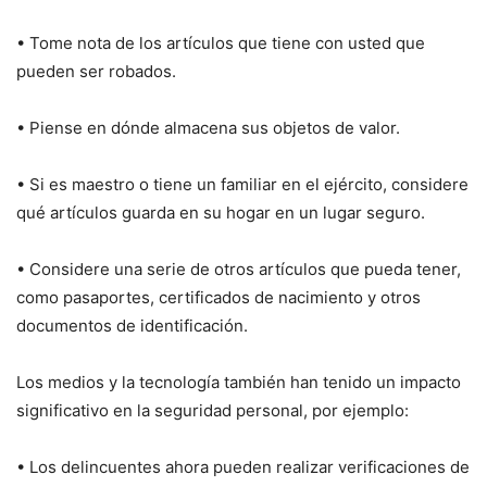
• Tome nota de los artículos que tiene con usted que
pueden ser robados.
• Piense en dónde almacena sus objetos de valor.
• Si es maestro o tiene un familiar en el ejército, considere
qué artículos guarda en su hogar en un lugar seguro.
• Considere una serie de otros artículos que pueda tener,
como pasaportes, certificados de nacimiento y otros
documentos de identificación.
Los medios y la tecnología también han tenido un impacto
significativo en la seguridad personal, por ejemplo:
• Los delincuentes ahora pueden realizar verificaciones de