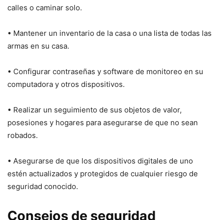
calles o caminar solo.
• Mantener un inventario de la casa o una lista de todas las
armas en su casa.
• Configurar contraseñas y software de monitoreo en su
computadora y otros dispositivos.
• Realizar un seguimiento de sus objetos de valor,
posesiones y hogares para asegurarse de que no sean
robados.
• Asegurarse de que los dispositivos digitales de uno
estén actualizados y protegidos de cualquier riesgo de
seguridad conocido.
Consejos de seguridad