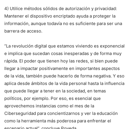
4) Utilice métodos sólidos de autorización y privacidad:
Mantener el dispositivo encriptado ayuda a proteger la
información, aunque todavía no es suficiente para ser una
barrera de acceso.
“La revolución digital que estamos viviendo es exponencial
e implica que sucedan cosas inesperadas y de forma muy
rápida. El poder que tienen hoy las redes, si bien puede
llegar a impactar positivamente en importantes aspectos
de la vida, también puede hacerlo de forma negativa. Y eso
aplica desde ámbitos de la vida personal hasta la influencia
que puede llegar a tener en la sociedad, en temas
políticos, por ejemplo. Por eso, es esencial que
aprovechemos instancias como el mes de la
Ciberseguridad para concientizarnos y ver la educación
como la herramienta más poderosa para enfrentar el
escenario actual”, concluye Poveda.