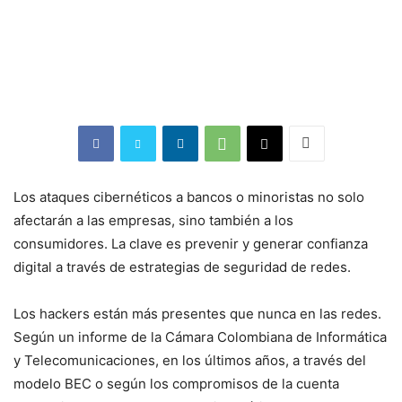
Los ataques cibernéticos a bancos o minoristas no solo
afectarán a las empresas, sino también a los
consumidores. La clave es prevenir y generar confianza
digital a través de estrategias de seguridad de redes.
Los hackers están más presentes que nunca en las redes.
Según un informe de la Cámara Colombiana de Informática
y Telecomunicaciones, en los últimos años, a través del
modelo BEC o según los compromisos de la cuenta