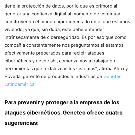
tiene la protección de datos, por lo que es primordial
generar una confianza digital al momento de continuar
construyendo el mundo hiperconectado en el que estamos
viviendo, ya que, sin duda, este debe entender
intrínsecamente de ciberseguridad. Es por eso que como
compañía constantemente nos preguntamos si estamos
efectivamente preparados para recibir ataques
cibernéticos y desde ahí, comenzamos a trabajar en
herramientas que fortalezcan los sistemas”, afirma Alexcy
Poveda, gerente de productos e industrias de
Genetec
Latinoamérica
.
Para prevenir y proteger a la empresa de los
ataques cibernéticos, Genetec ofrece cuatro
sugerencias: