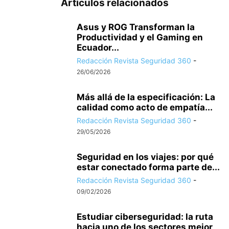
Artículos relacionados
Asus y ROG Transforman la
Productividad y el Gaming en
Ecuador...
Redacción Revista Seguridad 360
-
26/06/2026
Más allá de la especificación: La
calidad como acto de empatía...
Redacción Revista Seguridad 360
-
29/05/2026
Seguridad en los viajes: por qué
estar conectado forma parte de...
Redacción Revista Seguridad 360
-
09/02/2026
Estudiar ciberseguridad: la ruta
hacia uno de los sectores mejor