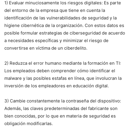
1) Evaluar minuciosamente los riesgos digitales: Es parte
del entorno de la empresa que tiene en cuenta la
identificación de las vulnerabilidades de seguridad y la
higiene cibernética de la organización. Con estos datos es
posible formular estrategias de ciberseguridad de acuerdo
a necesidades específicas y minimizar el riesgo de
convertirse en víctima de un ciberdelito.
2) Reduzca el error humano mediante la formación en TI:
Los empleados deben comprender cómo identificar el
malware y las posibles estafas en línea, que involucran la
inversión de los empleadores en educación digital.
3) Cambie constantemente la contraseña del dispositivo:
Además, las claves predeterminadas del fabricante son
bien conocidas, por lo que en materia de seguridad es
obligación modificarlas.