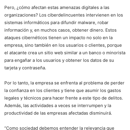
Pero, ¿cómo afectan estas amenazas digitales a las
organizaciones? Los ciberdelincuentes intervienen en los
sistemas informáticos para difundir malware, robar
información y, en muchos casos, obtener dinero. Estos
ataques cibernéticos tienen un impacto no solo en la
empresa, sino también en los usuarios o clientes, porque
el atacante crea un sitio web similar a un banco o minorista
para engañar a los usuarios y obtener los datos de su
tarjeta y contraseña.
Por lo tanto, la empresa se enfrenta al problema de perder
la confianza en los clientes y tiene que asumir los gastos
legales y técnicos para hacer frente a este tipo de delitos.
Además, las actividades a veces se interrumpen y la
productividad de las empresas afectadas disminuirá.
“Como sociedad debemos entender la relevancia que