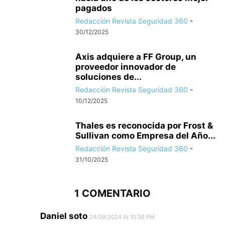
pagados
Redacción Revista Seguridad 360
-
30/12/2025
Axis adquiere a FF Group, un
proveedor innovador de
soluciones de...
Redacción Revista Seguridad 360
-
10/12/2025
Thales es reconocida por Frost &
Sullivan como Empresa del Año...
Redacción Revista Seguridad 360
-
31/10/2025
1 COMENTARIO
Daniel soto
24/09/2024 At 10:39 PM