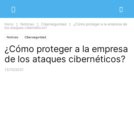
Inicio
Noticias
Ciberseguridad
¿Cómo proteger a la empresa de
los ataques cibernéticos?
Noticias
Ciberseguridad
¿Cómo proteger a la empresa
de los ataques cibernéticos?
13/10/2021