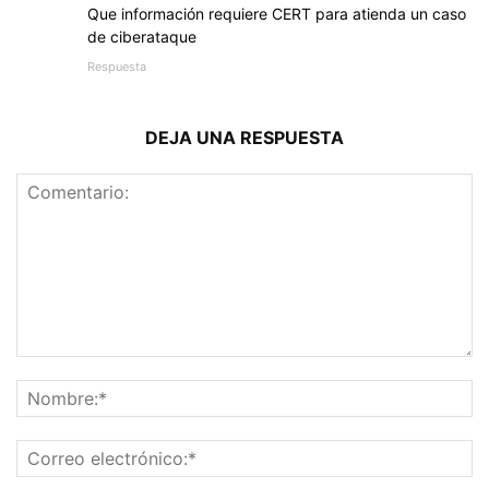
Que información requiere CERT para atienda un caso
de ciberataque
Respuesta
DEJA UNA RESPUESTA