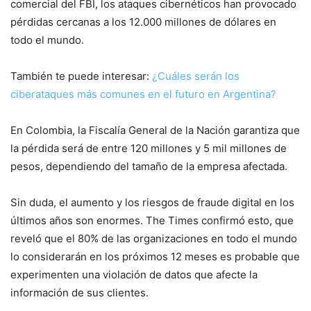
comercial del FBI, los ataques cibernéticos han provocado
pérdidas cercanas a los 12.000 millones de dólares en
todo el mundo.
También te puede interesar:
¿Cuáles serán los
ciberataques más comunes en el futuro en Argentina?
En Colombia, la Fiscalía General de la Nación garantiza que
la pérdida será de entre 120 millones y 5 mil millones de
pesos, dependiendo del tamaño de la empresa afectada.
Sin duda, el aumento y los riesgos de fraude digital en los
últimos años son enormes. The Times confirmó esto, que
reveló que el 80% de las organizaciones en todo el mundo
lo considerarán en los próximos 12 meses es probable que
experimenten una violación de datos que afecte la
información de sus clientes.