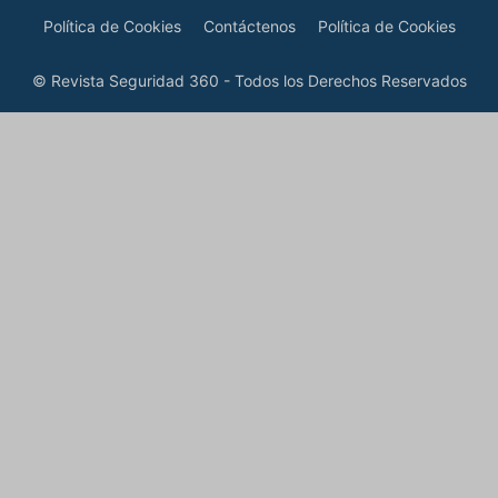
Política de Cookies
Contáctenos
Política de Cookies
© Revista Seguridad 360 - Todos los Derechos Reservados