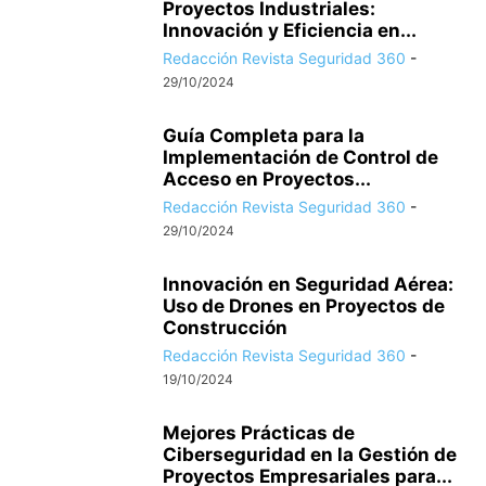
Proyectos Industriales:
Innovación y Eficiencia en...
Redacción Revista Seguridad 360
-
29/10/2024
Guía Completa para la
Implementación de Control de
Acceso en Proyectos...
Redacción Revista Seguridad 360
-
29/10/2024
Innovación en Seguridad Aérea:
Uso de Drones en Proyectos de
Construcción
Redacción Revista Seguridad 360
-
19/10/2024
Mejores Prácticas de
Ciberseguridad en la Gestión de
Proyectos Empresariales para...