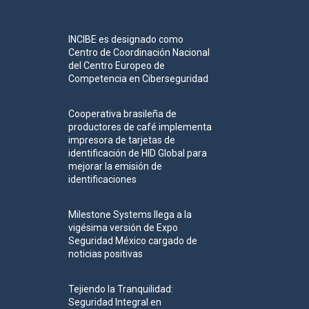
INCIBE es designado como
Centro de Coordinación Nacional
del Centro Europeo de
Competencia en Ciberseguridad
Cooperativa brasileña de
productores de café implementa
impresora de tarjetas de
identificación de HID Global para
mejorar la emisión de
identificaciones
Milestone Systems llega a la
vigésima versión de Expo
Seguridad México cargado de
noticias positivas
Tejiendo la Tranquilidad:
Seguridad Integral en