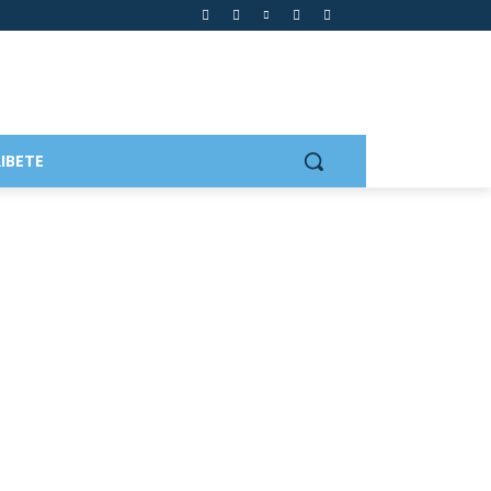
IBETE