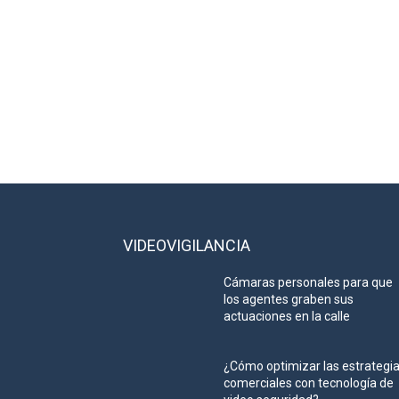
VIDEOVIGILANCIA
Cámaras personales para que
los agentes graben sus
actuaciones en la calle
¿Cómo optimizar las estrategi
comerciales con tecnología de