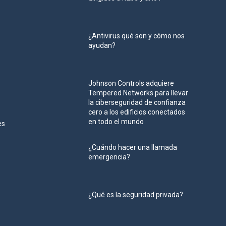
¿Antivirus qué son y cómo nos
ayudan?
Johnson Controls adquiere
Tempered Networks para llevar
la ciberseguridad de confianza
cero a los edificios conectados
en todo el mundo
es
¿Cuándo hacer una llamada
emergencia?
¿Qué es la seguridad privada?