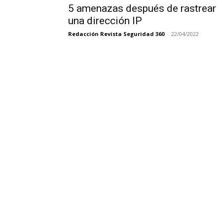
5 amenazas después de rastrear
una dirección IP
Redacción Revista Seguridad 360
-
22/04/2022