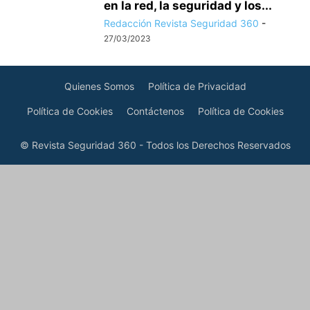
en la red, la seguridad y los...
Redacción Revista Seguridad 360
-
27/03/2023
Quienes Somos
Política de Privacidad
Política de Cookies
Contáctenos
Política de Cookies
© Revista Seguridad 360 - Todos los Derechos Reservados