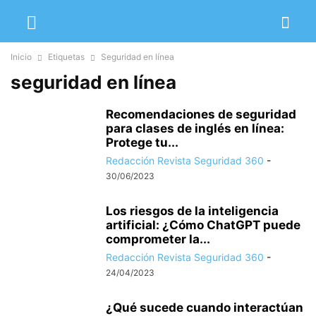
Inicio
Etiquetas
Seguridad en línea
seguridad en línea
Recomendaciones de seguridad
para clases de inglés en línea:
Protege tu...
Redacción Revista Seguridad 360
-
30/06/2023
Los riesgos de la inteligencia
artificial: ¿Cómo ChatGPT puede
comprometer la...
Redacción Revista Seguridad 360
-
24/04/2023
¿Qué sucede cuando interactúan