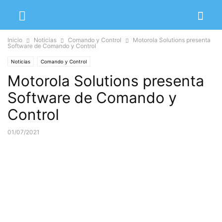
Inicio
Noticias
Comando y Control
Motorola Solutions presenta
Software de Comando y Control
Noticias
Comando y Control
Motorola Solutions presenta
Software de Comando y
Control
01/07/2021