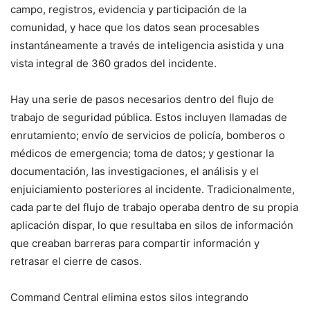
campo, registros, evidencia y participación de la
comunidad, y hace que los datos sean procesables
instantáneamente a través de inteligencia asistida y una
vista integral de 360 ​​grados del incidente.
Hay una serie de pasos necesarios dentro del flujo de
trabajo de seguridad pública. Estos incluyen llamadas de
enrutamiento; envío de servicios de policía, bomberos o
médicos de emergencia; toma de datos; y gestionar la
documentación, las investigaciones, el análisis y el
enjuiciamiento posteriores al incidente. Tradicionalmente,
cada parte del flujo de trabajo operaba dentro de su propia
aplicación dispar, lo que resultaba en silos de información
que creaban barreras para compartir información y
retrasar el cierre de casos.
Command Central elimina estos silos integrando