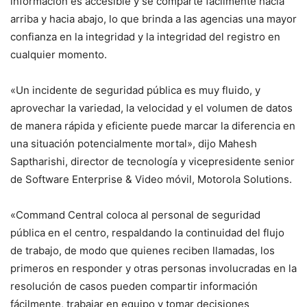
información es accesible y se comparte fácilmente hacia
arriba y hacia abajo, lo que brinda a las agencias una mayor
confianza en la integridad y la integridad del registro en
cualquier momento.
«Un incidente de seguridad pública es muy fluido, y
aprovechar la variedad, la velocidad y el volumen de datos
de manera rápida y eficiente puede marcar la diferencia en
una situación potencialmente mortal», dijo Mahesh
Saptharishi, director de tecnología y vicepresidente senior
de Software Enterprise & Video móvil, Motorola Solutions.
«Command Central coloca al personal de seguridad
pública en el centro, respaldando la continuidad del flujo
de trabajo, de modo que quienes reciben llamadas, los
primeros en responder y otras personas involucradas en la
resolución de casos pueden compartir información
fácilmente, trabajar en equipo y tomar decisiones