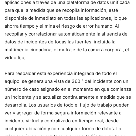
aplicaciones a través de una plataforma de datos unificada
para que, a medida que se recopila información, esté
disponible de inmediato en todas las aplicaciones, lo que
ahorra tiempo y elimina el riesgo de error humano. Al
recopilar y correlacionar automáticamente la afluencia de
datos de incidentes de todas las fuentes, incluida la
multimedia ciudadana, el metraje de la cámara corporal, el
video fijo,
Para respaldar esta experiencia integrada de todo el
equipo, se genera una vista de 360 ​​° del incidente con un
número de caso asignado en el momento en que comienza
un incidente y se actualiza continuamente a medida que se
desarrolla. Los usuarios de todo el flujo de trabajo pueden
ver y agregar de forma segura información relevante al
incidente virtual y centralizado en tiempo real, desde
cualquier ubicación y con cualquier forma de datos. La