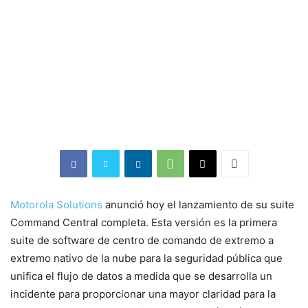
Motorola Solutions
anunció hoy el lanzamiento de su suite
Command Central completa. Esta versión es la primera
suite de software de centro de comando de extremo a
extremo nativo de la nube para la seguridad pública que
unifica el flujo de datos a medida que se desarrolla un
incidente para proporcionar una mayor claridad para la