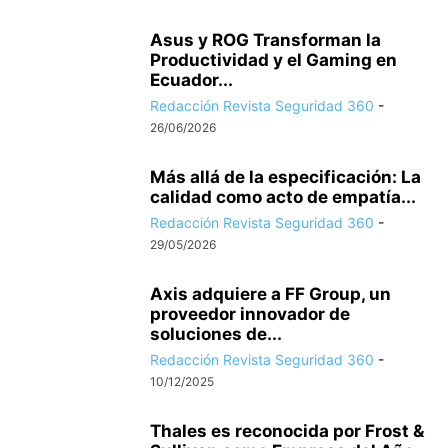
Asus y ROG Transforman la
Productividad y el Gaming en
Ecuador...
Redacción Revista Seguridad 360
-
26/06/2026
Más allá de la especificación: La
calidad como acto de empatía...
Redacción Revista Seguridad 360
-
29/05/2026
Axis adquiere a FF Group, un
proveedor innovador de
soluciones de...
Redacción Revista Seguridad 360
-
10/12/2025
Thales es reconocida por Frost &