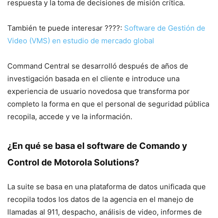
respuesta y la toma de decisiones de misión crítica.
También te puede interesar ????:
Software de Gestión de
Video (VMS) en estudio de mercado global
Command Central se desarrolló después de años de
investigación basada en el cliente e introduce una
experiencia de usuario novedosa que transforma por
completo la forma en que el personal de seguridad pública
recopila, accede y ve la información.
¿En qué se basa el software de Comando y
Control de Motorola Solutions?
La suite se basa en una plataforma de datos unificada que
recopila todos los datos de la agencia en el manejo de
llamadas al 911, despacho, análisis de video, informes de