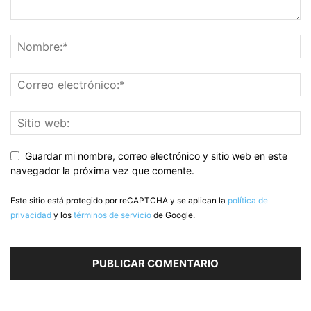
Guardar mi nombre, correo electrónico y sitio web en este
navegador la próxima vez que comente.
Este sitio está protegido por reCAPTCHA y se aplican la
política de
privacidad
y los
términos de servicio
de Google.