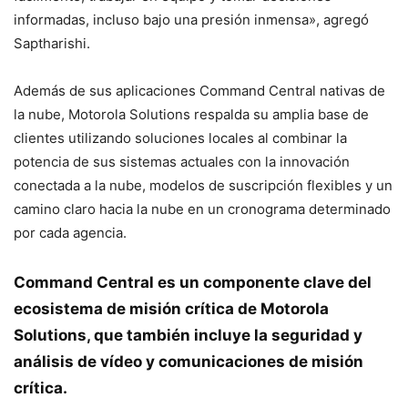
informadas, incluso bajo una presión inmensa», agregó
Saptharishi.
Además de sus aplicaciones Command Central nativas de
la nube, Motorola Solutions respalda su amplia base de
clientes utilizando soluciones locales al combinar la
potencia de sus sistemas actuales con la innovación
conectada a la nube, modelos de suscripción flexibles y un
camino claro hacia la nube en un cronograma determinado
por cada agencia.
Command Central es un componente clave del
ecosistema de misión crítica de Motorola
Solutions, que también incluye la seguridad y
análisis de vídeo y comunicaciones de misión
crítica.