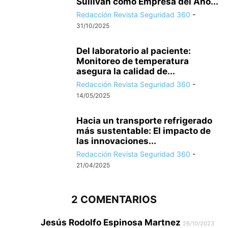
Sullivan como Empresa del Año...
Redacción Revista Seguridad 360
-
31/10/2025
Del laboratorio al paciente:
Monitoreo de temperatura
asegura la calidad de...
Redacción Revista Seguridad 360
-
14/05/2025
Hacia un transporte refrigerado
más sustentable: El impacto de
las innovaciones...
Redacción Revista Seguridad 360
-
21/04/2025
2 COMENTARIOS
Jesús Rodolfo Espinosa Martnez
26/10/2023