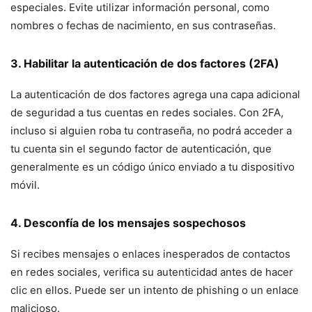
especiales. Evite utilizar información personal, como
nombres o fechas de nacimiento, en sus contraseñas.
3. Habilitar la autenticación de dos factores (2FA)
La autenticación de dos factores agrega una capa adicional
de seguridad a tus cuentas en redes sociales. Con 2FA,
incluso si alguien roba tu contraseña, no podrá acceder a
tu cuenta sin el segundo factor de autenticación, que
generalmente es un código único enviado a tu dispositivo
móvil.
4. Desconfía de los mensajes sospechosos
Si recibes mensajes o enlaces inesperados de contactos
en redes sociales, verifica su autenticidad antes de hacer
clic en ellos. Puede ser un intento de phishing o un enlace
malicioso.