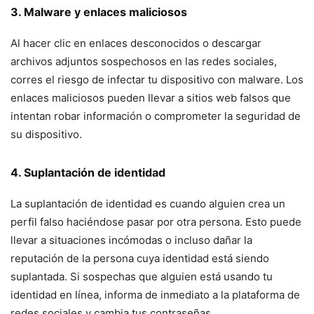
3. Malware y enlaces maliciosos
Al hacer clic en enlaces desconocidos o descargar
archivos adjuntos sospechosos en las redes sociales,
corres el riesgo de infectar tu dispositivo con malware. Los
enlaces maliciosos pueden llevar a sitios web falsos que
intentan robar información o comprometer la seguridad de
su dispositivo.
4. Suplantación de identidad
La suplantación de identidad es cuando alguien crea un
perfil falso haciéndose pasar por otra persona. Esto puede
llevar a situaciones incómodas o incluso dañar la
reputación de la persona cuya identidad está siendo
suplantada. Si sospechas que alguien está usando tu
identidad en línea, informa de inmediato a la plataforma de
redes sociales y cambia tus contraseñas.