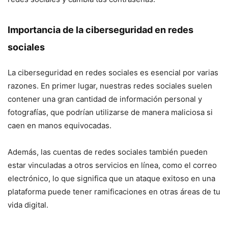
Importancia de la ciberseguridad en redes
sociales
La ciberseguridad en redes sociales es esencial por varias
razones. En primer lugar, nuestras redes sociales suelen
contener una gran cantidad de información personal y
fotografías, que podrían utilizarse de manera maliciosa si
caen en manos equivocadas.
Además, las cuentas de redes sociales también pueden
estar vinculadas a otros servicios en línea, como el correo
electrónico, lo que significa que un ataque exitoso en una
plataforma puede tener ramificaciones en otras áreas de tu
vida digital.