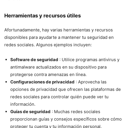
Herramientas y recursos útiles
Afortunadamente, hay varias herramientas y recursos
disponibles para ayudarte a mantener tu seguridad en
redes sociales. Algunos ejemplos incluyen:
Software de seguridad
: Utilice programas antivirus y
antimalware actualizados en su dispositivo para
protegerse contra amenazas en línea.
Configuraciones de privacidad
: Aprovecha las
opciones de privacidad que ofrecen las plataformas de
redes sociales para controlar quién puede ver tu
información.
Guías de seguridad
: Muchas redes sociales
proporcionan guías y consejos específicos sobre cómo
proteger tu cuenta y tu información personal.