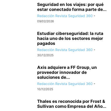
Seguridad en los viajes: por qué
estar conectado forma parte de...
Redacción Revista Seguridad 360
-
09/02/2026
Estudiar ciberseguridad: la ruta
hacia uno de los sectores mejor
pagados
Redacción Revista Seguridad 360
-
30/12/2025
Axis adquiere a FF Group, un
proveedor innovador de
soluciones de...
Redacción Revista Seguridad 360
-
10/12/2025
Thales es reconocida por Frost &
Sullivan como Empresa del Año...