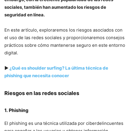
sociales, también han aumentado los riesgos de
seguridad en línea.
En este artículo, exploraremos los riesgos asociados con
el uso de las redes sociales y proporcionaremos consejos
prácticos sobre cómo mantenerse seguro en este entorno
digital.
▶
¿Qué es shoulder surfing? La última técnica de
phishing que necesita conocer
Riesgos en las redes sociales
1. Phishing
El phishing es una técnica utilizada por ciberdelincuentes
para engañar a los usuarios y obtener información