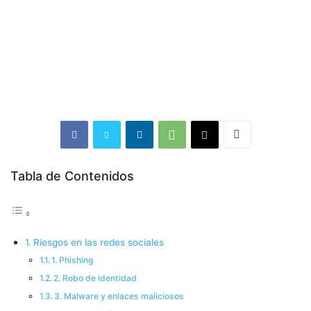
Tabla de Contenidos
Riesgos en las redes sociales
1. Phishing
2. Robo de identidad
3. Malware y enlaces maliciosos