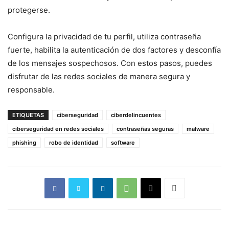
protegerse.
Configura la privacidad de tu perfil, utiliza contraseña
fuerte, habilita la autenticación de dos factores y desconfía
de los mensajes sospechosos. Con estos pasos, puedes
disfrutar de las redes sociales de manera segura y
responsable.
ETIQUETAS
ciberseguridad
ciberdelincuentes
ciberseguridad en redes sociales
contraseñas seguras
malware
phishing
robo de identidad
software