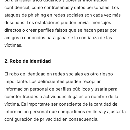
confidencial, como contraseñas y datos personales. Los
ataques de phishing en redes sociales son cada vez más
deseados. Los estafadores pueden enviar mensajes
directos o crear perfiles falsos que se hacen pasar por
amigos o conocidos para ganarse la confianza de las
víctimas.
2. Robo de identidad
El robo de identidad en redes sociales es otro riesgo
importante. Los delincuentes pueden recopilar
información personal de perfiles públicos y usarla para
cometer fraudes o actividades ilegales en nombre de la
víctima. Es importante ser consciente de la cantidad de
información personal que compartimos en línea y ajustar la
configuración de privacidad en consecuencia.