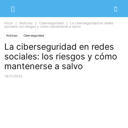
Inicio
Noticias
Ciberseguridad
La ciberseguridad en redes
sociales: los riesgos y cómo mantenerse a salvo
Noticias
Ciberseguridad
La ciberseguridad en redes
sociales: los riesgos y cómo
mantenerse a salvo
14/11/2023