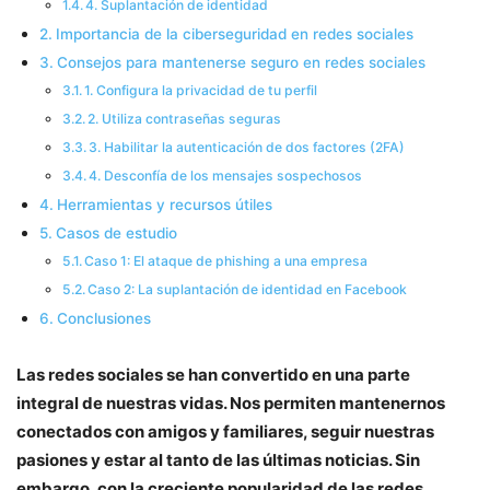
4. Suplantación de identidad
Importancia de la ciberseguridad en redes sociales
Consejos para mantenerse seguro en redes sociales
1. Configura la privacidad de tu perfil
2. Utiliza contraseñas seguras
3. Habilitar la autenticación de dos factores (2FA)
4. Desconfía de los mensajes sospechosos
Herramientas y recursos útiles
Casos de estudio
Caso 1: El ataque de phishing a una empresa
Caso 2: La suplantación de identidad en Facebook
Conclusiones
Las redes sociales se han convertido en una parte
integral de nuestras vidas. Nos permiten mantenernos
conectados con amigos y familiares, seguir nuestras
pasiones y estar al tanto de las últimas noticias. Sin
embargo, con la creciente popularidad de las redes