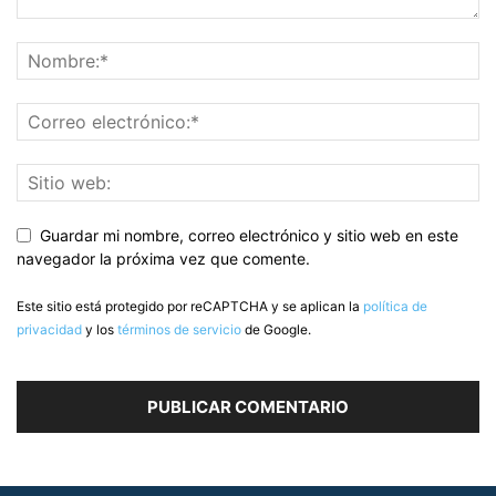
Guardar mi nombre, correo electrónico y sitio web en este
navegador la próxima vez que comente.
Este sitio está protegido por reCAPTCHA y se aplican la
política de
privacidad
y los
términos de servicio
de Google.