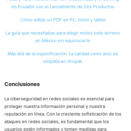
en Ecuador con el Lanzamiento de Dos Productos
Cómo editar un PDF en PC, móvil y tablet
La guía que necesitabas para elegir motos todo terreno
en México sin equivocarte
Más allá de la especificación: La calidad como acto de
empatía en Grupak
Conclusiones
La ciberseguridad en redes sociales es esencial para
proteger nuestra información personal y nuestra
reputación en línea. Con la creciente sofisticación de los
ataques en redes sociales, es fundamental que los
usuarios estén informados y tomen medidas para