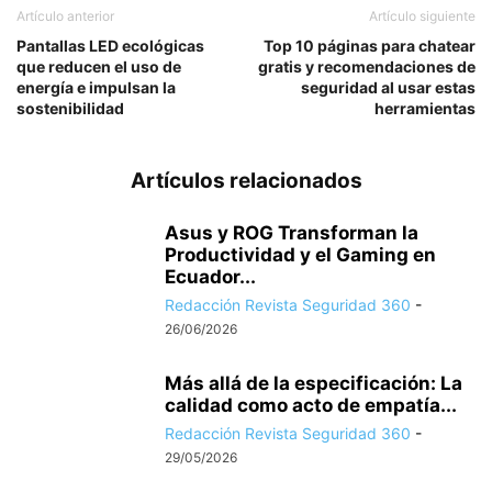
Artículo anterior
Artículo siguiente
Pantallas LED ecológicas
Top 10 páginas para chatear
que reducen el uso de
gratis y recomendaciones de
energía e impulsan la
seguridad al usar estas
sostenibilidad
herramientas
Artículos relacionados
Asus y ROG Transforman la
Productividad y el Gaming en
Ecuador...
Redacción Revista Seguridad 360
-
26/06/2026
Más allá de la especificación: La
calidad como acto de empatía...
Redacción Revista Seguridad 360
-
29/05/2026