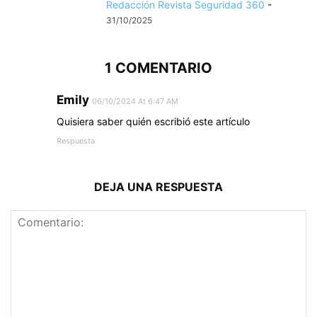
Redacción Revista Seguridad 360
-
31/10/2025
1 COMENTARIO
Emily
06/10/2024 At 6:47 AM
Quisiera saber quién escribió este artículo
Respuesta
DEJA UNA RESPUESTA