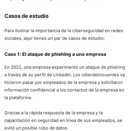
Casos de estudio
Para ilustrar la importancia de la ciberseguridad en redes
sociales, aquí tienes un par de casos de estudio:
Caso 1: El ataque de phishing a una empresa
En 2022, una empresa experimentó un ataque de phishing
a través de su perfil de LinkedIn. Los ciberdelincuentes se
hicieron pasar por empleados de la empresa y solicitaron
información confidencial a los contactos de la empresa en
la plataforma.
Gracias a la rápida respuesta de la empresa y la
capacitación en seguridad en línea de sus empleados, se
evitó un posible robo de datos.