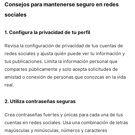
Consejos para mantenerse seguro en redes
sociales
1. Configura la privacidad de tu perfil
Revisa la configuración de privacidad de tus cuentas de
redes sociales y ajusta quién puede ver tu información y
tus publicaciones. Limita la información personal que
compartes públicamente y solo acepta solicitudes de
amistad o conexión de personas que conozcas en la vida
real.
2. Utiliza contraseñas seguras
Crea contraseñas fuertes y únicas para cada una de tus
cuentas en redes sociales. Usa una combinación de letras
mayúsculas y minúsculas, números y caracteres