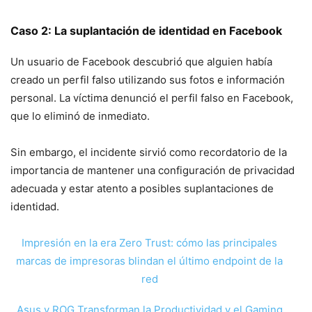
Caso 2: La suplantación de identidad en Facebook
Un usuario de Facebook descubrió que alguien había
creado un perfil falso utilizando sus fotos e información
personal. La víctima denunció el perfil falso en Facebook,
que lo eliminó de inmediato.
Sin embargo, el incidente sirvió como recordatorio de la
importancia de mantener una configuración de privacidad
adecuada y estar atento a posibles suplantaciones de
identidad.
Impresión en la era Zero Trust: cómo las principales
marcas de impresoras blindan el último endpoint de la
red
Asus y ROG Transforman la Productividad y el Gaming