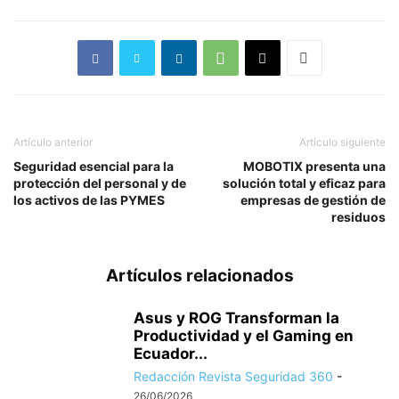
Artículo anterior
Artículo siguiente
Seguridad esencial para la
MOBOTIX presenta una
protección del personal y de
solución total y eficaz para
los activos de las PYMES
empresas de gestión de
residuos
Artículos relacionados
Asus y ROG Transforman la
Productividad y el Gaming en
Ecuador...
Redacción Revista Seguridad 360
-
26/06/2026