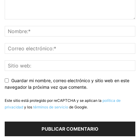
Guardar mi nombre, correo electrónico y sitio web en este
navegador la próxima vez que comente.
Este sitio está protegido por reCAPTCHA y se aplican la
política de
privacidad
y los
términos de servicio
de Google.