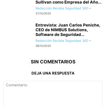
Sullivan como Empresa del Año...
Redacción Revista Seguridad 360
-
31/10/2025
Entrevista: Juan Carlos Peniche,
CEO de NIMBUS Solutions,
Software de Seguridad...
Redacción Revista Seguridad 360
-
28/10/2025
SIN COMENTARIOS
DEJA UNA RESPUESTA