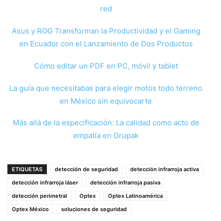
red
Asus y ROG Transforman la Productividad y el Gaming
en Ecuador con el Lanzamiento de Dos Productos
Cómo editar un PDF en PC, móvil y tablet
La guía que necesitabas para elegir motos todo terreno
en México sin equivocarte
Más allá de la especificación: La calidad como acto de
empatía en Grupak
ETIQUETAS
detección de seguridad
detección infrarroja activa
detección infrarroja láser
detección infrarroja pasiva
detección perimetral
Optex
Optex Latinoamérica
Optex México
soluciones de seguridad