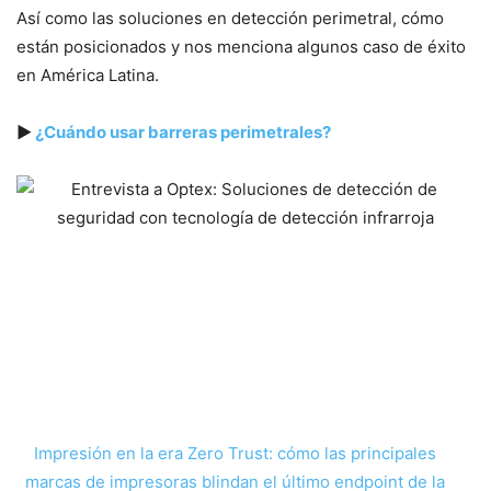
Así como las soluciones en detección perimetral, cómo
están posicionados y nos menciona algunos caso de éxito
en América Latina.
▶
¿Cuándo usar barreras perimetrales?
Impresión en la era Zero Trust: cómo las principales
marcas de impresoras blindan el último endpoint de la