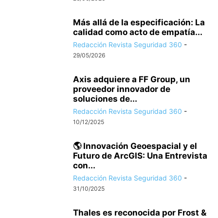
Más allá de la especificación: La
calidad como acto de empatía...
Redacción Revista Seguridad 360
-
29/05/2026
Axis adquiere a FF Group, un
proveedor innovador de
soluciones de...
Redacción Revista Seguridad 360
-
10/12/2025
🌎 Innovación Geoespacial y el
Futuro de ArcGIS: Una Entrevista
con...
Redacción Revista Seguridad 360
-
31/10/2025
Thales es reconocida por Frost &