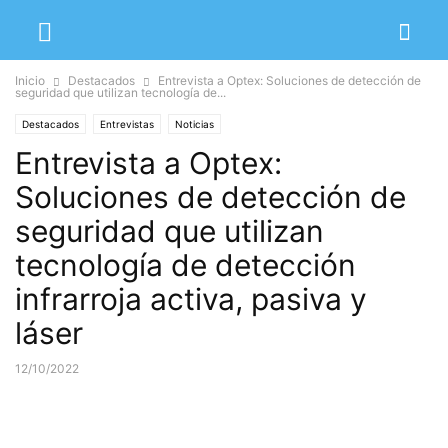
Inicio
Destacados
Entrevista a Optex: Soluciones de detección de
seguridad que utilizan tecnología de...
Destacados
Entrevistas
Noticias
Entrevista a Optex:
Soluciones de detección de
seguridad que utilizan
tecnología de detección
infrarroja activa, pasiva y
láser
12/10/2022