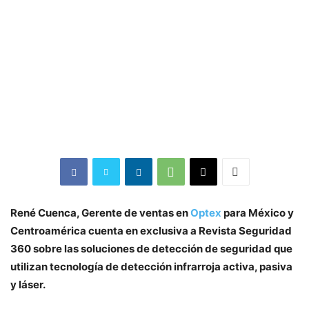
René Cuenca, Gerente de ventas en
Optex
para México y
Centroamérica cuenta en exclusiva a Revista Seguridad
360 sobre las soluciones de detección de seguridad que
utilizan tecnología de detección infrarroja activa, pasiva
y láser.