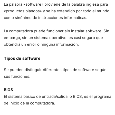
La palabra «software» proviene de la palabra inglesa para
«productos blandos» y se ha extendido por todo el mundo
como sinónimo de instrucciones informáticas.
La computadora puede funcionar sin instalar software. Sin
embargo, sin un sistema operativo, es casi seguro que
obtendrá un error o ninguna información.
Tipos de software
Se pueden distinguir diferentes tipos de software según
sus funciones.
BIOS
El sistema básico de entrada/salida, o BIOS, es el programa
de inicio de la computadora.