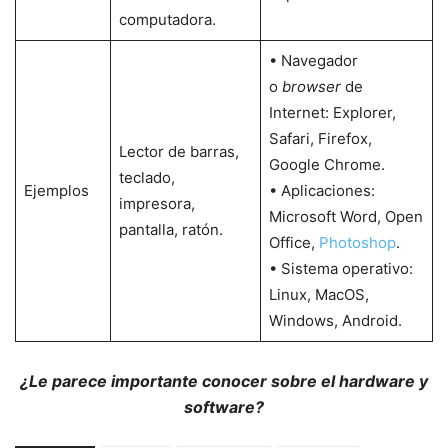
computadora.
• Navegador
o
browser
de
Internet: Explorer,
Safari, Firefox,
Lector de barras,
Google Chrome.
teclado,
Ejemplos
• Aplicaciones:
impresora,
Microsoft Word, Open
pantalla, ratón.
Office,
Photoshop
.
• Sistema operativo:
Linux, MacOS,
Windows, Android.
¿Le parece importante conocer sobre el hardware y
software?