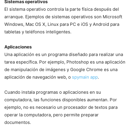
Sistemas operativos
El sistema operativo controla la parte física después del
arranque. Ejemplos de sistemas operativos son Microsoft
Windows, Mac OS X, Linux para PC e iOS y Android para
tabletas y teléfonos inteligentes.
Aplicaciones
Una aplicación es un programa diseñado para realizar una
tarea específica. Por ejemplo, Photoshop es una aplicación
de manipulación de imágenes y Google Chrome es una
aplicación de navegación web, o
spymain app
.
Cuando instala programas o aplicaciones en su
computadora, las funciones disponibles aumentan. Por
ejemplo, no es necesario un procesador de textos para
operar la computadora, pero permite preparar
documentos.