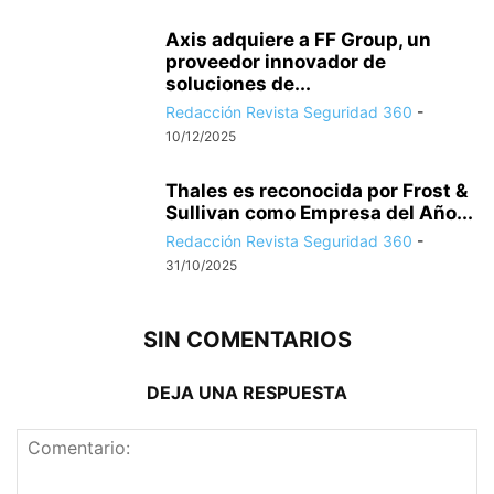
Axis adquiere a FF Group, un
proveedor innovador de
soluciones de...
Redacción Revista Seguridad 360
-
10/12/2025
Thales es reconocida por Frost &
Sullivan como Empresa del Año...
Redacción Revista Seguridad 360
-
31/10/2025
SIN COMENTARIOS
DEJA UNA RESPUESTA