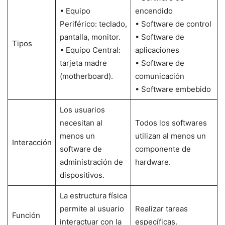
• Equipo
encendido
Periférico: teclado,
• Software de control
pantalla, monitor.
• Software de
Tipos
• Equipo Central:
aplicaciones
tarjeta madre
• Software de
(motherboard).
comunicación
• Software embebido
Los usuarios
necesitan al
Todos los softwares
menos un
utilizan al menos un
Interacción
software de
componente de
administración de
hardware.
dispositivos.
La estructura física
permite al usuario
Realizar tareas
Función
interactuar con la
específicas.