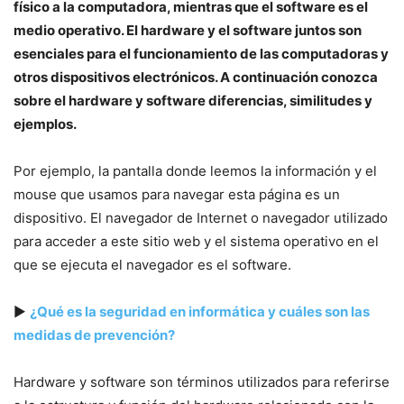
físico a la computadora, mientras que el software es el
medio operativo. El hardware y el software juntos son
esenciales para el funcionamiento de las computadoras y
otros dispositivos electrónicos. A continuación conozca
sobre el hardware y software diferencias, similitudes y
ejemplos.
Por ejemplo, la pantalla donde leemos la información y el
mouse que usamos para navegar esta página es un
dispositivo. El navegador de Internet o navegador utilizado
para acceder a este sitio web y el sistema operativo en el
que se ejecuta el navegador es el software.
▶
¿Qué es la seguridad en informática y cuáles son las
medidas de prevención?
Hardware y software son términos utilizados para referirse