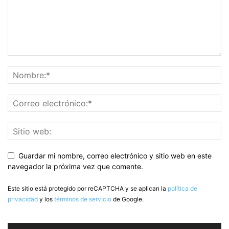
Guardar mi nombre, correo electrónico y sitio web en este
navegador la próxima vez que comente.
Este sitio está protegido por reCAPTCHA y se aplican la
política de
privacidad
y los
términos de servicio
de Google.