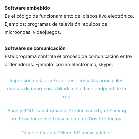
Software embebido
Es el código de funcionamiento del dispositivo electrónico.
Ejemplos: programas de televisión, equipos de
microondas, videojuegos.
Software de comunicación
Este programa controla el proceso de comunicación entre
ordenadores. Ejemplo: correo electrónico, skype.
Impresión en la era Zero Trust: cómo las principales
marcas de impresoras blindan el último endpoint de la
red
Asus y ROG Transforman la Productividad y el Gaming
en Ecuador con el Lanzamiento de Dos Productos
Cómo editar un PDF en PC, móvil y tablet