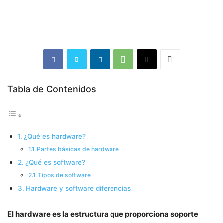
Tabla de Contenidos
¿Qué es hardware?
Partes básicas de hardware
¿Qué es software?
Tipos de software
Hardware y software diferencias
El hardware es la estructura que proporciona soporte