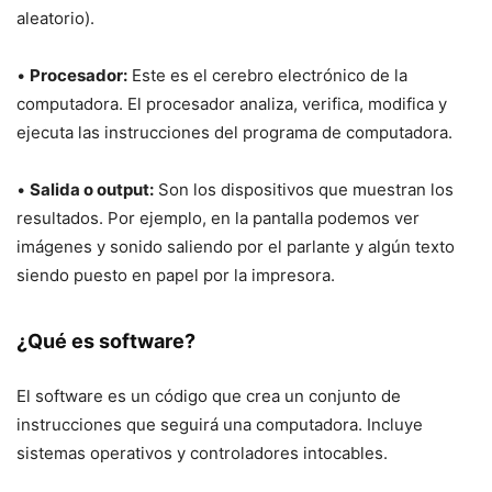
aleatorio).
•
Procesador:
Este es el cerebro electrónico de la
computadora. El procesador analiza, verifica, modifica y
ejecuta las instrucciones del programa de computadora.
•
Salida o output:
Son los dispositivos que muestran los
resultados. Por ejemplo, en la pantalla podemos ver
imágenes y sonido saliendo por el parlante y algún texto
siendo puesto en papel por la impresora.
¿Qué es software?
El software es un código que crea un conjunto de
instrucciones que seguirá una computadora. Incluye
sistemas operativos y controladores intocables.