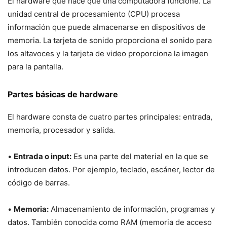
El hardware que hace que una computadora funcione. La
unidad central de procesamiento (CPU) procesa
información que puede almacenarse en dispositivos de
memoria. La tarjeta de sonido proporciona el sonido para
los altavoces y la tarjeta de video proporciona la imagen
para la pantalla.
Partes básicas de hardware
El hardware consta de cuatro partes principales: entrada,
memoria, procesador y salida.
•
Entrada o input:
Es una parte del material en la que se
introducen datos. Por ejemplo, teclado, escáner, lector de
código de barras.
•
Memoria:
Almacenamiento de información, programas y
datos. También conocida como RAM (memoria de acceso