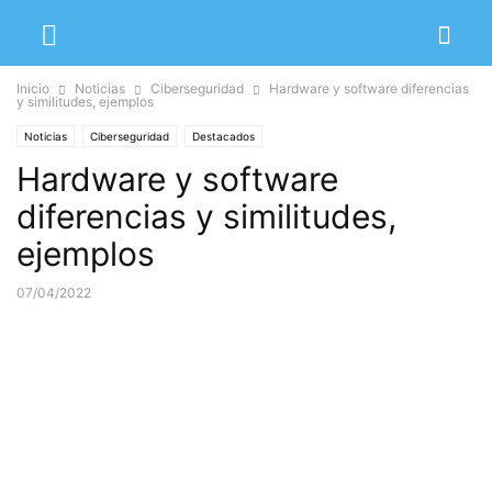
Inicio
Noticias
Ciberseguridad
Hardware y software diferencias
y similitudes, ejemplos
Noticias
Ciberseguridad
Destacados
Hardware y software
diferencias y similitudes,
ejemplos
07/04/2022