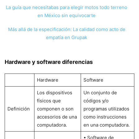
La guía que necesitabas para elegir motos todo terreno
en México sin equivocarte
Más allá de la especificación: La calidad como acto de
empatía en Grupak
Hardware y software diferencias
Hardware
Software
Los dispositivos
Un conjunto de
físicos que
códigos y/o
Definición
componen o son
programas utilizados
accesorios de una
como instrucciones
computadora.
en una computadora.
• Software de