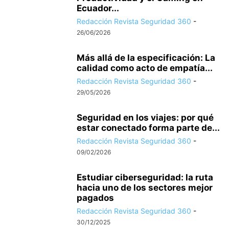
Ecuador...
Redacción Revista Seguridad 360
-
26/06/2026
Más allá de la especificación: La
calidad como acto de empatía...
Redacción Revista Seguridad 360
-
29/05/2026
Seguridad en los viajes: por qué
estar conectado forma parte de...
Redacción Revista Seguridad 360
-
09/02/2026
Estudiar ciberseguridad: la ruta
hacia uno de los sectores mejor
pagados
Redacción Revista Seguridad 360
-
30/12/2025