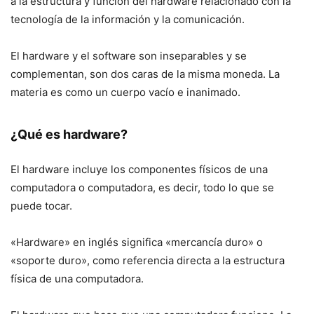
a la estructura y función del hardware relacionado con la
tecnología de la información y la comunicación.
El hardware y el software son inseparables y se
complementan, son dos caras de la misma moneda. La
materia es como un cuerpo vacío e inanimado.
¿Qué es hardware?
El hardware incluye los componentes físicos de una
computadora o computadora, es decir, todo lo que se
puede tocar.
«Hardware» en inglés significa «mercancía duro» o
«soporte duro», como referencia directa a la estructura
física de una computadora.