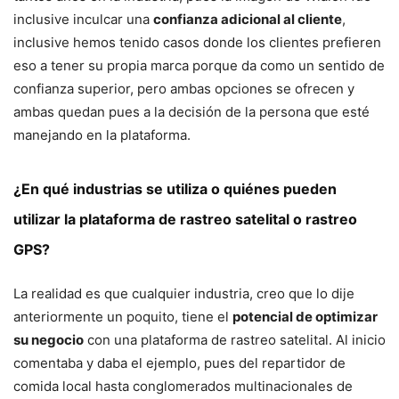
inclusive inculcar una
confianza adicional al cliente
,
inclusive hemos tenido casos donde los clientes prefieren
eso a tener su propia marca porque da como un sentido de
confianza superior, pero ambas opciones se ofrecen y
ambas quedan pues a la decisión de la persona que esté
manejando en la plataforma.
¿En qué industrias se utiliza o quiénes pueden
utilizar la plataforma de rastreo satelital o rastreo
GPS?
La realidad es que cualquier industria, creo que lo dije
anteriormente un poquito, tiene el
potencial de optimizar
su negocio
con una plataforma de rastreo satelital. Al inicio
comentaba y daba el ejemplo, pues del repartidor de
comida local hasta conglomerados multinacionales de