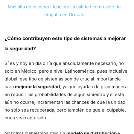
Más allá de la especificación: La calidad como acto de
empatía en Grupak
¿Cómo contribuyen este tipo de sistemas a mejorar
la seguridad?
Sí es y hoy en día diría que absolutamente necesario, no
solo en México, pero a nivel Latinoamérica, pues inclusive
global, ese tipo de sistemas son de crucial importancia
para
mejorar la seguridad
, ya que ayudan de gran manera
en reducir las probabilidades de algún siniestro y si este
aún no ocurre, incrementan las chances de que la unidad
no solo sea recuperada, pero también de que el culpable,
pues sea capturado.
Nosotros trabajamos bajo un
modelo de distribución
y