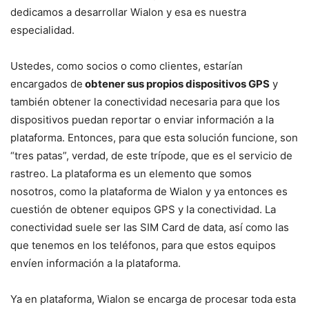
dedicamos a desarrollar Wialon y esa es nuestra
especialidad.
Ustedes, como socios o como clientes, estarían
encargados de
obtener sus propios dispositivos GPS
y
también obtener la conectividad necesaria para que los
dispositivos puedan reportar o enviar información a la
plataforma. Entonces, para que esta solución funcione, son
“tres patas”, verdad, de este trípode, que es el servicio de
rastreo. La plataforma es un elemento que somos
nosotros, como la plataforma de Wialon y ya entonces es
cuestión de obtener equipos GPS y la conectividad. La
conectividad suele ser las SIM Card de data, así como las
que tenemos en los teléfonos, para que estos equipos
envíen información a la plataforma.
Ya en plataforma, Wialon se encarga de procesar toda esta