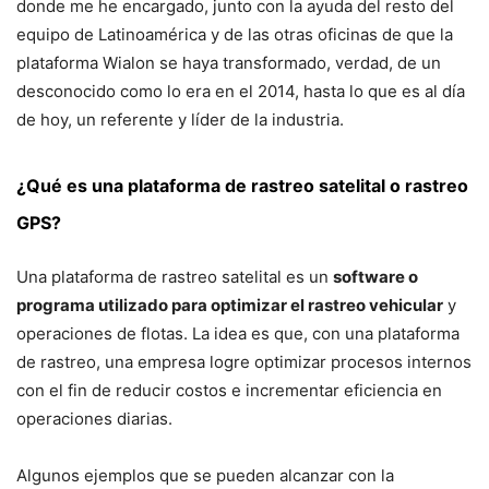
donde me he encargado, junto con la ayuda del resto del
equipo de Latinoamérica y de las otras oficinas de que la
plataforma Wialon se haya transformado, verdad, de un
desconocido como lo era en el 2014, hasta lo que es al día
de hoy, un referente y líder de la industria.
¿Qué es una plataforma de rastreo satelital o rastreo
GPS?
Una plataforma de rastreo satelital es un
software o
programa utilizado para optimizar el rastreo vehicular
y
operaciones de flotas. La idea es que, con una plataforma
de rastreo, una empresa logre optimizar procesos internos
con el fin de reducir costos e incrementar eficiencia en
operaciones diarias.
Algunos ejemplos que se pueden alcanzar con la