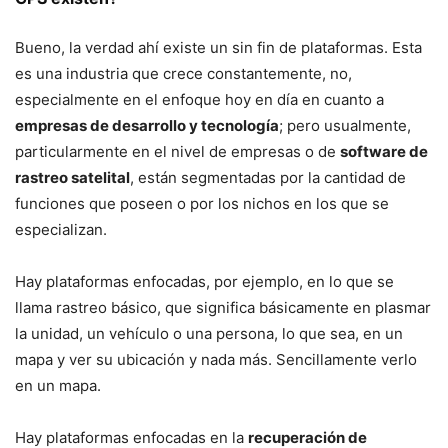
Bueno, la verdad ahí existe un sin fin de plataformas. Esta
es una industria que crece constantemente, no,
especialmente en el enfoque hoy en día en cuanto a
empresas de desarrollo y tecnología
; pero usualmente,
particularmente en el nivel de empresas o de
software de
rastreo satelital
, están segmentadas por la cantidad de
funciones que poseen o por los nichos en los que se
especializan.
Hay plataformas enfocadas, por ejemplo, en lo que se
llama rastreo básico, que significa básicamente en plasmar
la unidad, un vehículo o una persona, lo que sea, en un
mapa y ver su ubicación y nada más. Sencillamente verlo
en un mapa.
Hay plataformas enfocadas en la
recuperación de