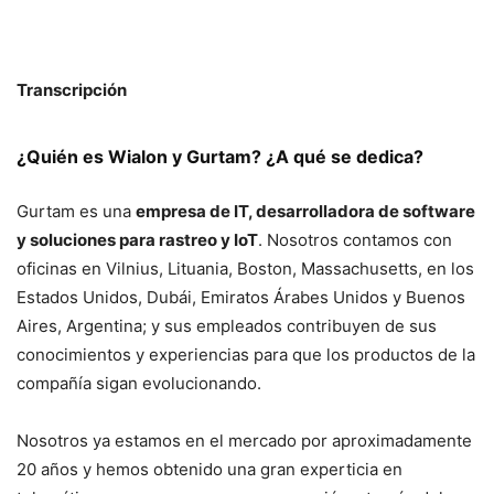
Transcripción
¿Quién es Wialon y Gurtam? ¿A qué se dedica?
Gurtam es una
empresa de IT, desarrolladora de software
y soluciones para rastreo y IoT
. Nosotros contamos con
oficinas en Vilnius, Lituania, Boston, Massachusetts, en los
Estados Unidos, Dubái, Emiratos Árabes Unidos y Buenos
Aires, Argentina; y sus empleados contribuyen de sus
conocimientos y experiencias para que los productos de la
compañía sigan evolucionando.
Nosotros ya estamos en el mercado por aproximadamente
20 años y hemos obtenido una gran experticia en