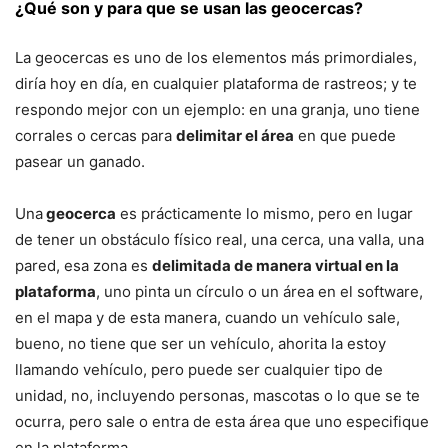
¿Qué son y para que se usan las geocercas?
La geocercas es uno de los elementos más primordiales,
diría hoy en día, en cualquier plataforma de rastreos; y te
respondo mejor con un ejemplo: en una granja, uno tiene
corrales o cercas para
delimitar el área
en que puede
pasear un ganado.
Una
geocerca
es prácticamente lo mismo, pero en lugar
de tener un obstáculo físico real, una cerca, una valla, una
pared, esa zona es
delimitada de manera virtual en la
plataforma
, uno pinta un círculo o un área en el software,
en el mapa y de esta manera, cuando un vehículo sale,
bueno, no tiene que ser un vehículo, ahorita la estoy
llamando vehículo, pero puede ser cualquier tipo de
unidad, no, incluyendo personas, mascotas o lo que se te
ocurra, pero sale o entra de esta área que uno especifique
en la plataforma.