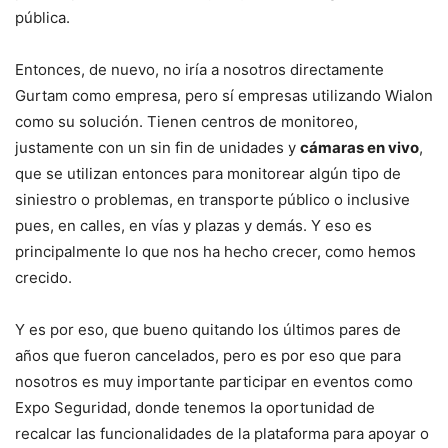
pública.
Entonces, de nuevo, no iría a nosotros directamente
Gurtam como empresa, pero sí empresas utilizando Wialon
como su solución. Tienen centros de monitoreo,
justamente con un sin fin de unidades y
cámaras en vivo
,
que se utilizan entonces para monitorear algún tipo de
siniestro o problemas, en transporte público o inclusive
pues, en calles, en vías y plazas y demás. Y eso es
principalmente lo que nos ha hecho crecer, como hemos
crecido.
Y es por eso, que bueno quitando los últimos pares de
años que fueron cancelados, pero es por eso que para
nosotros es muy importante participar en eventos como
Expo Seguridad, donde tenemos la oportunidad de
recalcar las funcionalidades de la plataforma para apoyar o