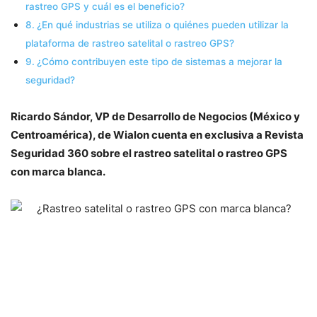
rastreo GPS y cuál es el beneficio?
¿En qué industrias se utiliza o quiénes pueden utilizar la
plataforma de rastreo satelital o rastreo GPS?
¿Cómo contribuyen este tipo de sistemas a mejorar la
seguridad?
Ricardo Sándor, VP de Desarrollo de Negocios (México y
Centroamérica), de Wialon cuenta en exclusiva a Revista
Seguridad 360 sobre el rastreo satelital o rastreo GPS
con marca blanca.