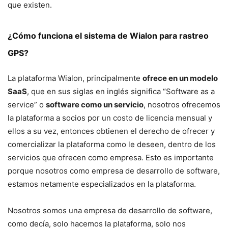
que existen.
¿Cómo funciona el sistema de Wialon para rastreo
GPS?
La plataforma Wialon, principalmente
ofrece en un modelo
SaaS
, que en sus siglas en inglés significa “Software as a
service” o
software como un servicio
, nosotros ofrecemos
la plataforma a socios por un costo de licencia mensual y
ellos a su vez, entonces obtienen el derecho de ofrecer y
comercializar la plataforma como le deseen, dentro de los
servicios que ofrecen como empresa. Esto es importante
porque nosotros como empresa de desarrollo de software,
estamos netamente especializados en la plataforma.
Nosotros somos una empresa de desarrollo de software,
como decía, solo hacemos la plataforma, solo nos