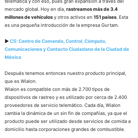
telemática y con eso, pues gran expansión a través del
mercado global. Hoy en día,
rastreamos más de 3.4
millones de vehículos
y otros activos en
151 países
. Esta
es una pequeña introducción de la empresa Gurtam.
▶
C5: Centro de Comando, Control, Cómputo,
Comunicaciones y Contacto Ciudadano de la Ciudad de
México
Después tenemos entonces nuestro producto principal,
que es Wialon.
Wialon es compatible con más de 2.700 tipos de
dispositivos de rastreo y es utilizado por cerca de 2.400
proveedores de servicio telemático. Cada día, Wialon
cambia la dinámica de un sin fin de compañías, ya que el
producto puede ser utilizado desde servicios de comida a
domicilio hasta corporaciones grandes de combustible.