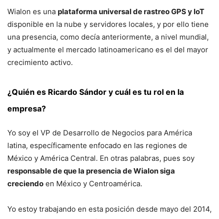
Wialon es una
plataforma universal de rastreo GPS y IoT
disponible en la nube y servidores locales, y por ello tiene
una presencia, como decía anteriormente, a nivel mundial,
y actualmente el mercado latinoamericano es el del mayor
crecimiento activo.
¿Quién es Ricardo Sándor y cuál es tu rol en la
empresa?
Yo soy el VP de Desarrollo de Negocios para América
latina, específicamente enfocado en las regiones de
México y América Central. En otras palabras, pues soy
responsable de que la presencia de Wialon siga
creciendo
en México y Centroamérica.
Yo estoy trabajando en esta posición desde mayo del 2014,