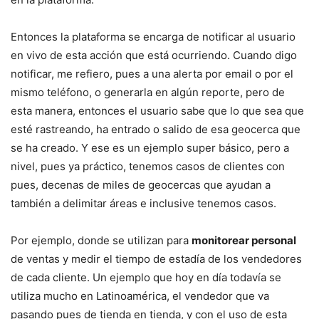
Entonces la plataforma se encarga de notificar al usuario
en vivo de esta acción que está ocurriendo. Cuando digo
notificar, me refiero, pues a una alerta por email o por el
mismo teléfono, o generarla en algún reporte, pero de
esta manera, entonces el usuario sabe que lo que sea que
esté rastreando, ha entrado o salido de esa geocerca que
se ha creado. Y ese es un ejemplo super básico, pero a
nivel, pues ya práctico, tenemos casos de clientes con
pues, decenas de miles de geocercas que ayudan a
también a delimitar áreas e inclusive tenemos casos.
Por ejemplo, donde se utilizan para
monitorear personal
de ventas y medir el tiempo de estadía de los vendedores
de cada cliente. Un ejemplo que hoy en día todavía se
utiliza mucho en Latinoamérica, el vendedor que va
pasando pues de tienda en tienda, y con el uso de esta