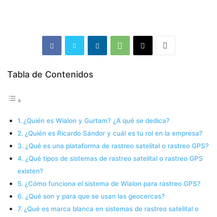
Tabla de Contenidos
¿Quién es Wialon y Gurtam? ¿A qué se dedica?
¿Quién es Ricardo Sándor y cuál es tu rol en la empresa?
¿Qué es una plataforma de rastreo satelital o rastreo GPS?
¿Qué tipos de sistemas de rastreo satelital o rastreo GPS
existen?
¿Cómo funciona el sistema de Wialon para rastreo GPS?
¿Qué son y para que se usan las geocercas?
¿Qué es marca blanca en sistemas de rastreo satelital o