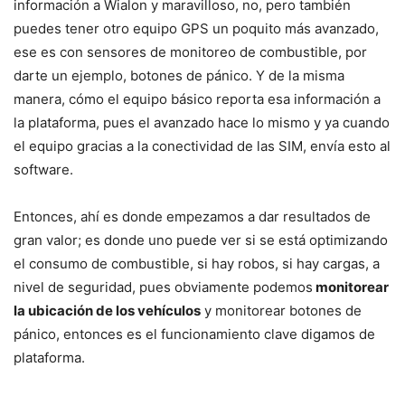
información a Wialon y maravilloso, no, pero también
puedes tener otro equipo GPS un poquito más avanzado,
ese es con sensores de monitoreo de combustible, por
darte un ejemplo, botones de pánico. Y de la misma
manera, cómo el equipo básico reporta esa información a
la plataforma, pues el avanzado hace lo mismo y ya cuando
el equipo gracias a la conectividad de las SIM, envía esto al
software.
Entonces, ahí es donde empezamos a dar resultados de
gran valor; es donde uno puede ver si se está optimizando
el consumo de combustible, si hay robos, si hay cargas, a
nivel de seguridad, pues obviamente podemos
monitorear
la ubicación de los vehículos
y monitorear botones de
pánico, entonces es el funcionamiento clave digamos de
plataforma.