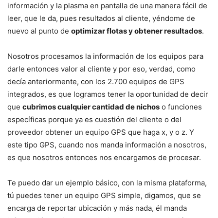
información y la plasma en pantalla de una manera fácil de
leer, que le da, pues resultados al cliente, yéndome de
nuevo al punto de
optimizar flotas y obtener resultados
.
Nosotros procesamos la información de los equipos para
darle entonces valor al cliente y por eso, verdad, como
decía anteriormente, con los 2.700 equipos de GPS
integrados, es que logramos tener la oportunidad de decir
que
cubrimos cualquier cantidad de nichos
o funciones
específicas porque ya es cuestión del cliente o del
proveedor obtener un equipo GPS que haga x, y o z. Y
este tipo GPS, cuando nos manda información a nosotros,
es que nosotros entonces nos encargamos de procesar.
Te puedo dar un ejemplo básico, con la misma plataforma,
tú puedes tener un equipo GPS simple, digamos, que se
encarga de reportar ubicación y más nada, él manda