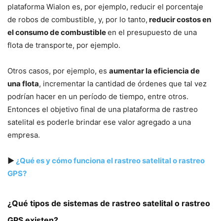
plataforma Wialon es, por ejemplo, reducir el porcentaje
de robos de combustible, y, por lo tanto,
reducir costos en
el consumo de combustible
en el presupuesto de una
flota de transporte, por ejemplo.
Otros casos, por ejemplo, es
aumentar la eficiencia de
una flota
, incrementar la cantidad de órdenes que tal vez
podrían hacer en un período de tiempo, entre otros.
Entonces el objetivo final de una plataforma de rastreo
satelital es poderle brindar ese valor agregado a una
empresa.
▶
¿Qué es y cómo funciona el rastreo satelital o rastreo
GPS?
¿Qué tipos de sistemas de rastreo satelital o rastreo
GPS existen?