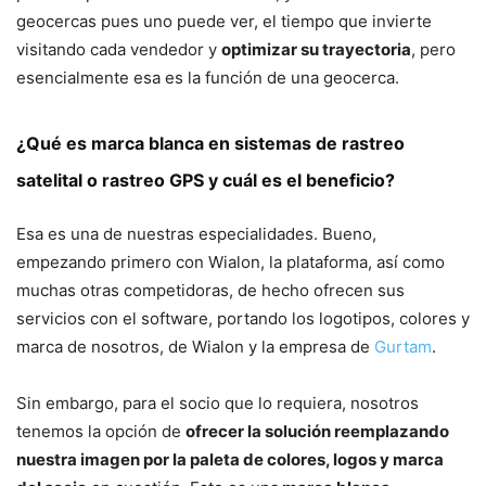
geocercas pues uno puede ver, el tiempo que invierte
visitando cada vendedor y
optimizar su trayectoria
, pero
esencialmente esa es la función de una geocerca.
¿Qué es marca blanca en sistemas de rastreo
satelital o rastreo GPS y cuál es el beneficio?
Esa es una de nuestras especialidades. Bueno,
empezando primero con Wialon, la plataforma, así como
muchas otras competidoras, de hecho ofrecen sus
servicios con el software, portando los logotipos, colores y
marca de nosotros, de Wialon y la empresa de
Gurtam
.
Sin embargo, para el socio que lo requiera, nosotros
tenemos la opción de
ofrecer la solución reemplazando
nuestra imagen por la paleta de colores, logos y marca