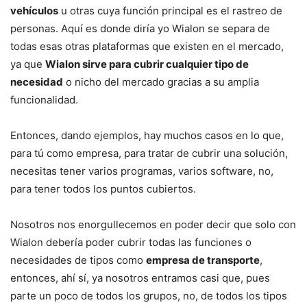
vehículos
u otras cuya función principal es el rastreo de
personas. Aquí es donde diría yo Wialon se separa de
todas esas otras plataformas que existen en el mercado,
ya que
Wialon sirve para cubrir cualquier tipo de
necesidad
o nicho del mercado gracias a su amplia
funcionalidad.
Entonces, dando ejemplos, hay muchos casos en lo que,
para tú como empresa, para tratar de cubrir una solución,
necesitas tener varios programas, varios software, no,
para tener todos los puntos cubiertos.
Nosotros nos enorgullecemos en poder decir que solo con
Wialon debería poder cubrir todas las funciones o
necesidades de tipos como
empresa de transporte
,
entonces, ahí sí, ya nosotros entramos casi que, pues
parte un poco de todos los grupos, no, de todos los tipos