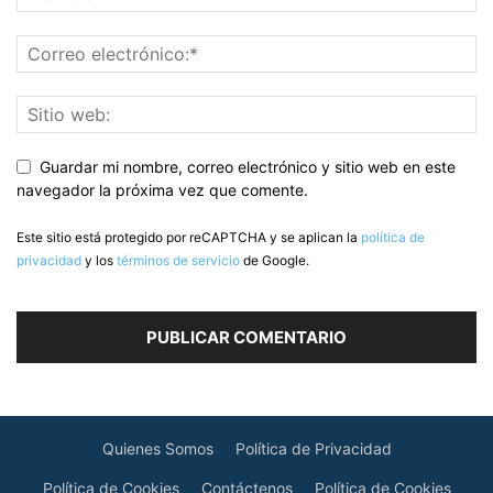
Guardar mi nombre, correo electrónico y sitio web en este
navegador la próxima vez que comente.
Este sitio está protegido por reCAPTCHA y se aplican la
política de
privacidad
y los
términos de servicio
de Google.
Quienes Somos
Política de Privacidad
Política de Cookies
Contáctenos
Política de Cookies