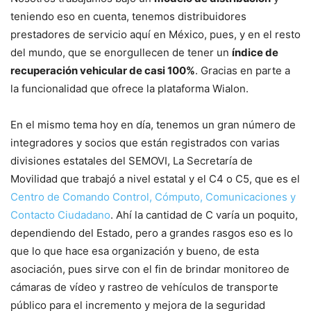
teniendo eso en cuenta, tenemos distribuidores
prestadores de servicio aquí en México, pues, y en el resto
del mundo, que se enorgullecen de tener un
índice de
recuperación vehicular de casi 100%
. Gracias en parte a
la funcionalidad que ofrece la plataforma Wialon.
En el mismo tema hoy en día, tenemos un gran número de
integradores y socios que están registrados con varias
divisiones estatales del SEMOVI, La Secretaría de
Movilidad que trabajó a nivel estatal y el C4 o C5, que es el
Centro de Comando Control, Cómputo, Comunicaciones y
Contacto Ciudadano
. Ahí la cantidad de C varía un poquito,
dependiendo del Estado, pero a grandes rasgos eso es lo
que lo que hace esa organización y bueno, de esta
asociación, pues sirve con el fin de brindar monitoreo de
cámaras de vídeo y rastreo de vehículos de transporte
público para el incremento y mejora de la seguridad