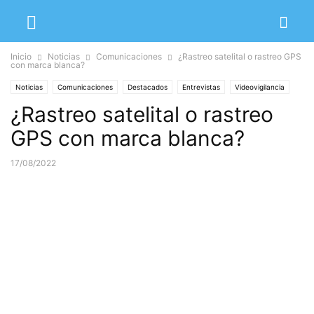
Inicio
Noticias
Comunicaciones
¿Rastreo satelital o rastreo GPS
con marca blanca?
Noticias
Comunicaciones
Destacados
Entrevistas
Videovigilancia
¿Rastreo satelital o rastreo
GPS con marca blanca?
17/08/2022