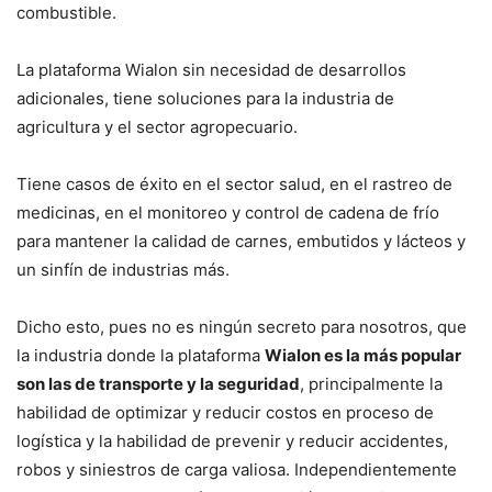
combustible.
La plataforma Wialon sin necesidad de desarrollos
adicionales, tiene soluciones para la industria de
agricultura y el sector agropecuario.
Tiene casos de éxito en el sector salud, en el rastreo de
medicinas, en el monitoreo y control de cadena de frío
para mantener la calidad de carnes, embutidos y lácteos y
un sinfín de industrias más.
Dicho esto, pues no es ningún secreto para nosotros, que
la industria donde la plataforma
Wialon es la más popular
son las de transporte y la seguridad
, principalmente la
habilidad de optimizar y reducir costos en proceso de
logística y la habilidad de prevenir y reducir accidentes,
robos y siniestros de carga valiosa. Independientemente