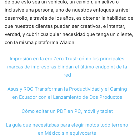
de que esto sea un vehículo, un camión, un activo o
inclusive una persona, uno de nuestros enfoques a nivel
desarrollo, a través de los años, es obtener la habilidad de
que nuestros clientes puedan ser creativos, e intentar,
verdad, y cubrir cualquier necesidad que tenga un cliente,
con la misma plataforma Wialon.
Impresión en la era Zero Trust: cómo las principales
marcas de impresoras blindan el último endpoint de la
red
Asus y ROG Transforman la Productividad y el Gaming
en Ecuador con el Lanzamiento de Dos Productos
Cómo editar un PDF en PC, móvil y tablet
La guía que necesitabas para elegir motos todo terreno
en México sin equivocarte