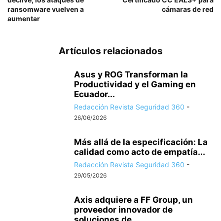
ransomware vuelven a
cámaras de red
aumentar
Artículos relacionados
Asus y ROG Transforman la
Productividad y el Gaming en
Ecuador...
Redacción Revista Seguridad 360
-
26/06/2026
Más allá de la especificación: La
calidad como acto de empatía...
Redacción Revista Seguridad 360
-
29/05/2026
Axis adquiere a FF Group, un
proveedor innovador de
soluciones de...