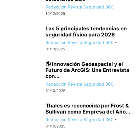
Redacción Revista Seguridad 360
-
10/12/2025
Las 5 principales tendencias en
seguridad física para 2026
Redacción Revista Seguridad 360
-
01/12/2025
🌎 Innovación Geoespacial y el
Futuro de ArcGIS: Una Entrevista
con...
Redacción Revista Seguridad 360
-
31/10/2025
Thales es reconocida por Frost &
Sullivan como Empresa del Año...
Redacción Revista Seguridad 360
-
31/10/2025