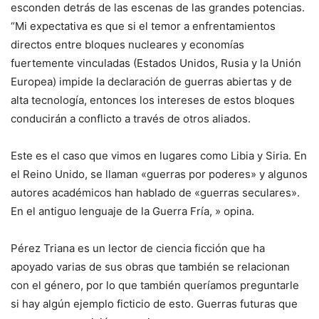
esconden detrás de las escenas de las grandes potencias.
“Mi expectativa es que si el temor a enfrentamientos
directos entre bloques nucleares y economías
fuertemente vinculadas (Estados Unidos, Rusia y la Unión
Europea) impide la declaración de guerras abiertas y de
alta tecnología, entonces los intereses de estos bloques
conducirán a conflicto a través de otros aliados.
Este es el caso que vimos en lugares como Libia y Siria. En
el Reino Unido, se llaman «guerras por poderes» y algunos
autores académicos han hablado de «guerras seculares».
En el antiguo lenguaje de la Guerra Fría, » opina.
Pérez Triana es un lector de ciencia ficción que ha
apoyado varias de sus obras que también se relacionan
con el género, por lo que también queríamos preguntarle
si hay algún ejemplo ficticio de esto. Guerras futuras que