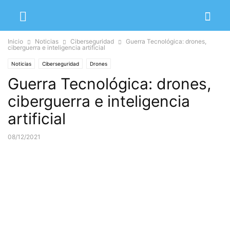
Inicio
Noticias
Ciberseguridad
Guerra Tecnológica: drones,
ciberguerra e inteligencia artificial
Noticias
Ciberseguridad
Drones
Guerra Tecnológica: drones,
ciberguerra e inteligencia
artificial
08/12/2021