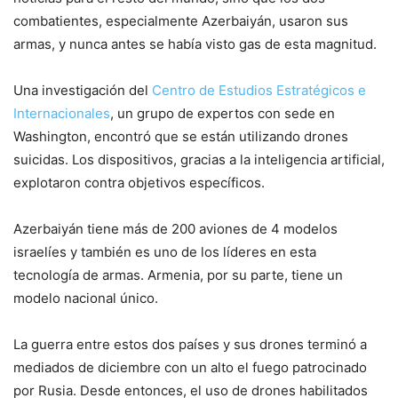
combatientes, especialmente Azerbaiyán, usaron sus
armas, y nunca antes se había visto gas de esta magnitud.
Una investigación del
Centro de Estudios Estratégicos e
Internacionales
, un grupo de expertos con sede en
Washington, encontró que se están utilizando drones
suicidas. Los dispositivos, gracias a la inteligencia artificial,
explotaron contra objetivos específicos.
Azerbaiyán tiene más de 200 aviones de 4 modelos
israelíes y también es uno de los líderes en esta
tecnología de armas. Armenia, por su parte, tiene un
modelo nacional único.
La guerra entre estos dos países y sus drones terminó a
mediados de diciembre con un alto el fuego patrocinado
por Rusia. Desde entonces, el uso de drones habilitados