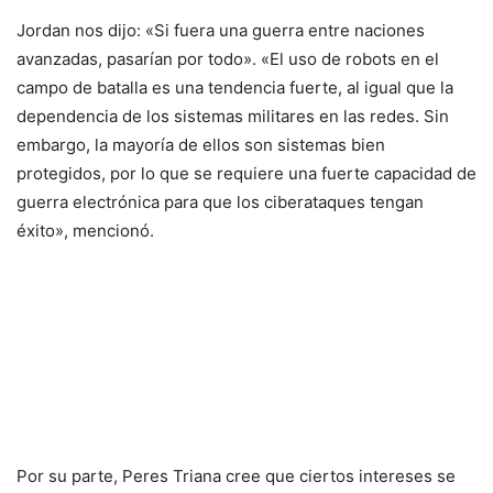
Jordan nos dijo: «Si fuera una guerra entre naciones
avanzadas, pasarían por todo». «El uso de robots en el
campo de batalla es una tendencia fuerte, al igual que la
dependencia de los sistemas militares en las redes. Sin
embargo, la mayoría de ellos son sistemas bien
protegidos, por lo que se requiere una fuerte capacidad de
guerra electrónica para que los ciberataques tengan
éxito», mencionó.
Por su parte, Peres Triana cree que ciertos intereses se