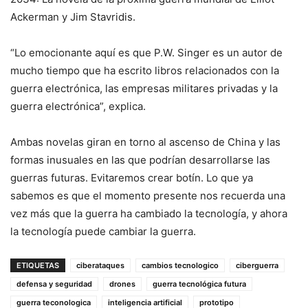
Ackerman y Jim Stavridis.
“Lo emocionante aquí es que P.W. Singer es un autor de
mucho tiempo que ha escrito libros relacionados con la
guerra electrónica, las empresas militares privadas y la
guerra electrónica”, explica.
Ambas novelas giran en torno al ascenso de China y las
formas inusuales en las que podrían desarrollarse las
guerras futuras. Evitaremos crear botín. Lo que ya
sabemos es que el momento presente nos recuerda una
vez más que la guerra ha cambiado la tecnología, y ahora
la tecnología puede cambiar la guerra.
ETIQUETAS
ciberataques
cambios tecnologico
ciberguerra
defensa y seguridad
drones
guerra tecnológica futura
guerra teconologica
inteligencia artificial
prototipo