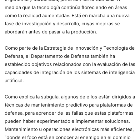
medida que la tecnología continúa floreciendo en áreas
como la realidad aumentada». Está en marcha una nueva
fase de investigación y desarrollo, cuyas mejoras se
abordarán antes de pasar a la producción.
Como parte de la Estrategia de Innovación y Tecnología de
Defensa, el Departamento de Defensa también ha
establecido objetivos relacionados con la evaluación de las
capacidades de integración de los sistemas de inteligencia
artificial.
Como explica la subguía, algunos de ellos están dirigidos a
técnicas de mantenimiento predictivo para plataformas de
defensa, para aprender de las fallas que estas plataformas
pueden haber experimentado e implementar soluciones.
Mantenimiento u operaciones electrónicas más eficientes,
“donde el foco está en conocer al enemigo en el dominio