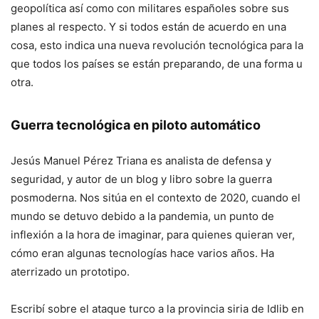
geopolítica así como con militares españoles sobre sus
planes al respecto. Y si todos están de acuerdo en una
cosa, esto indica una nueva revolución tecnológica para la
que todos los países se están preparando, de una forma u
otra.
Guerra tecnológica en piloto automático
Jesús Manuel Pérez Triana es analista de defensa y
seguridad, y autor de un blog y libro sobre la guerra
posmoderna. Nos sitúa en el contexto de 2020, cuando el
mundo se detuvo debido a la pandemia, un punto de
inflexión a la hora de imaginar, para quienes quieran ver,
cómo eran algunas tecnologías hace varios años. Ha
aterrizado un prototipo.
Escribí sobre el ataque turco a la provincia siria de Idlib en