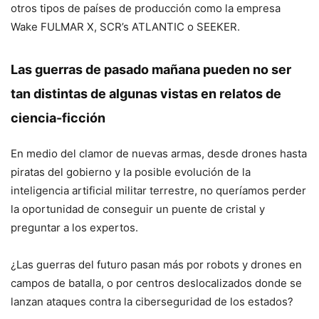
otros tipos de países de producción como la empresa
Wake FULMAR X, SCR’s ATLANTIC o SEEKER.
Las guerras de pasado mañana pueden no ser
tan distintas de algunas vistas en relatos de
ciencia-ficción
En medio del clamor de nuevas armas, desde drones hasta
piratas del gobierno y la posible evolución de la
inteligencia artificial militar terrestre, no queríamos perder
la oportunidad de conseguir un puente de cristal y
preguntar a los expertos.
¿Las guerras del futuro pasan más por robots y drones en
campos de batalla, o por centros deslocalizados donde se
lanzan ataques contra la ciberseguridad de los estados?