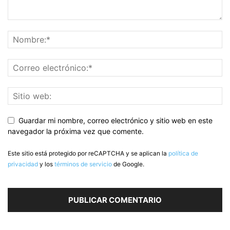
Guardar mi nombre, correo electrónico y sitio web en este
navegador la próxima vez que comente.
Este sitio está protegido por reCAPTCHA y se aplican la
política de
privacidad
y los
términos de servicio
de Google.