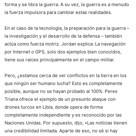
forma y se libra la guerra. A su vez, la guerra es a menudo
la fuerza impulsora para cambiar estas realidades.
En el caso de la tecnología, la preparación para la guerra –
la investigación y el desarrollo de la defensa – también
actúa como fuerza motriz. Jordan explica: La navegación
por Internet o GPS, solo dos ejemplos bien conocidos,
tiene sus raíces principalmente en el campo militar.
Pero, ¿estamos cerca de ver conflictos en la tierra en los
que ningún ser humano lucha? Esto es completamente
posible, aunque no se hayan probado al 100%. Peres
Triana ofrece el ejemplo de un presunto ataque con
drones turcos en Libia, donde opera de forma
completamente independiente y es reconocido por las
Naciones Unidas. Por supuesto, dijo, «Las noticias tienen
una credibilidad limitada. Aparte de eso, no sé si hay