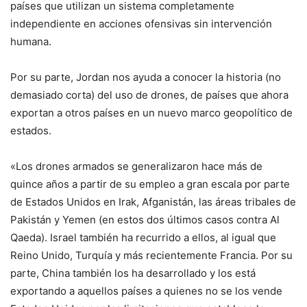
países que utilizan un sistema completamente
independiente en acciones ofensivas sin intervención
humana.
Por su parte, Jordan nos ayuda a conocer la historia (no
demasiado corta) del uso de drones, de países que ahora
exportan a otros países en un nuevo marco geopolítico de
estados.
«Los drones armados se generalizaron hace más de
quince años a partir de su empleo a gran escala por parte
de Estados Unidos en Irak, Afganistán, las áreas tribales de
Pakistán y Yemen (en estos dos últimos casos contra Al
Qaeda). Israel también ha recurrido a ellos, al igual que
Reino Unido, Turquía y más recientemente Francia. Por su
parte, China también los ha desarrollado y los está
exportando a aquellos países a quienes no se los vende