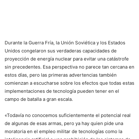
Durante la Guerra Fría, la Unión Soviética y los Estados
Unidos congelaron sus verdaderas capacidades de
proyección de energía nuclear para evitar una catástrofe
sin precedentes. Esa perspectiva no parece tan cercana en
estos días, pero las primeras advertencias también
comienzan a escucharse sobre los efectos que todas estas
implementaciones de tecnología pueden tener en el
campo de batalla a gran escala.
«Todavía no conocemos suficientemente el potencial real
de algunas de esas armas, pero ya hay quien pide una
moratoria en el empleo militar de tecnologías como la