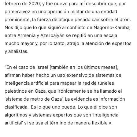
febrero de 2020, y fue nuevo para mí descubrir que, por
primera vez en una operación militar de una entidad
prominente, la fuerza de ataque pesado cae sobre el dron.
Nos dijo que lo que siguió al conflicto de Nagorno-Karabaj
entre Armenia y Azerbaiyán se repitió en una escala
mucho mayor y, por lo tanto, atrajo la atención de expertos
y analistas.
“En el caso de Israel [también en los últimos meses],
afirman haber hecho un uso extensivo de sistemas de
inteligencia artificial para mapear la red de túneles
palestinos en Gaza, que irónicamente se ha llamado el
‘sistema de metro de Gaza’. La evidencia es información
clasificada . Es lo que uno puede. Lo que él dice son
algoritmos y sistemas expertos que son ‘inteligencia
artificial’ si se usa el término de manera flexible «.