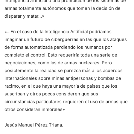
inteligencia artificial o una prohibición de los sistemas de
armas totalmente autónomos que tomen la decisión de
disparar y matar…»
«…En el caso de la Inteligencia Artificial podríamos
imaginar un futuro de ciberguerras en las que los ataques
de forma automatizada perdiendo los humanos por
completo el control. Esto requeriría toda una serie de
negociaciones, como las de armas nucleares. Pero
posiblemente la realidad se parezca más a los acuerdos
internacionales sobre minas antipersonas y bombas de
racimo, en el que haya una mayoría de países que los
suscriban y otros pocos consideren que sus
circunstancias particulares requieren el uso de armas que
otros consideran inmorales»
Jesús Manuel Pérez Triana.