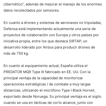
cibernético”, además de mejorar el manejo de los enormes
datos recolectados por sensores.
En cuanto a drones y sistemas de aeronaves no tripuladas,
Defensa está implementando actualmente una serie de
proyectos de colaboración con Europa y otros países por
iniciativa propia, entre los que destaca SIRTAP, un
desarrollo liderado por Airbus para producir drones de
más de 750 kg.
En cuanto al equipamiento actual, España utiliza el
PREDATOR MQ9 Type III fabricado en EE. UU. Con la
principal ventaja de la capacidad de monitorizar
operaciones estratégicas / de combate a muy largas
distancias, utilizando el micrófono Type I Black Hornet,
exportado desde Noruega. Su principal ventaja es el sigilo
cuando se usa en tácticas de corto alcance, junto con