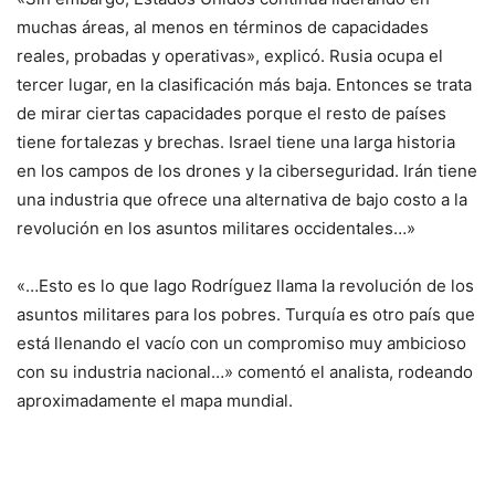
muchas áreas, al menos en términos de capacidades
reales, probadas y operativas», explicó. Rusia ocupa el
tercer lugar, en la clasificación más baja. Entonces se trata
de mirar ciertas capacidades porque el resto de países
tiene fortalezas y brechas. Israel tiene una larga historia
en los campos de los drones y la ciberseguridad. Irán tiene
una industria que ofrece una alternativa de bajo costo a la
revolución en los asuntos militares occidentales…»
«…Esto es lo que Iago Rodríguez llama la revolución de los
asuntos militares para los pobres. Turquía es otro país que
está llenando el vacío con un compromiso muy ambicioso
con su industria nacional…» comentó el analista, rodeando
aproximadamente el mapa mundial.