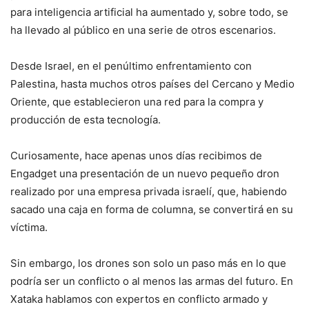
para inteligencia artificial ha aumentado y, sobre todo, se
ha llevado al público en una serie de otros escenarios.
Desde Israel, en el penúltimo enfrentamiento con
Palestina, hasta muchos otros países del Cercano y Medio
Oriente, que establecieron una red para la compra y
producción de esta tecnología.
Curiosamente, hace apenas unos días recibimos de
Engadget una presentación de un nuevo pequeño dron
realizado por una empresa privada israelí, que, habiendo
sacado una caja en forma de columna, se convertirá en su
víctima.
Sin embargo, los drones son solo un paso más en lo que
podría ser un conflicto o al menos las armas del futuro. En
Xataka hablamos con expertos en conflicto armado y