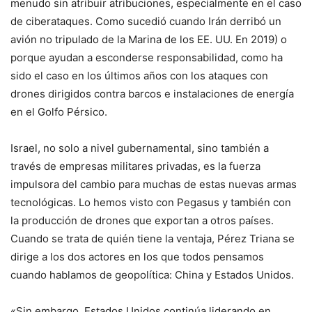
menudo sin atribuir atribuciones, especialmente en el caso
de ciberataques. Como sucedió cuando Irán derribó un
avión no tripulado de la Marina de los EE. UU. En 2019) o
porque ayudan a esconderse responsabilidad, como ha
sido el caso en los últimos años con los ataques con
drones dirigidos contra barcos e instalaciones de energía
en el Golfo Pérsico.
Israel, no solo a nivel gubernamental, sino también a
través de empresas militares privadas, es la fuerza
impulsora del cambio para muchas de estas nuevas armas
tecnológicas. Lo hemos visto con Pegasus y también con
la producción de drones que exportan a otros países.
Cuando se trata de quién tiene la ventaja, Pérez Triana se
dirige a los dos actores en los que todos pensamos
cuando hablamos de geopolítica: China y Estados Unidos.
«Sin embargo, Estados Unidos continúa liderando en