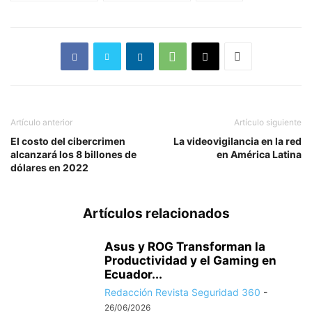
Artículo anterior
Artículo siguiente
El costo del cibercrimen
La videovigilancia en la red
alcanzará los 8 billones de
en América Latina
dólares en 2022
Artículos relacionados
Asus y ROG Transforman la
Productividad y el Gaming en
Ecuador...
Redacción Revista Seguridad 360
-
26/06/2026