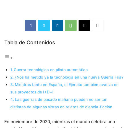
Tabla de Contenidos
Guerra tecnológica en piloto automático
¿Nos ha metido ya la tecnología en una nueva Guerra Fría?
Mientras tanto en España, el Ejército también avanza en
sus proyectos de I+D+i
Las guerras de pasado mañana pueden no ser tan
distintas de algunas vistas en relatos de ciencia-ficción
En noviembre de 2020, mientras el mundo celebra una