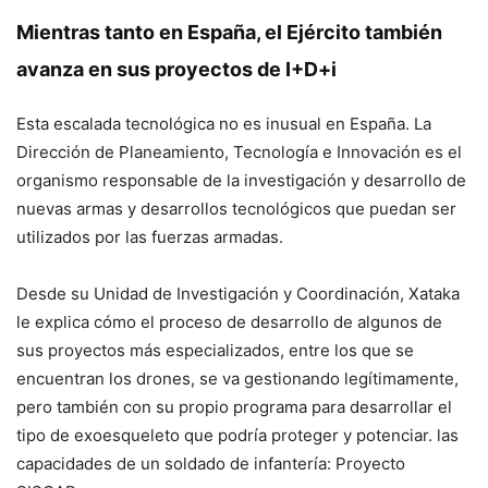
Mientras tanto en España, el Ejército también
avanza en sus proyectos de I+D+i
Esta escalada tecnológica no es inusual en España. La
Dirección de Planeamiento, Tecnología e Innovación es el
organismo responsable de la investigación y desarrollo de
nuevas armas y desarrollos tecnológicos que puedan ser
utilizados por las fuerzas armadas.
Desde su Unidad de Investigación y Coordinación, Xataka
le explica cómo el proceso de desarrollo de algunos de
sus proyectos más especializados, entre los que se
encuentran los drones, se va gestionando legítimamente,
pero también con su propio programa para desarrollar el
tipo de exoesqueleto que podría proteger y potenciar. las
capacidades de un soldado de infantería: Proyecto