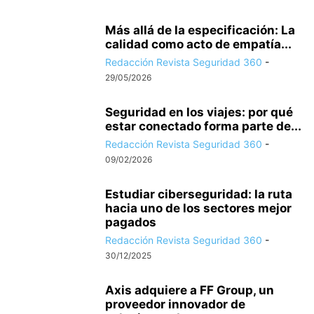
Más allá de la especificación: La
calidad como acto de empatía...
Redacción Revista Seguridad 360
-
29/05/2026
Seguridad en los viajes: por qué
estar conectado forma parte de...
Redacción Revista Seguridad 360
-
09/02/2026
Estudiar ciberseguridad: la ruta
hacia uno de los sectores mejor
pagados
Redacción Revista Seguridad 360
-
30/12/2025
Axis adquiere a FF Group, un
proveedor innovador de