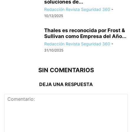
soluciones de...
Redacción Revista Seguridad 360
-
10/12/2025
Thales es reconocida por Frost &
Sullivan como Empresa del Año...
Redacción Revista Seguridad 360
-
31/10/2025
SIN COMENTARIOS
DEJA UNA RESPUESTA