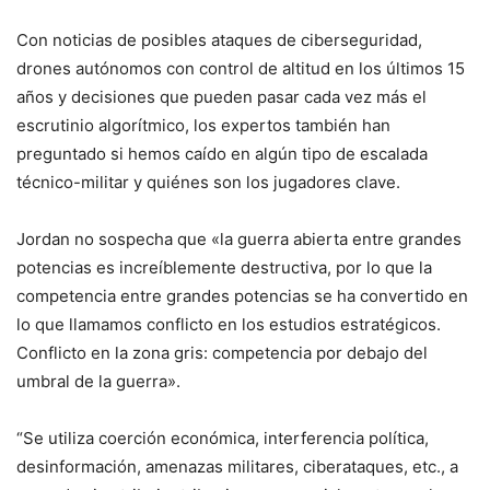
Con noticias de posibles ataques de ciberseguridad,
drones autónomos con control de altitud en los últimos 15
años y decisiones que pueden pasar cada vez más el
escrutinio algorítmico, los expertos también han
preguntado si hemos caído en algún tipo de escalada
técnico-militar y quiénes son los jugadores clave.
Jordan no sospecha que «la guerra abierta entre grandes
potencias es increíblemente destructiva, por lo que la
competencia entre grandes potencias se ha convertido en
lo que llamamos conflicto en los estudios estratégicos.
Conflicto en la zona gris: competencia por debajo del
umbral de la guerra».
“Se utiliza coerción económica, interferencia política,
desinformación, amenazas militares, ciberataques, etc., a