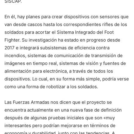
SISCAP.
En él, hay planes para crear dispositivos con sensores que
van desde cascos hasta los correspondientes rifles de los
soldados para acortar el Sistema Integrado del Foot
Fighter. Su investigación ha estado en progreso desde
2017 e integrará subsistemas de eficiencia contra
incendios, sistemas de comunicación de transmisión de
imágenes en tiempo real, sistemas de visión y fuentes de
alimentación para electrónica, a través de todos los
dispositivos. Lo cual, en su forma más simple, podría verse
como una forma de robotizar a los soldados.
Las Fuerzas Armadas nos dicen que el proyecto se
encuentra actualmente en una nueva fase de definición
después de algunas pruebas iniciales que son «muy
interesantes pero podrían mejorarse en términos de
ergonomía y durabilidad, junto con las tendencias. A