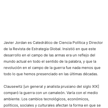
Javier Jordan es Catedrático de Ciencia Política y Director
de la Revista de Estrategia Global. Insistió en que este
desarrollo en el campo de las armas era un reflejo del
mundo actual en todo el sentido de la palabra, y que la
revolución en el campo de la guerra fue nada menos que
todo lo que hemos presenciado en las últimas décadas.
Clausewitz [un general y analista prusiano del siglo XIX]
comparó la guerra con un camaleón. Varía con el medio
ambiente. Los cambios tecnológicos, económicos,
políticos, sociales y culturales afectan la forma en que se