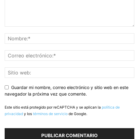
Guardar mi nombre, correo electrónico y sitio web en este
navegador la próxima vez que comente.
Este sitio está protegido por reCAPTCHA y se aplican la
política de
privacidad
y los
términos de servicio
de Google.