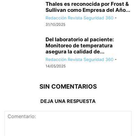
Thales es reconocida por Frost &
Sullivan como Empresa del Año...
Redacción Revista Seguridad 360
-
31/10/2025
Del laboratorio al paciente:
Monitoreo de temperatura
asegura la calidad de...
Redacción Revista Seguridad 360
-
14/05/2025
SIN COMENTARIOS
DEJA UNA RESPUESTA