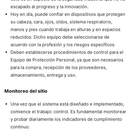
escapado al progreso y la innovación.
Hoy en día, puede confiar en dispositivos que protegen
su cabeza, cara, ojos, oídos, sistema respiratorio,
manos y pies cuando trabaja en alturas y en espacios
reducidos. Dicho equipo debe seleccionarse de
acuerdo con la profesión y los riesgos específicos.
Deben establecerse procedimientos de control para el
Equipo de Protección Personal, ya que son necesarios
para la compra, recepción de los proveedores,
almacenamiento, entrega y uso.
Monitoreo del sitio
Una vez que el sistema está diseñado e implementado,
comience el trabajo: control. Es fundamental monitorear
y probar diariamente los indicadores de cumplimiento
continuo.