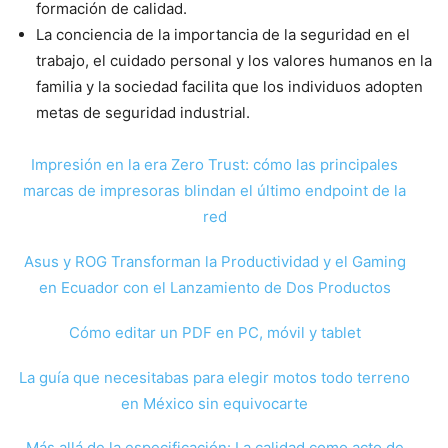
formación de calidad.
La conciencia de la importancia de la seguridad en el
trabajo, el cuidado personal y los valores humanos en la
familia y la sociedad facilita que los individuos adopten
metas de seguridad industrial.
Impresión en la era Zero Trust: cómo las principales
marcas de impresoras blindan el último endpoint de la
red
Asus y ROG Transforman la Productividad y el Gaming
en Ecuador con el Lanzamiento de Dos Productos
Cómo editar un PDF en PC, móvil y tablet
La guía que necesitabas para elegir motos todo terreno
en México sin equivocarte
Más allá de la especificación: La calidad como acto de