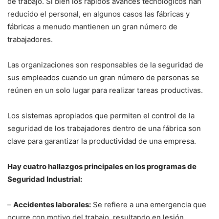
de trabajo. Si bien los rápidos avances tecnológicos han
reducido el personal, en algunos casos las fábricas y
fábricas a menudo mantienen un gran número de
trabajadores.
Las organizaciones son responsables de la seguridad de
sus empleados cuando un gran número de personas se
reúnen en un solo lugar para realizar tareas productivas.
Los sistemas apropiados que permiten el control de la
seguridad de los trabajadores dentro de una fábrica son
clave para garantizar la productividad de una empresa.
Hay cuatro hallazgos principales en los programas de
Seguridad Industrial:
–
Accidentes laborales:
Se refiere a una emergencia que
ocurre con motivo del trabajo, resultando en lesión