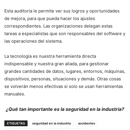
Esta auditoría le permite ver sus logros y oportunidades
de mejora, para que pueda hacer los ajustes
correspondientes. Las organizaciones delegan estas
tareas a especialistas que son responsables del software y
las operaciones del sistema.
La tecnología es nuestra herramienta directa
indispensable y nuestra gran aliada, para gestionar
grandes cantidades de datos, lugares, entornos, máquinas,
dispositivos, personas, situaciones y demás. Otras cosas
se volverán menos efectivas si solo se usan herramientas
manuales.
¿Qué tan importante es la seguridad en la industria?
ETIQUETAS
seguridad en la industria
accidentes