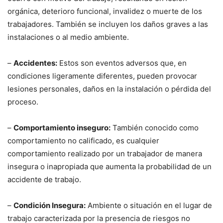
orgánica, deterioro funcional, invalidez o muerte de los
trabajadores. También se incluyen los daños graves a las
instalaciones o al medio ambiente.
–
Accidentes:
Estos son eventos adversos que, en
condiciones ligeramente diferentes, pueden provocar
lesiones personales, daños en la instalación o pérdida del
proceso.
–
Comportamiento inseguro:
También conocido como
comportamiento no calificado, es cualquier
comportamiento realizado por un trabajador de manera
insegura o inapropiada que aumenta la probabilidad de un
accidente de trabajo.
–
Condición Insegura:
Ambiente o situación en el lugar de
trabajo caracterizada por la presencia de riesgos no