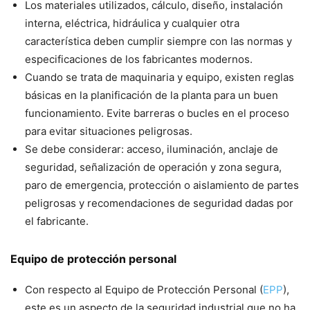
Los materiales utilizados, cálculo, diseño, instalación
interna, eléctrica, hidráulica y cualquier otra
característica deben cumplir siempre con las normas y
especificaciones de los fabricantes modernos.
Cuando se trata de maquinaria y equipo, existen reglas
básicas en la planificación de la planta para un buen
funcionamiento. Evite barreras o bucles en el proceso
para evitar situaciones peligrosas.
Se debe considerar: acceso, iluminación, anclaje de
seguridad, señalización de operación y zona segura,
paro de emergencia, protección o aislamiento de partes
peligrosas y recomendaciones de seguridad dadas por
el fabricante.
Equipo de protección personal
Con respecto al Equipo de Protección Personal (
EPP
),
este es un aspecto de la seguridad industrial que no ha