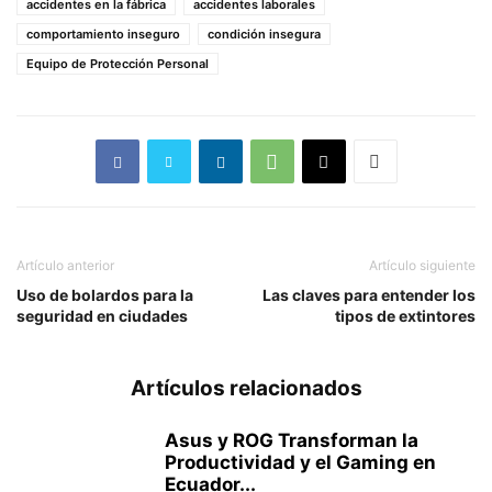
accidentes en la fábrica
accidentes laborales
comportamiento inseguro
condición insegura
Equipo de Protección Personal
Artículo anterior
Artículo siguiente
Uso de bolardos para la
Las claves para entender los
seguridad en ciudades
tipos de extintores
Artículos relacionados
Asus y ROG Transforman la
Productividad y el Gaming en
Ecuador...