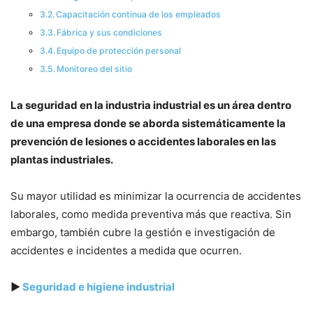
Capacitación continua de los empleados
Fábrica y sus condiciones
Equipo de protección personal
Monitoreo del sitio
La seguridad en la industria industrial es un área dentro
de una empresa donde se aborda sistemáticamente la
prevención de lesiones o accidentes laborales en las
plantas industriales.
Su mayor utilidad es minimizar la ocurrencia de accidentes
laborales, como medida preventiva más que reactiva. Sin
embargo, también cubre la gestión e investigación de
accidentes e incidentes a medida que ocurren.
▶
Seguridad e higiene industrial