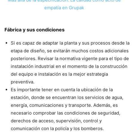
empatía en Grupak
Fábrica y sus condiciones
Si es capaz de adaptar la planta y sus procesos desde la
etapa de diseño, se evitarán muchos costos adicionales
posteriores. Revisar la normativa vigente para el tipo de
instalación industrial en el momento de la construcción
del equipo e instalación es la mejor estrategia
preventiva.
Es importante tener en cuenta la ubicación de la
estación, donde se encuentran los servicios de agua,
energía, comunicaciones y transporte. Además, es
necesario comprobar las condiciones de seguridad,
derechos de acceso, supervisión, control y
comunicación con la policía y los bomberos.