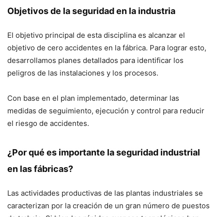
Objetivos de la seguridad en la industria
El objetivo principal de esta disciplina es alcanzar el
objetivo de cero accidentes en la fábrica. Para lograr esto,
desarrollamos planes detallados para identificar los
peligros de las instalaciones y los procesos.
Con base en el plan implementado, determinar las
medidas de seguimiento, ejecución y control para reducir
el riesgo de accidentes.
¿Por qué es importante la seguridad industrial
en las fábricas?
Las actividades productivas de las plantas industriales se
caracterizan por la creación de un gran número de puestos