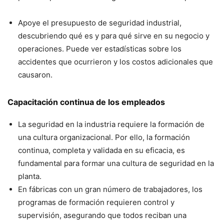
Apoye el presupuesto de seguridad industrial,
descubriendo qué es y para qué sirve en su negocio y
operaciones. Puede ver estadísticas sobre los
accidentes que ocurrieron y los costos adicionales que
causaron.
Capacitación continua de los empleados
La seguridad en la industria requiere la formación de
una cultura organizacional. Por ello, la formación
continua, completa y validada en su eficacia, es
fundamental para formar una cultura de seguridad en la
planta.
En fábricas con un gran número de trabajadores, los
programas de formación requieren control y
supervisión, asegurando que todos reciban una