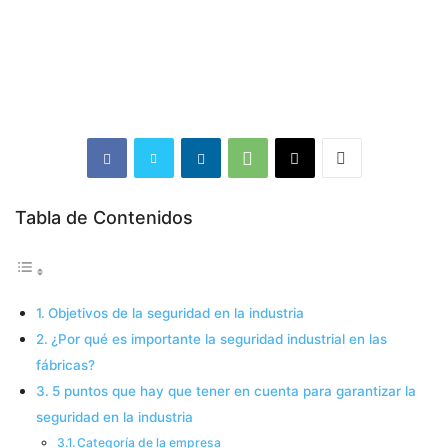
Tabla de Contenidos
Objetivos de la seguridad en la industria
¿Por qué es importante la seguridad industrial en las
fábricas?
5 puntos que hay que tener en cuenta para garantizar la
seguridad en la industria
Categoría de la empresa