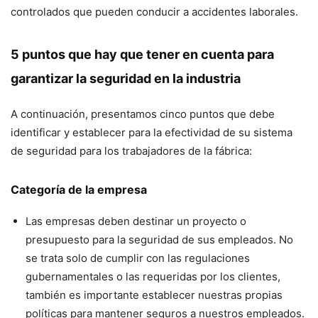
controlados que pueden conducir a accidentes laborales.
5 puntos que hay que tener en cuenta para
garantizar la seguridad en la industria
A continuación, presentamos cinco puntos que debe
identificar y establecer para la efectividad de su sistema
de seguridad para los trabajadores de la fábrica:
Categoría de la empresa
Las empresas deben destinar un proyecto o
presupuesto para la seguridad de sus empleados. No
se trata solo de cumplir con las regulaciones
gubernamentales o las requeridas por los clientes,
también es importante establecer nuestras propias
políticas para mantener seguros a nuestros empleados.