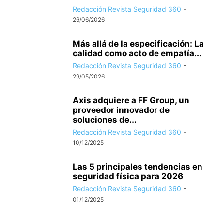
Redacción Revista Seguridad 360
-
26/06/2026
Más allá de la especificación: La
calidad como acto de empatía...
Redacción Revista Seguridad 360
-
29/05/2026
Axis adquiere a FF Group, un
proveedor innovador de
soluciones de...
Redacción Revista Seguridad 360
-
10/12/2025
Las 5 principales tendencias en
seguridad física para 2026
Redacción Revista Seguridad 360
-
01/12/2025