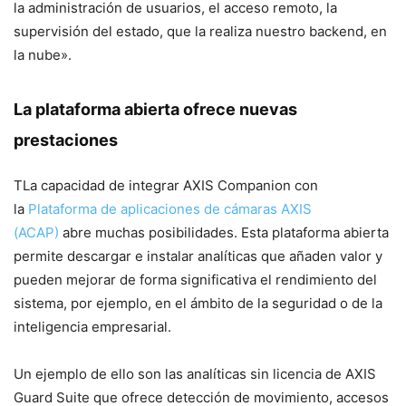
la administración de usuarios, el acceso remoto, la
supervisión del estado, que la realiza nuestro backend, en
la nube».
La plataforma abierta ofrece nuevas
prestaciones
TLa capacidad de integrar AXIS Companion con
la
Plataforma de aplicaciones de cámaras AXIS
(ACAP)
abre muchas posibilidades. Esta plataforma abierta
permite descargar e instalar analíticas que añaden valor y
pueden mejorar de forma significativa el rendimiento del
sistema, por ejemplo, en el ámbito de la seguridad o de la
inteligencia empresarial.
Un ejemplo de ello son las analíticas sin licencia de AXIS
Guard Suite que ofrece detección de movimiento, accesos