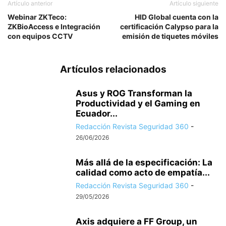
Artículo anterior
Artículo siguiente
Webinar ZKTeco:
HID Global cuenta con la
ZKBioAccess e Integración
certificación Calypso para la
con equipos CCTV
emisión de tiquetes móviles
Artículos relacionados
Asus y ROG Transforman la
Productividad y el Gaming en
Ecuador...
Redacción Revista Seguridad 360
-
26/06/2026
Más allá de la especificación: La
calidad como acto de empatía...
Redacción Revista Seguridad 360
-
29/05/2026
Axis adquiere a FF Group, un