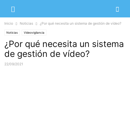
Inicio
Noticias
¿Por qué necesita un sistema de gestión de vídeo?
Noticias
Videovigilancia
¿Por qué necesita un sistema
de gestión de vídeo?
22/09/2021