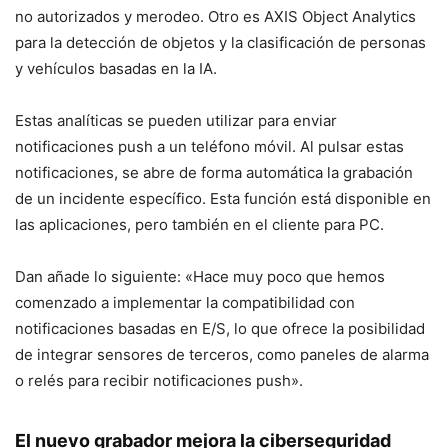
no autorizados y merodeo. Otro es AXIS Object Analytics
para la detección de objetos y la clasificación de personas
y vehículos basadas en la IA.
Estas analíticas se pueden utilizar para enviar
notificaciones push a un teléfono móvil. Al pulsar estas
notificaciones, se abre de forma automática la grabación
de un incidente específico. Esta función está disponible en
las aplicaciones, pero también en el cliente para PC.
Dan añade lo siguiente: «Hace muy poco que hemos
comenzado a implementar la compatibilidad con
notificaciones basadas en E/S, lo que ofrece la posibilidad
de integrar sensores de terceros, como paneles de alarma
o relés para recibir notificaciones push».
El nuevo grabador mejora la ciberseguridad