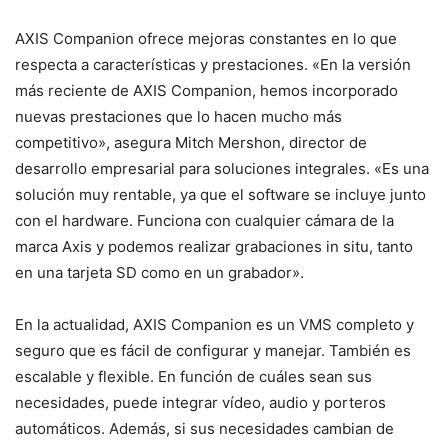
AXIS Companion ofrece mejoras constantes en lo que
respecta a características y prestaciones. «En la versión
más reciente de AXIS Companion, hemos incorporado
nuevas prestaciones que lo hacen mucho más
competitivo», asegura Mitch Mershon, director de
desarrollo empresarial para soluciones integrales. «Es una
solución muy rentable, ya que el software se incluye junto
con el hardware. Funciona con cualquier cámara de la
marca Axis y podemos realizar grabaciones in situ, tanto
en una tarjeta SD como en un grabador».
En la actualidad, AXIS Companion es un VMS completo y
seguro que es fácil de configurar y manejar. También es
escalable y flexible. En función de cuáles sean sus
necesidades, puede integrar vídeo, audio y porteros
automáticos. Además, si sus necesidades cambian de