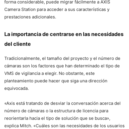
forma considerable, puede migrar fácilmente a AXIS
Camera Station para acceder a sus características y
prestaciones adicionales.
La importancia de centrarse en las necesidades
del cliente
Tradicionalmente, el tamaño del proyecto y el número de
cámaras son los factores que han determinado el tipo de
VMS de vigilancia a elegir. No obstante, este
planteamiento puede hacer que siga una dirección
equivocada.
«Axis está tratando de desviar la conversación acerca del
número de cámaras o la estructura de licencia para
reorientarla hacia el tipo de solución que se busca»,
explica Mitch. «Cuáles son las necesidades de los usuarios