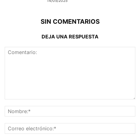
14/05/2025
SIN COMENTARIOS
DEJA UNA RESPUESTA