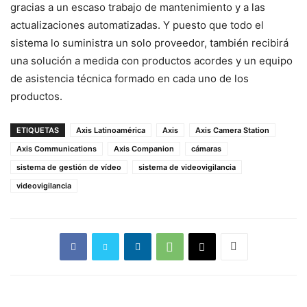
gracias a un escaso trabajo de mantenimiento y a las
actualizaciones automatizadas. Y puesto que todo el
sistema lo suministra un solo proveedor, también recibirá
una solución a medida con productos acordes y un equipo
de asistencia técnica formado en cada uno de los
productos.
ETIQUETAS
Axis Latinoamérica
Axis
Axis Camera Station
Axis Communications
Axis Companion
cámaras
sistema de gestión de vídeo
sistema de videovigilancia
videovigilancia