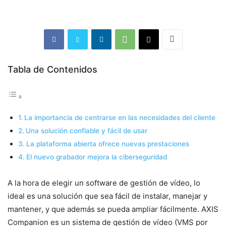
Tabla de Contenidos
La importancia de centrarse en las necesidades del cliente
Una solución confiable y fácil de usar
La plataforma abierta ofrece nuevas prestaciones
El nuevo grabador mejora la ciberseguridad
A la hora de elegir un software de gestión de vídeo, lo
ideal es una solución que sea fácil de instalar, manejar y
mantener, y que además se pueda ampliar fácilmente. AXIS
Companion es un sistema de gestión de vídeo (VMS por