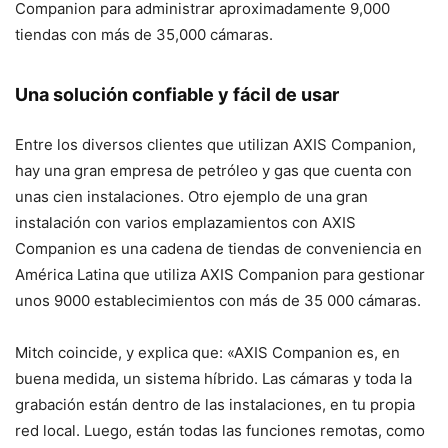
Companion para administrar aproximadamente 9,000
tiendas con más de 35,000 cámaras.
Una solución confiable y fácil de usar
Entre los diversos clientes que utilizan AXIS Companion,
hay una gran empresa de petróleo y gas que cuenta con
unas cien instalaciones. Otro ejemplo de una gran
instalación con varios emplazamientos con AXIS
Companion es una cadena de tiendas de conveniencia en
América Latina que utiliza AXIS Companion para gestionar
unos 9000 establecimientos con más de 35 000 cámaras.
Mitch coincide, y explica que: «AXIS Companion es, en
buena medida, un sistema híbrido. Las cámaras y toda la
grabación están dentro de las instalaciones, en tu propia
red local. Luego, están todas las funciones remotas, como