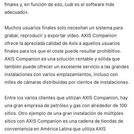
finales y, en función de eso, cuál es el software más
adecuado».
Muchos usuarios finales solo necesitan un sistema para
grabar, reproducir y exportar vídeo. AXIS Companion
ofrece la apreciada calidad de Axis a aquellos usuarios
finales para los que el coste puede resultar prohibitivo.
AXIS Companion es una solución rentable y sólida que
también puede ofrecer un excelente servicio a las grandes
instalaciones con varios emplazamientos, incluso con
miles de cámaras distribuidas por cientos de instalaciones.
Entre los varios clientes que utilizan AXIS Companion, hay
una gran empresa de petróleo y gas con alrededor de 100
sitios. Otro ejemplo de una gran instalación de múltiples
sitios con AXIS Companion es una cadena de tiendas de
conveniencia en América Latina que utiliza AXIS