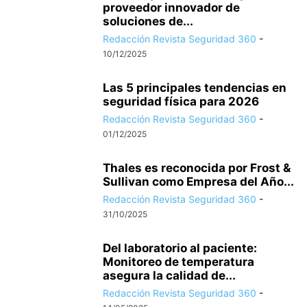
proveedor innovador de
soluciones de...
Redacción Revista Seguridad 360
-
10/12/2025
Las 5 principales tendencias en
seguridad física para 2026
Redacción Revista Seguridad 360
-
01/12/2025
Thales es reconocida por Frost &
Sullivan como Empresa del Año...
Redacción Revista Seguridad 360
-
31/10/2025
Del laboratorio al paciente:
Monitoreo de temperatura
asegura la calidad de...
Redacción Revista Seguridad 360
-