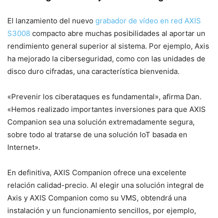
El lanzamiento del nuevo
grabador de vídeo en red AXIS
S3008
compacto abre muchas posibilidades al aportar un
rendimiento general superior al sistema. Por ejemplo, Axis
ha mejorado la ciberseguridad, como con las unidades de
disco duro cifradas, una característica bienvenida.
«Prevenir los ciberataques es fundamental», afirma Dan.
«Hemos realizado importantes inversiones para que AXIS
Companion sea una solución extremadamente segura,
sobre todo al tratarse de una solución IoT basada en
Internet».
En definitiva, AXIS Companion ofrece una excelente
relación calidad-precio. Al elegir una solución integral de
Axis y AXIS Companion como su VMS, obtendrá una
instalación y un funcionamiento sencillos, por ejemplo,