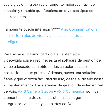
sus siglas en inglés) recientemente mejorado, fácil de
manejar y rentable que funciona en diversos tipos de
instalaciones.
También te puede interesar ????:
Axis Communications
analiza los retos de videovigilancia en las ciudades
inteligentes
Para sacar el máximo partido a su sistema de
videovigilancia en red, necesita el software de gestión de
vídeo adecuado para obtener las características y
prestaciones que precisa. Además, busca una solución
fiable y que ofrezca facilidad de uso, desde el diseño hasta
el mantenimiento. Los sistemas de gestión de vídeo en red
de Axis,
AXIS Camera Station
y
AXIS Companion
son los
elementos centrales de los sistemas de seguridad
integrados, validados y completos de Axis.