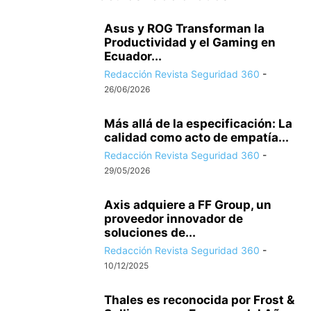
Asus y ROG Transforman la
Productividad y el Gaming en
Ecuador...
Redacción Revista Seguridad 360
-
26/06/2026
Más allá de la especificación: La
calidad como acto de empatía...
Redacción Revista Seguridad 360
-
29/05/2026
Axis adquiere a FF Group, un
proveedor innovador de
soluciones de...
Redacción Revista Seguridad 360
-
10/12/2025
Thales es reconocida por Frost &