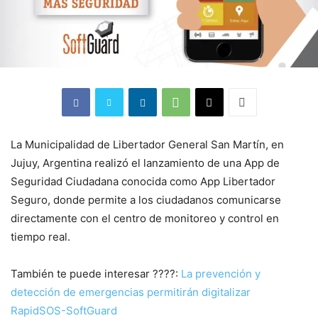
La Municipalidad de Libertador General San Martín, en
Jujuy, Argentina realizó el lanzamiento de una App de
Seguridad Ciudadana conocida como App Libertador
Seguro, donde permite a los ciudadanos comunicarse
directamente con el centro de monitoreo y control en
tiempo real.
También te puede interesar ????:
La prevención y
detección de emergencias permitirán digitalizar
RapidSOS-SoftGuard