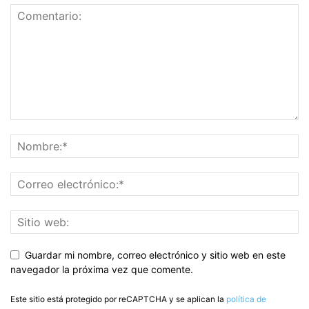
Guardar mi nombre, correo electrónico y sitio web en este
navegador la próxima vez que comente.
Este sitio está protegido por reCAPTCHA y se aplican la
política de