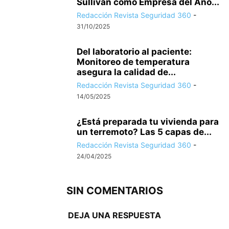
Sullivan como Empresa del Año...
Redacción Revista Seguridad 360
-
31/10/2025
Del laboratorio al paciente:
Monitoreo de temperatura
asegura la calidad de...
Redacción Revista Seguridad 360
-
14/05/2025
¿Está preparada tu vivienda para
un terremoto? Las 5 capas de...
Redacción Revista Seguridad 360
-
24/04/2025
SIN COMENTARIOS
DEJA UNA RESPUESTA