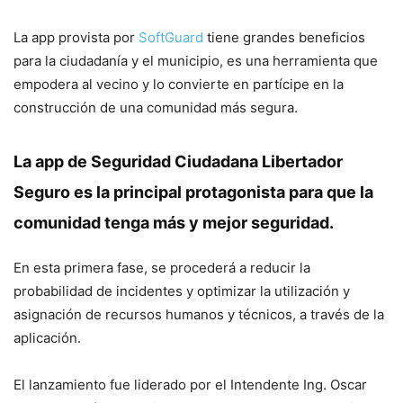
La app provista por
SoftGuard
tiene grandes beneficios
para la ciudadanía y el municipio, es una herramienta que
empodera al vecino y lo convierte en partícipe en la
construcción de una comunidad más segura.
La app de Seguridad Ciudadana Libertador
Seguro es la principal protagonista para que la
comunidad tenga más y mejor seguridad.
En esta primera fase, se procederá a reducir la
probabilidad de incidentes y optimizar la utilización y
asignación de recursos humanos y técnicos, a través de la
aplicación.
El lanzamiento fue liderado por el Intendente Ing. Oscar