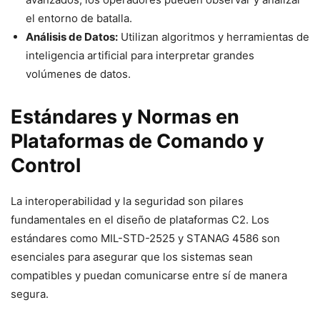
el entorno de batalla.
Análisis de Datos:
Utilizan algoritmos y herramientas de
inteligencia artificial para interpretar grandes
volúmenes de datos.
Estándares y Normas en
Plataformas de Comando y
Control
La interoperabilidad y la seguridad son pilares
fundamentales en el diseño de plataformas C2. Los
estándares como MIL-STD-2525 y STANAG 4586 son
esenciales para asegurar que los sistemas sean
compatibles y puedan comunicarse entre sí de manera
segura.