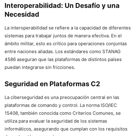
Interoperabilidad: Un Desafío y una
Necesidad
La interoperabilidad se refiere a la capacidad de diferentes
sistemas para trabajar juntos de manera efectiva. En el
ámbito militar, esto es crítico para operaciones conjuntas
entre naciones aliadas. Los estándares como STANAG
4586 aseguran que las plataformas de distintos países
puedan integrarse sin fricciones.
Seguridad en Plataformas C2
La ciberseguridad es una preocupación central en las
plataformas de comando y control. La norma ISO/IEC
15408, también conocida como Criterios Comunes, se
utiliza para evaluar la seguridad de los sistemas
informáticos, asegurando que cumplan con los requisitos