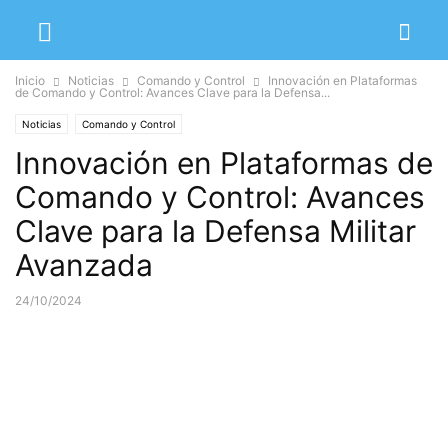
Inicio
Noticias
Comando y Control
Innovación en Plataformas
de Comando y Control: Avances Clave para la Defensa...
Noticias
Comando y Control
Innovación en Plataformas de
Comando y Control: Avances
Clave para la Defensa Militar
Avanzada
24/10/2024