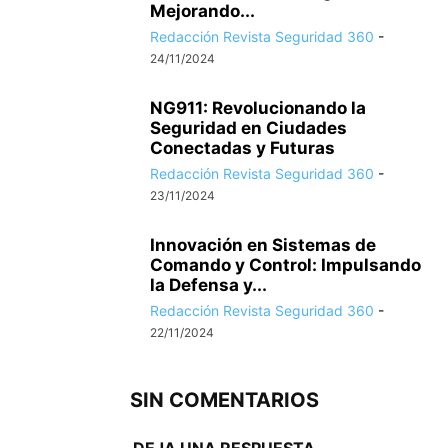
Mejorando...
Redacción Revista Seguridad 360
-
24/11/2024
NG911: Revolucionando la
Seguridad en Ciudades
Conectadas y Futuras
Redacción Revista Seguridad 360
-
23/11/2024
Innovación en Sistemas de
Comando y Control: Impulsando
la Defensa y...
Redacción Revista Seguridad 360
-
22/11/2024
SIN COMENTARIOS