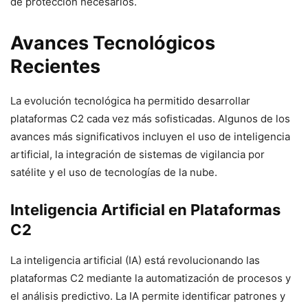
de protección necesarios.
Avances Tecnológicos
Recientes
La evolución tecnológica ha permitido desarrollar
plataformas C2 cada vez más sofisticadas. Algunos de los
avances más significativos incluyen el uso de inteligencia
artificial, la integración de sistemas de vigilancia por
satélite y el uso de tecnologías de la nube.
Inteligencia Artificial en Plataformas
C2
La inteligencia artificial (IA) está revolucionando las
plataformas C2 mediante la automatización de procesos y
el análisis predictivo. La IA permite identificar patrones y