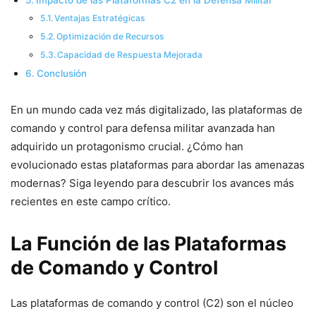
Impacto de las Plataformas C2 en la Defensa Militar
Ventajas Estratégicas
Optimización de Recursos
Capacidad de Respuesta Mejorada
Conclusión
En un mundo cada vez más digitalizado, las plataformas de
comando y control para defensa militar avanzada han
adquirido un protagonismo crucial. ¿Cómo han
evolucionado estas plataformas para abordar las amenazas
modernas? Siga leyendo para descubrir los avances más
recientes en este campo crítico.
La Función de las Plataformas
de Comando y Control
Las plataformas de comando y control (C2) son el núcleo