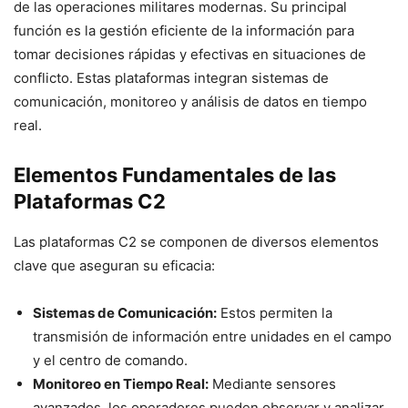
de las operaciones militares modernas. Su principal
función es la gestión eficiente de la información para
tomar decisiones rápidas y efectivas en situaciones de
conflicto. Estas plataformas integran sistemas de
comunicación, monitoreo y análisis de datos en tiempo
real.
Elementos Fundamentales de las
Plataformas C2
Las plataformas C2 se componen de diversos elementos
clave que aseguran su eficacia:
Sistemas de Comunicación:
Estos permiten la
transmisión de información entre unidades en el campo
y el centro de comando.
Monitoreo en Tiempo Real:
Mediante sensores
avanzados, los operadores pueden observar y analizar