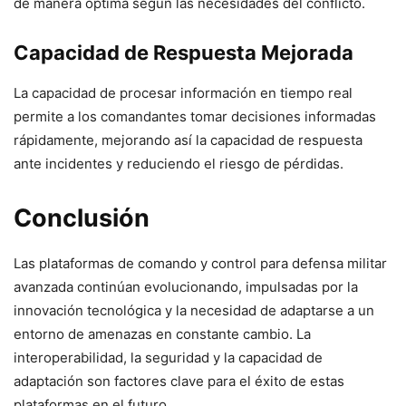
de manera óptima según las necesidades del conflicto.
Capacidad de Respuesta Mejorada
La capacidad de procesar información en tiempo real
permite a los comandantes tomar decisiones informadas
rápidamente, mejorando así la capacidad de respuesta
ante incidentes y reduciendo el riesgo de pérdidas.
Conclusión
Las plataformas de comando y control para defensa militar
avanzada continúan evolucionando, impulsadas por la
innovación tecnológica y la necesidad de adaptarse a un
entorno de amenazas en constante cambio. La
interoperabilidad, la seguridad y la capacidad de
adaptación son factores clave para el éxito de estas
plataformas en el futuro.