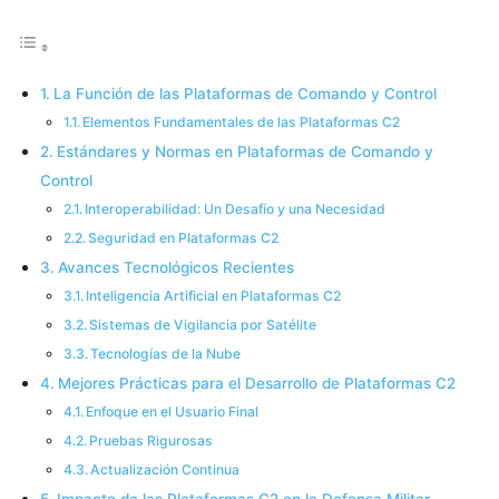
La Función de las Plataformas de Comando y Control
Elementos Fundamentales de las Plataformas C2
Estándares y Normas en Plataformas de Comando y
Control
Interoperabilidad: Un Desafío y una Necesidad
Seguridad en Plataformas C2
Avances Tecnológicos Recientes
Inteligencia Artificial en Plataformas C2
Sistemas de Vigilancia por Satélite
Tecnologías de la Nube
Mejores Prácticas para el Desarrollo de Plataformas C2
Enfoque en el Usuario Final
Pruebas Rigurosas
Actualización Continua