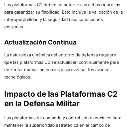
Las plataformas C2 deben someterse a pruebas rigurosas
para garantizar su fiabilidad. Esto incluye la validación de la
interoperabilidad y la seguridad bajo condiciones
extremas.
Actualización Continua
La naturaleza dinámica del entorno de defensa requiere
que las plataformas C2 se actualicen continuamente para
enfrentar nuevas amenazas y aprovechar los avances
tecnológicos.
Impacto de las Plataformas C2
en la Defensa Militar
Las plataformas de comando y control son esenciales para
mantener la superioridad estratégica en el campo de