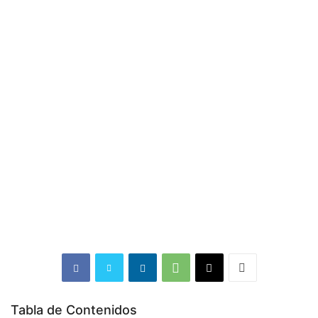
Tabla de Contenidos