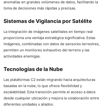
anomalías en grandes volúmenes de datos, facilitando la
toma de decisiones más rápidas y precisas.
Sistemas de Vigilancia por Satélite
La integración de imágenes satelitales en tiempo real
proporciona una ventaja estratégica significativa. Estas
imágenes, combinadas con datos de sensores terrestres,
permiten un monitoreo exhaustivo del terreno y las
actividades enemigas.
Tecnologías de la Nube
Las plataformas C2 están migrando hacia arquitecturas
basadas en la nube, lo que ofrece flexibilidad y
escalabilidad. Esta transición permite el acceso a datos
desde cualquier ubicación y mejora la colaboración entre
diferentes unidades y aliados.