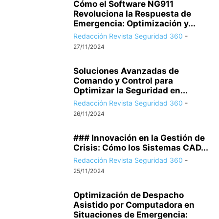
Cómo el Software NG911
Revoluciona la Respuesta de
Emergencia: Optimización y...
Redacción Revista Seguridad 360
-
27/11/2024
Soluciones Avanzadas de
Comando y Control para
Optimizar la Seguridad en...
Redacción Revista Seguridad 360
-
26/11/2024
### Innovación en la Gestión de
Crisis: Cómo los Sistemas CAD...
Redacción Revista Seguridad 360
-
25/11/2024
Optimización de Despacho
Asistido por Computadora en
Situaciones de Emergencia: