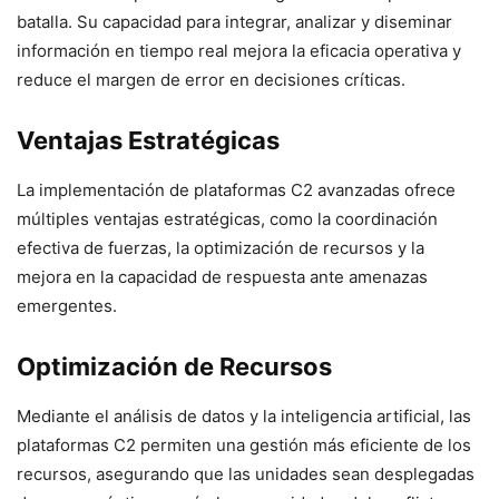
batalla. Su capacidad para integrar, analizar y diseminar
información en tiempo real mejora la eficacia operativa y
reduce el margen de error en decisiones críticas.
Ventajas Estratégicas
La implementación de plataformas C2 avanzadas ofrece
múltiples ventajas estratégicas, como la coordinación
efectiva de fuerzas, la optimización de recursos y la
mejora en la capacidad de respuesta ante amenazas
emergentes.
Optimización de Recursos
Mediante el análisis de datos y la inteligencia artificial, las
plataformas C2 permiten una gestión más eficiente de los
recursos, asegurando que las unidades sean desplegadas