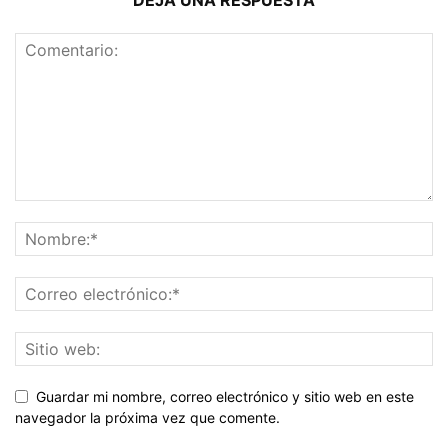
DEJA UNA RESPUESTA
Guardar mi nombre, correo electrónico y sitio web en este
navegador la próxima vez que comente.