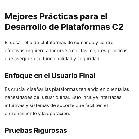
Mejores Prácticas para el
Desarrollo de Plataformas C2
El desarrollo de plataformas de comando y control
efectivas requiere adherirse a ciertas mejores prácticas
que aseguren su funcionalidad y seguridad.
Enfoque en el Usuario Final
Es crucial diseñar las plataformas teniendo en cuenta las
necesidades del usuario final. Esto incluye interfaces
intuitivas y sistemas de soporte que faciliten el
entrenamiento y la operación.
Pruebas Rigurosas