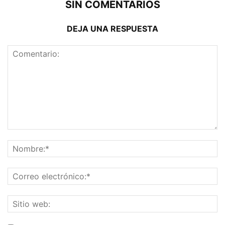
SIN COMENTARIOS
DEJA UNA RESPUESTA