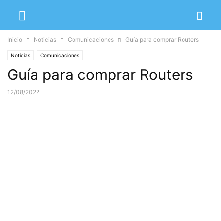
Inicio
Noticias
Comunicaciones
Guía para comprar Routers
Noticias
Comunicaciones
Guía para comprar Routers
12/08/2022