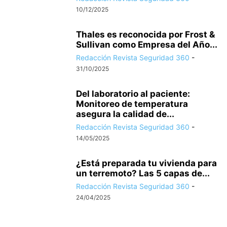
10/12/2025
Thales es reconocida por Frost &
Sullivan como Empresa del Año...
Redacción Revista Seguridad 360
-
31/10/2025
Del laboratorio al paciente:
Monitoreo de temperatura
asegura la calidad de...
Redacción Revista Seguridad 360
-
14/05/2025
¿Está preparada tu vivienda para
un terremoto? Las 5 capas de...
Redacción Revista Seguridad 360
-
24/04/2025