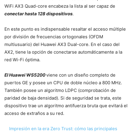
WiFi AX3 Quad-core encabeza la lista al ser capaz de
conectar hasta 128 dispositivos
.
En este punto es indispensable resaltar el acceso múltiple
por división de frecuencias ortogonales (OFDM
multiusuario) del Huawei AX3 Dual-core. En el caso del
AX2, tiene la opción de conectarse automáticamente a la
red Wi-Fi óptima.
El Huawei WS5200
viene con un diseño completo de
puertos GE y posee un CPU de doble núcleo a 800 MHz.
También posee un algoritmo LDPC (comprobación de
paridad de baja densidad). Si de seguridad se trata, este
dispositivo trae un algoritmo antifuerza bruta que evitará el
acceso de extraños a su red.
Impresión en la era Zero Trust: cómo las principales