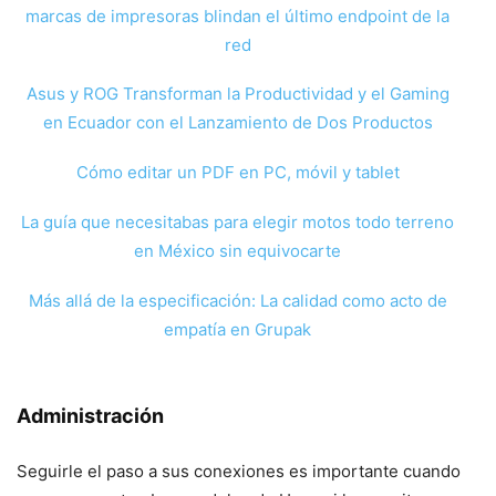
marcas de impresoras blindan el último endpoint de la
red
Asus y ROG Transforman la Productividad y el Gaming
en Ecuador con el Lanzamiento de Dos Productos
Cómo editar un PDF en PC, móvil y tablet
La guía que necesitabas para elegir motos todo terreno
en México sin equivocarte
Más allá de la especificación: La calidad como acto de
empatía en Grupak
Administración
Seguirle el paso a sus conexiones es importante cuando