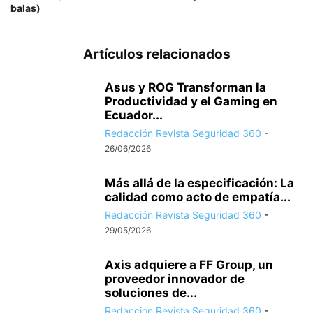
balas)
Artículos relacionados
Asus y ROG Transforman la
Productividad y el Gaming en
Ecuador...
Redacción Revista Seguridad 360
-
26/06/2026
Más allá de la especificación: La
calidad como acto de empatía...
Redacción Revista Seguridad 360
-
29/05/2026
Axis adquiere a FF Group, un
proveedor innovador de
soluciones de...
Redacción Revista Seguridad 360
-