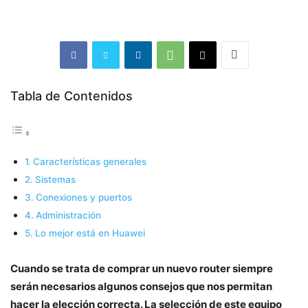
Tabla de Contenidos
Características generales
Sistemas
Conexiones y puertos
Administración
Lo mejor está en Huawei
Cuando se trata de comprar un nuevo router siempre
serán necesarios algunos consejos que nos permitan
hacer la elección correcta. La selección de este equipo