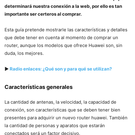
determinará nuestra conexión a la web, por ello es tan
importante ser certeros al comprar.
Esta guía pretende mostrarle las características y detalles
que debe tener en cuenta al momento de comprar un
router, aunque los modelos que ofrece Huawei son, sin
duda, los mejores.
▶
Radio enlaces: ¿Qué son y para qué se utilizan?
Características generales
La cantidad de antenas, la velocidad, la capacidad de
conexión, son características que se deben tener bien
presentes para adquirir un nuevo router huawei. También
la cantidad de personas y aparatos que estarán
conectados será un factor decisivo.