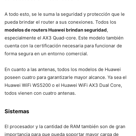
A todo esto, se le suma la seguridad y protección que le
pueda brindar el router a sus conexiones. Todos los
modelos de routers Huawei brindan seguridad
,
especialmente el AX3 Quad-core. Este modelo también
cuenta con la certificación necesaria para funcionar de
forma segura en un entorno comercial.
En cuanto a las antenas, todos los modelos de Huawei
poseen cuatro para garantizarle mayor alcance. Ya sea el
Huawei WiFi WS5200 o el Huawei WiFi AX3 Dual Core,
todos vienen con cuatro antenas.
Sistemas
El procesador y la cantidad de RAM también son de gran
importancia para que pueda soportar mayor carga de