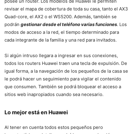
posee un router. Los modelos de Huawei le permiten
revisar el mapa de cobertura de toda su casa, tanto el AX3
Quad-core, el AX2 o el WS5200. Además, también se
podrán
gestionar desde el teléfono varias funciones
. Los
modos de acceso a la red, el tiempo determinado para
cada integrante de la familia y una red para invitados.
Si algún intruso llegara a ingresar en sus conexiones,
todos los routers Huawei traen una tecla de expulsión. De
igual forma, a la navegación de los pequeños de la casa se
le podrá hacer un seguimiento para vigilar el contenido
que consumen. También se podrá bloquear el acceso a
sitios web inapropiados cuando sea necesario.
Lo mejor está en Huawei
Al tener en cuenta todos estos pequeños pero