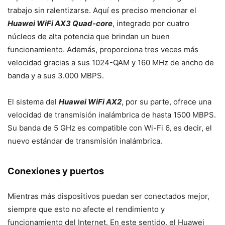
trabajo sin ralentizarse. Aquí es preciso mencionar el
Huawei WiFi AX3 Quad-core
, integrado por cuatro
núcleos de alta potencia que brindan un buen
funcionamiento. Además, proporciona tres veces más
velocidad gracias a sus 1024-QAM y 160 MHz de ancho de
banda y a sus 3.000 MBPS.
El sistema del
Huawei WiFi AX2
, por su parte, ofrece una
velocidad de transmisión inalámbrica de hasta 1500 MBPS.
Su banda de 5 GHz es compatible con Wi-Fi 6, es decir, el
nuevo estándar de transmisión inalámbrica.
Conexiones y puertos
Mientras más dispositivos puedan ser conectados mejor,
siempre que esto no afecte el rendimiento y
funcionamiento del Internet. En este sentido, el Huawei