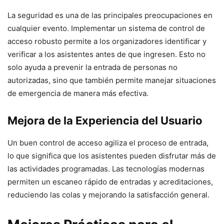
La seguridad es una de las principales preocupaciones en
cualquier evento. Implementar un sistema de control de
acceso robusto permite a los organizadores identificar y
verificar a los asistentes antes de que ingresen. Esto no
solo ayuda a prevenir la entrada de personas no
autorizadas, sino que también permite manejar situaciones
de emergencia de manera más efectiva.
Mejora de la Experiencia del Usuario
Un buen control de acceso agiliza el proceso de entrada,
lo que significa que los asistentes pueden disfrutar más de
las actividades programadas. Las tecnologías modernas
permiten un escaneo rápido de entradas y acreditaciones,
reduciendo las colas y mejorando la satisfacción general.