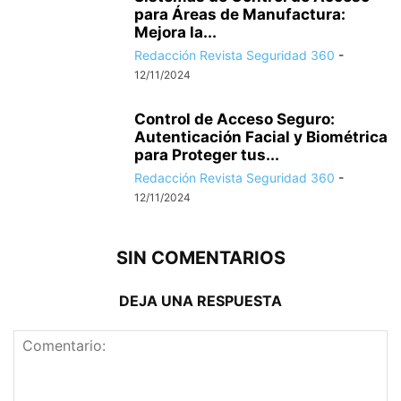
para Áreas de Manufactura:
Mejora la...
Redacción Revista Seguridad 360
-
12/11/2024
Control de Acceso Seguro:
Autenticación Facial y Biométrica
para Proteger tus...
Redacción Revista Seguridad 360
-
12/11/2024
SIN COMENTARIOS
DEJA UNA RESPUESTA