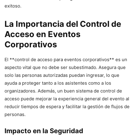
exitoso.
La Importancia del Control de
Acceso en Eventos
Corporativos
El **control de acceso para eventos corporativos** es un
aspecto vital que no debe ser subestimado. Asegura que
solo las personas autorizadas puedan ingresar, lo que
ayuda a proteger tanto a los asistentes como a los
organizadores. Además, un buen sistema de control de
acceso puede mejorar la experiencia general del evento al
reducir tiempos de espera y facilitar la gestión de flujos de
personas.
Impacto en la Seguridad