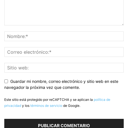
Guardar mi nombre, correo electrónico y sitio web en este
navegador la próxima vez que comente.
Este sitio está protegido por reCAPTCHA y se aplican la
política de
privacidad
y los
términos de servicio
de Google.