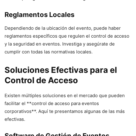
Reglamentos Locales
Dependiendo de la ubicación del evento, puede haber
reglamentos específicos que regulen el control de acceso
y la seguridad en eventos. Investiga y asegúrate de
cumplir con todas las normativas locales.
Soluciones Efectivas para el
Control de Acceso
Existen múltiples soluciones en el mercado que pueden
facilitar el **control de acceso para eventos
corporativos**. Aquí te presentamos algunas de las más
efectivas.
Software de Gestión de Eventos