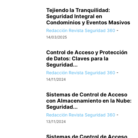
Tejiendo la Tranquilidad:
Seguridad Integral en
Condominios y Eventos Masivos
Redacción Revista Seguridad 360
-
14/03/2025
Control de Acceso y Protección
de Datos: Claves para la
Seguridad...
Redacción Revista Seguridad 360
-
14/11/2024
Sistemas de Control de Acceso
con Almacenamiento en la Nube:
Seguridad...
Redacción Revista Seguridad 360
-
13/11/2024
Sistemas de Control de Acceso