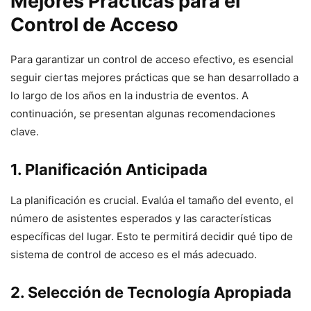
Mejores Prácticas para el
Control de Acceso
Para garantizar un control de acceso efectivo, es esencial
seguir ciertas mejores prácticas que se han desarrollado a
lo largo de los años en la industria de eventos. A
continuación, se presentan algunas recomendaciones
clave.
1. Planificación Anticipada
La planificación es crucial. Evalúa el tamaño del evento, el
número de asistentes esperados y las características
específicas del lugar. Esto te permitirá decidir qué tipo de
sistema de control de acceso es el más adecuado.
2. Selección de Tecnología Apropiada