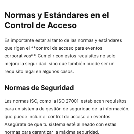
Normas y Estándares en el
Control de Acceso
Es importante estar al tanto de las normas y estándares
que rigen el **control de acceso para eventos
corporativos**. Cumplir con estos requisitos no solo
mejora la seguridad, sino que también puede ser un
requisito legal en algunos casos.
Normas de Seguridad
Las normas ISO, como la ISO 27001, establecen requisitos
para un sistema de gestión de seguridad de la información,
que puede incluir el control de acceso en eventos.
Asegúrate de que tu sistema esté alineado con estas
normas para garantizar la máxima seguridad.