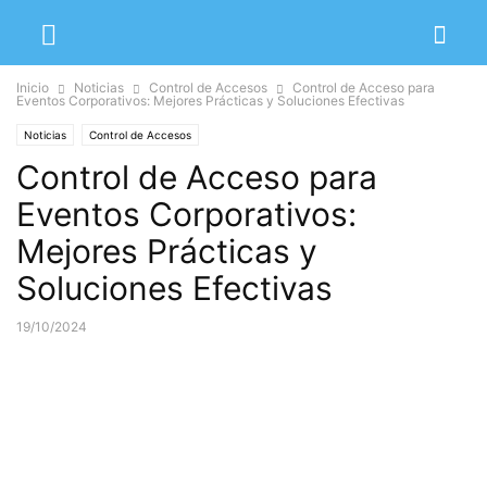
Inicio
Noticias
Control de Accesos
Control de Acceso para
Eventos Corporativos: Mejores Prácticas y Soluciones Efectivas
Noticias
Control de Accesos
Control de Acceso para
Eventos Corporativos:
Mejores Prácticas y
Soluciones Efectivas
19/10/2024