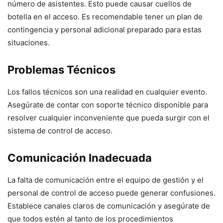
número de asistentes. Esto puede causar cuellos de
botella en el acceso. Es recomendable tener un plan de
contingencia y personal adicional preparado para estas
situaciones.
Problemas Técnicos
Los fallos técnicos son una realidad en cualquier evento.
Asegúrate de contar con soporte técnico disponible para
resolver cualquier inconveniente que pueda surgir con el
sistema de control de acceso.
Comunicación Inadecuada
La falta de comunicación entre el equipo de gestión y el
personal de control de acceso puede generar confusiones.
Establece canales claros de comunicación y asegúrate de
que todos estén al tanto de los procedimientos