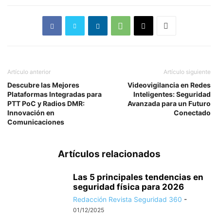
Artículo anterior
Artículo siguiente
Descubre las Mejores
Videovigilancia en Redes
Plataformas Integradas para
Inteligentes: Seguridad
PTT PoC y Radios DMR:
Avanzada para un Futuro
Innovación en
Conectado
Comunicaciones
Artículos relacionados
Las 5 principales tendencias en
seguridad física para 2026
Redacción Revista Seguridad 360
-
01/12/2025