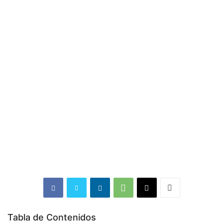
Tabla de Contenidos