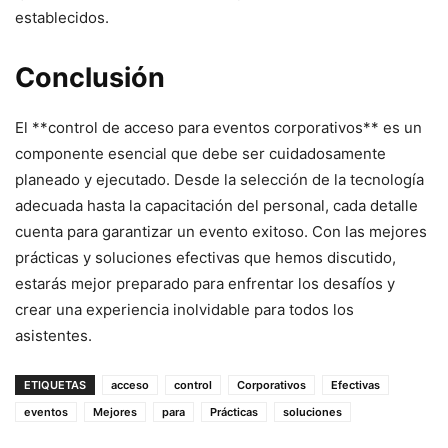
establecidos.
Conclusión
El **control de acceso para eventos corporativos** es un
componente esencial que debe ser cuidadosamente
planeado y ejecutado. Desde la selección de la tecnología
adecuada hasta la capacitación del personal, cada detalle
cuenta para garantizar un evento exitoso. Con las mejores
prácticas y soluciones efectivas que hemos discutido,
estarás mejor preparado para enfrentar los desafíos y
crear una experiencia inolvidable para todos los
asistentes.
ETIQUETAS
acceso
control
Corporativos
Efectivas
eventos
Mejores
para
Prácticas
soluciones