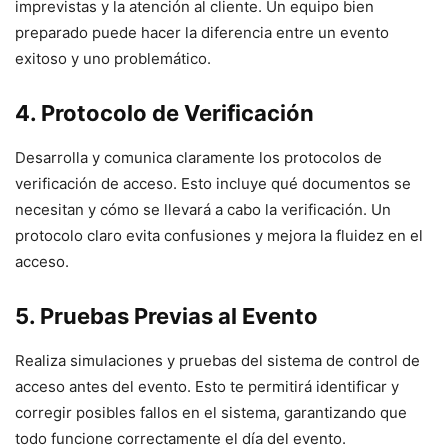
imprevistas y la atención al cliente. Un equipo bien
preparado puede hacer la diferencia entre un evento
exitoso y uno problemático.
4. Protocolo de Verificación
Desarrolla y comunica claramente los protocolos de
verificación de acceso. Esto incluye qué documentos se
necesitan y cómo se llevará a cabo la verificación. Un
protocolo claro evita confusiones y mejora la fluidez en el
acceso.
5. Pruebas Previas al Evento
Realiza simulaciones y pruebas del sistema de control de
acceso antes del evento. Esto te permitirá identificar y
corregir posibles fallos en el sistema, garantizando que
todo funcione correctamente el día del evento.