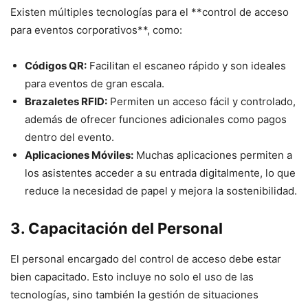
Existen múltiples tecnologías para el **control de acceso
para eventos corporativos**, como:
Códigos QR:
Facilitan el escaneo rápido y son ideales
para eventos de gran escala.
Brazaletes RFID:
Permiten un acceso fácil y controlado,
además de ofrecer funciones adicionales como pagos
dentro del evento.
Aplicaciones Móviles:
Muchas aplicaciones permiten a
los asistentes acceder a su entrada digitalmente, lo que
reduce la necesidad de papel y mejora la sostenibilidad.
3. Capacitación del Personal
El personal encargado del control de acceso debe estar
bien capacitado. Esto incluye no solo el uso de las
tecnologías, sino también la gestión de situaciones