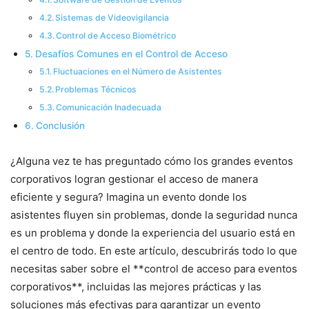
Sistemas de Videovigilancia
Control de Acceso Biométrico
Desafíos Comunes en el Control de Acceso
Fluctuaciones en el Número de Asistentes
Problemas Técnicos
Comunicación Inadecuada
Conclusión
¿Alguna vez te has preguntado cómo los grandes eventos
corporativos logran gestionar el acceso de manera
eficiente y segura? Imagina un evento donde los
asistentes fluyen sin problemas, donde la seguridad nunca
es un problema y donde la experiencia del usuario está en
el centro de todo. En este artículo, descubrirás todo lo que
necesitas saber sobre el **control de acceso para eventos
corporativos**, incluidas las mejores prácticas y las
soluciones más efectivas para garantizar un evento