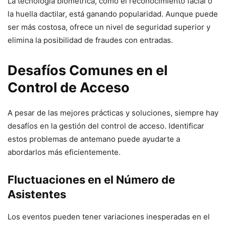
La tecnología biométrica, como el reconocimiento facial o
la huella dactilar, está ganando popularidad. Aunque puede
ser más costosa, ofrece un nivel de seguridad superior y
elimina la posibilidad de fraudes con entradas.
Desafíos Comunes en el
Control de Acceso
A pesar de las mejores prácticas y soluciones, siempre hay
desafíos en la gestión del control de acceso. Identificar
estos problemas de antemano puede ayudarte a
abordarlos más eficientemente.
Fluctuaciones en el Número de
Asistentes
Los eventos pueden tener variaciones inesperadas en el