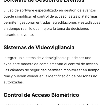
El uso de software especializado en gestión de eventos
puede simplificar el control de acceso. Estas plataformas
permiten gestionar entradas, acreditaciones y estadísticas
en tiempo real, lo que mejora la toma de decisiones
durante el evento.
Sistemas de Videovigilancia
Integrar un sistema de videovigilancia puede ser una
excelente manera de complementar el control de acceso.
Las cámaras de seguridad permiten monitorear en tiempo
real y pueden ayudar en la identificación de personas no
autorizadas.
Control de Acceso Biométrico