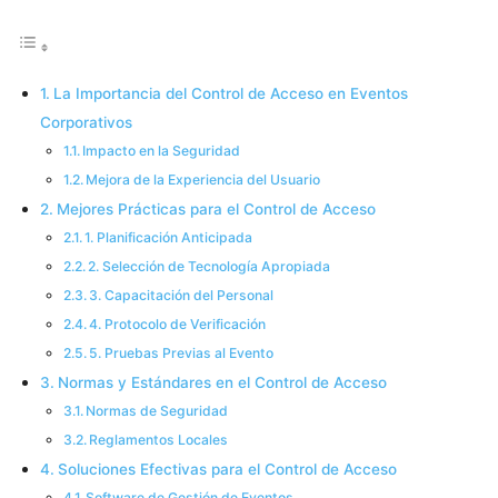
La Importancia del Control de Acceso en Eventos
Corporativos
Impacto en la Seguridad
Mejora de la Experiencia del Usuario
Mejores Prácticas para el Control de Acceso
1. Planificación Anticipada
2. Selección de Tecnología Apropiada
3. Capacitación del Personal
4. Protocolo de Verificación
5. Pruebas Previas al Evento
Normas y Estándares en el Control de Acceso
Normas de Seguridad
Reglamentos Locales
Soluciones Efectivas para el Control de Acceso
Software de Gestión de Eventos