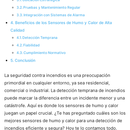
Pruebas y Mantenimiento Regular
Integración con Sistemas de Alarma
Beneficios de los Sensores de Humo y Calor de Alta
Calidad
Detección Temprana
Fiabilidad
Cumplimiento Normativo
Conclusión
La seguridad contra incendios es una preocupación
primordial en cualquier entorno, ya sea residencial,
comercial o industrial. La detección temprana de incendios
puede marcar la diferencia entre un incidente menor y una
catástrofe. Aquí es donde los sensores de humo y calor
juegan un papel crucial. ¿Te has preguntado cuáles son los
mejores sensores de humo y calor para una detección de
incendios eficiente y segura? Hoy te lo contamos todo.