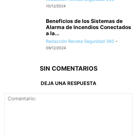
10/12/2024
Beneficios de los Sistemas de
Alarma de Incendios Conectados
a la...
Redacción Revista Seguridad 360
-
09/12/2024
SIN COMENTARIOS
DEJA UNA RESPUESTA