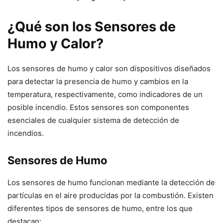
¿Qué son los Sensores de
Humo y Calor?
Los sensores de humo y calor son dispositivos diseñados
para detectar la presencia de humo y cambios en la
temperatura, respectivamente, como indicadores de un
posible incendio. Estos sensores son componentes
esenciales de cualquier sistema de detección de
incendios.
Sensores de Humo
Los sensores de humo funcionan mediante la detección de
partículas en el aire producidas por la combustión. Existen
diferentes tipos de sensores de humo, entre los que
destacan: