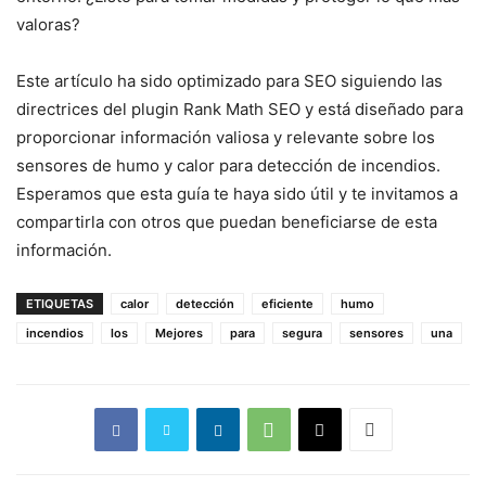
valoras?
Este artículo ha sido optimizado para SEO siguiendo las
directrices del plugin Rank Math SEO y está diseñado para
proporcionar información valiosa y relevante sobre los
sensores de humo y calor para detección de incendios.
Esperamos que esta guía te haya sido útil y te invitamos a
compartirla con otros que puedan beneficiarse de esta
información.
ETIQUETAS
calor
detección
eficiente
humo
incendios
los
Mejores
para
segura
sensores
una