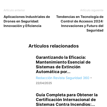
Artículo anterior
Artículo siguiente
Aplicaciones Industriales de
Tendencias en Tecnología de
Drones en Seguridad:
Control de Accesos 2024:
Innovación y Eficiencia
Innovaciones y Futuro del
Seguridad
Artículos relacionados
Garantizando la Eficacia:
Mantenimiento Esencial de
Sistemas de Extinción
Automática por...
Redacción Revista Seguridad 360
-
22/04/2025
Guía Completa para Obtener la
Certificación Internacional de
Sistemas Contra Incendios:...