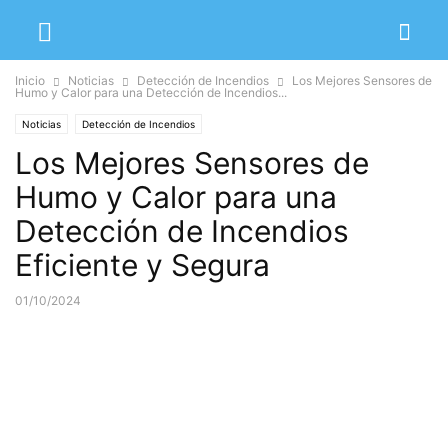
Inicio
Noticias
Detección de Incendios
Los Mejores Sensores de
Humo y Calor para una Detección de Incendios...
Noticias
Detección de Incendios
Los Mejores Sensores de
Humo y Calor para una
Detección de Incendios
Eficiente y Segura
01/10/2024