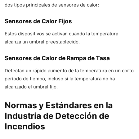
dos tipos principales de sensores de calor:
Sensores de Calor Fijos
Estos dispositivos se activan cuando la temperatura
alcanza un umbral preestablecido.
Sensores de Calor de Rampa de Tasa
Detectan un rápido aumento de la temperatura en un corto
período de tiempo, incluso si la temperatura no ha
alcanzado el umbral fijo.
Normas y Estándares en la
Industria de Detección de
Incendios