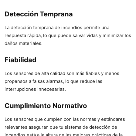
Detección Temprana
La detección temprana de incendios permite una
respuesta rápida, lo que puede salvar vidas y minimizar los
daños materiales.
Fiabilidad
Los sensores de alta calidad son más fiables y menos
propensos a falsas alarmas, lo que reduce las
interrupciones innecesarias.
Cumplimiento Normativo
Los sensores que cumplen con las normas y estándares
relevantes aseguran que tu sistema de detección de
incendios está a la altura de las mejores prácticas de la