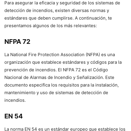
Para asegurar la eficacia y seguridad de los sistemas de
detección de incendios, existen diversas normas y
estándares que deben cumplirse. A continuación, te
presentamos algunos de los más relevantes:
NFPA 72
La National Fire Protection Association (NFPA) es una
organización que establece estándares y códigos para la
prevención de incendios. El NFPA 72 es el Código
Nacional de Alarmas de Incendio y Señalización. Este
documento especifica los requisitos para la instalación,
mantenimiento y uso de sistemas de detección de
incendios.
EN 54
La norma EN 54 es un estándar europeo que establece los