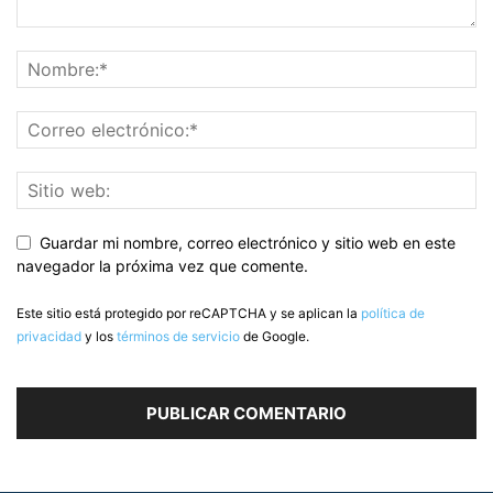
Guardar mi nombre, correo electrónico y sitio web en este
navegador la próxima vez que comente.
Este sitio está protegido por reCAPTCHA y se aplican la
política de
privacidad
y los
términos de servicio
de Google.