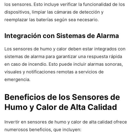
los sensores. Esto incluye verificar la funcionalidad de los
dispositivos, limpiar las cámaras de detección y
reemplazar las baterías según sea necesario.
Integración con Sistemas de Alarma
Los sensores de humo y calor deben estar integrados con
sistemas de alarma para garantizar una respuesta rápida
en caso de incendio. Esto puede incluir alarmas sonoras,
visuales y notificaciones remotas a servicios de
emergencia.
Beneficios de los Sensores de
Humo y Calor de Alta Calidad
Invertir en sensores de humo y calor de alta calidad ofrece
numerosos beneficios, que incluyen: