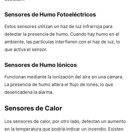
Sensores de Humo Fotoeléctricos
Estos sensores utilizan un haz de luz infrarroja para
detectar la presencia de humo. Cuando hay humo en el
ambiente, las partículas interfieren con el haz de luz, lo
que activa el sensor.
Sensores de Humo Iónicos
Funcionan mediante la ionización del aire en una cámara.
La presencia de humo altera el flujo de iones, lo que
desencadena la alarma.
Sensores de Calor
Los sensores de calor, por otro lado, detectan un aumento
en la temperatura que podría indicar un incendio. Existen