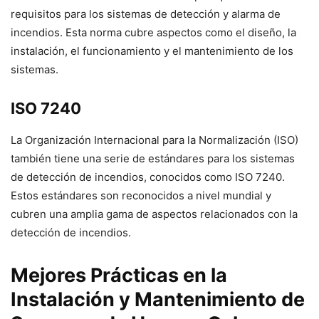
requisitos para los sistemas de detección y alarma de
incendios. Esta norma cubre aspectos como el diseño, la
instalación, el funcionamiento y el mantenimiento de los
sistemas.
ISO 7240
La Organización Internacional para la Normalización (ISO)
también tiene una serie de estándares para los sistemas
de detección de incendios, conocidos como ISO 7240.
Estos estándares son reconocidos a nivel mundial y
cubren una amplia gama de aspectos relacionados con la
detección de incendios.
Mejores Prácticas en la
Instalación y Mantenimiento de