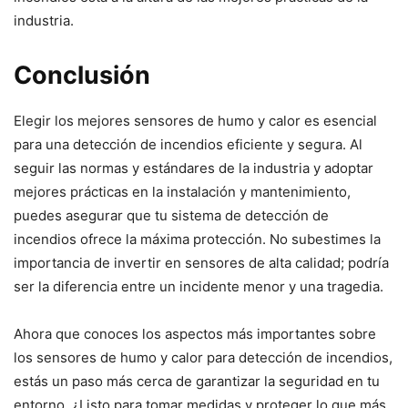
industria.
Conclusión
Elegir los mejores sensores de humo y calor es esencial
para una detección de incendios eficiente y segura. Al
seguir las normas y estándares de la industria y adoptar
mejores prácticas en la instalación y mantenimiento,
puedes asegurar que tu sistema de detección de
incendios ofrece la máxima protección. No subestimes la
importancia de invertir en sensores de alta calidad; podría
ser la diferencia entre un incidente menor y una tragedia.
Ahora que conoces los aspectos más importantes sobre
los sensores de humo y calor para detección de incendios,
estás un paso más cerca de garantizar la seguridad en tu
entorno. ¿Listo para tomar medidas y proteger lo que más