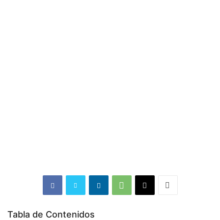
Tabla de Contenidos