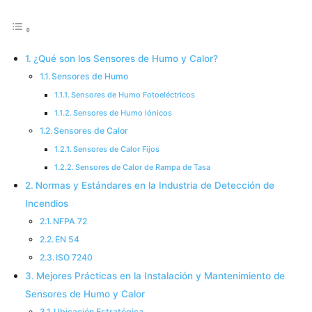
¿Qué son los Sensores de Humo y Calor?
Sensores de Humo
Sensores de Humo Fotoeléctricos
Sensores de Humo Iónicos
Sensores de Calor
Sensores de Calor Fijos
Sensores de Calor de Rampa de Tasa
Normas y Estándares en la Industria de Detección de
Incendios
NFPA 72
EN 54
ISO 7240
Mejores Prácticas en la Instalación y Mantenimiento de
Sensores de Humo y Calor
Ubicación Estratégica