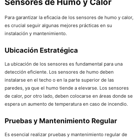
Sensores de Humo y Calor
Para garantizar la eficacia de los sensores de humo y calor,
es crucial seguir algunas mejores prácticas en su
instalación y mantenimiento.
Ubicación Estratégica
La ubicación de los sensores es fundamental para una
detección eficiente. Los sensores de humo deben
instalarse en el techo o en la parte superior de las
paredes, ya que el humo tiende a elevarse. Los sensores
de calor, por otro lado, deben colocarse en áreas donde se
espera un aumento de temperatura en caso de incendio.
Pruebas y Mantenimiento Regular
Es esencial realizar pruebas y mantenimiento regular de