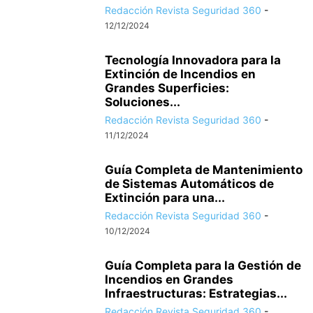
Redacción Revista Seguridad 360
-
12/12/2024
Tecnología Innovadora para la
Extinción de Incendios en
Grandes Superficies:
Soluciones...
Redacción Revista Seguridad 360
-
11/12/2024
Guía Completa de Mantenimiento
de Sistemas Automáticos de
Extinción para una...
Redacción Revista Seguridad 360
-
10/12/2024
Guía Completa para la Gestión de
Incendios en Grandes
Infraestructuras: Estrategias...
Redacción Revista Seguridad 360
-