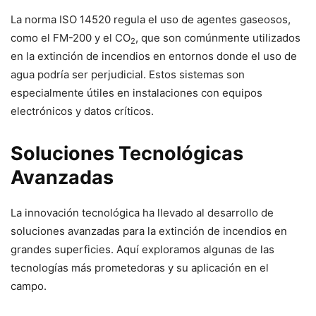
La norma ISO 14520 regula el uso de agentes gaseosos,
como el FM-200 y el CO
, que son comúnmente utilizados
2
en la extinción de incendios en entornos donde el uso de
agua podría ser perjudicial. Estos sistemas son
especialmente útiles en instalaciones con equipos
electrónicos y datos críticos.
Soluciones Tecnológicas
Avanzadas
La innovación tecnológica ha llevado al desarrollo de
soluciones avanzadas para la extinción de incendios en
grandes superficies. Aquí exploramos algunas de las
tecnologías más prometedoras y su aplicación en el
campo.