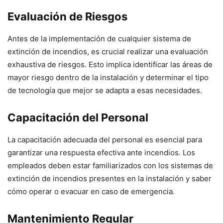
Evaluación de Riesgos
Antes de la implementación de cualquier sistema de
extinción de incendios, es crucial realizar una evaluación
exhaustiva de riesgos. Esto implica identificar las áreas de
mayor riesgo dentro de la instalación y determinar el tipo
de tecnología que mejor se adapta a esas necesidades.
Capacitación del Personal
La capacitación adecuada del personal es esencial para
garantizar una respuesta efectiva ante incendios. Los
empleados deben estar familiarizados con los sistemas de
extinción de incendios presentes en la instalación y saber
cómo operar o evacuar en caso de emergencia.
Mantenimiento Regular