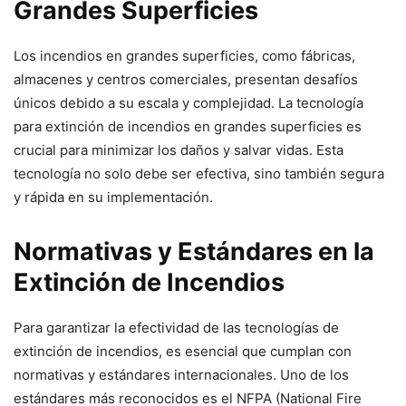
Grandes Superficies
Los incendios en grandes superficies, como fábricas,
almacenes y centros comerciales, presentan desafíos
únicos debido a su escala y complejidad. La tecnología
para extinción de incendios en grandes superficies es
crucial para minimizar los daños y salvar vidas. Esta
tecnología no solo debe ser efectiva, sino también segura
y rápida en su implementación.
Normativas y Estándares en la
Extinción de Incendios
Para garantizar la efectividad de las tecnologías de
extinción de incendios, es esencial que cumplan con
normativas y estándares internacionales. Uno de los
estándares más reconocidos es el NFPA (National Fire