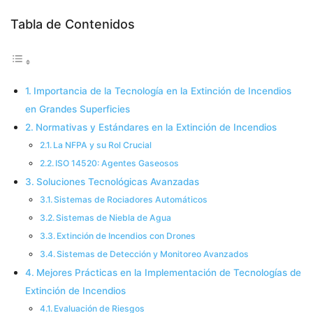
Tabla de Contenidos
Importancia de la Tecnología en la Extinción de Incendios
en Grandes Superficies
Normativas y Estándares en la Extinción de Incendios
La NFPA y su Rol Crucial
ISO 14520: Agentes Gaseosos
Soluciones Tecnológicas Avanzadas
Sistemas de Rociadores Automáticos
Sistemas de Niebla de Agua
Extinción de Incendios con Drones
Sistemas de Detección y Monitoreo Avanzados
Mejores Prácticas en la Implementación de Tecnologías de
Extinción de Incendios
Evaluación de Riesgos