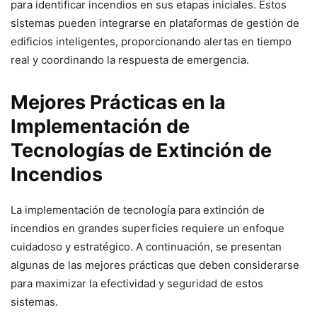
para identificar incendios en sus etapas iniciales. Estos
sistemas pueden integrarse en plataformas de gestión de
edificios inteligentes, proporcionando alertas en tiempo
real y coordinando la respuesta de emergencia.
Mejores Prácticas en la
Implementación de
Tecnologías de Extinción de
Incendios
La implementación de tecnología para extinción de
incendios en grandes superficies requiere un enfoque
cuidadoso y estratégico. A continuación, se presentan
algunas de las mejores prácticas que deben considerarse
para maximizar la efectividad y seguridad de estos
sistemas.