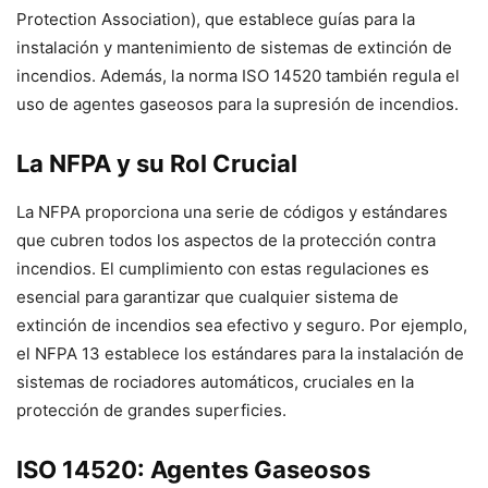
Protection Association), que establece guías para la
instalación y mantenimiento de sistemas de extinción de
incendios. Además, la norma ISO 14520 también regula el
uso de agentes gaseosos para la supresión de incendios.
La NFPA y su Rol Crucial
La NFPA proporciona una serie de códigos y estándares
que cubren todos los aspectos de la protección contra
incendios. El cumplimiento con estas regulaciones es
esencial para garantizar que cualquier sistema de
extinción de incendios sea efectivo y seguro. Por ejemplo,
el NFPA 13 establece los estándares para la instalación de
sistemas de rociadores automáticos, cruciales en la
protección de grandes superficies.
ISO 14520: Agentes Gaseosos