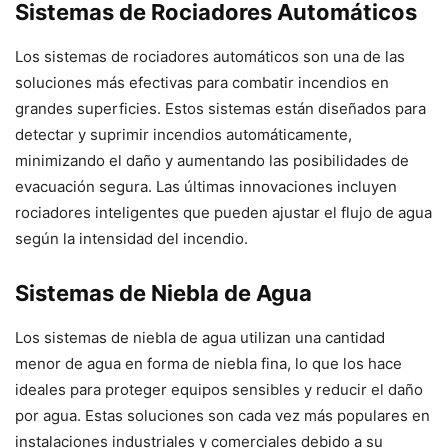
Sistemas de Rociadores Automáticos
Los sistemas de rociadores automáticos son una de las
soluciones más efectivas para combatir incendios en
grandes superficies. Estos sistemas están diseñados para
detectar y suprimir incendios automáticamente,
minimizando el daño y aumentando las posibilidades de
evacuación segura. Las últimas innovaciones incluyen
rociadores inteligentes que pueden ajustar el flujo de agua
según la intensidad del incendio.
Sistemas de Niebla de Agua
Los sistemas de niebla de agua utilizan una cantidad
menor de agua en forma de niebla fina, lo que los hace
ideales para proteger equipos sensibles y reducir el daño
por agua. Estas soluciones son cada vez más populares en
instalaciones industriales y comerciales debido a su