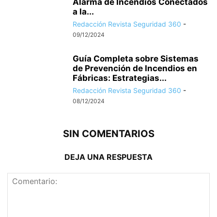
Alarma de Incendios Conectados
a la...
Redacción Revista Seguridad 360
-
09/12/2024
Guía Completa sobre Sistemas
de Prevención de Incendios en
Fábricas: Estrategias...
Redacción Revista Seguridad 360
-
08/12/2024
SIN COMENTARIOS
DEJA UNA RESPUESTA