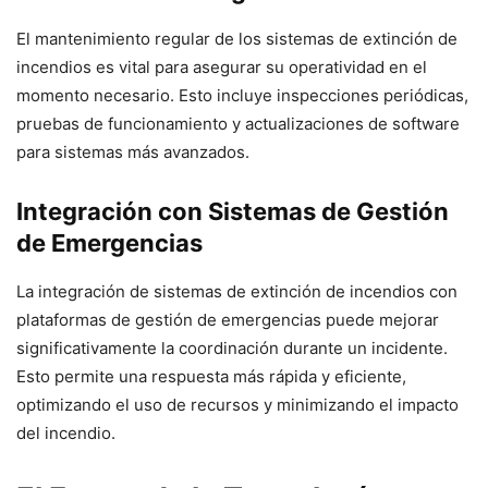
El mantenimiento regular de los sistemas de extinción de
incendios es vital para asegurar su operatividad en el
momento necesario. Esto incluye inspecciones periódicas,
pruebas de funcionamiento y actualizaciones de software
para sistemas más avanzados.
Integración con Sistemas de Gestión
de Emergencias
La integración de sistemas de extinción de incendios con
plataformas de gestión de emergencias puede mejorar
significativamente la coordinación durante un incidente.
Esto permite una respuesta más rápida y eficiente,
optimizando el uso de recursos y minimizando el impacto
del incendio.