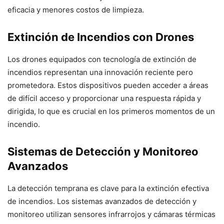
eficacia y menores costos de limpieza.
Extinción de Incendios con Drones
Los drones equipados con tecnología de extinción de
incendios representan una innovación reciente pero
prometedora. Estos dispositivos pueden acceder a áreas
de difícil acceso y proporcionar una respuesta rápida y
dirigida, lo que es crucial en los primeros momentos de un
incendio.
Sistemas de Detección y Monitoreo
Avanzados
La detección temprana es clave para la extinción efectiva
de incendios. Los sistemas avanzados de detección y
monitoreo utilizan sensores infrarrojos y cámaras térmicas