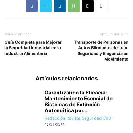
Artículo anterior
Artículo siguiente
Guía Completa para Mejorar
Transporte de Personas en
la Seguridad Industrial en la
Autos Blindados de Lujo:
Industria Alimentaria
Seguridad y Elegancia en
Movimiento
Artículos relacionados
Garantizando la Eficacia:
Mantenimiento Esencial de
Sistemas de Extinción
Automática por...
Redacción Revista Seguridad 360
-
22/04/2025