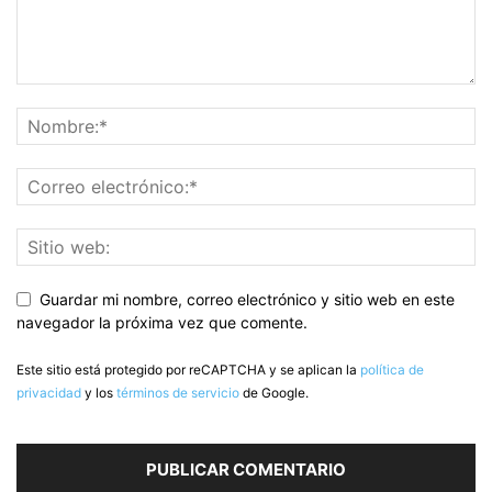
Guardar mi nombre, correo electrónico y sitio web en este
navegador la próxima vez que comente.
Este sitio está protegido por reCAPTCHA y se aplican la
política de
privacidad
y los
términos de servicio
de Google.