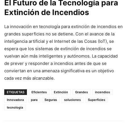
El Futuro de la Tecnología para
Extinción de Incendios
La innovación en tecnología para extinción de incendios en
grandes superficies no se detiene. Con el avance de la
inteligencia artificial y el Internet de las Cosas (IoT), se
espera que los sistemas de extinción de incendios se
vuelvan aún más inteligentes y autónomos. La capacidad
de prever y responder a incendios antes de que se
conviertan en una amenaza significativa es un objetivo
cada vez más alcanzable.
ETIQUETAS
Eficientes
Extinción
Grandes
incendios
Innovadora
para
Seguras
soluciones
Superficies
tecnología