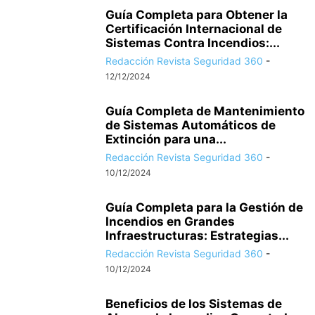
Guía Completa para Obtener la
Certificación Internacional de
Sistemas Contra Incendios:...
Redacción Revista Seguridad 360
-
12/12/2024
Guía Completa de Mantenimiento
de Sistemas Automáticos de
Extinción para una...
Redacción Revista Seguridad 360
-
10/12/2024
Guía Completa para la Gestión de
Incendios en Grandes
Infraestructuras: Estrategias...
Redacción Revista Seguridad 360
-
10/12/2024
Beneficios de los Sistemas de