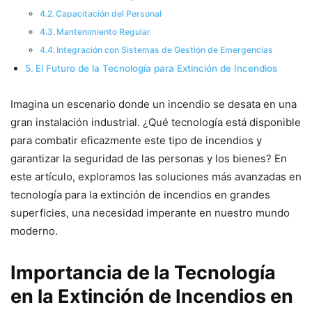
Capacitación del Personal
Mantenimiento Regular
Integración con Sistemas de Gestión de Emergencias
El Futuro de la Tecnología para Extinción de Incendios
Imagina un escenario donde un incendio se desata en una
gran instalación industrial. ¿Qué tecnología está disponible
para combatir eficazmente este tipo de incendios y
garantizar la seguridad de las personas y los bienes? En
este artículo, exploramos las soluciones más avanzadas en
tecnología para la extinción de incendios en grandes
superficies, una necesidad imperante en nuestro mundo
moderno.
Importancia de la Tecnología
en la Extinción de Incendios en