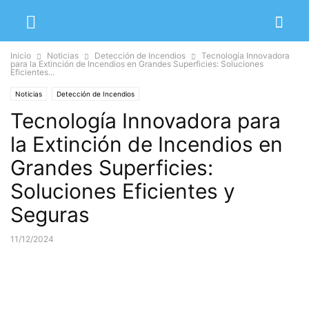
Inicio
Noticias
Detección de Incendios
Tecnología Innovadora
para la Extinción de Incendios en Grandes Superficies: Soluciones
Eficientes...
Noticias
Detección de Incendios
Tecnología Innovadora para
la Extinción de Incendios en
Grandes Superficies:
Soluciones Eficientes y
Seguras
11/12/2024