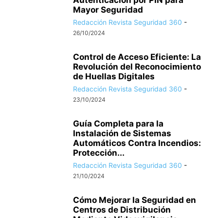
Autenticación por PIN para
Mayor Seguridad
Redacción Revista Seguridad 360
-
26/10/2024
Control de Acceso Eficiente: La
Revolución del Reconocimiento
de Huellas Digitales
Redacción Revista Seguridad 360
-
23/10/2024
Guía Completa para la
Instalación de Sistemas
Automáticos Contra Incendios:
Protección...
Redacción Revista Seguridad 360
-
21/10/2024
Cómo Mejorar la Seguridad en
Centros de Distribución