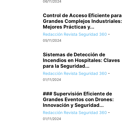
06/11/2024
Control de Acceso Eficiente para
Grandes Complejos Industriales:
Mejores Prácticas y...
Redacción Revista Seguridad 360
-
05/11/2024
Sistemas de Detección de
Incendios en Hospitales: Claves
para la Seguridad...
Redacción Revista Seguridad 360
-
01/11/2024
### Supervisión Eficiente de
Grandes Eventos con Drones:
Innovación y Seguridad...
Redacción Revista Seguridad 360
-
01/11/2024