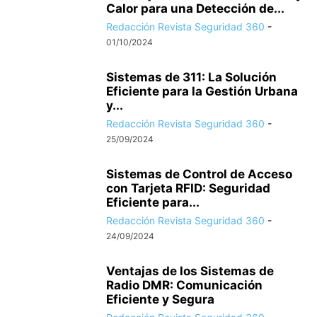
Calor para una Detección de...
Redacción Revista Seguridad 360
-
01/10/2024
Sistemas de 311: La Solución
Eficiente para la Gestión Urbana
y...
Redacción Revista Seguridad 360
-
25/09/2024
Sistemas de Control de Acceso
con Tarjeta RFID: Seguridad
Eficiente para...
Redacción Revista Seguridad 360
-
24/09/2024
Ventajas de los Sistemas de
Radio DMR: Comunicación
Eficiente y Segura