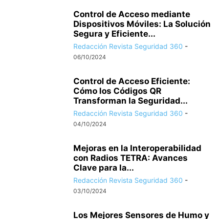
Control de Acceso mediante
Dispositivos Móviles: La Solución
Segura y Eficiente...
Redacción Revista Seguridad 360
-
06/10/2024
Control de Acceso Eficiente:
Cómo los Códigos QR
Transforman la Seguridad...
Redacción Revista Seguridad 360
-
04/10/2024
Mejoras en la Interoperabilidad
con Radios TETRA: Avances
Clave para la...
Redacción Revista Seguridad 360
-
03/10/2024
Los Mejores Sensores de Humo y