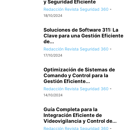
y Seguridad Eficiente
Redacción Revista Seguridad 360
-
18/10/2024
Soluciones de Software 311: La
Clave para una Gestión Eficiente
de...
Redacción Revista Seguridad 360
-
17/10/2024
Optimización de Sistemas de
Comando y Control para la
Gestión Eficiente...
Redacción Revista Seguridad 360
-
14/10/2024
Guía Completa para la
Integración Eficiente de
Videovigilancia y Control de...
Redacción Revista Seguridad 360
-