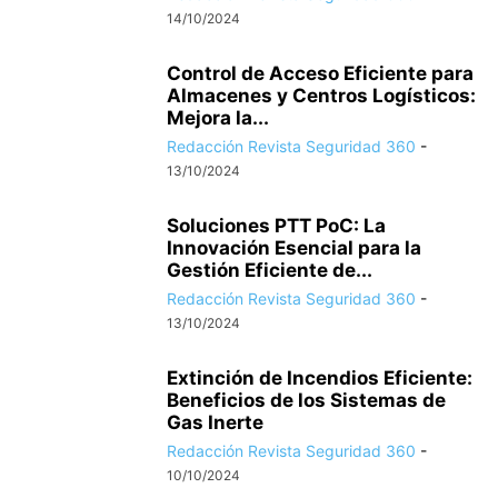
14/10/2024
Control de Acceso Eficiente para
Almacenes y Centros Logísticos:
Mejora la...
Redacción Revista Seguridad 360
-
13/10/2024
Soluciones PTT PoC: La
Innovación Esencial para la
Gestión Eficiente de...
Redacción Revista Seguridad 360
-
13/10/2024
Extinción de Incendios Eficiente:
Beneficios de los Sistemas de
Gas Inerte
Redacción Revista Seguridad 360
-
10/10/2024