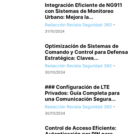
Integración Eficiente de NG911
con Sistemas de Monitoreo
Urbano: Mejora la...
Redacción Revista Seguridad 360
-
31/10/2024
Optimización de Sistemas de
Comando y Control para Defensa
Estratégica: Claves...
Redacción Revista Seguridad 360
-
30/10/2024
### Configuración de LTE
Privados: Guía Completa para
una Comunicación Segura...
Redacción Revista Seguridad 360
-
30/10/2024
Control de Acceso Eficiente: