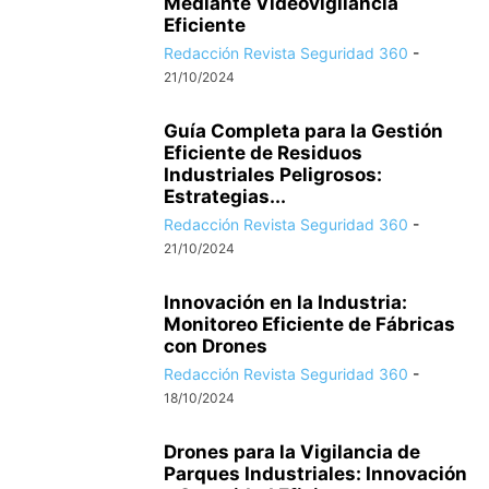
Mediante Videovigilancia
Eficiente
Redacción Revista Seguridad 360
-
21/10/2024
Guía Completa para la Gestión
Eficiente de Residuos
Industriales Peligrosos:
Estrategias...
Redacción Revista Seguridad 360
-
21/10/2024
Innovación en la Industria:
Monitoreo Eficiente de Fábricas
con Drones
Redacción Revista Seguridad 360
-
18/10/2024
Drones para la Vigilancia de
Parques Industriales: Innovación