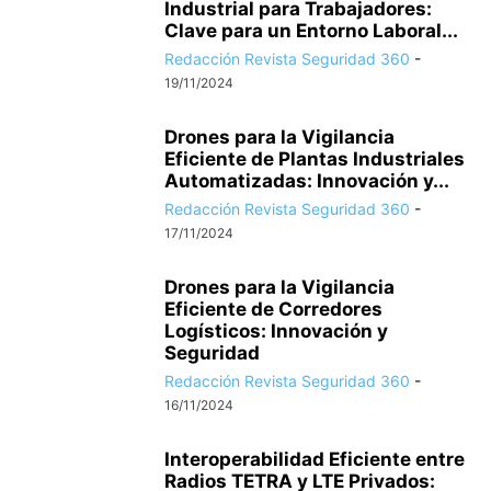
Industrial para Trabajadores:
Clave para un Entorno Laboral...
Redacción Revista Seguridad 360
-
19/11/2024
Drones para la Vigilancia
Eficiente de Plantas Industriales
Automatizadas: Innovación y...
Redacción Revista Seguridad 360
-
17/11/2024
Drones para la Vigilancia
Eficiente de Corredores
Logísticos: Innovación y
Seguridad
Redacción Revista Seguridad 360
-
16/11/2024
Interoperabilidad Eficiente entre
Radios TETRA y LTE Privados: