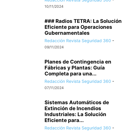
10/11/2024
### Radios TETRA: La Solución
Eficiente para Operaciones
Gubernamentales
Redacción Revista Seguridad 360
-
09/11/2024
Planes de Contingencia en
Fábricas y Plantas: Guía
Completa para una...
Redacción Revista Seguridad 360
-
07/11/2024
Sistemas Automáticos de
Extinción de Incendios
Industriales: La Solución
Eficiente para...
Redacción Revista Seguridad 360
-