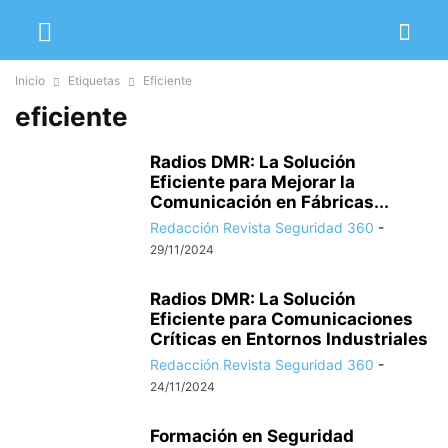
Inicio
Etiquetas
Eficiente
eficiente
Radios DMR: La Solución
Eficiente para Mejorar la
Comunicación en Fábricas...
Redacción Revista Seguridad 360
-
29/11/2024
Radios DMR: La Solución
Eficiente para Comunicaciones
Críticas en Entornos Industriales
Redacción Revista Seguridad 360
-
24/11/2024
Formación en Seguridad