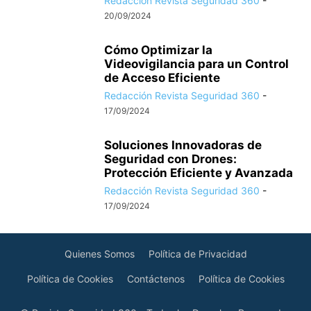
Redacción Revista Seguridad 360
-
20/09/2024
Cómo Optimizar la
Videovigilancia para un Control
de Acceso Eficiente
Redacción Revista Seguridad 360
-
17/09/2024
Soluciones Innovadoras de
Seguridad con Drones:
Protección Eficiente y Avanzada
Redacción Revista Seguridad 360
-
17/09/2024
Quienes Somos
Política de Privacidad
Política de Cookies
Contáctenos
Política de Cookies