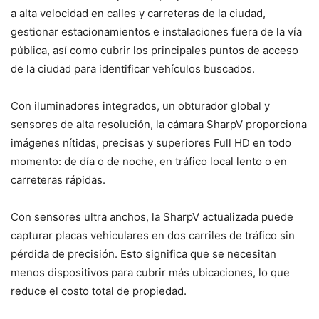
a alta velocidad en calles y carreteras de la ciudad,
gestionar estacionamientos e instalaciones fuera de la vía
pública, así como cubrir los principales puntos de acceso
de la ciudad para identificar vehículos buscados.
Con iluminadores integrados, un obturador global y
sensores de alta resolución, la cámara SharpV proporciona
imágenes nítidas, precisas y superiores Full HD en todo
momento: de día o de noche, en tráfico local lento o en
carreteras rápidas.
Con sensores ultra anchos, la SharpV actualizada puede
capturar placas vehiculares en dos carriles de tráfico sin
pérdida de precisión. Esto significa que se necesitan
menos dispositivos para cubrir más ubicaciones, lo que
reduce el costo total de propiedad.