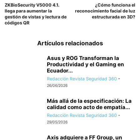
ZKBioSecurity V5000 4.1.
¿Cómo funciona el
llega para aumentar la
reconocimiento facial de luz
gestión de vistas y lectura de
estructurada en 3D?
códigos QR
Artículos relacionados
Asus y ROG Transforman la
Productividad y el Gaming en
Ecuador...
Redacción Revista Seguridad 360
-
26/06/2026
Más allá de la especificación: La
calidad como acto de empatía...
Redacción Revista Seguridad 360
-
29/05/2026
Axis adquiere a FF Group, un