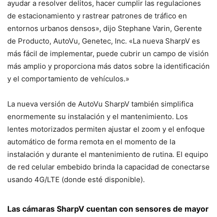
ayudar a resolver delitos, hacer cumplir las regulaciones
de estacionamiento y rastrear patrones de tráfico en
entornos urbanos densos», dijo Stephane Varin, Gerente
de Producto, AutoVu, Genetec, Inc. «La nueva SharpV es
más fácil de implementar, puede cubrir un campo de visión
más amplio y proporciona más datos sobre la identificación
y el comportamiento de vehículos.»
La nueva versión de AutoVu SharpV también simplifica
enormemente su instalación y el mantenimiento. Los
lentes motorizados permiten ajustar el zoom y el enfoque
automático de forma remota en el momento de la
instalación y durante el mantenimiento de rutina. El equipo
de red celular embebido brinda la capacidad de conectarse
usando 4G/LTE (donde esté disponible).
Las cámaras SharpV cuentan con sensores de mayor