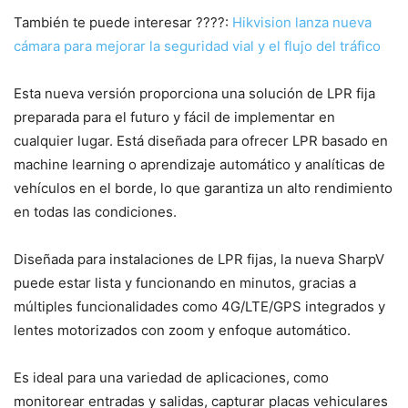
También te puede interesar ????:
Hikvision lanza nueva
cámara para mejorar la seguridad vial y el flujo del tráfico
Esta nueva versión proporciona una solución de LPR fija
preparada para el futuro y fácil de implementar en
cualquier lugar. Está diseñada para ofrecer LPR basado en
machine learning o aprendizaje automático y analíticas de
vehículos en el borde, lo que garantiza un alto rendimiento
en todas las condiciones.
Diseñada para instalaciones de LPR fijas, la nueva SharpV
puede estar lista y funcionando en minutos, gracias a
múltiples funcionalidades como 4G/LTE/GPS integrados y
lentes motorizados con zoom y enfoque automático.
Es ideal para una variedad de aplicaciones, como
monitorear entradas y salidas, capturar placas vehiculares