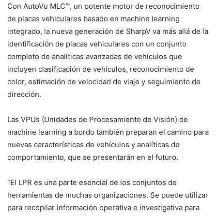
Con AutoVu MLC™, un potente motor de reconocimiento
de placas vehiculares basado en machine learning
integrado, la nueva generación de SharpV va más allá de la
identificación de placas vehiculares con un conjunto
completo de analíticas avanzadas de vehículos que
incluyen clasificación de vehículos, reconocimiento de
color, estimación de velocidad de viaje y seguimiento de
dirección.
Las VPUs (Unidades de Procesamiento de Visión) de
machine learning a bordo también preparan el camino para
nuevas características de vehículos y analíticas de
comportamiento, que se presentarán en el futuro.
“El LPR es una parte esencial de los conjuntos de
herramientas de muchas organizaciones. Se puede utilizar
para recopilar información operativa e investigativa para