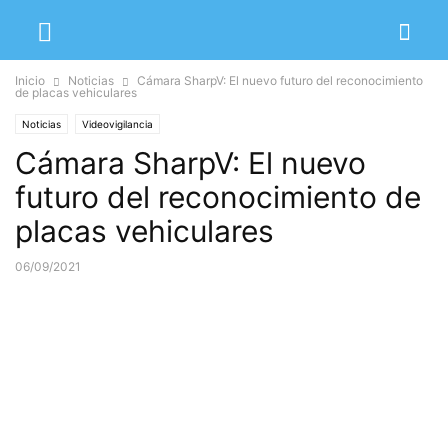
Inicio
Noticias
Cámara SharpV: El nuevo futuro del reconocimiento
de placas vehiculares
Noticias
Videovigilancia
Cámara SharpV: El nuevo
futuro del reconocimiento de
placas vehiculares
06/09/2021