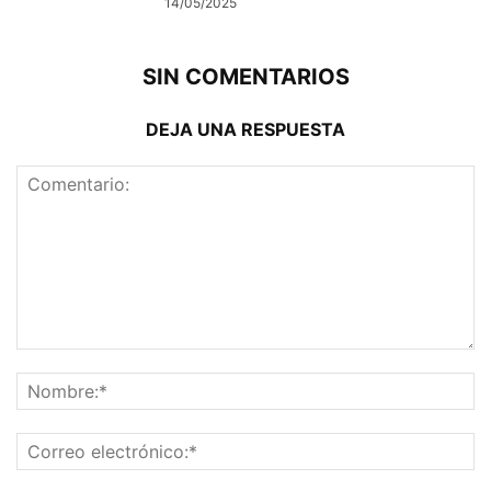
14/05/2025
SIN COMENTARIOS
DEJA UNA RESPUESTA