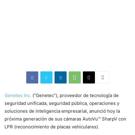
Genetec Inc.
(“Genetec”), proveedor de tecnología de
seguridad unificada, seguridad pública, operaciones y
soluciones de inteligencia empresarial, anunció hoy la
próxima generación de sus cámaras AutoVu™ SharpV con
LPR (reconocimiento de placas vehiculares).