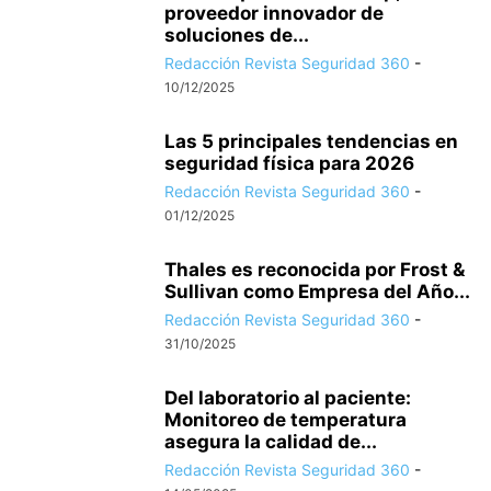
proveedor innovador de
soluciones de...
Redacción Revista Seguridad 360
-
10/12/2025
Las 5 principales tendencias en
seguridad física para 2026
Redacción Revista Seguridad 360
-
01/12/2025
Thales es reconocida por Frost &
Sullivan como Empresa del Año...
Redacción Revista Seguridad 360
-
31/10/2025
Del laboratorio al paciente:
Monitoreo de temperatura
asegura la calidad de...
Redacción Revista Seguridad 360
-