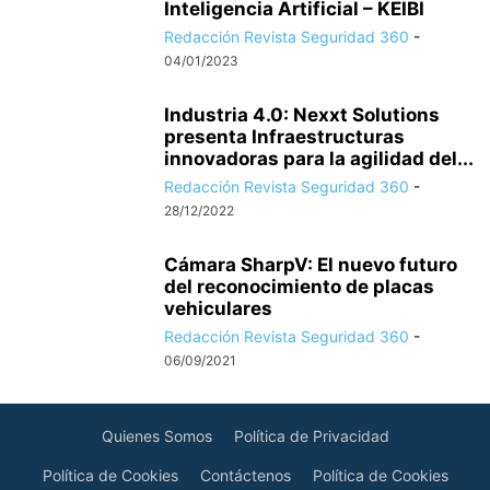
Inteligencia Artificial – KEIBI
Redacción Revista Seguridad 360
-
04/01/2023
Industria 4.0: Nexxt Solutions
presenta Infraestructuras
innovadoras para la agilidad del...
Redacción Revista Seguridad 360
-
28/12/2022
Cámara SharpV: El nuevo futuro
del reconocimiento de placas
vehiculares
Redacción Revista Seguridad 360
-
06/09/2021
Quienes Somos
Política de Privacidad
Política de Cookies
Contáctenos
Política de Cookies