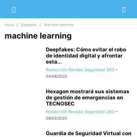
Inicio
Etiquetas
Machine learning
machine learning
Deepfakes: Cómo evitar el robo
de identidad digital y afrontar
esta...
Redacción Revista Seguridad 360
-
04/08/2023
Hexagon mostrará sus sistemas
de gestión de emergencias en
TECNOSEC
Redacción Revista Seguridad 360
-
08/03/2023
Guardia de Seguridad Virtual con