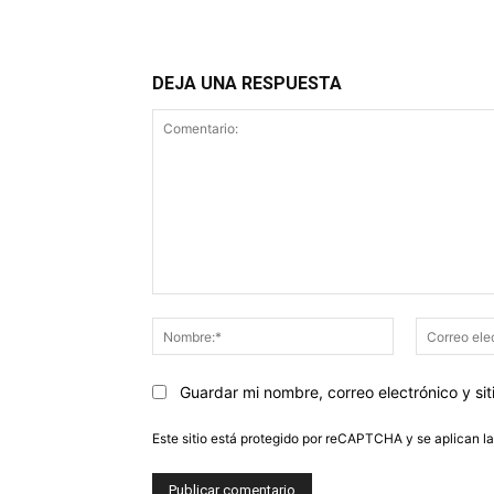
DEJA UNA RESPUESTA
Comentario:
Nombre:*
Guardar mi nombre, correo electrónico y s
Este sitio está protegido por reCAPTCHA y se aplican l