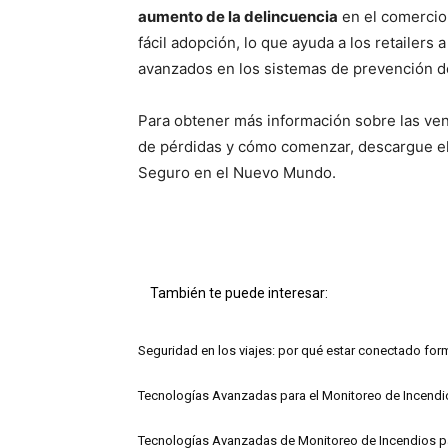
aumento de la delincuencia
en el comercio 
fácil adopción, lo que ayuda a los retailers
avanzados en los sistemas de prevención de
Para obtener más información sobre las ven
de pérdidas y cómo comenzar, descargue el 
Seguro en el Nuevo Mundo.
También te puede interesar:
Seguridad en los viajes: por qué estar conectado for
Tecnologías Avanzadas para el Monitoreo de Incendio
Tecnologías Avanzadas de Monitoreo de Incendios pa