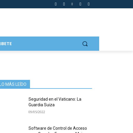
IBETE
LO MÁS LEÍDO
Seguridad en el Vaticano: La
Guardia Suiza
09/05/2022
Software de Control de Acceso