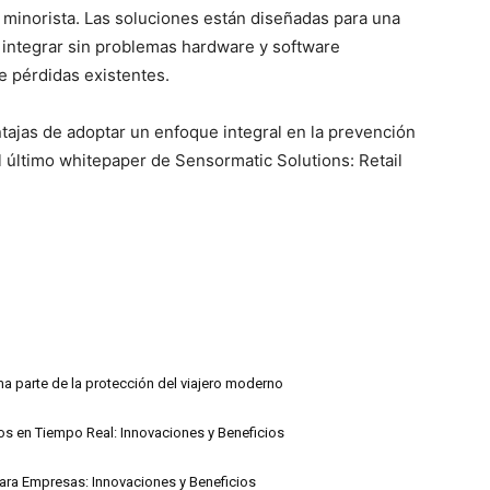
minorista. Las soluciones están diseñadas para una
 a integrar sin problemas hardware y software
 pérdidas existentes.
tajas de adoptar un enfoque integral en la prevención
último whitepaper de Sensormatic Solutions: Retail
ma parte de la protección del viajero moderno
s en Tiempo Real: Innovaciones y Beneficios
ra Empresas: Innovaciones y Beneficios