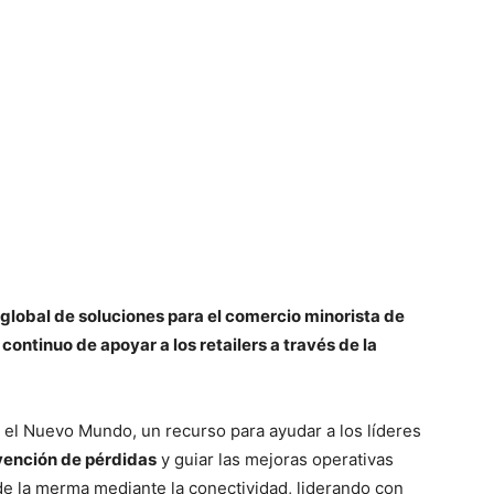
 global de soluciones para el comercio minorista de
ntinuo de apoyar a los retailers a través de la
 el Nuevo Mundo, un recurso para ayudar a los líderes
vención de pérdidas
y guiar las mejoras operativas
de la merma mediante la conectividad, liderando con