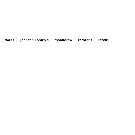
datos
Johnson Controls
monitoreo
retailers
retails