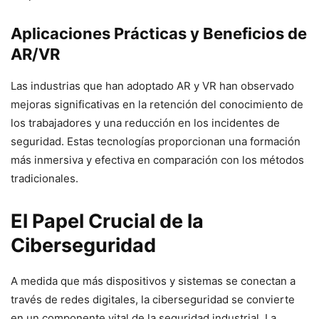
Aplicaciones Prácticas y Beneficios de
AR/VR
Las industrias que han adoptado AR y VR han observado
mejoras significativas en la retención del conocimiento de
los trabajadores y una reducción en los incidentes de
seguridad. Estas tecnologías proporcionan una formación
más inmersiva y efectiva en comparación con los métodos
tradicionales.
El Papel Crucial de la
Ciberseguridad
A medida que más dispositivos y sistemas se conectan a
través de redes digitales, la ciberseguridad se convierte
en un componente vital de la seguridad industrial. La