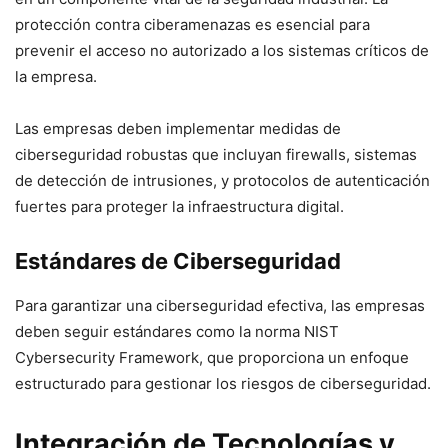
protección contra ciberamenazas es esencial para
prevenir el acceso no autorizado a los sistemas críticos de
la empresa.
Las empresas deben implementar medidas de
ciberseguridad robustas que incluyan firewalls, sistemas
de detección de intrusiones, y protocolos de autenticación
fuertes para proteger la infraestructura digital.
Estándares de Ciberseguridad
Para garantizar una ciberseguridad efectiva, las empresas
deben seguir estándares como la norma NIST
Cybersecurity Framework, que proporciona un enfoque
estructurado para gestionar los riesgos de ciberseguridad.
Integración de Tecnologías y