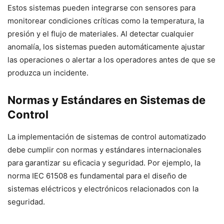
Estos sistemas pueden integrarse con sensores para
monitorear condiciones críticas como la temperatura, la
presión y el flujo de materiales. Al detectar cualquier
anomalía, los sistemas pueden automáticamente ajustar
las operaciones o alertar a los operadores antes de que se
produzca un incidente.
Normas y Estándares en Sistemas de
Control
La implementación de sistemas de control automatizado
debe cumplir con normas y estándares internacionales
para garantizar su eficacia y seguridad. Por ejemplo, la
norma IEC 61508 es fundamental para el diseño de
sistemas eléctricos y electrónicos relacionados con la
seguridad.