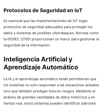
Protocolos de Seguridad en IoT
Es esencial que las implementaciones de IoT sigan
protocolos de seguridad adecuados para proteger los
datos y sistemas de posibles ciberataques. Normas como
la ISO/IEC 27001 proporcionan un marco para gestionar la
seguridad de la información.
Inteligencia Artificial y
Aprendizaje Automático
La IA y el aprendizaje automático están permitiendo que
los sistemas no solo respondan a las situaciones actuales
sino que también predigan futuros riesgos. Mediante el
análisis de grandes cantidades de datos históricos y en
tiempo real, estos sistemas pueden identificar patrones