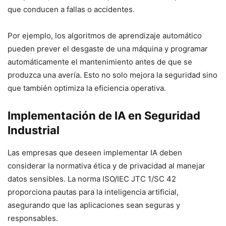
que conducen a fallas o accidentes.
Por ejemplo, los algoritmos de aprendizaje automático
pueden prever el desgaste de una máquina y programar
automáticamente el mantenimiento antes de que se
produzca una avería. Esto no solo mejora la seguridad sino
que también optimiza la eficiencia operativa.
Implementación de IA en Seguridad
Industrial
Las empresas que deseen implementar IA deben
considerar la normativa ética y de privacidad al manejar
datos sensibles. La norma ISO/IEC JTC 1/SC 42
proporciona pautas para la inteligencia artificial,
asegurando que las aplicaciones sean seguras y
responsables.