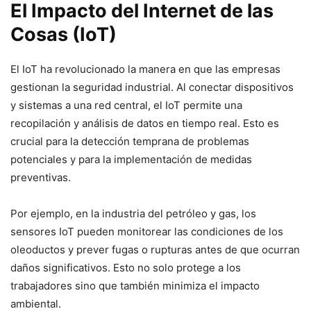
El Impacto del Internet de las
Cosas (IoT)
El IoT ha revolucionado la manera en que las empresas
gestionan la seguridad industrial. Al conectar dispositivos
y sistemas a una red central, el IoT permite una
recopilación y análisis de datos en tiempo real. Esto es
crucial para la detección temprana de problemas
potenciales y para la implementación de medidas
preventivas.
Por ejemplo, en la industria del petróleo y gas, los
sensores IoT pueden monitorear las condiciones de los
oleoductos y prever fugas o rupturas antes de que ocurran
daños significativos. Esto no solo protege a los
trabajadores sino que también minimiza el impacto
ambiental.