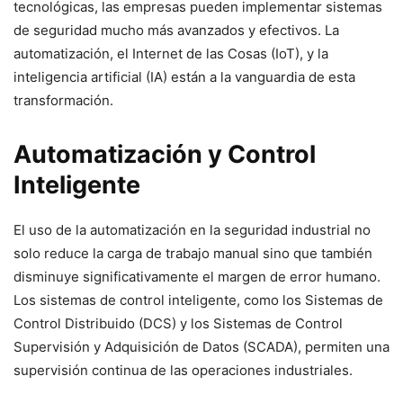
tecnológicas, las empresas pueden implementar sistemas
de seguridad mucho más avanzados y efectivos. La
automatización, el Internet de las Cosas (IoT), y la
inteligencia artificial (IA) están a la vanguardia de esta
transformación.
Automatización y Control
Inteligente
El uso de la automatización en la seguridad industrial no
solo reduce la carga de trabajo manual sino que también
disminuye significativamente el margen de error humano.
Los sistemas de control inteligente, como los Sistemas de
Control Distribuido (DCS) y los Sistemas de Control
Supervisión y Adquisición de Datos (SCADA), permiten una
supervisión continua de las operaciones industriales.