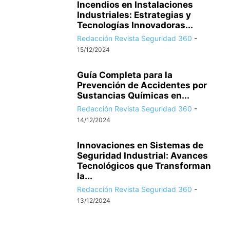
Incendios en Instalaciones
Industriales: Estrategias y
Tecnologías Innovadoras...
Redacción Revista Seguridad 360
-
15/12/2024
Guía Completa para la
Prevención de Accidentes por
Sustancias Químicas en...
Redacción Revista Seguridad 360
-
14/12/2024
Innovaciones en Sistemas de
Seguridad Industrial: Avances
Tecnológicos que Transforman
la...
Redacción Revista Seguridad 360
-
13/12/2024