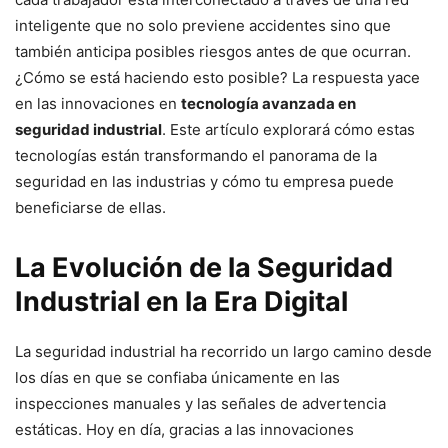
inteligente que no solo previene accidentes sino que
también anticipa posibles riesgos antes de que ocurran.
¿Cómo se está haciendo esto posible? La respuesta yace
en las innovaciones en
tecnología avanzada en
seguridad industrial
. Este artículo explorará cómo estas
tecnologías están transformando el panorama de la
seguridad en las industrias y cómo tu empresa puede
beneficiarse de ellas.
La Evolución de la Seguridad
Industrial en la Era Digital
La seguridad industrial ha recorrido un largo camino desde
los días en que se confiaba únicamente en las
inspecciones manuales y las señales de advertencia
estáticas. Hoy en día, gracias a las innovaciones