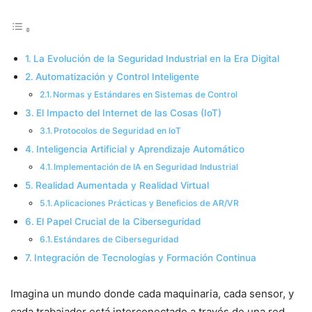
La Evolución de la Seguridad Industrial en la Era Digital
Automatización y Control Inteligente
Normas y Estándares en Sistemas de Control
El Impacto del Internet de las Cosas (IoT)
Protocolos de Seguridad en IoT
Inteligencia Artificial y Aprendizaje Automático
Implementación de IA en Seguridad Industrial
Realidad Aumentada y Realidad Virtual
Aplicaciones Prácticas y Beneficios de AR/VR
El Papel Crucial de la Ciberseguridad
Estándares de Ciberseguridad
Integración de Tecnologías y Formación Continua
Imagina un mundo donde cada maquinaria, cada sensor, y
cada trabajador está interconectado a través de una red