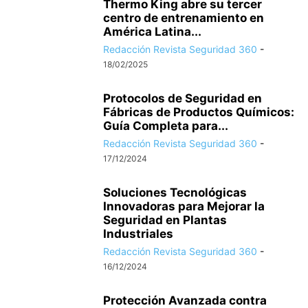
Thermo King abre su tercer
centro de entrenamiento en
América Latina...
Redacción Revista Seguridad 360
-
18/02/2025
Protocolos de Seguridad en
Fábricas de Productos Químicos:
Guía Completa para...
Redacción Revista Seguridad 360
-
17/12/2024
Soluciones Tecnológicas
Innovadoras para Mejorar la
Seguridad en Plantas
Industriales
Redacción Revista Seguridad 360
-
16/12/2024
Protección Avanzada contra