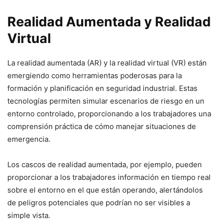
Realidad Aumentada y Realidad
Virtual
La realidad aumentada (AR) y la realidad virtual (VR) están
emergiendo como herramientas poderosas para la
formación y planificación en seguridad industrial. Estas
tecnologías permiten simular escenarios de riesgo en un
entorno controlado, proporcionando a los trabajadores una
comprensión práctica de cómo manejar situaciones de
emergencia.
Los cascos de realidad aumentada, por ejemplo, pueden
proporcionar a los trabajadores información en tiempo real
sobre el entorno en el que están operando, alertándolos
de peligros potenciales que podrían no ser visibles a
simple vista.