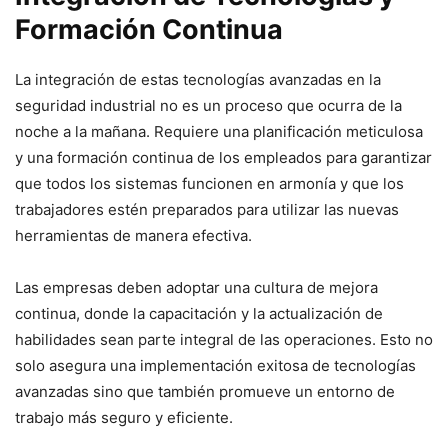
Formación Continua
La integración de estas tecnologías avanzadas en la
seguridad industrial no es un proceso que ocurra de la
noche a la mañana. Requiere una planificación meticulosa
y una formación continua de los empleados para garantizar
que todos los sistemas funcionen en armonía y que los
trabajadores estén preparados para utilizar las nuevas
herramientas de manera efectiva.
Las empresas deben adoptar una cultura de mejora
continua, donde la capacitación y la actualización de
habilidades sean parte integral de las operaciones. Esto no
solo asegura una implementación exitosa de tecnologías
avanzadas sino que también promueve un entorno de
trabajo más seguro y eficiente.