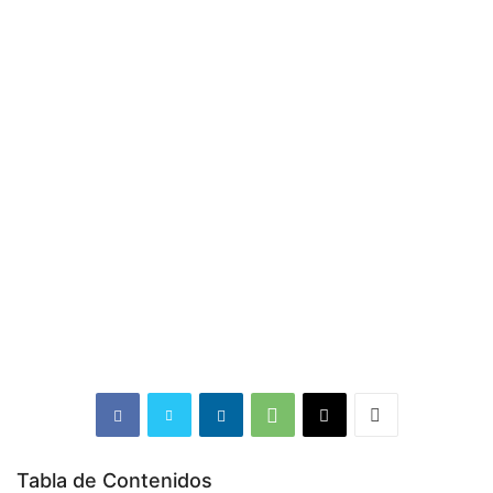
Tabla de Contenidos