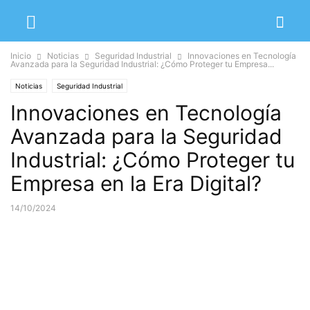
Inicio
Noticias
Seguridad Industrial
Innovaciones en Tecnología
Avanzada para la Seguridad Industrial: ¿Cómo Proteger tu Empresa...
Noticias
Seguridad Industrial
Innovaciones en Tecnología
Avanzada para la Seguridad
Industrial: ¿Cómo Proteger tu
Empresa en la Era Digital?
14/10/2024