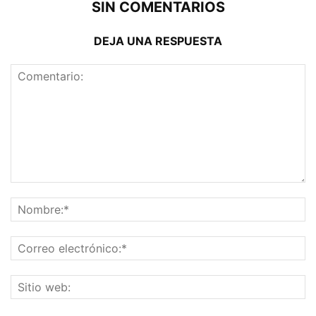
SIN COMENTARIOS
DEJA UNA RESPUESTA