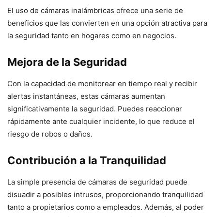
El uso de cámaras inalámbricas ofrece una serie de
beneficios que las convierten en una opción atractiva para
la seguridad tanto en hogares como en negocios.
Mejora de la Seguridad
Con la capacidad de monitorear en tiempo real y recibir
alertas instantáneas, estas cámaras aumentan
significativamente la seguridad. Puedes reaccionar
rápidamente ante cualquier incidente, lo que reduce el
riesgo de robos o daños.
Contribución a la Tranquilidad
La simple presencia de cámaras de seguridad puede
disuadir a posibles intrusos, proporcionando tranquilidad
tanto a propietarios como a empleados. Además, al poder