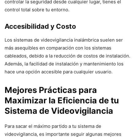
controlar la seguridad desde cualquier lugar, tienes el
control total sobre tu entorno.
Accesibilidad y Costo
Los sistemas de videovigilancia inalámbrica suelen ser
más asequibles en comparación con los sistemas
cableados, debido a la reducción de costos de instalación.
Además, la facilidad de instalación y mantenimiento los
hace una opción accesible para cualquier usuario.
Mejores Prácticas para
Maximizar la Eficiencia de tu
Sistema de Videovigilancia
Para sacar el máximo partido a tu sistema de
videovigilancia, es importante seguir algunas mejores