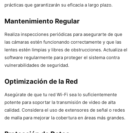
prácticas que garantizarán su eficacia a largo plazo.
Mantenimiento Regular
Realiza inspecciones periódicas para asegurarte de que
las cámaras estén funcionando correctamente y que las
lentes estén limpias y libres de obstrucciones. Actualiza el
software regularmente para proteger el sistema contra
vulnerabilidades de seguridad.
Optimización de la Red
Asegúrate de que tu red Wi-Fi sea lo suficientemente
potente para soportar la transmisión de video de alta
calidad. Considera el uso de extensores de señal o redes
de malla para mejorar la cobertura en áreas más grandes.