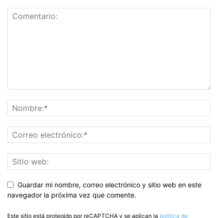
Guardar mi nombre, correo electrónico y sitio web en este
navegador la próxima vez que comente.
Este sitio está protegido por reCAPTCHA y se aplican la
política de