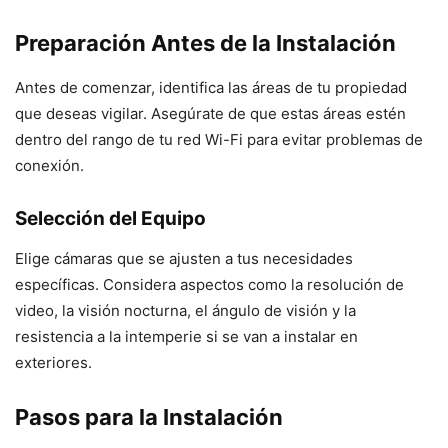
Preparación Antes de la Instalación
Antes de comenzar, identifica las áreas de tu propiedad
que deseas vigilar. Asegúrate de que estas áreas estén
dentro del rango de tu red Wi-Fi para evitar problemas de
conexión.
Selección del Equipo
Elige cámaras que se ajusten a tus necesidades
específicas. Considera aspectos como la resolución de
video, la visión nocturna, el ángulo de visión y la
resistencia a la intemperie si se van a instalar en
exteriores.
Pasos para la Instalación