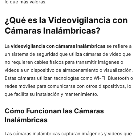
lo que más valoras.
¿Qué es la Videovigilancia con
Cámaras Inalámbricas?
La
videovigilancia con cámaras inalámbricas
se refiere a
un sistema de seguridad que utiliza cámaras de video que
no requieren cables físicos para transmitir imágenes o
videos a un dispositivo de almacenamiento o visualización.
Estas cámaras utilizan tecnologías como Wi-Fi, Bluetooth o
redes móviles para comunicarse con otros dispositivos, lo
que facilita su instalación y mantenimiento.
Cómo Funcionan las Cámaras
Inalámbricas
Las cámaras inalámbricas capturan imágenes y videos que