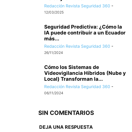
Redacción Revista Seguridad 360
-
12/03/2025
Seguridad Predictiva: ¿Cómo la
IA puede contribuir a un Ecuador
más...
Redacción Revista Seguridad 360
-
26/11/2024
Cómo los Sistemas de
Videovigilancia Híbridos (Nube y
Local) Transforman la...
Redacción Revista Seguridad 360
-
06/11/2024
SIN COMENTARIOS
DEJA UNA RESPUESTA