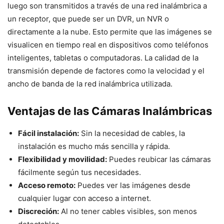
luego son transmitidos a través de una red inalámbrica a
un receptor, que puede ser un DVR, un NVR o
directamente a la nube. Esto permite que las imágenes se
visualicen en tiempo real en dispositivos como teléfonos
inteligentes, tabletas o computadoras. La calidad de la
transmisión depende de factores como la velocidad y el
ancho de banda de la red inalámbrica utilizada.
Ventajas de las Cámaras Inalámbricas
Fácil instalación:
Sin la necesidad de cables, la
instalación es mucho más sencilla y rápida.
Flexibilidad y movilidad:
Puedes reubicar las cámaras
fácilmente según tus necesidades.
Acceso remoto:
Puedes ver las imágenes desde
cualquier lugar con acceso a internet.
Discreción:
Al no tener cables visibles, son menos