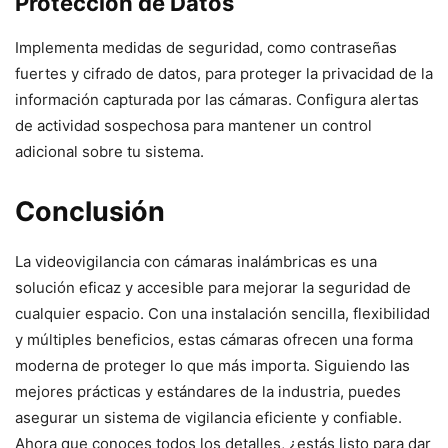
Protección de Datos
Implementa medidas de seguridad, como contraseñas
fuertes y cifrado de datos, para proteger la privacidad de la
información capturada por las cámaras. Configura alertas
de actividad sospechosa para mantener un control
adicional sobre tu sistema.
Conclusión
La videovigilancia con cámaras inalámbricas es una
solución eficaz y accesible para mejorar la seguridad de
cualquier espacio. Con una instalación sencilla, flexibilidad
y múltiples beneficios, estas cámaras ofrecen una forma
moderna de proteger lo que más importa. Siguiendo las
mejores prácticas y estándares de la industria, puedes
asegurar un sistema de vigilancia eficiente y confiable.
Ahora que conoces todos los detalles, ¿estás listo para dar