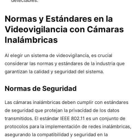
detectables.
Normas y Estándares en la
Videovigilancia con Cámaras
Inalámbricas
Al elegir un sistema de videovigilancia, es crucial
considerar las normas y estándares de la industria que
garantizan la calidad y seguridad del sistema.
Normas de Seguridad
Las cámaras inalámbricas deben cumplir con estándares
de seguridad que protejan la privacidad de los datos
transmitidos. El estándar IEEE 802.11 es un conjunto de
protocolos para la implementación de redes inalámbricas,
asegurando la compatibilidad y seguridad en la