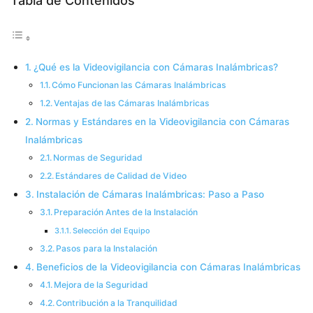
Tabla de Contenidos
¿Qué es la Videovigilancia con Cámaras Inalámbricas?
Cómo Funcionan las Cámaras Inalámbricas
Ventajas de las Cámaras Inalámbricas
Normas y Estándares en la Videovigilancia con Cámaras
Inalámbricas
Normas de Seguridad
Estándares de Calidad de Video
Instalación de Cámaras Inalámbricas: Paso a Paso
Preparación Antes de la Instalación
Selección del Equipo
Pasos para la Instalación
Beneficios de la Videovigilancia con Cámaras Inalámbricas
Mejora de la Seguridad
Contribución a la Tranquilidad