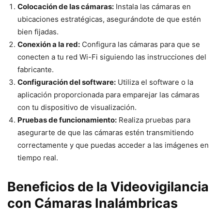
Colocación de las cámaras:
Instala las cámaras en
ubicaciones estratégicas, asegurándote de que estén
bien fijadas.
Conexión a la red:
Configura las cámaras para que se
conecten a tu red Wi-Fi siguiendo las instrucciones del
fabricante.
Configuración del software:
Utiliza el software o la
aplicación proporcionada para emparejar las cámaras
con tu dispositivo de visualización.
Pruebas de funcionamiento:
Realiza pruebas para
asegurarte de que las cámaras estén transmitiendo
correctamente y que puedas acceder a las imágenes en
tiempo real.
Beneficios de la Videovigilancia
con Cámaras Inalámbricas