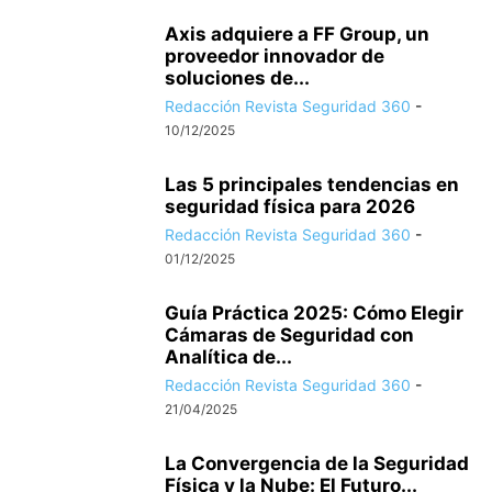
Axis adquiere a FF Group, un
proveedor innovador de
soluciones de...
Redacción Revista Seguridad 360
-
10/12/2025
Las 5 principales tendencias en
seguridad física para 2026
Redacción Revista Seguridad 360
-
01/12/2025
Guía Práctica 2025: Cómo Elegir
Cámaras de Seguridad con
Analítica de...
Redacción Revista Seguridad 360
-
21/04/2025
La Convergencia de la Seguridad
Física y la Nube: El Futuro...