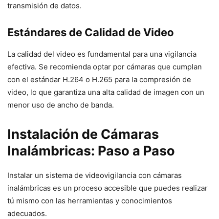
transmisión de datos.
Estándares de Calidad de Video
La calidad del video es fundamental para una vigilancia
efectiva. Se recomienda optar por cámaras que cumplan
con el estándar H.264 o H.265 para la compresión de
video, lo que garantiza una alta calidad de imagen con un
menor uso de ancho de banda.
Instalación de Cámaras
Inalámbricas: Paso a Paso
Instalar un sistema de videovigilancia con cámaras
inalámbricas es un proceso accesible que puedes realizar
tú mismo con las herramientas y conocimientos
adecuados.