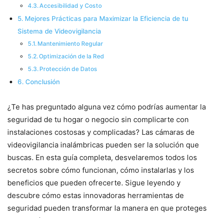
Accesibilidad y Costo
Mejores Prácticas para Maximizar la Eficiencia de tu
Sistema de Videovigilancia
Mantenimiento Regular
Optimización de la Red
Protección de Datos
Conclusión
¿Te has preguntado alguna vez cómo podrías aumentar la
seguridad de tu hogar o negocio sin complicarte con
instalaciones costosas y complicadas? Las cámaras de
videovigilancia inalámbricas pueden ser la solución que
buscas. En esta guía completa, desvelaremos todos los
secretos sobre cómo funcionan, cómo instalarlas y los
beneficios que pueden ofrecerte. Sigue leyendo y
descubre cómo estas innovadoras herramientas de
seguridad pueden transformar la manera en que proteges