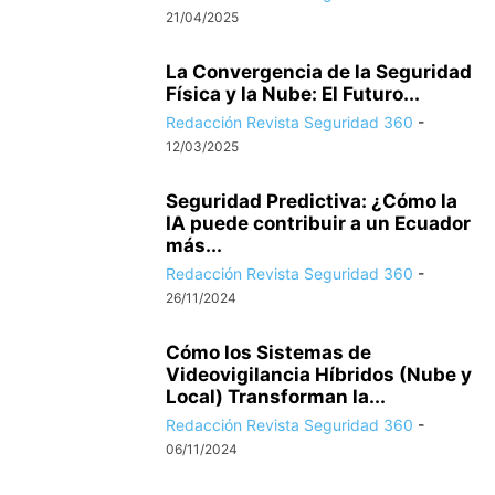
21/04/2025
La Convergencia de la Seguridad
Física y la Nube: El Futuro...
Redacción Revista Seguridad 360
-
12/03/2025
Seguridad Predictiva: ¿Cómo la
IA puede contribuir a un Ecuador
más...
Redacción Revista Seguridad 360
-
26/11/2024
Cómo los Sistemas de
Videovigilancia Híbridos (Nube y
Local) Transforman la...
Redacción Revista Seguridad 360
-
06/11/2024