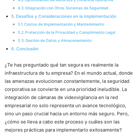
Integración con Otros Sistemas de Seguridad
Desafíos y Consideraciones en la Implementación
Costos de Implementación y Mantenimiento
Protección de la Privacidad y Cumplimiento Legal
Gestión de Datos y Almacenamiento
Conclusión
¿Te has preguntado qué tan segura es realmente la
infraestructura de tu empresa? En el mundo actual, donde
las amenazas evolucionan constantemente, la seguridad
corporativa se convierte en una prioridad ineludible. La
integración de cámaras de videovigilancia en la red
empresarial no solo representa un avance tecnológico,
sino un paso crucial hacia un entorno más seguro. Pero,
¿cómo se lleva a cabo este proceso y cuáles son las
mejores prácticas para implementarlo exitosamente?