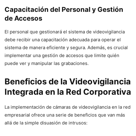
Capacitación del Personal y Gestión
de Accesos
El personal que gestionará el sistema de videovigilancia
debe recibir una capacitación adecuada para operar el
sistema de manera eficiente y segura. Además, es crucial
implementar una gestión de accesos que limite quién
puede ver y manipular las grabaciones.
Beneficios de la Videovigilancia
Integrada en la Red Corporativa
La implementación de cámaras de videovigilancia en la red
empresarial ofrece una serie de beneficios que van más
allá de la simple disuasión de intrusos: