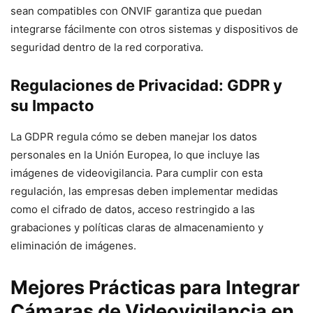
sean compatibles con ONVIF garantiza que puedan
integrarse fácilmente con otros sistemas y dispositivos de
seguridad dentro de la red corporativa.
Regulaciones de Privacidad: GDPR y
su Impacto
La GDPR regula cómo se deben manejar los datos
personales en la Unión Europea, lo que incluye las
imágenes de videovigilancia. Para cumplir con esta
regulación, las empresas deben implementar medidas
como el cifrado de datos, acceso restringido a las
grabaciones y políticas claras de almacenamiento y
eliminación de imágenes.
Mejores Prácticas para Integrar
Cámaras de Videovigilancia en