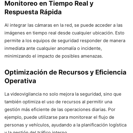
Monitoreo en Tiempo Real y
Respuesta Rápida
Al integrar las cámaras en la red, se puede acceder a las
imágenes en tiempo real desde cualquier ubicación. Esto
permite a los equipos de seguridad responder de manera
inmediata ante cualquier anomalía o incidente,
minimizando el impacto de posibles amenazas.
Optimización de Recursos y Eficiencia
Operativa
La videovigilancia no solo mejora la seguridad, sino que
también optimiza el uso de recursos al permitir una
gestión más eficiente de las operaciones diarias. Por
ejemplo, puede utilizarse para monitorear el flujo de
personas y vehículos, ayudando a la planificación logística
y la gestión del tráfico interno.