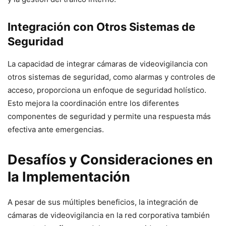
Integración con Otros Sistemas de
Seguridad
La capacidad de integrar cámaras de videovigilancia con
otros sistemas de seguridad, como alarmas y controles de
acceso, proporciona un enfoque de seguridad holístico.
Esto mejora la coordinación entre los diferentes
componentes de seguridad y permite una respuesta más
efectiva ante emergencias.
Desafíos y Consideraciones en
la Implementación
A pesar de sus múltiples beneficios, la integración de
cámaras de videovigilancia en la red corporativa también