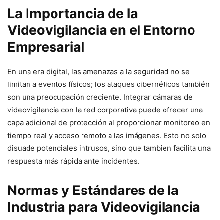
La Importancia de la
Videovigilancia en el Entorno
Empresarial
En una era digital, las amenazas a la seguridad no se
limitan a eventos físicos; los ataques cibernéticos también
son una preocupación creciente. Integrar cámaras de
videovigilancia con la red corporativa puede ofrecer una
capa adicional de protección al proporcionar monitoreo en
tiempo real y acceso remoto a las imágenes. Esto no solo
disuade potenciales intrusos, sino que también facilita una
respuesta más rápida ante incidentes.
Normas y Estándares de la
Industria para Videovigilancia