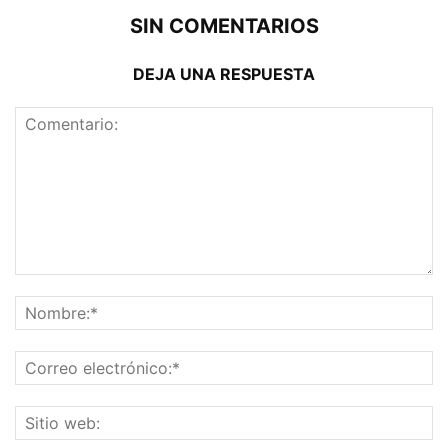
SIN COMENTARIOS
DEJA UNA RESPUESTA