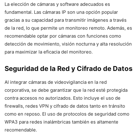
La elección de cámaras y software adecuados es
fundamental. Las cámaras IP son una opción popular
gracias a su capacidad para transmitir imágenes a través
de la red, lo que permite un monitoreo remoto. Además, es
recomendable optar por cámaras con funciones como
detección de movimiento, visión nocturna y alta resolución
para maximizar la eficacia del monitoreo.
Seguridad de la Red y Cifrado de Datos
Al integrar cámaras de videovigilancia en la red
corporativa, se debe garantizar que la red esté protegida
contra accesos no autorizados. Esto incluye el uso de
firewalls, redes VPN y cifrado de datos tanto en tránsito
como en reposo. El uso de protocolos de seguridad como
WPA3 para redes inalámbricas también es altamente
recomendable.