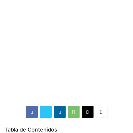
Tabla de Contenidos