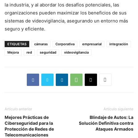
la industria, y al abordar los desafíos potenciales, las
organizaciones pueden maximizar los beneficios de sus
sistemas de videovigilancia, asegurando un entorno más
seguro y eficiente.
ETIQUETAS
cámaras
Corporativa
empresarial
integración
Mejora
red
seguridad
videovigilancia
Artículo anterior
Artículo siguiente
Mejores Prácticas de
Blindaje de Autos: La
Ciberseguridad para la
Solución Definitiva contra
Protección de Redes de
Ataques Armados
Telecomunicaciones