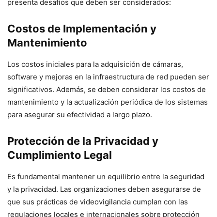
presenta desafíos que deben ser considerados:
Costos de Implementación y
Mantenimiento
Los costos iniciales para la adquisición de cámaras,
software y mejoras en la infraestructura de red pueden ser
significativos. Además, se deben considerar los costos de
mantenimiento y la actualización periódica de los sistemas
para asegurar su efectividad a largo plazo.
Protección de la Privacidad y
Cumplimiento Legal
Es fundamental mantener un equilibrio entre la seguridad
y la privacidad. Las organizaciones deben asegurarse de
que sus prácticas de videovigilancia cumplan con las
regulaciones locales e internacionales sobre protección