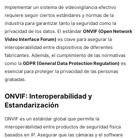
Implementar un sistema de videovigilancia efectivo
requiere seguir ciertos estándares y normas de la
industria para garantizar tanto la seguridad como la
privacidad de los datos. El estándar
ONVIF (Open Network
Video Interface Forum)
es clave para asegurar la
interoperabilidad entre dispositivos de diferentes
fabricantes. Además, el cumplimiento de las normativas
como la
GDPR (General Data Protection Regulation)
es
esencial para proteger la privacidad de las personas
grabadas.
ONVIF: Interoperabilidad y
Estandarización
ONVIF es un estándar global que permite la
interoperabilidad entre productos de seguridad física
basados en IP. Asegurar que las cámaras y el software