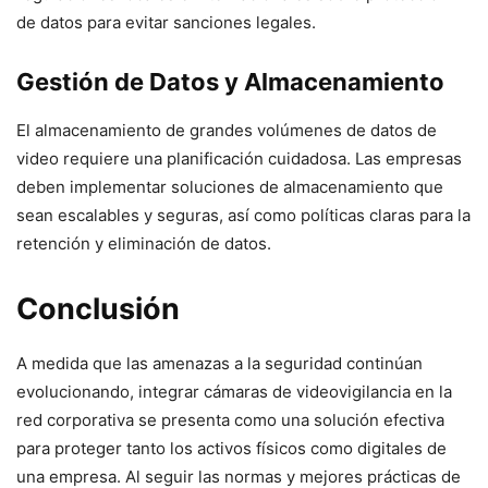
de datos para evitar sanciones legales.
Gestión de Datos y Almacenamiento
El almacenamiento de grandes volúmenes de datos de
video requiere una planificación cuidadosa. Las empresas
deben implementar soluciones de almacenamiento que
sean escalables y seguras, así como políticas claras para la
retención y eliminación de datos.
Conclusión
A medida que las amenazas a la seguridad continúan
evolucionando, integrar cámaras de videovigilancia en la
red corporativa se presenta como una solución efectiva
para proteger tanto los activos físicos como digitales de
una empresa. Al seguir las normas y mejores prácticas de