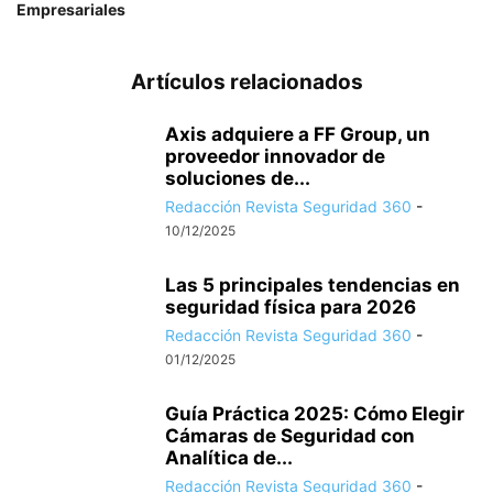
Empresariales
Artículos relacionados
Axis adquiere a FF Group, un
proveedor innovador de
soluciones de...
Redacción Revista Seguridad 360
-
10/12/2025
Las 5 principales tendencias en
seguridad física para 2026
Redacción Revista Seguridad 360
-
01/12/2025
Guía Práctica 2025: Cómo Elegir
Cámaras de Seguridad con
Analítica de...
Redacción Revista Seguridad 360
-