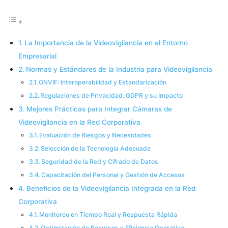
La Importancia de la Videovigilancia en el Entorno
Empresarial
Normas y Estándares de la Industria para Videovigilancia
ONVIF: Interoperabilidad y Estandarización
Regulaciones de Privacidad: GDPR y su Impacto
Mejores Prácticas para Integrar Cámaras de
Videovigilancia en la Red Corporativa
Evaluación de Riesgos y Necesidades
Selección de la Tecnología Adecuada
Seguridad de la Red y Cifrado de Datos
Capacitación del Personal y Gestión de Accesos
Beneficios de la Videovigilancia Integrada en la Red
Corporativa
Monitoreo en Tiempo Real y Respuesta Rápida
Optimización de Recursos y Eficiencia Operativa