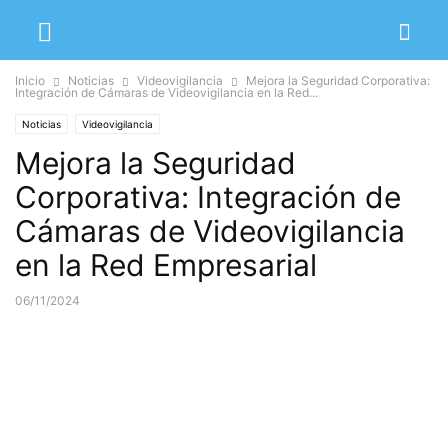
Inicio
Noticias
Videovigilancia
Mejora la Seguridad Corporativa:
Integración de Cámaras de Videovigilancia en la Red...
Noticias
Videovigilancia
Mejora la Seguridad
Corporativa: Integración de
Cámaras de Videovigilancia
en la Red Empresarial
06/11/2024