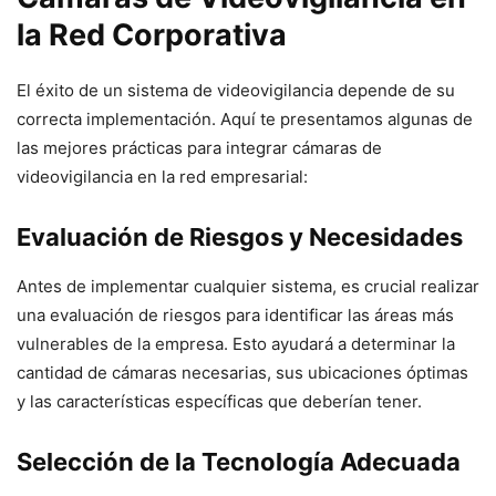
la Red Corporativa
El éxito de un sistema de videovigilancia depende de su
correcta implementación. Aquí te presentamos algunas de
las mejores prácticas para integrar cámaras de
videovigilancia en la red empresarial:
Evaluación de Riesgos y Necesidades
Antes de implementar cualquier sistema, es crucial realizar
una evaluación de riesgos para identificar las áreas más
vulnerables de la empresa. Esto ayudará a determinar la
cantidad de cámaras necesarias, sus ubicaciones óptimas
y las características específicas que deberían tener.
Selección de la Tecnología Adecuada