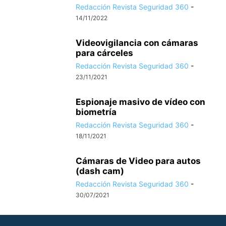
Redacción Revista Seguridad 360
-
14/11/2022
Videovigilancia con cámaras
para cárceles
Redacción Revista Seguridad 360
-
23/11/2021
Espionaje masivo de vídeo con
biometría
Redacción Revista Seguridad 360
-
18/11/2021
Cámaras de Video para autos
(dash cam)
Redacción Revista Seguridad 360
-
30/07/2021