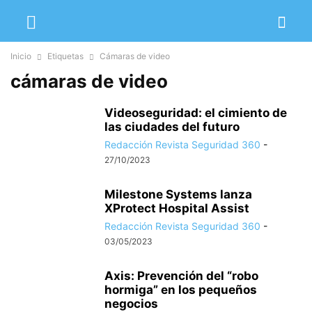
Inicio
Etiquetas
Cámaras de video
cámaras de video
Videoseguridad: el cimiento de
las ciudades del futuro
Redacción Revista Seguridad 360
-
27/10/2023
Milestone Systems lanza
XProtect Hospital Assist
Redacción Revista Seguridad 360
-
03/05/2023
Axis: Prevención del “robo
hormiga” en los pequeños
negocios