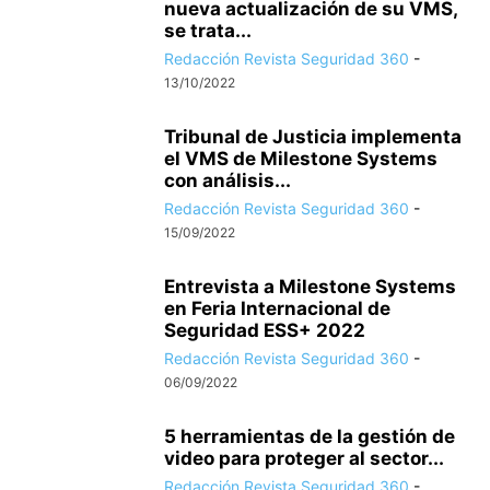
nueva actualización de su VMS,
se trata...
Redacción Revista Seguridad 360
-
13/10/2022
Tribunal de Justicia implementa
el VMS de Milestone Systems
con análisis...
Redacción Revista Seguridad 360
-
15/09/2022
Entrevista a Milestone Systems
en Feria Internacional de
Seguridad ESS+ 2022
Redacción Revista Seguridad 360
-
06/09/2022
5 herramientas de la gestión de
video para proteger al sector...
Redacción Revista Seguridad 360
-