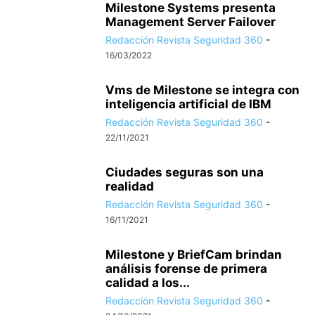
Milestone Systems presenta
Management Server Failover
Redacción Revista Seguridad 360
-
16/03/2022
Vms de Milestone se integra con
inteligencia artificial de IBM
Redacción Revista Seguridad 360
-
22/11/2021
Ciudades seguras son una
realidad
Redacción Revista Seguridad 360
-
16/11/2021
Milestone y BriefCam brindan
análisis forense de primera
calidad a los...
Redacción Revista Seguridad 360
-