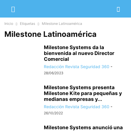
Inicio
Etiquetas
Milestone Latinoamérica
Milestone Latinoamérica
Milestone Systems da la
bienvenida al nuevo Director
Comercial
Redacción Revista Seguridad 360
-
28/06/2023
Milestone Systems presenta
Milestone Kite para pequeñas y
medianas empresas y...
Redacción Revista Seguridad 360
-
26/10/2022
Milestone Systems anunció una