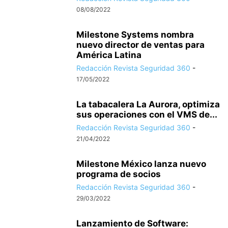
08/08/2022
Milestone Systems nombra
nuevo director de ventas para
América Latina
Redacción Revista Seguridad 360
-
17/05/2022
La tabacalera La Aurora, optimiza
sus operaciones con el VMS de...
Redacción Revista Seguridad 360
-
21/04/2022
Milestone México lanza nuevo
programa de socios
Redacción Revista Seguridad 360
-
29/03/2022
Lanzamiento de Software: