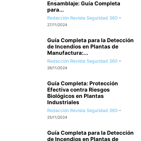
Ensamblaje: Guía Completa
para...
Redacción Revista Seguridad 360
-
27/11/2024
Guía Completa para la Detección
de Incendios en Plantas de
Manufactura:...
Redacción Revista Seguridad 360
-
26/11/2024
Guía Completa: Protección
Efectiva contra Riesgos
Biológicos en Plantas
Industriales
Redacción Revista Seguridad 360
-
25/11/2024
Guía Completa para la Detección
de Incendios en Plantas de