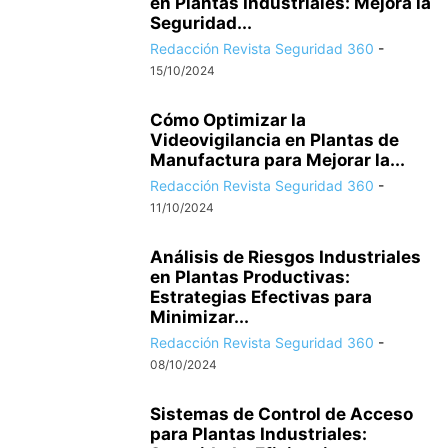
en Plantas Industriales: Mejora la
Seguridad...
Redacción Revista Seguridad 360
-
15/10/2024
Cómo Optimizar la
Videovigilancia en Plantas de
Manufactura para Mejorar la...
Redacción Revista Seguridad 360
-
11/10/2024
Análisis de Riesgos Industriales
en Plantas Productivas:
Estrategias Efectivas para
Minimizar...
Redacción Revista Seguridad 360
-
08/10/2024
Sistemas de Control de Acceso
para Plantas Industriales: