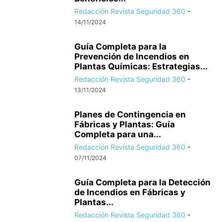
Redacción Revista Seguridad 360
-
14/11/2024
Guía Completa para la
Prevención de Incendios en
Plantas Químicas: Estrategias...
Redacción Revista Seguridad 360
-
13/11/2024
Planes de Contingencia en
Fábricas y Plantas: Guía
Completa para una...
Redacción Revista Seguridad 360
-
07/11/2024
Guía Completa para la Detección
de Incendios en Fábricas y
Plantas...
Redacción Revista Seguridad 360
-