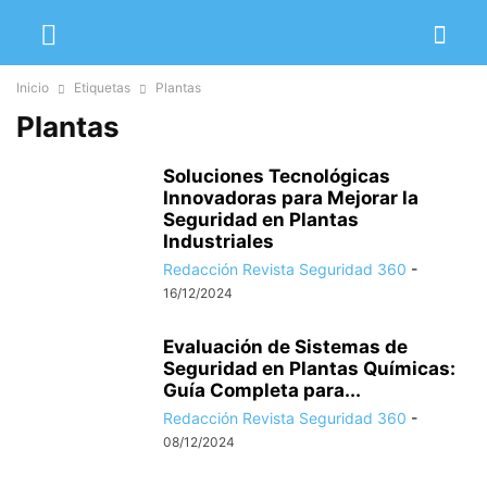
Inicio
Etiquetas
Plantas
Plantas
Soluciones Tecnológicas
Innovadoras para Mejorar la
Seguridad en Plantas
Industriales
Redacción Revista Seguridad 360
-
16/12/2024
Evaluación de Sistemas de
Seguridad en Plantas Químicas:
Guía Completa para...
Redacción Revista Seguridad 360
-
08/12/2024