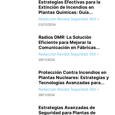
Estrategias Efectivas para la
Extinción de Incendios en
Plantas Químicas: Guía...
Redacción Revista Seguridad 360
-
03/12/2024
Radios DMR: La Solución
Eficiente para Mejorar la
Comunicación en Fábricas...
Redacción Revista Seguridad 360
-
29/11/2024
Protección Contra Incendios en
Plantas Nucleares: Estrategias y
Tecnologías Avanzadas para...
Redacción Revista Seguridad 360
-
28/11/2024
Estrategias Avanzadas de
Seguridad para Plantas de