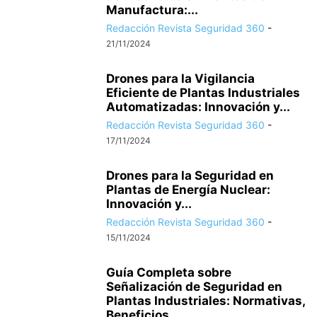
Manufactura:...
Redacción Revista Seguridad 360
-
21/11/2024
Drones para la Vigilancia
Eficiente de Plantas Industriales
Automatizadas: Innovación y...
Redacción Revista Seguridad 360
-
17/11/2024
Drones para la Seguridad en
Plantas de Energía Nuclear:
Innovación y...
Redacción Revista Seguridad 360
-
15/11/2024
Guía Completa sobre
Señalización de Seguridad en
Plantas Industriales: Normativas,
Beneficios...