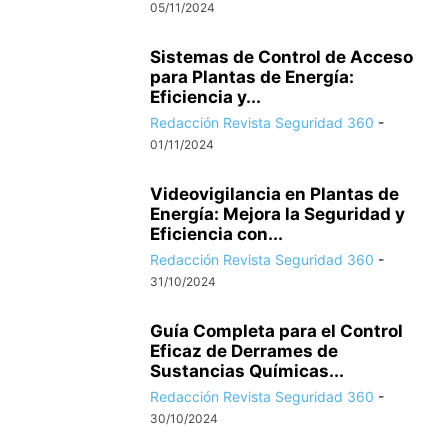
05/11/2024
Sistemas de Control de Acceso
para Plantas de Energía:
Eficiencia y...
Redacción Revista Seguridad 360
-
01/11/2024
Videovigilancia en Plantas de
Energía: Mejora la Seguridad y
Eficiencia con...
Redacción Revista Seguridad 360
-
31/10/2024
Guía Completa para el Control
Eficaz de Derrames de
Sustancias Químicas...
Redacción Revista Seguridad 360
-
30/10/2024