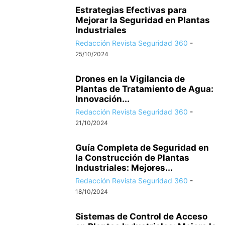
Estrategias Efectivas para
Mejorar la Seguridad en Plantas
Industriales
Redacción Revista Seguridad 360
-
25/10/2024
Drones en la Vigilancia de
Plantas de Tratamiento de Agua:
Innovación...
Redacción Revista Seguridad 360
-
21/10/2024
Guía Completa de Seguridad en
la Construcción de Plantas
Industriales: Mejores...
Redacción Revista Seguridad 360
-
18/10/2024
Sistemas de Control de Acceso