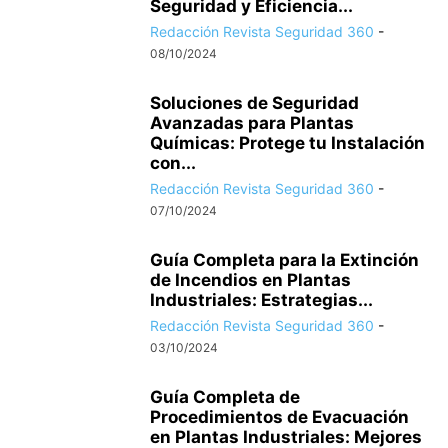
Seguridad y Eficiencia...
Redacción Revista Seguridad 360
-
08/10/2024
Soluciones de Seguridad
Avanzadas para Plantas
Químicas: Protege tu Instalación
con...
Redacción Revista Seguridad 360
-
07/10/2024
Guía Completa para la Extinción
de Incendios en Plantas
Industriales: Estrategias...
Redacción Revista Seguridad 360
-
03/10/2024
Guía Completa de
Procedimientos de Evacuación
en Plantas Industriales: Mejores