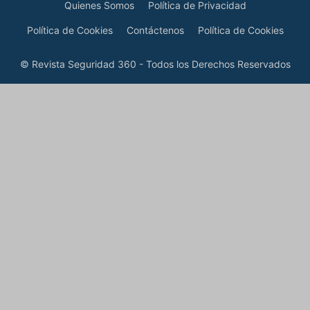
Quienes Somos
Política de Privacidad
Política de Cookies
Contáctenos
Política de Cookies
© Revista Seguridad 360 - Todos los Derechos Reservados