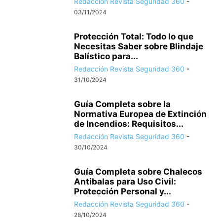
Redacción Revista Seguridad 360
-
03/11/2024
Protección Total: Todo lo que
Necesitas Saber sobre Blindaje
Balístico para...
Redacción Revista Seguridad 360
-
31/10/2024
Guía Completa sobre la
Normativa Europea de Extinción
de Incendios: Requisitos...
Redacción Revista Seguridad 360
-
30/10/2024
Guía Completa sobre Chalecos
Antibalas para Uso Civil:
Protección Personal y...
Redacción Revista Seguridad 360
-
28/10/2024