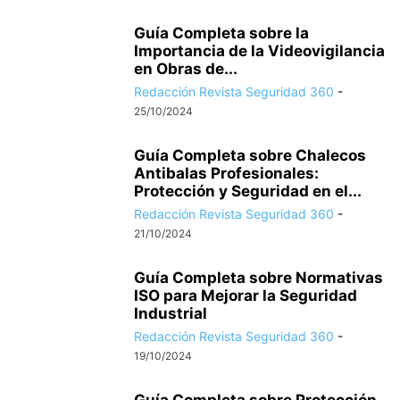
Guía Completa sobre la
Importancia de la Videovigilancia
en Obras de...
Redacción Revista Seguridad 360
-
25/10/2024
Guía Completa sobre Chalecos
Antibalas Profesionales:
Protección y Seguridad en el...
Redacción Revista Seguridad 360
-
21/10/2024
Guía Completa sobre Normativas
ISO para Mejorar la Seguridad
Industrial
Redacción Revista Seguridad 360
-
19/10/2024