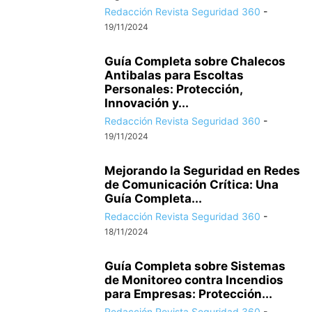
Redacción Revista Seguridad 360
-
19/11/2024
Guía Completa sobre Chalecos
Antibalas para Escoltas
Personales: Protección,
Innovación y...
Redacción Revista Seguridad 360
-
19/11/2024
Mejorando la Seguridad en Redes
de Comunicación Crítica: Una
Guía Completa...
Redacción Revista Seguridad 360
-
18/11/2024
Guía Completa sobre Sistemas
de Monitoreo contra Incendios
para Empresas: Protección...
Redacción Revista Seguridad 360
-