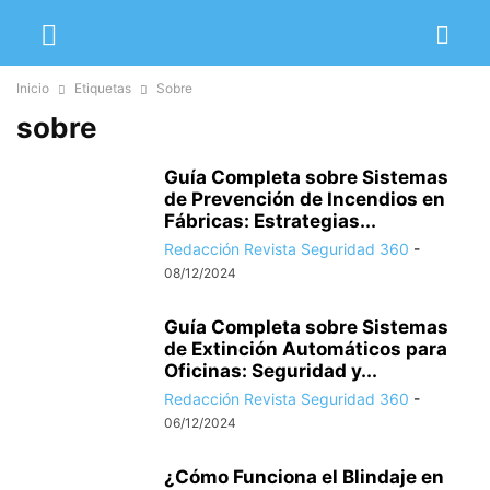
Inicio
Etiquetas
Sobre
sobre
Guía Completa sobre Sistemas
de Prevención de Incendios en
Fábricas: Estrategias...
Redacción Revista Seguridad 360
-
08/12/2024
Guía Completa sobre Sistemas
de Extinción Automáticos para
Oficinas: Seguridad y...
Redacción Revista Seguridad 360
-
06/12/2024
¿Cómo Funciona el Blindaje en