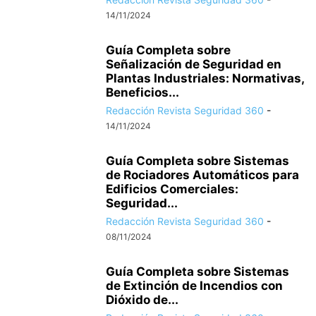
14/11/2024
Guía Completa sobre
Señalización de Seguridad en
Plantas Industriales: Normativas,
Beneficios...
Redacción Revista Seguridad 360
-
14/11/2024
Guía Completa sobre Sistemas
de Rociadores Automáticos para
Edificios Comerciales:
Seguridad...
Redacción Revista Seguridad 360
-
08/11/2024
Guía Completa sobre Sistemas
de Extinción de Incendios con
Dióxido de...