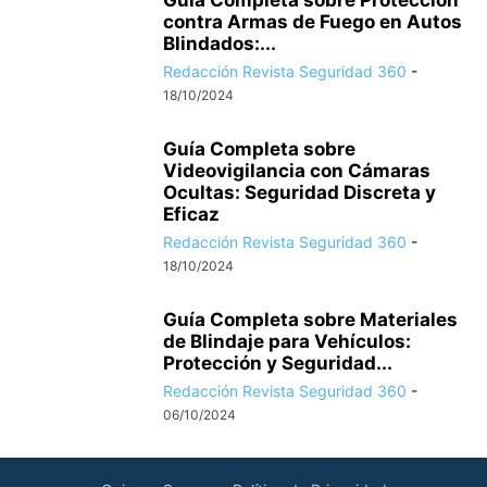
Guía Completa sobre Protección
contra Armas de Fuego en Autos
Blindados:...
Redacción Revista Seguridad 360
-
18/10/2024
Guía Completa sobre
Videovigilancia con Cámaras
Ocultas: Seguridad Discreta y
Eficaz
Redacción Revista Seguridad 360
-
18/10/2024
Guía Completa sobre Materiales
de Blindaje para Vehículos:
Protección y Seguridad...
Redacción Revista Seguridad 360
-
06/10/2024