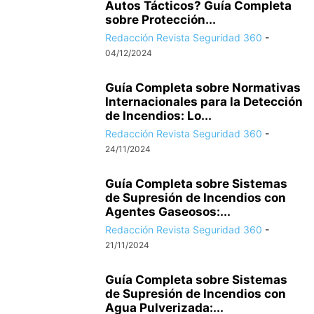
Autos Tácticos? Guía Completa
sobre Protección...
Redacción Revista Seguridad 360
-
04/12/2024
Guía Completa sobre Normativas
Internacionales para la Detección
de Incendios: Lo...
Redacción Revista Seguridad 360
-
24/11/2024
Guía Completa sobre Sistemas
de Supresión de Incendios con
Agentes Gaseosos:...
Redacción Revista Seguridad 360
-
21/11/2024
Guía Completa sobre Sistemas
de Supresión de Incendios con
Agua Pulverizada:...