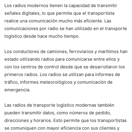
Los radios modernos tienen la capacidad de transmitir
señales digitales, lo que permite que el transportista
realice una comunicación mucho más eficiente. Las
comunicaciones por radio se han utilizado en el transporte
logístico desde hace mucho tiempo.
Los conductores de camiones, ferroviarios y marítimos han
estado utilizando radios para comunicarse entre ellos y
con los centros de control desde que se desarrollaron los
primeros radios. Los radios se utilizan para informes de
tráfico, informes meteorológicos y comunicación de
emergencia.
Las radios de transporte logístico modernas también
pueden transmitir datos, como números de pedido,
direcciones y horarios. Esto permite que los transportistas
se comuniquen con mayor eficiencia con sus clientes y