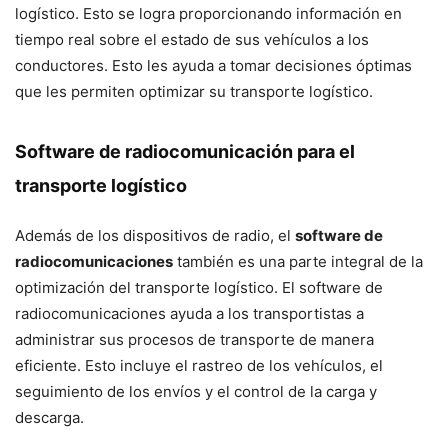
logístico. Esto se logra proporcionando información en
tiempo real sobre el estado de sus vehículos a los
conductores. Esto les ayuda a tomar decisiones óptimas
que les permiten optimizar su transporte logístico.
Software de radiocomunicación para el
transporte logístico
Además de los dispositivos de radio, el
software de
radiocomunicaciones
también es una parte integral de la
optimización del transporte logístico. El software de
radiocomunicaciones ayuda a los transportistas a
administrar sus procesos de transporte de manera
eficiente. Esto incluye el rastreo de los vehículos, el
seguimiento de los envíos y el control de la carga y
descarga.