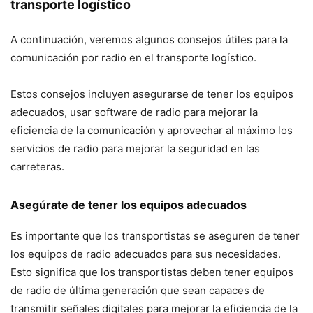
transporte logístico
A continuación, veremos algunos consejos útiles para la
comunicación por radio en el transporte logístico.
Estos consejos incluyen asegurarse de tener los equipos
adecuados, usar software de radio para mejorar la
eficiencia de la comunicación y aprovechar al máximo los
servicios de radio para mejorar la seguridad en las
carreteras.
Asegúrate de tener los equipos adecuados
Es importante que los transportistas se aseguren de tener
los equipos de radio adecuados para sus necesidades.
Esto significa que los transportistas deben tener equipos
de radio de última generación que sean capaces de
transmitir señales digitales para mejorar la eficiencia de la