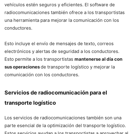
vehículos estén seguros y eficientes. El software de
radiocomunicaciones también ofrece a los transportistas
una herramienta para mejorar la comunicación con los
conductores.
Esto incluye el envío de mensajes de texto, correos
electrónicos y alertas de seguridad a los conductores.
Esto permite a los transportistas
mantenerse al día con
sus operaciones
de transporte logístico y mejorar la
comunicación con los conductores.
Servicios de radiocomunicación para el
transporte logístico
Los servicios de radiocomunicaciones también son una
parte esencial de la optimización del transporte logístico.
Estos servicios ayudan a los transportistas a aprovechar al