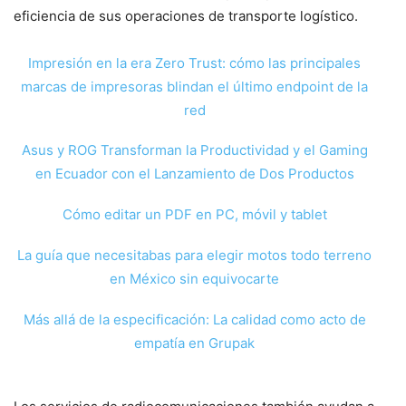
eficiencia de sus operaciones de transporte logístico.
Impresión en la era Zero Trust: cómo las principales
marcas de impresoras blindan el último endpoint de la
red
Asus y ROG Transforman la Productividad y el Gaming
en Ecuador con el Lanzamiento de Dos Productos
Cómo editar un PDF en PC, móvil y tablet
La guía que necesitabas para elegir motos todo terreno
en México sin equivocarte
Más allá de la especificación: La calidad como acto de
empatía en Grupak