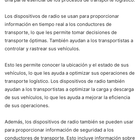
Los dispositivos de radio se usan para proporcionar
información en tiempo real a los conductores de
transporte, lo que les permite tomar decisiones de
transporte óptimas. También ayudan a los transportistas a
controlar y rastrear sus vehículos.
Esto les permite conocer la ubicación y el estado de sus
vehículos, lo que les ayuda a optimizar sus operaciones de
transporte logístico. Los dispositivos de radio también
ayudan a los transportistas a optimizar la carga y descarga
de sus vehículos, lo que les ayuda a mejorar la eficiencia
de sus operaciones.
Además, los dispositivos de radio también se pueden usar
para proporcionar información de seguridad a los
conductores de transporte. Esto incluye información sobre