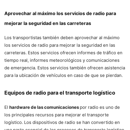
Aprovechar al máximo los servicios de radio para
mejorar la seguridad en las carreteras
Los transportistas también deben aprovechar al máximo
los servicios de radio para mejorar la seguridad en las
carreteras. Estos servicios ofrecen informes de tráfico en
tiempo real, informes meteorológicos y comunicaciones
de emergencia. Estos servicios también ofrecen asistencia
para la ubicación de vehículos en caso de que se pierdan.
Equipos de radio para el transporte logístico
El
hardware de las comunicaciones
por radio es uno de
los principales recursos para mejorar el transporte
logístico. Los dispositivos de radio se han convertido en
una parte esencial de los procesos de transporte logístico.