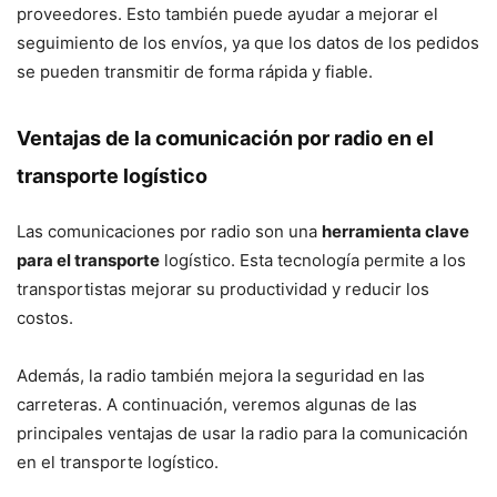
proveedores. Esto también puede ayudar a mejorar el
seguimiento de los envíos, ya que los datos de los pedidos
se pueden transmitir de forma rápida y fiable.
Ventajas de la comunicación por radio en el
transporte logístico
Las comunicaciones por radio son una
herramienta clave
para el transporte
logístico. Esta tecnología permite a los
transportistas mejorar su productividad y reducir los
costos.
Además, la radio también mejora la seguridad en las
carreteras. A continuación, veremos algunas de las
principales ventajas de usar la radio para la comunicación
en el transporte logístico.