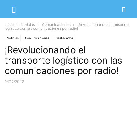
Inicio
Noticias
Comunicaciones
¡Revolucionando el transporte
logístico con las comunicaciones por radio!
Noticias
Comunicaciones
Destacados
¡Revolucionando el
transporte logístico con las
comunicaciones por radio!
16/12/2022