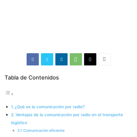
Tabla de Contenidos
¿Qué es la comunicación por radio?
Ventajas de la comunicación por radio en el transporte
logístico
Comunicación eficiente