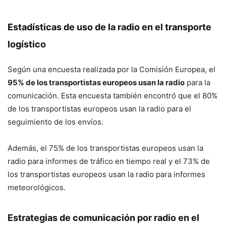
Estadísticas de uso de la radio en el transporte
logístico
Según una encuesta realizada por la Comisión Europea, el
95% de los transportistas europeos usan la radio
para la
comunicación. Esta encuesta también encontró que el 80%
de los transportistas europeos usan la radio para el
seguimiento de los envíos.
Además, el 75% de los transportistas europeos usan la
radio para informes de tráfico en tiempo real y el 73% de
los transportistas europeos usan la radio para informes
meteorológicos.
Estrategias de comunicación por radio en el