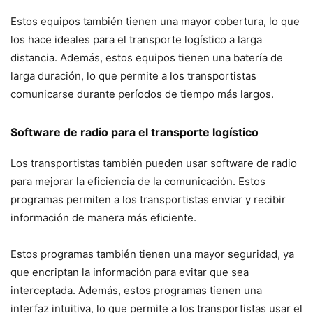
Estos equipos también tienen una mayor cobertura, lo que
los hace ideales para el transporte logístico a larga
distancia. Además, estos equipos tienen una batería de
larga duración, lo que permite a los transportistas
comunicarse durante períodos de tiempo más largos.
Software de radio para el transporte logístico
Los transportistas también pueden usar software de radio
para mejorar la eficiencia de la comunicación. Estos
programas permiten a los transportistas enviar y recibir
información de manera más eficiente.
Estos programas también tienen una mayor seguridad, ya
que encriptan la información para evitar que sea
interceptada. Además, estos programas tienen una
interfaz intuitiva, lo que permite a los transportistas usar el