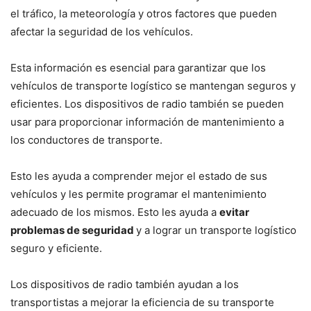
el tráfico, la meteorología y otros factores que pueden
afectar la seguridad de los vehículos.
Esta información es esencial para garantizar que los
vehículos de transporte logístico se mantengan seguros y
eficientes. Los dispositivos de radio también se pueden
usar para proporcionar información de mantenimiento a
los conductores de transporte.
Esto les ayuda a comprender mejor el estado de sus
vehículos y les permite programar el mantenimiento
adecuado de los mismos. Esto les ayuda a
evitar
problemas de seguridad
y a lograr un transporte logístico
seguro y eficiente.
Los dispositivos de radio también ayudan a los
transportistas a mejorar la eficiencia de su transporte