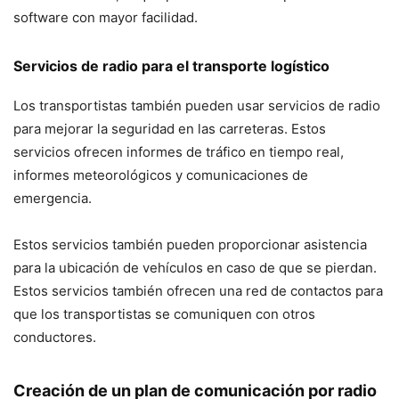
software con mayor facilidad.
Servicios de radio para el transporte logístico
Los transportistas también pueden usar servicios de radio
para mejorar la seguridad en las carreteras. Estos
servicios ofrecen informes de tráfico en tiempo real,
informes meteorológicos y comunicaciones de
emergencia.
Estos servicios también pueden proporcionar asistencia
para la ubicación de vehículos en caso de que se pierdan.
Estos servicios también ofrecen una red de contactos para
que los transportistas se comuniquen con otros
conductores.
Creación de un plan de comunicación por radio