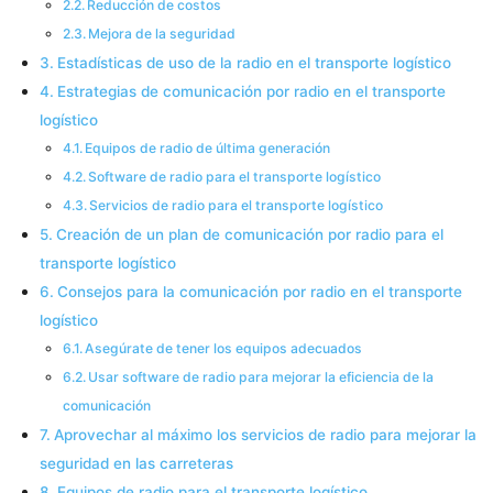
Reducción de costos
Mejora de la seguridad
Estadísticas de uso de la radio en el transporte logístico
Estrategias de comunicación por radio en el transporte
logístico
Equipos de radio de última generación
Software de radio para el transporte logístico
Servicios de radio para el transporte logístico
Creación de un plan de comunicación por radio para el
transporte logístico
Consejos para la comunicación por radio en el transporte
logístico
Asegúrate de tener los equipos adecuados
Usar software de radio para mejorar la eficiencia de la
comunicación
Aprovechar al máximo los servicios de radio para mejorar la
seguridad en las carreteras
Equipos de radio para el transporte logístico