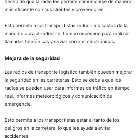
hecho de que la radio les permite comunicarse de manera
más eficiente con sus clientes y proveedores.
Esto permite a los transportistas reducir los costos de la
mano de obra al reducir el tiempo necesario para realizar
llamadas telefónicas y enviar correos electrónicos.
Mejora de la seguridad
Las radios de transporte logístico también pueden mejorar
la seguridad en las carreteras. Esto se debe a que los
radios se pueden usar para informes de tráfico en tiempo
real, informes meteorológicos y comunicación de
emergencia.
Esto permite a los transportistas estar al tanto de los
peligros en la carretera, lo que les ayuda a evitar
accidentes.