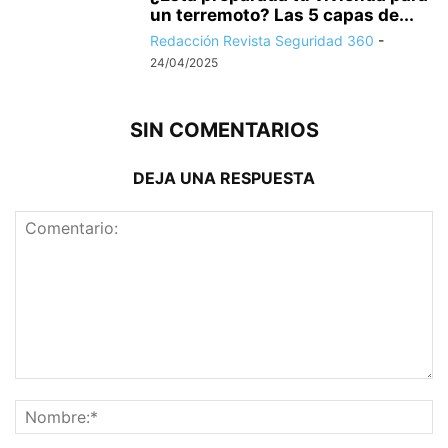
un terremoto? Las 5 capas de...
Redacción Revista Seguridad 360
-
24/04/2025
SIN COMENTARIOS
DEJA UNA RESPUESTA