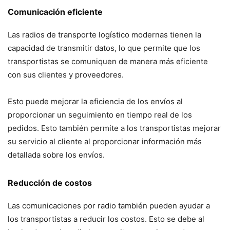
Comunicación eficiente
Las radios de transporte logístico modernas tienen la
capacidad de transmitir datos, lo que permite que los
transportistas se comuniquen de manera más eficiente
con sus clientes y proveedores.
Esto puede mejorar la eficiencia de los envíos al
proporcionar un seguimiento en tiempo real de los
pedidos. Esto también permite a los transportistas mejorar
su servicio al cliente al proporcionar información más
detallada sobre los envíos.
Reducción de costos
Las comunicaciones por radio también pueden ayudar a
los transportistas a reducir los costos. Esto se debe al