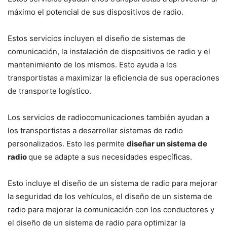
máximo el potencial de sus dispositivos de radio.
Estos servicios incluyen el diseño de sistemas de
comunicación, la instalación de dispositivos de radio y el
mantenimiento de los mismos. Esto ayuda a los
transportistas a maximizar la eficiencia de sus operaciones
de transporte logístico.
Los servicios de radiocomunicaciones también ayudan a
los transportistas a desarrollar sistemas de radio
personalizados. Esto les permite
diseñar un sistema de
radio
que se adapte a sus necesidades específicas.
Esto incluye el diseño de un sistema de radio para mejorar
la seguridad de los vehículos, el diseño de un sistema de
radio para mejorar la comunicación con los conductores y
el diseño de un sistema de radio para optimizar la