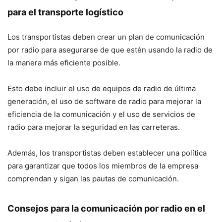
para el transporte logístico
Los transportistas deben crear un plan de comunicación
por radio para asegurarse de que estén usando la radio de
la manera más eficiente posible.
Esto debe incluir el uso de equipos de radio de última
generación, el uso de software de radio para mejorar la
eficiencia de la comunicación y el uso de servicios de
radio para mejorar la seguridad en las carreteras.
Además, los transportistas deben establecer una política
para garantizar que todos los miembros de la empresa
comprendan y sigan las pautas de comunicación.
Consejos para la comunicación por radio en el