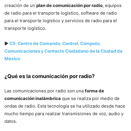
creación de un
plan de comunicación por radio
, equipos
de radio para el transporte logístico, software de radio
para el transporte logístico y servicios de radio para el
transporte logístico.
▶
C5: Centro de Comando, Control, Cómputo,
Comunicaciones y Contacto Ciudadano de la Ciudad de
México
¿Qué es la comunicación por radio?
Las comunicaciones por radio son una
forma de
comunicación inalámbrica
que se realiza por medio de
ondas de radio. Esta tecnología se ha utilizado desde hace
mucho tiempo para realizar transmisiones de voz, audio y
datos.