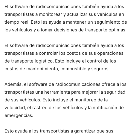
El software de radiocomunicaciones también ayuda a los
transportistas a monitorear y actualizar sus vehículos en
tiempo real. Esto les ayuda a mantener un seguimiento de
los vehículos y a tomar decisiones de transporte óptimas.
El software de radiocomunicaciones también ayuda a los
transportistas a controlar los costos de sus operaciones
de transporte logístico. Esto incluye el control de los
costos de mantenimiento, combustible y seguros.
Además, el software de radiocomunicaciones ofrece a los
transportistas una herramienta para mejorar la seguridad
de sus vehículos. Esto incluye el monitoreo de la
velocidad, el rastreo de los vehículos y la notificación de
emergencias.
Esto ayuda a los transportistas a garantizar que sus