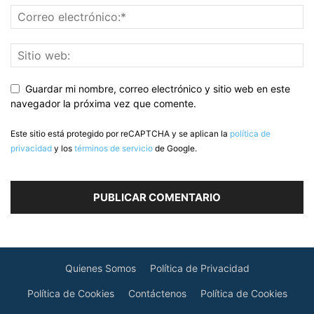
Guardar mi nombre, correo electrónico y sitio web en este
navegador la próxima vez que comente.
Este sitio está protegido por reCAPTCHA y se aplican la
política de
privacidad
y los
términos de servicio
de Google.
Quienes Somos
Política de Privacidad
Política de Cookies
Contáctenos
Política de Cookies