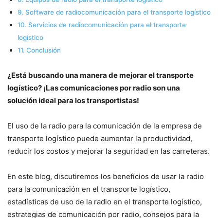
Software de radiocomunicación para el transporte logístico
Servicios de radiocomunicación para el transporte
logístico
Conclusión
¿Está buscando una manera de mejorar el transporte
logístico? ¡Las comunicaciones por radio son una
solución ideal para los transportistas!
El uso de la radio para la comunicación de la empresa de
transporte logístico puede aumentar la productividad,
reducir los costos y mejorar la seguridad en las carreteras.
En este blog, discutiremos los beneficios de usar la radio
para la comunicación en el transporte logístico,
estadísticas de uso de la radio en el transporte logístico,
estrategias de comunicación por radio, consejos para la