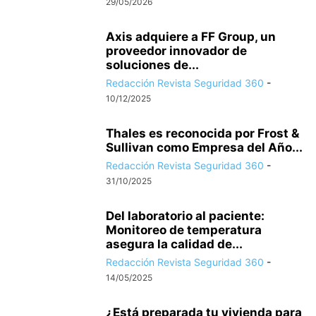
29/05/2026
Axis adquiere a FF Group, un
proveedor innovador de
soluciones de...
Redacción Revista Seguridad 360
-
10/12/2025
Thales es reconocida por Frost &
Sullivan como Empresa del Año...
Redacción Revista Seguridad 360
-
31/10/2025
Del laboratorio al paciente:
Monitoreo de temperatura
asegura la calidad de...
Redacción Revista Seguridad 360
-
14/05/2025
¿Está preparada tu vivienda para