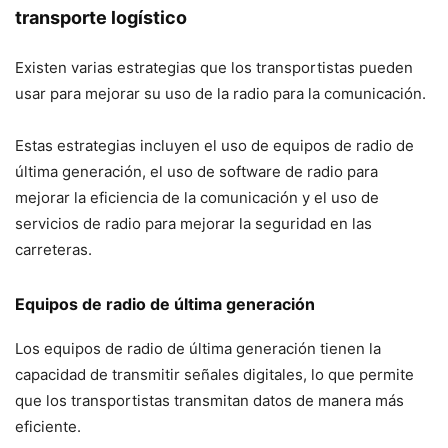
transporte logístico
Existen varias estrategias que los transportistas pueden
usar para mejorar su uso de la radio para la comunicación.
Estas estrategias incluyen el uso de equipos de radio de
última generación, el uso de software de radio para
mejorar la eficiencia de la comunicación y el uso de
servicios de radio para mejorar la seguridad en las
carreteras.
Equipos de radio de última generación
Los equipos de radio de última generación tienen la
capacidad de transmitir señales digitales, lo que permite
que los transportistas transmitan datos de manera más
eficiente.