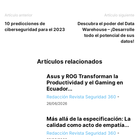
Artículo anterior
Artículo siguiente
10 predicciones de
Descubra el poder del Data
ciberseguridad para el 2023
Warehouse – ¡Desarrolle
todo el potencial de sus
datos!
Artículos relacionados
Asus y ROG Transforman la
Productividad y el Gaming en
Ecuador...
Redacción Revista Seguridad 360
-
26/06/2026
Más allá de la especificación: La
calidad como acto de empatía...
Redacción Revista Seguridad 360
-