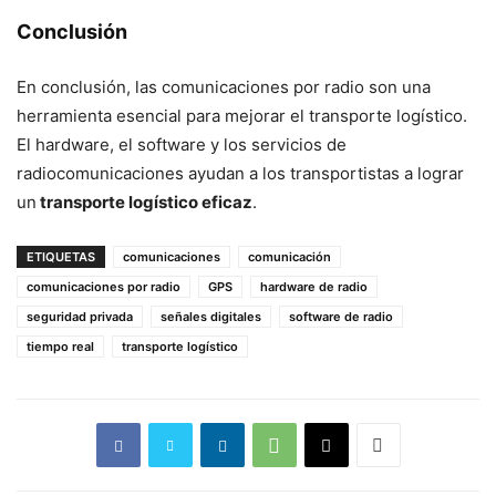
Conclusión
En conclusión, las comunicaciones por radio son una
herramienta esencial para mejorar el transporte logístico.
El hardware, el software y los servicios de
radiocomunicaciones ayudan a los transportistas a lograr
un
transporte logístico eficaz
.
ETIQUETAS
comunicaciones
comunicación
comunicaciones por radio
GPS
hardware de radio
seguridad privada
señales digitales
software de radio
tiempo real
transporte logístico