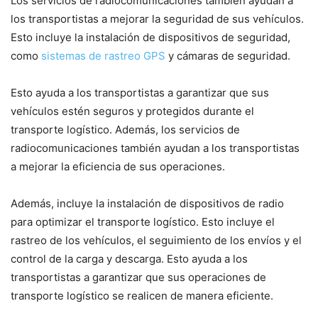
Los servicios de radiocomunicaciones también ayudan a
los transportistas a mejorar la seguridad de sus vehículos.
Esto incluye la instalación de dispositivos de seguridad,
como
sistemas de rastreo GPS
y cámaras de seguridad.
Esto ayuda a los transportistas a garantizar que sus
vehículos estén seguros y protegidos durante el
transporte logístico. Además, los servicios de
radiocomunicaciones también ayudan a los transportistas
a mejorar la eficiencia de sus operaciones.
Además, incluye la instalación de dispositivos de radio
para optimizar el transporte logístico. Esto incluye el
rastreo de los vehículos, el seguimiento de los envíos y el
control de la carga y descarga. Esto ayuda a los
transportistas a garantizar que sus operaciones de
transporte logístico se realicen de manera eficiente.