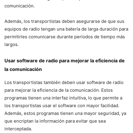
comunicación.
Además, los transportistas deben asegurarse de que sus
equipos de radio tengan una batería de larga duración para
permitirles comunicarse durante períodos de tiempo más
largos.
Usar software de radio para mejorar la eficiencia de
la comunicación
Los transportistas también deben usar software de radio
para mejorar la eficiencia de la comunicación. Estos
programas tienen una interfaz intuitiva, lo que permite a
los transportistas usar el software con mayor facilidad.
Además, estos programas tienen una mayor seguridad, ya
que encriptan la información para evitar que sea
interceptada.