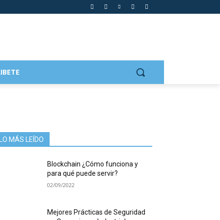
IBETE
LO MÁS LEÍDO
Blockchain ¿Cómo funciona y
para qué puede servir?
02/09/2022
Mejores Prácticas de Seguridad