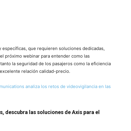
 específicas, que requieren soluciones dedicadas,
 el próximo webinar para entender como las
tanto la seguridad de los pasajeros como la eficiencia
excelente relación calidad-precio.
unications analiza los retos de videovigilancia en las
, descubra las soluciones de Axis para el