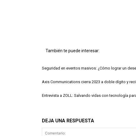
También te puede interesar:
Seguridad en eventos masivos: ¿Cómo lograr un des
Axis Communications cierra 2023 a doble dígito y re
Entrevista a ZOLL: Salvando vidas con tecnología pa
DEJA UNA RESPUESTA