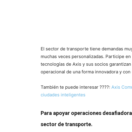
El sector de transporte tiene demandas muy
muchas veces personalizadas. Participe en
tecnologías de Axis y sus socios garantizan 
operacional de una forma innovadora y con 
También te puede interesar ????:
Axis Comm
ciudades inteligentes
Para apoyar operaciones desafiadoras
sector de transporte.