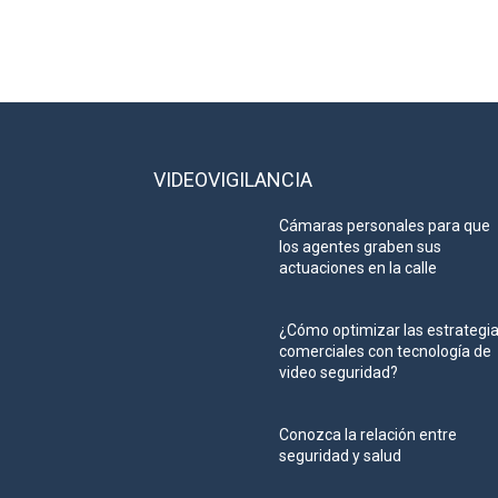
VIDEOVIGILANCIA
Cámaras personales para que
los agentes graben sus
actuaciones en la calle
¿Cómo optimizar las estrategi
comerciales con tecnología de
video seguridad?
Conozca la relación entre
seguridad y salud