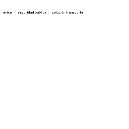
oamérica
seguridad pública
solución transporte