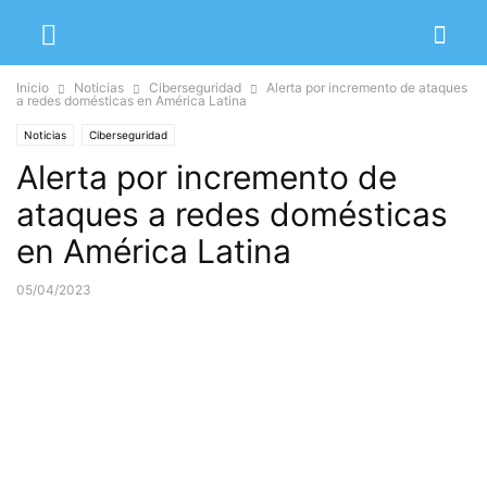
Inicio
Noticias
Ciberseguridad
Alerta por incremento de ataques
a redes domésticas en América Latina
Noticias
Ciberseguridad
Alerta por incremento de
ataques a redes domésticas
en América Latina
05/04/2023