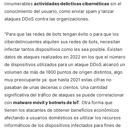
innumerables
actividades delictivas cibernéticas
sin el
conocimiento del usuario, como enviar spam y lanzar
ataques DDoS contra las organizaciones.
“Para que las redes de bots tengan éxito o para que los
ciberdelincuentes alquilen sus redes de bots, necesitan
infectar tantos dispositivos como les sea posible. Existen
datos de ataques realizados en 2022 en los que el número
de dispositivos utilizados para un ataque DDoS alcanzó un
volumen de más de 1800 puntos de origen distintos, algo
muy preocupante ya que hasta 2021 estas cifras no
pasaban de unas decenas o cientos. Una cantidad
significativa del tráfico de ataques se puede correlacionar
con
malware móvil y botnets de IoT
. Otra forma que
tienen los atacantes de obtener beneficios económicos
afectando a usuarios domésticos es utilizar los recursos
informáticos de los dispositivos infectados para fines de