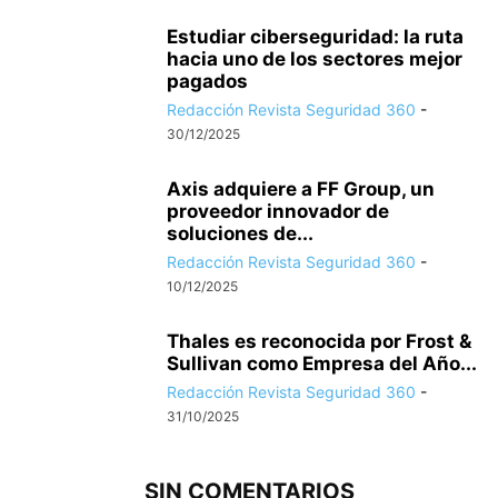
Estudiar ciberseguridad: la ruta
hacia uno de los sectores mejor
pagados
Redacción Revista Seguridad 360
-
30/12/2025
Axis adquiere a FF Group, un
proveedor innovador de
soluciones de...
Redacción Revista Seguridad 360
-
10/12/2025
Thales es reconocida por Frost &
Sullivan como Empresa del Año...
Redacción Revista Seguridad 360
-
31/10/2025
SIN COMENTARIOS