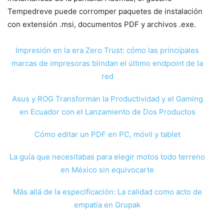
Tempedreve puede corromper paquetes de instalación
con extensión .msi, documentos PDF y archivos .exe.
Impresión en la era Zero Trust: cómo las principales
marcas de impresoras blindan el último endpoint de la
red
Asus y ROG Transforman la Productividad y el Gaming
en Ecuador con el Lanzamiento de Dos Productos
Cómo editar un PDF en PC, móvil y tablet
La guía que necesitabas para elegir motos todo terreno
en México sin equivocarte
Más allá de la especificación: La calidad como acto de
empatía en Grupak