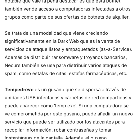
notable que vale la pena destacar es que esta botnet
también vende acceso a computadoras infectadas a otros
grupos como parte de sus ofertas de botnets de alquiler.
Se trata de una modalidad que viene creciendo
significativamente en la Dark Web que es la venta de
servicios de ataque listos y empaquetados (as-a-Service).
Además de distribuir ransomware y troyanos bancarios,
Necurs también se usa para distribuir varios ataques de
spam, como estafas de citas, estafas farmacéuticas, etc.
Tempedreve
es un gusano que se dispersa a través de
unidades USB infectadas y carpetas de red compartidas y
puede aparecer como ‘temp.exe’. Si una computadora se
ve comprometida por este gusano, puede añadir un nuevo
servicio que puede ser utilizado por los atacantes para
recopilar información, robar contraseñas y tomar
instantáneas de la pantalla. Además, el gusano