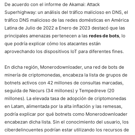
De acuerdo con el informe de Akamai: Attack
Superhighway: un análisis del tráfico malicioso en DNS, el
tráfico DNS malicioso de las redes domésticas en América
Latina de Julio de 2022 a Enero de 2023 destacó que las
principales amenazas pertenecen a las
redes de bots
, lo
que podría explicar cómo los atacantes están
aprovechando los dispositivos IoT para diferentes fines.
En dicha región, Monerodownloader, una red de bots de
minería de criptomonedas, encabeza la lista de grupos de
botnets activos con 42 millones de consultas marcadas,
seguida de Necurs (34 millones) y Tempedreve (20
millones). La elevada tasa de adopción de criptomonedas
en Latam, alimentada por la alta inflación y las remesas,
podría explicar por qué botnets como Monerodownloader
encabezan dicha lista. Sin el conocimiento del usuario, los
ciberdelincuentes podrían estar utilizando los recursos de