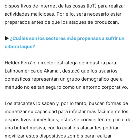
dispositivos de Internet de las cosas (IoT) para realizar
actividades maliciosas. Por ello, será necesario estar
preparados antes de que los ataques se produzcan.
▶
¿Cuáles son los sectores más propensos a sufrir un
ciberataque?
Helder Ferrão, director estratega de industria para
Latinoamérica de Akamai, destacó que los usuarios
domésticos representan un grupo demográfico que a
menudo no es tan seguro como un entorno corporativo.
Los atacantes lo saben y, por lo tanto, buscan formas de
monetizar su capacidad para infectar más fácilmente los
dispositivos domésticos; estos se convierten en parte de
una botnet masiva, con lo cual los atacantes podrían
movilizar estos dispositivos zombis para realizar