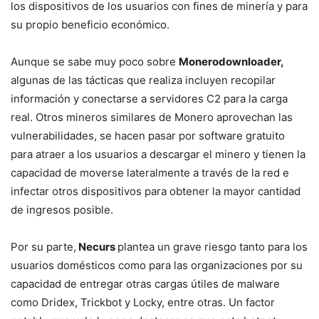
los dispositivos de los usuarios con fines de minería y para
su propio beneficio económico.
Aunque se sabe muy poco sobre
Monerodownloader,
algunas de las tácticas que realiza incluyen recopilar
información y conectarse a servidores C2 para la carga
real. Otros mineros similares de Monero aprovechan las
vulnerabilidades, se hacen pasar por software gratuito
para atraer a los usuarios a descargar el minero y tienen la
capacidad de moverse lateralmente a través de la red e
infectar otros dispositivos para obtener la mayor cantidad
de ingresos posible.
Por su parte,
Necurs
plantea un grave riesgo tanto para los
usuarios domésticos como para las organizaciones por su
capacidad de entregar otras cargas útiles de malware
como Dridex, Trickbot y Locky, entre otras. Un factor