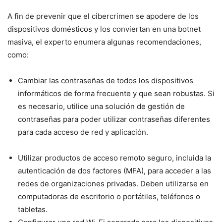
A fin de prevenir que el cibercrimen se apodere de los
dispositivos domésticos y los conviertan en una botnet
masiva, el experto enumera algunas recomendaciones,
como:
Cambiar las contraseñas de todos los dispositivos
informáticos de forma frecuente y que sean robustas. Si
es necesario, utilice una solución de gestión de
contraseñas para poder utilizar contraseñas diferentes
para cada acceso de red y aplicación.
Utilizar productos de acceso remoto seguro, incluida la
autenticación de dos factores (MFA), para acceder a las
redes de organizaciones privadas. Deben utilizarse en
computadoras de escritorio o portátiles, teléfonos o
tabletas.