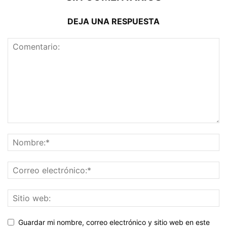
DEJA UNA RESPUESTA
Guardar mi nombre, correo electrónico y sitio web en este