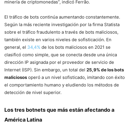
minería de criptomonedas”, indicó Ferrão.
El tráfico de bots continúa aumentando constantemente.
Según la más reciente investigación por la firma Statista
sobre el tráfico fraudulento a través de bots maliciosos,
también existe en varios niveles de sofisticación. En
general, el
34,4%
de los bots maliciosos en 2021 se
clasificó como simple, que se conecta desde una única
dirección IP asignada por el proveedor de servicio de
Internet (ISP). Sin embargo, un total del
25,9% de los bots
maliciosos
operó a un nivel sofisticado, imitando con éxito
el comportamiento humano y eludiendo los métodos de
detección de nivel superior.
Los tres botnets que más están afectando a
América Latina