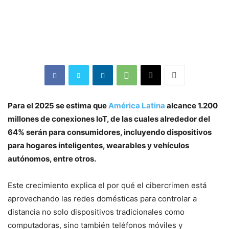
Para el 2025 se estima que
América Latina
alcance 1.200
millones de conexiones IoT, de las cuales alrededor del
64% serán para consumidores, incluyendo dispositivos
para hogares inteligentes, wearables y vehículos
autónomos, entre otros.
Este crecimiento explica el por qué el cibercrimen está
aprovechando las redes domésticas para controlar a
distancia no solo dispositivos tradicionales como
computadoras, sino también teléfonos móviles y