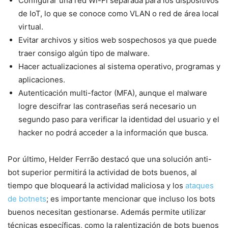
Configurar una red Wi-Fi separada para los dispositivos
de IoT, lo que se conoce como VLAN o red de área local
virtual.
Evitar archivos y sitios web sospechosos ya que puede
traer consigo algún tipo de malware.
Hacer actualizaciones al sistema operativo, programas y
aplicaciones.
Autenticación multi-factor (MFA), aunque el malware
logre descifrar las contraseñas será necesario un
segundo paso para verificar la identidad del usuario y el
hacker no podrá acceder a la información que busca.
Por último, Helder Ferrão destacó que una solución anti-
bot superior permitirá la actividad de bots buenos, al
tiempo que bloqueará la actividad maliciosa y los
ataques
de botnets
; es importante mencionar que incluso los bots
buenos necesitan gestionarse. Además permite utilizar
técnicas específicas, como la ralentización de bots buenos