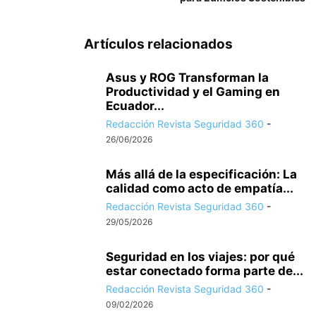
Artículos relacionados
Asus y ROG Transforman la
Productividad y el Gaming en
Ecuador...
Redacción Revista Seguridad 360
-
26/06/2026
Más allá de la especificación: La
calidad como acto de empatía...
Redacción Revista Seguridad 360
-
29/05/2026
Seguridad en los viajes: por qué
estar conectado forma parte de...
Redacción Revista Seguridad 360
-
09/02/2026