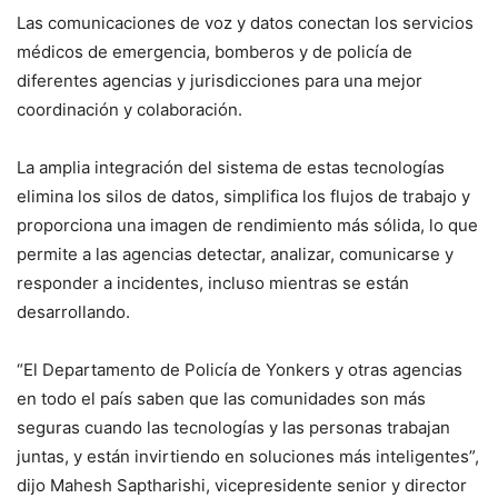
Las comunicaciones de voz y datos conectan los servicios
médicos de emergencia, bomberos y de policía de
diferentes agencias y jurisdicciones para una mejor
coordinación y colaboración.
La amplia integración del sistema de estas tecnologías
elimina los silos de datos, simplifica los flujos de trabajo y
proporciona una imagen de rendimiento más sólida, lo que
permite a las agencias detectar, analizar, comunicarse y
responder a incidentes, incluso mientras se están
desarrollando.
“El Departamento de Policía de Yonkers y otras agencias
en todo el país saben que las comunidades son más
seguras cuando las tecnologías y las personas trabajan
juntas, y están invirtiendo en soluciones más inteligentes”,
dijo Mahesh Saptharishi, vicepresidente senior y director