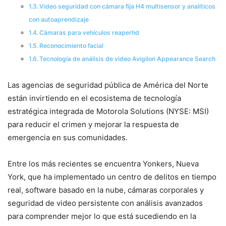
Video seguridad con cámara fija H4 multisensor y analíticos
con autoaprendizaje
Cámaras para vehículos reaperhd
Reconocimiento facial
Tecnología de análisis de video Avigilon Appearance Search
Las agencias de seguridad pública de América del Norte
están invirtiendo en el ecosistema de tecnología
estratégica integrada de Motorola Solutions (NYSE: MSI)
para reducir el crimen y mejorar la respuesta de
emergencia en sus comunidades.
Entre los más recientes se encuentra Yonkers, Nueva
York, que ha implementado un centro de delitos en tiempo
real, software basado en la nube, cámaras corporales y
seguridad de video persistente con análisis avanzados
para comprender mejor lo que está sucediendo en la