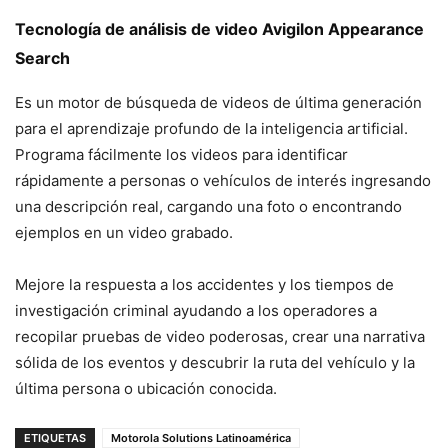
Tecnología de análisis de video Avigilon Appearance
Search
Es un motor de búsqueda de videos de última generación
para el aprendizaje profundo de la inteligencia artificial.
Programa fácilmente los videos para identificar
rápidamente a personas o vehículos de interés ingresando
una descripción real, cargando una foto o encontrando
ejemplos en un video grabado.
Mejore la respuesta a los accidentes y los tiempos de
investigación criminal ayudando a los operadores a
recopilar pruebas de video poderosas, crear una narrativa
sólida de los eventos y descubrir la ruta del vehículo y la
última persona o ubicación conocida.
ETIQUETAS
Motorola Solutions Latinoamérica