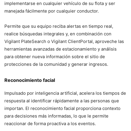
implementarse en cualquier vehículo de su flota y ser
manejada fácilmente por cualquier conductor.
Permite que su equipo reciba alertas en tiempo real,
realice búsquedas integrales y, en combinación con
Vigilant PlateSearch o Vigilant ClientPortal, aproveche las
herramientas avanzadas de estacionamiento y análisis
para obtener nueva información sobre el sitio de
protecciones de la comunidad y generar ingresos.
Reconocimiento facial
Impulsado por inteligencia artificial, acelera los tiempos de
respuesta al identificar rápidamente a las personas que
importan. El reconocimiento facial proporciona contexto
para decisiones más informadas, lo que le permite
reaccionar de forma proactiva a los eventos.