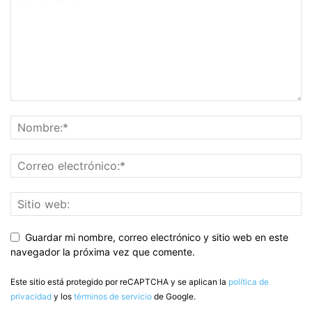
Guardar mi nombre, correo electrónico y sitio web en este
navegador la próxima vez que comente.
Este sitio está protegido por reCAPTCHA y se aplican la
política de
privacidad
y los
términos de servicio
de Google.