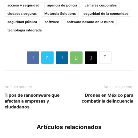
acceso y seguridad
agencia de policia
cámaras corporales
ciudades seguras
Motorola Solutions
seguridad de la comunidad
seguridad pública
software
software basado en la nubre
tecnología integrada
Artículo anterior
Artículo siguiente
Tipos de ransomware que
Drones en México para
afectan a empresas y
combatir la delincuencia
ciudadanos
Artículos relacionados