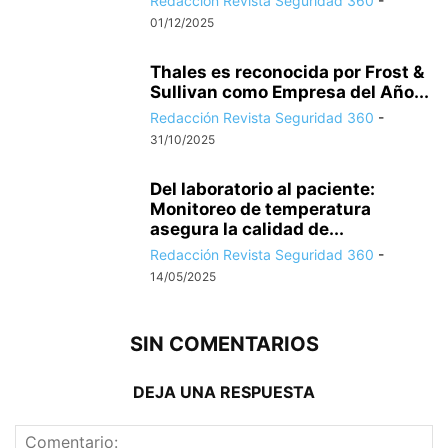
Redacción Revista Seguridad 360
-
01/12/2025
Thales es reconocida por Frost &
Sullivan como Empresa del Año...
Redacción Revista Seguridad 360
-
31/10/2025
Del laboratorio al paciente:
Monitoreo de temperatura
asegura la calidad de...
Redacción Revista Seguridad 360
-
14/05/2025
SIN COMENTARIOS
DEJA UNA RESPUESTA