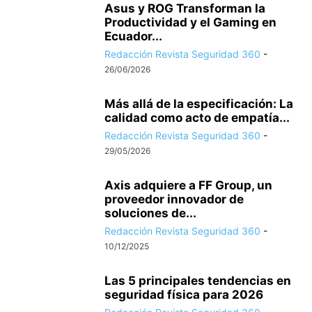
Asus y ROG Transforman la
Productividad y el Gaming en
Ecuador...
Redacción Revista Seguridad 360
-
26/06/2026
Más allá de la especificación: La
calidad como acto de empatía...
Redacción Revista Seguridad 360
-
29/05/2026
Axis adquiere a FF Group, un
proveedor innovador de
soluciones de...
Redacción Revista Seguridad 360
-
10/12/2025
Las 5 principales tendencias en
seguridad física para 2026