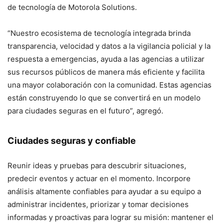
de tecnología de Motorola Solutions.
“Nuestro ecosistema de tecnología integrada brinda
transparencia, velocidad y datos a la vigilancia policial y la
respuesta a emergencias, ayuda a las agencias a utilizar
sus recursos públicos de manera más eficiente y facilita
una mayor colaboración con la comunidad. Estas agencias
están construyendo lo que se convertirá en un modelo
para ciudades seguras en el futuro”, agregó.
Ciudades seguras y confiable
Reunir ideas y pruebas para descubrir situaciones,
predecir eventos y actuar en el momento. Incorpore
análisis altamente confiables para ayudar a su equipo a
administrar incidentes, priorizar y tomar decisiones
informadas y proactivas para lograr su misión: mantener el