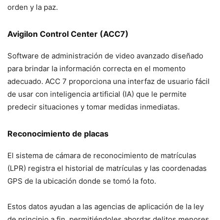
orden y la paz.
Avigilon Control Center (ACC7)
Software de administración de video avanzado diseñado
para brindar la información correcta en el momento
adecuado. ACC 7 proporciona una interfaz de usuario fácil
de usar con inteligencia artificial (IA) que le permite
predecir situaciones y tomar medidas inmediatas.
Reconocimiento de placas
El sistema de cámara de reconocimiento de matrículas
(LPR) registra el historial de matrículas y las coordenadas
GPS de la ubicación donde se tomó la foto.
Estos datos ayudan a las agencias de aplicación de la ley
de principio a fin, permitiéndoles abordar delitos menores