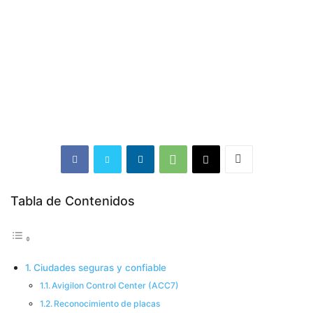
Tabla de Contenidos
Ciudades seguras y confiable
Avigilon Control Center (ACC7)
Reconocimiento de placas