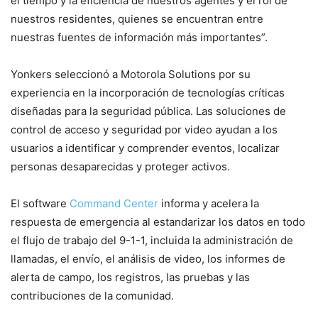
el tiempo y la eficiencia de nuestros agentes y el rol de
nuestros residentes, quienes se encuentran entre
nuestras fuentes de información más importantes”.
Yonkers seleccionó a Motorola Solutions por su
experiencia en la incorporación de tecnologías críticas
diseñadas para la seguridad pública. Las soluciones de
control de acceso y seguridad por video ayudan a los
usuarios a identificar y comprender eventos, localizar
personas desaparecidas y proteger activos.
El software
Command Center
informa y acelera la
respuesta de emergencia al estandarizar los datos en todo
el flujo de trabajo del 9-1-1, incluida la administración de
llamadas, el envío, el análisis de video, los informes de
alerta de campo, los registros, las pruebas y las
contribuciones de la comunidad.