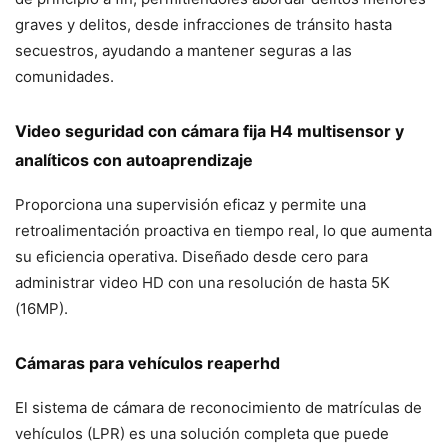
graves y delitos, desde infracciones de tránsito hasta
secuestros, ayudando a mantener seguras a las
comunidades.
Video seguridad con cámara fija H4 multisensor y
analíticos con autoaprendizaje
Proporciona una supervisión eficaz y permite una
retroalimentación proactiva en tiempo real, lo que aumenta
su eficiencia operativa. Diseñado desde cero para
administrar video HD con una resolución de hasta 5K
(16MP).
Cámaras para vehículos reaperhd
El sistema de cámara de reconocimiento de matrículas de
vehículos (LPR) es una solución completa que puede