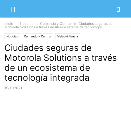
Inicio
Noticias
Comando y Control
Ciudades seguras de
Motorola Solutions a través de un ecosistema de tecnología...
Noticias
Comando y Control
Videovigilancia
Ciudades seguras de
Motorola Solutions a través
de un ecosistema de
tecnología integrada
19/11/2021