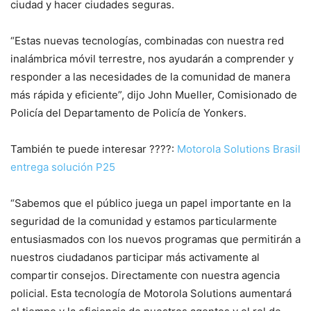
ciudad y hacer ciudades seguras.
“Estas nuevas tecnologías, combinadas con nuestra red
inalámbrica móvil terrestre, nos ayudarán a comprender y
responder a las necesidades de la comunidad de manera
más rápida y eficiente”, dijo John Mueller, Comisionado de
Policía del Departamento de Policía de Yonkers.
También te puede interesar ????:
Motorola Solutions Brasil
entrega solución P25
“Sabemos que el público juega un papel importante en la
seguridad de la comunidad y estamos particularmente
entusiasmados con los nuevos programas que permitirán a
nuestros ciudadanos participar más activamente al
compartir consejos. Directamente con nuestra agencia
policial. Esta tecnología de Motorola Solutions aumentará