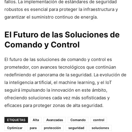
fallos. La implementación de estándares de seguridad
robustos es esencial para proteger la infraestructura y
garantizar el suministro continuo de energía.
El Futuro de las Soluciones de
Comando y Control
El futuro de las soluciones de comando y control es
prometedor, con avances tecnológicos que continúan
redefiniendo el panorama de la seguridad. La evolución de
la inteligencia artificial, el machine learning, y el IoT
seguirá impulsando la innovación en este ámbito,
ofreciendo soluciones cada vez más sofisticadas y
eficaces para proteger zonas de alta seguridad.
ETIQUETAS
Alta
Avanzadas
Comando
control
Optimizar
para
protección
seguridad
soluciones