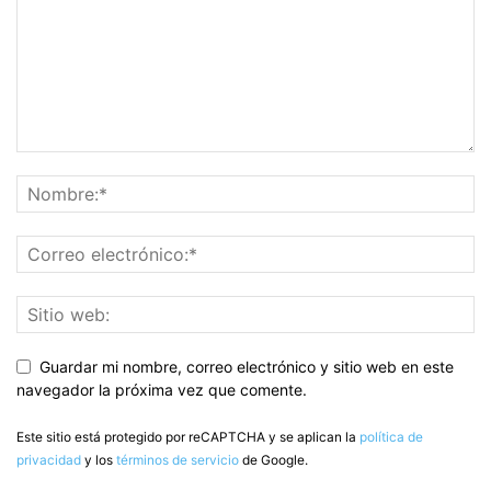
Guardar mi nombre, correo electrónico y sitio web en este
navegador la próxima vez que comente.
Este sitio está protegido por reCAPTCHA y se aplican la
política de
privacidad
y los
términos de servicio
de Google.