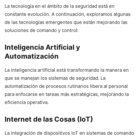
La tecnología en el ámbito de la seguridad está en
constante evolución. A continuación, exploramos algunas
de las tecnologías emergentes que están mejorando las
soluciones de comando y control:
Inteligencia Artificial y
Automatización
La inteligencia artificial está transformando la manera en
que se manejan los sistemas de seguridad. La
automatización de procesos rutinarios libera al personal
para enfocarse en tareas más estratégicas, mejorando la
eficiencia operativa.
Internet de las Cosas (IoT)
La integración de dispositivos IoT en sistemas de comando