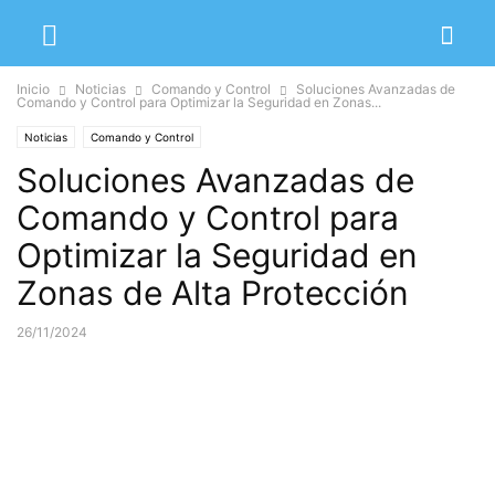
Inicio
Noticias
Comando y Control
Soluciones Avanzadas de
Comando y Control para Optimizar la Seguridad en Zonas...
Noticias
Comando y Control
Soluciones Avanzadas de
Comando y Control para
Optimizar la Seguridad en
Zonas de Alta Protección
26/11/2024