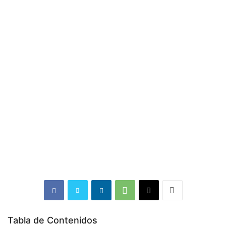
Tabla de Contenidos