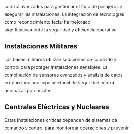
control avanzados para gestionar el flujo de pasajeros y
asegurar las instalaciones. La integración de tecnologías
como reconocimiento facial ha mejorado
significativamente la seguridad y eficiencia operativa.
Instalaciones Militares
Las bases militares utilizan soluciones de comando y
control para proteger instalaciones sensibles. La
combinación de sensores avanzados y análisis de datos
proporciona una capa adicional de seguridad contra
amenazas potenciales.
Centrales Eléctricas y Nucleares
Estas instalaciones críticas dependen de sistemas de
comando y control para monitorear operaciones y prevenir