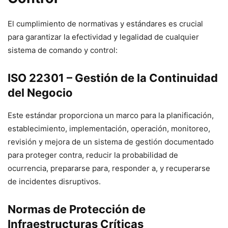
El cumplimiento de normativas y estándares es crucial
para garantizar la efectividad y legalidad de cualquier
sistema de comando y control:
ISO 22301 – Gestión de la Continuidad
del Negocio
Este estándar proporciona un marco para la planificación,
establecimiento, implementación, operación, monitoreo,
revisión y mejora de un sistema de gestión documentado
para proteger contra, reducir la probabilidad de
ocurrencia, prepararse para, responder a, y recuperarse
de incidentes disruptivos.
Normas de Protección de
Infraestructuras Críticas