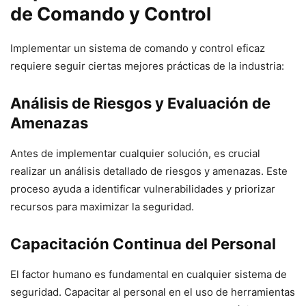
de Comando y Control
Implementar un sistema de comando y control eficaz
requiere seguir ciertas mejores prácticas de la industria:
Análisis de Riesgos y Evaluación de
Amenazas
Antes de implementar cualquier solución, es crucial
realizar un análisis detallado de riesgos y amenazas. Este
proceso ayuda a identificar vulnerabilidades y priorizar
recursos para maximizar la seguridad.
Capacitación Continua del Personal
El factor humano es fundamental en cualquier sistema de
seguridad. Capacitar al personal en el uso de herramientas