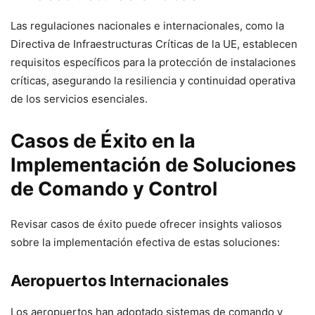
Las regulaciones nacionales e internacionales, como la
Directiva de Infraestructuras Críticas de la UE, establecen
requisitos específicos para la protección de instalaciones
críticas, asegurando la resiliencia y continuidad operativa
de los servicios esenciales.
Casos de Éxito en la
Implementación de Soluciones
de Comando y Control
Revisar casos de éxito puede ofrecer insights valiosos
sobre la implementación efectiva de estas soluciones:
Aeropuertos Internacionales
Los aeropuertos han adoptado sistemas de comando y