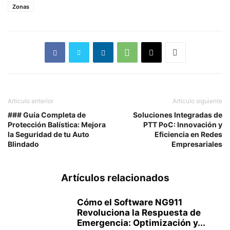
Zonas
Artículo anterior
Artículo siguiente
### Guía Completa de
Soluciones Integradas de
Protección Balística: Mejora
PTT PoC: Innovación y
la Seguridad de tu Auto
Eficiencia en Redes
Blindado
Empresariales
Artículos relacionados
Cómo el Software NG911
Revoluciona la Respuesta de
Emergencia: Optimización y...