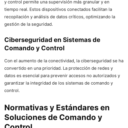
y control permite una supervisión más granular y en
tiempo real. Estos dispositivos conectados facilitan la
recopilación y análisis de datos críticos, optimizando la
gestión de la seguridad.
Ciberseguridad en Sistemas de
Comando y Control
Con el aumento de la conectividad, la ciberseguridad se ha
convertido en una prioridad. La protección de redes y
datos es esencial para prevenir accesos no autorizados y
garantizar la integridad de los sistemas de comando y
control.
Normativas y Estándares en
Soluciones de Comando y
Control