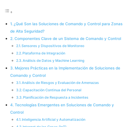
¿Qué Son las Soluciones de Comando y Control para Zonas
de Alta Seguridad?
Componentes Clave de un Sistema de Comando y Control
Sensores y Dispositivos de Monitoreo
Plataforma de Integración
Análisis de Datos y Machine Learning
Mejores Prácticas en la Implementación de Soluciones de
Comando y Control
Análisis de Riesgos y Evaluación de Amenazas
Capacitación Continua del Personal
Planificación de Respuesta a Incidentes
Tecnologías Emergentes en Soluciones de Comando y
Control
Inteligencia Artificial y Automatización
Internet de las Cosas (IoT)