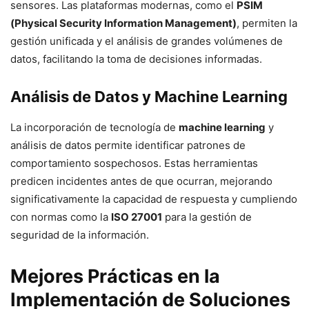
sensores. Las plataformas modernas, como el
PSIM
(Physical Security Information Management)
, permiten la
gestión unificada y el análisis de grandes volúmenes de
datos, facilitando la toma de decisiones informadas.
Análisis de Datos y Machine Learning
La incorporación de tecnología de
machine learning
y
análisis de datos permite identificar patrones de
comportamiento sospechosos. Estas herramientas
predicen incidentes antes de que ocurran, mejorando
significativamente la capacidad de respuesta y cumpliendo
con normas como la
ISO 27001
para la gestión de
seguridad de la información.
Mejores Prácticas en la
Implementación de Soluciones