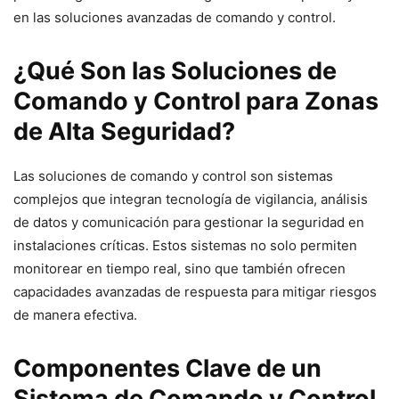
en las soluciones avanzadas de comando y control.
¿Qué Son las Soluciones de
Comando y Control para Zonas
de Alta Seguridad?
Las soluciones de comando y control son sistemas
complejos que integran tecnología de vigilancia, análisis
de datos y comunicación para gestionar la seguridad en
instalaciones críticas. Estos sistemas no solo permiten
monitorear en tiempo real, sino que también ofrecen
capacidades avanzadas de respuesta para mitigar riesgos
de manera efectiva.
Componentes Clave de un
Sistema de Comando y Control