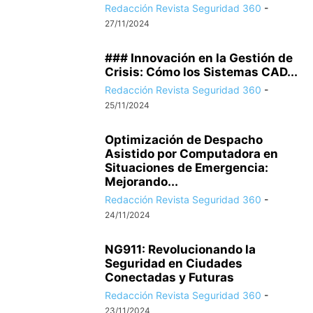
Redacción Revista Seguridad 360
-
27/11/2024
### Innovación en la Gestión de
Crisis: Cómo los Sistemas CAD...
Redacción Revista Seguridad 360
-
25/11/2024
Optimización de Despacho
Asistido por Computadora en
Situaciones de Emergencia:
Mejorando...
Redacción Revista Seguridad 360
-
24/11/2024
NG911: Revolucionando la
Seguridad en Ciudades
Conectadas y Futuras
Redacción Revista Seguridad 360
-
23/11/2024