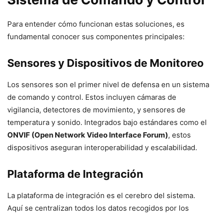
Para entender cómo funcionan estas soluciones, es
fundamental conocer sus componentes principales:
Sensores y Dispositivos de Monitoreo
Los sensores son el primer nivel de defensa en un sistema
de comando y control. Estos incluyen cámaras de
vigilancia, detectores de movimiento, y sensores de
temperatura y sonido. Integrados bajo estándares como el
ONVIF (Open Network Video Interface Forum)
, estos
dispositivos aseguran interoperabilidad y escalabilidad.
Plataforma de Integración
La plataforma de integración es el cerebro del sistema.
Aquí se centralizan todos los datos recogidos por los