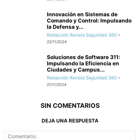
Innovación en Sistemas de
Comando y Control: Impulsando
la Defensa y...
Redacción Revista Seguridad 360
-
22/11/2024
Soluciones de Software 311:
Impulsando la Eficiencia en
Ciudades y Campus...
Redacción Revista Seguridad 360
-
21/11/2024
SIN COMENTARIOS
DEJA UNA RESPUESTA