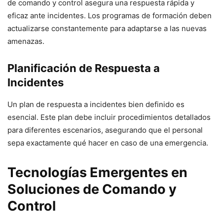
de comando y control asegura una respuesta rápida y
eficaz ante incidentes. Los programas de formación deben
actualizarse constantemente para adaptarse a las nuevas
amenazas.
Planificación de Respuesta a
Incidentes
Un plan de respuesta a incidentes bien definido es
esencial. Este plan debe incluir procedimientos detallados
para diferentes escenarios, asegurando que el personal
sepa exactamente qué hacer en caso de una emergencia.
Tecnologías Emergentes en
Soluciones de Comando y
Control