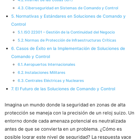
Ciberseguridad en Sistemas de Comando y Control
Normativas y Estándares en Soluciones de Comando y
Control
ISO 22301 – Gestión de la Continuidad del Negocio
Normas de Protección de Infraestructuras Críticas
Casos de Éxito en la Implementación de Soluciones de
Comando y Control
Aeropuertos Internacionales
Instalaciones Militares
Centrales Eléctricas y Nucleares
El Futuro de las Soluciones de Comando y Control
Imagina un mundo donde la seguridad en zonas de alta
protección se maneja con la precisión de un reloj suizo. Un
entorno donde cada amenaza potencial es neutralizada
antes de que se convierta en un problema. ¿Cómo es
posible lograr este nivel de seguridad? La respuesta yace