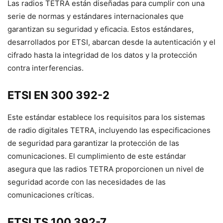
Las radios TETRA están diseñadas para cumplir con una
serie de normas y estándares internacionales que
garantizan su seguridad y eficacia. Estos estándares,
desarrollados por ETSI, abarcan desde la autenticación y el
cifrado hasta la integridad de los datos y la protección
contra interferencias.
ETSI EN 300 392-2
Este estándar establece los requisitos para los sistemas
de radio digitales TETRA, incluyendo las especificaciones
de seguridad para garantizar la protección de las
comunicaciones. El cumplimiento de este estándar
asegura que las radios TETRA proporcionen un nivel de
seguridad acorde con las necesidades de las
comunicaciones críticas.
ETSI TS 100 392-7