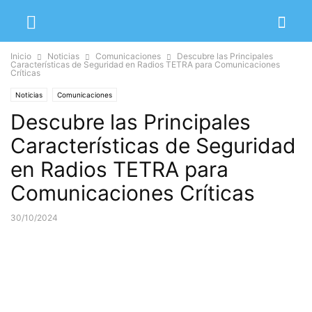
Inicio
Noticias
Comunicaciones
Descubre las Principales
Características de Seguridad en Radios TETRA para Comunicaciones
Críticas
Noticias
Comunicaciones
Descubre las Principales
Características de Seguridad
en Radios TETRA para
Comunicaciones Críticas
30/10/2024