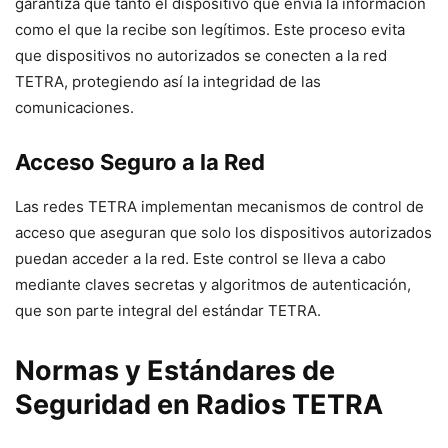
garantiza que tanto el dispositivo que envía la información
como el que la recibe son legítimos. Este proceso evita
que dispositivos no autorizados se conecten a la red
TETRA, protegiendo así la integridad de las
comunicaciones.
Acceso Seguro a la Red
Las redes TETRA implementan mecanismos de control de
acceso que aseguran que solo los dispositivos autorizados
puedan acceder a la red. Este control se lleva a cabo
mediante claves secretas y algoritmos de autenticación,
que son parte integral del estándar TETRA.
Normas y Estándares de
Seguridad en Radios TETRA