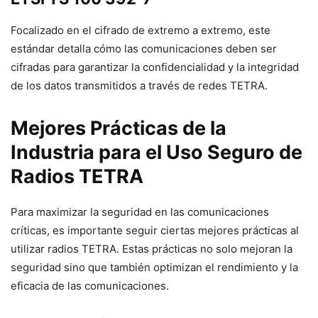
Focalizado en el cifrado de extremo a extremo, este
estándar detalla cómo las comunicaciones deben ser
cifradas para garantizar la confidencialidad y la integridad
de los datos transmitidos a través de redes TETRA.
Mejores Prácticas de la
Industria para el Uso Seguro de
Radios TETRA
Para maximizar la seguridad en las comunicaciones
críticas, es importante seguir ciertas mejores prácticas al
utilizar radios TETRA. Estas prácticas no solo mejoran la
seguridad sino que también optimizan el rendimiento y la
eficacia de las comunicaciones.