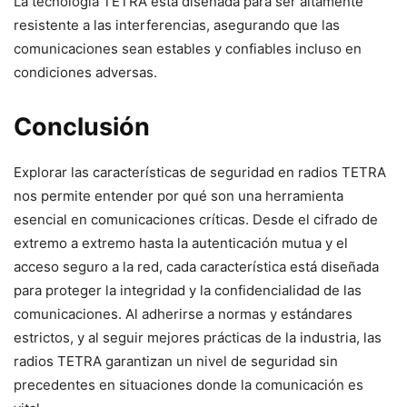
La tecnología TETRA está diseñada para ser altamente
resistente a las interferencias, asegurando que las
comunicaciones sean estables y confiables incluso en
condiciones adversas.
Conclusión
Explorar las características de seguridad en radios TETRA
nos permite entender por qué son una herramienta
esencial en comunicaciones críticas. Desde el cifrado de
extremo a extremo hasta la autenticación mutua y el
acceso seguro a la red, cada característica está diseñada
para proteger la integridad y la confidencialidad de las
comunicaciones. Al adherirse a normas y estándares
estrictos, y al seguir mejores prácticas de la industria, las
radios TETRA garantizan un nivel de seguridad sin
precedentes en situaciones donde la comunicación es