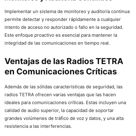
Implementar un sistema de monitoreo y auditoría continua
permite detectar y responder rápidamente a cualquier
intento de acceso no autorizado o fallo en la seguridad.
Este enfoque proactivo es esencial para mantener la
integridad de las comunicaciones en tiempo real.
Ventajas de las Radios TETRA
en Comunicaciones Críticas
Además de las sólidas características de seguridad, las
radios TETRA ofrecen varias ventajas que las hacen
ideales para comunicaciones críticas. Estas incluyen una
calidad de audio superior, la capacidad de soportar
grandes volúmenes de tráfico de voz y datos, y una alta
resistencia a las interferencias.