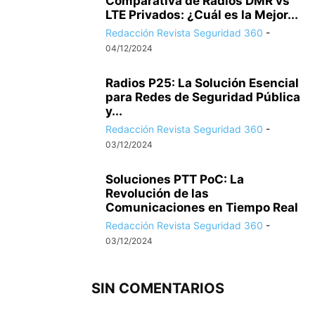
Comparativa de Radios DMR vs
LTE Privados: ¿Cuál es la Mejor...
Redacción Revista Seguridad 360
-
04/12/2024
Radios P25: La Solución Esencial
para Redes de Seguridad Pública
y...
Redacción Revista Seguridad 360
-
03/12/2024
Soluciones PTT PoC: La
Revolución de las
Comunicaciones en Tiempo Real
Redacción Revista Seguridad 360
-
03/12/2024
SIN COMENTARIOS