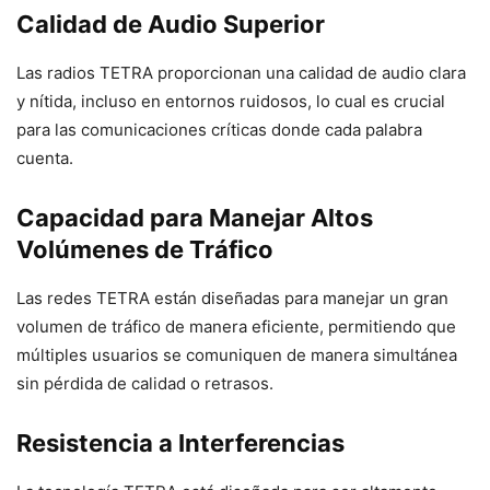
Calidad de Audio Superior
Las radios TETRA proporcionan una calidad de audio clara
y nítida, incluso en entornos ruidosos, lo cual es crucial
para las comunicaciones críticas donde cada palabra
cuenta.
Capacidad para Manejar Altos
Volúmenes de Tráfico
Las redes TETRA están diseñadas para manejar un gran
volumen de tráfico de manera eficiente, permitiendo que
múltiples usuarios se comuniquen de manera simultánea
sin pérdida de calidad o retrasos.
Resistencia a Interferencias