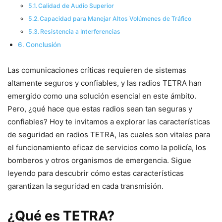
Calidad de Audio Superior
Capacidad para Manejar Altos Volúmenes de Tráfico
Resistencia a Interferencias
Conclusión
Las comunicaciones críticas requieren de sistemas
altamente seguros y confiables, y las radios TETRA han
emergido como una solución esencial en este ámbito.
Pero, ¿qué hace que estas radios sean tan seguras y
confiables? Hoy te invitamos a explorar las características
de seguridad en radios TETRA, las cuales son vitales para
el funcionamiento eficaz de servicios como la policía, los
bomberos y otros organismos de emergencia. Sigue
leyendo para descubrir cómo estas características
garantizan la seguridad en cada transmisión.
¿Qué es TETRA?