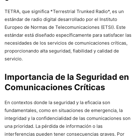
TETRA, que significa *Terrestrial Trunked Radio*, es un
estándar de radio digital desarrollado por el Instituto
Europeo de Normas de Telecomunicaciones (ETSI). Este
estándar está diseñado específicamente para satisfacer las
necesidades de los servicios de comunicaciones críticas,
proporcionando alta seguridad, fiabilidad y calidad de
servicio.
Importancia de la Seguridad en
Comunicaciones Críticas
En contextos donde la seguridad y la eficacia son
fundamentales, como en situaciones de emergencia, la
integridad y la confidencialidad de las comunicaciones son
una prioridad. La pérdida de información o las
interferencias pueden tener consecuencias graves. Por