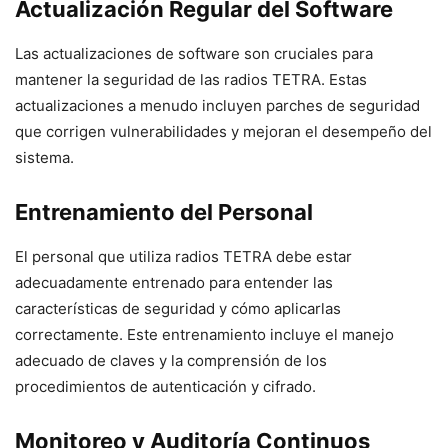
Actualización Regular del Software
Las actualizaciones de software son cruciales para
mantener la seguridad de las radios TETRA. Estas
actualizaciones a menudo incluyen parches de seguridad
que corrigen vulnerabilidades y mejoran el desempeño del
sistema.
Entrenamiento del Personal
El personal que utiliza radios TETRA debe estar
adecuadamente entrenado para entender las
características de seguridad y cómo aplicarlas
correctamente. Este entrenamiento incluye el manejo
adecuado de claves y la comprensión de los
procedimientos de autenticación y cifrado.
Monitoreo y Auditoría Continuos