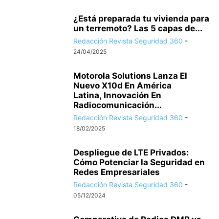
¿Está preparada tu vivienda para
un terremoto? Las 5 capas de...
Redacción Revista Seguridad 360
-
24/04/2025
Motorola Solutions Lanza El
Nuevo X10d En América
Latina, Innovación En
Radiocomunicación...
Redacción Revista Seguridad 360
-
18/02/2025
Despliegue de LTE Privados:
Cómo Potenciar la Seguridad en
Redes Empresariales
Redacción Revista Seguridad 360
-
05/12/2024