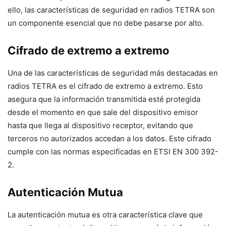
ello, las características de seguridad en radios TETRA son
un componente esencial que no debe pasarse por alto.
Cifrado de extremo a extremo
Una de las características de seguridad más destacadas en
radios TETRA es el cifrado de extremo a extremo. Esto
asegura que la información transmitida esté protegida
desde el momento en que sale del dispositivo emisor
hasta que llega al dispositivo receptor, evitando que
terceros no autorizados accedan a los datos. Este cifrado
cumple con las normas especificadas en ETSI EN 300 392-
2.
Autenticación Mutua
La autenticación mutua es otra característica clave que