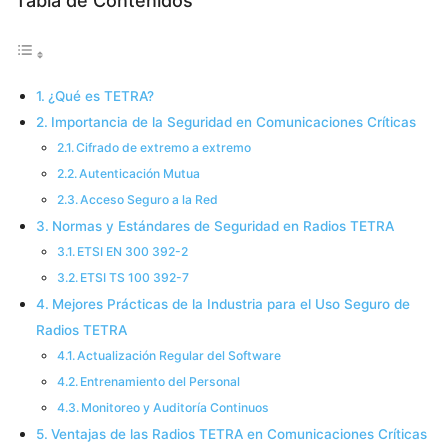
Tabla de Contenidos
¿Qué es TETRA?
Importancia de la Seguridad en Comunicaciones Críticas
Cifrado de extremo a extremo
Autenticación Mutua
Acceso Seguro a la Red
Normas y Estándares de Seguridad en Radios TETRA
ETSI EN 300 392-2
ETSI TS 100 392-7
Mejores Prácticas de la Industria para el Uso Seguro de
Radios TETRA
Actualización Regular del Software
Entrenamiento del Personal
Monitoreo y Auditoría Continuos
Ventajas de las Radios TETRA en Comunicaciones Críticas