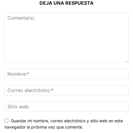
DEJA UNA RESPUESTA
Guardar mi nombre, correo electrónico y sitio web en este
navegador la próxima vez que comente.