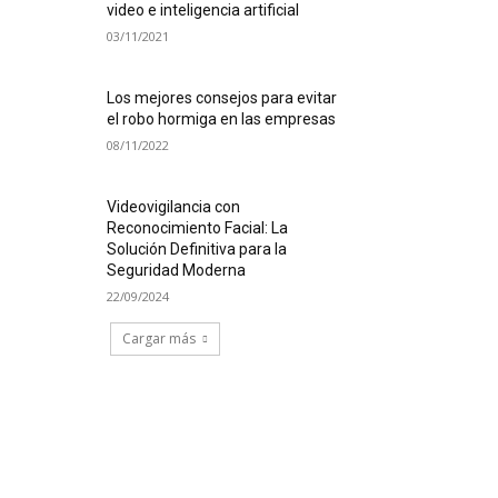
video e inteligencia artificial
03/11/2021
Los mejores consejos para evitar
el robo hormiga en las empresas
08/11/2022
Videovigilancia con
Reconocimiento Facial: La
Solución Definitiva para la
Seguridad Moderna
22/09/2024
Cargar más