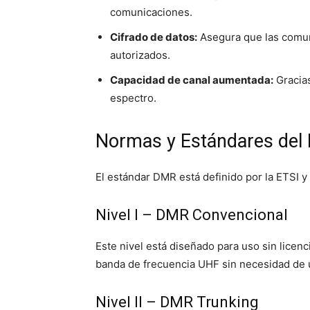
comunicaciones.
Cifrado de datos:
Asegura que las comun
autorizados.
Capacidad de canal aumentada:
Gracias
espectro.
Normas y Estándares del
El estándar DMR está definido por la ETSI y 
Nivel I – DMR Convencional
Este nivel está diseñado para uso sin licen
banda de frecuencia UHF sin necesidad de u
Nivel II – DMR Trunking