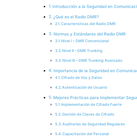
Introducción a la Seguridad en Comunicac
¿Qué es el Radio DMR?
Características del Radio DMR
Normas y Estándares del Radio DMR
Nivel I – DMR Convencional
Nivel II – DMR Trunking
Nivel III – DMR Trunking Avanzado
Importancia de la Seguridad en Comunica
Cifrado de Voz y Datos
Autenticación de Usuario
Mejores Prácticas para Implementar Seg
Implementación de Cifrado Fuerte
Gestión de Claves de Cifrado
Auditorías de Seguridad Regulares
Capacitación del Personal