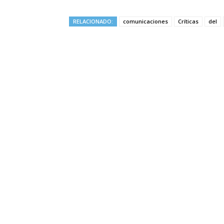
RELACIONADO:
comunicaciones
Críticas
del