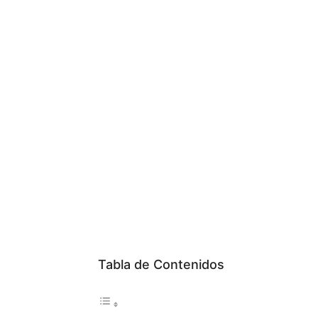
Tabla de Contenidos