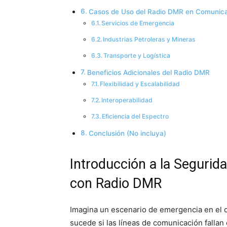
Casos de Uso del Radio DMR en Comunicac
Servicios de Emergencia
Industrias Petroleras y Mineras
Transporte y Logística
Beneficios Adicionales del Radio DMR
Flexibilidad y Escalabilidad
Interoperabilidad
Eficiencia del Espectro
Conclusión (No incluya)
Introducción a la Segurid
con Radio DMR
Imagina un escenario de emergencia en el q
sucede si las líneas de comunicación fallan