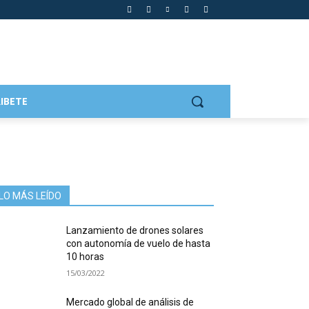
IBETE
LO MÁS LEÍDO
Lanzamiento de drones solares
con autonomía de vuelo de hasta
10 horas
15/03/2022
Mercado global de análisis de