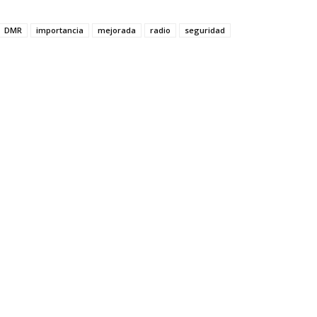
DMR
importancia
mejorada
radio
seguridad