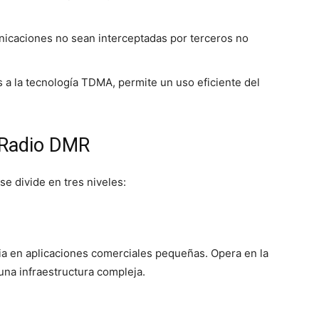
icaciones no sean interceptadas por terceros no
 a la tecnología TDMA, permite un uso eficiente del
 Radio DMR
se divide en tres niveles:
cia en aplicaciones comerciales pequeñas. Opera en la
na infraestructura compleja.