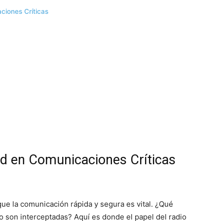
iones Críticas
ad en Comunicaciones Críticas
ue la comunicación rápida y segura es vital. ¿Qué
 o son interceptadas? Aquí es donde el papel del radio