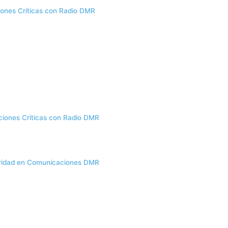
iones Críticas con Radio DMR
ciones Críticas con Radio DMR
uridad en Comunicaciones DMR