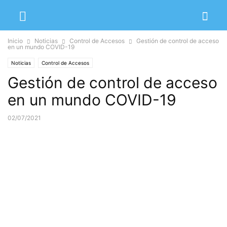
Inicio
Noticias
Control de Accesos
Gestión de control de acceso
en un mundo COVID-19
Noticias
Control de Accesos
Gestión de control de acceso
en un mundo COVID-19
02/07/2021