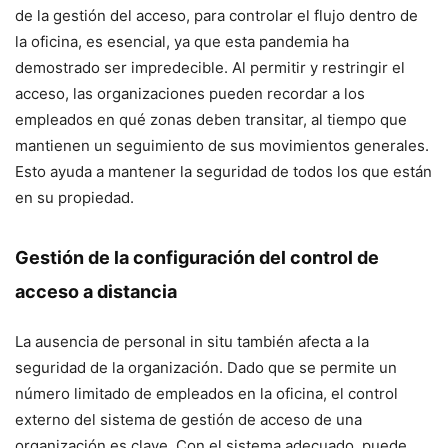
de la gestión del acceso, para controlar el flujo dentro de
la oficina, es esencial, ya que esta pandemia ha
demostrado ser impredecible. Al permitir y restringir el
acceso, las organizaciones pueden recordar a los
empleados en qué zonas deben transitar, al tiempo que
mantienen un seguimiento de sus movimientos generales.
Esto ayuda a mantener la seguridad de todos los que están
en su propiedad.
Gestión de la configuración del control de
acceso a distancia
La ausencia de personal in situ también afecta a la
seguridad de la organización. Dado que se permite un
número limitado de empleados en la oficina, el control
externo del sistema de gestión de acceso de una
organización es clave. Con el sistema adecuado, puede