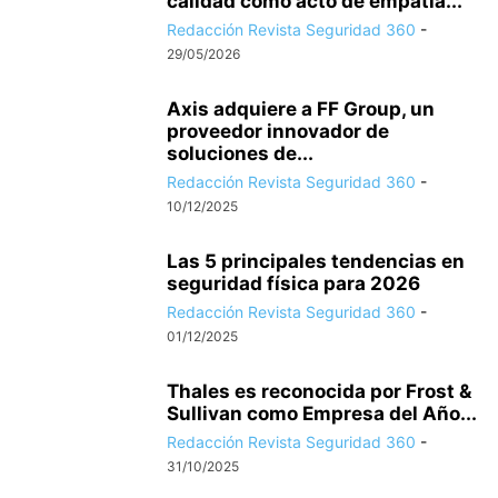
calidad como acto de empatía...
Redacción Revista Seguridad 360
-
29/05/2026
Axis adquiere a FF Group, un
proveedor innovador de
soluciones de...
Redacción Revista Seguridad 360
-
10/12/2025
Las 5 principales tendencias en
seguridad física para 2026
Redacción Revista Seguridad 360
-
01/12/2025
Thales es reconocida por Frost &
Sullivan como Empresa del Año...
Redacción Revista Seguridad 360
-
31/10/2025