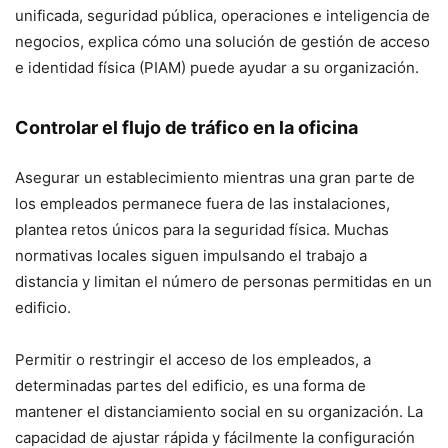
unificada, seguridad pública, operaciones e inteligencia de
negocios, explica cómo una solución de gestión de acceso
e identidad física (PIAM) puede ayudar a su organización.
Controlar el flujo de tráfico en la oficina
Asegurar un establecimiento mientras una gran parte de
los empleados permanece fuera de las instalaciones,
plantea retos únicos para la seguridad física. Muchas
normativas locales siguen impulsando el trabajo a
distancia y limitan el número de personas permitidas en un
edificio.
Permitir o restringir el acceso de los empleados, a
determinadas partes del edificio, es una forma de
mantener el distanciamiento social en su organización. La
capacidad de ajustar rápida y fácilmente la configuración