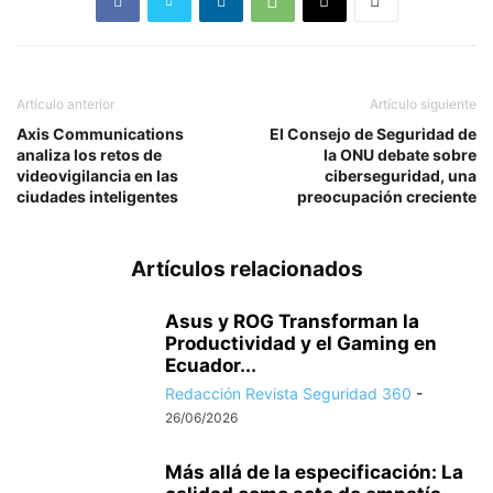
Artículo anterior
Artículo siguiente
Axis Communications
El Consejo de Seguridad de
analiza los retos de
la ONU debate sobre
videovigilancia en las
ciberseguridad, una
ciudades inteligentes
preocupación creciente
Artículos relacionados
Asus y ROG Transforman la
Productividad y el Gaming en
Ecuador...
Redacción Revista Seguridad 360
-
26/06/2026
Más allá de la especificación: La