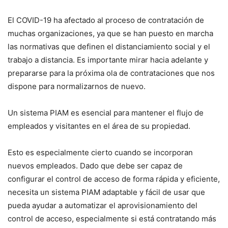
El COVID-19 ha afectado al proceso de contratación de
muchas organizaciones, ya que se han puesto en marcha
las normativas que definen el distanciamiento social y el
trabajo a distancia. Es importante mirar hacia adelante y
prepararse para la próxima ola de contrataciones que nos
dispone para normalizarnos de nuevo.
Un sistema PIAM es esencial para mantener el flujo de
empleados y visitantes en el área de su propiedad.
Esto es especialmente cierto cuando se incorporan
nuevos empleados. Dado que debe ser capaz de
configurar el control de acceso de forma rápida y eficiente,
necesita un sistema PIAM adaptable y fácil de usar que
pueda ayudar a automatizar el aprovisionamiento del
control de acceso, especialmente si está contratando más