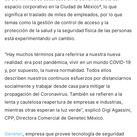
espacio corporativo en la Ciudad de México*, lo que
significa el traslado de miles de empleados, por lo que
temas como la gestión de control de acceso y la
protección de la salud y la seguridad física de las personas
está experimentando un cambio.
“Hay muchos términos para referirse a nuestra nueva
realidad: era post pandémica, vivir en un mundo COVID-19
y, por supuesto, la nueva normalidad. Todos ellos
describen nuestros continuos esfuerzos por distanciarnos
socialmente y trabajar desde casa para mitigar la
propagación del Coronavirus. También se refieren a la
lenta y cautelosa reapertura de empresas e industrias,
mientras otras esperan la luz verde”, explicó Gigi Agassini,
CPP, Directora Comercial de Genetec México.
Genetec
, empresa que provee tecnología de seguridad