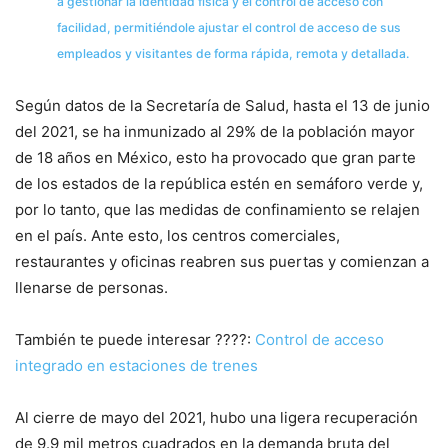
a gestionar la identidad física y el control de acceso con
facilidad, permitiéndole ajustar el control de acceso de sus
empleados y visitantes de forma rápida, remota y detallada.
Según datos de la Secretaría de Salud, hasta el 13 de junio
del 2021, se ha inmunizado al 29% de la población mayor
de 18 años en México, esto ha provocado que gran parte
de los estados de la república estén en semáforo verde y,
por lo tanto, que las medidas de confinamiento se relajen
en el país. Ante esto, los centros comerciales,
restaurantes y oficinas reabren sus puertas y comienzan a
llenarse de personas.
También te puede interesar ????:
Control de acceso
integrado en estaciones de trenes
Al cierre de mayo del 2021, hubo una ligera recuperación
de 9.9 mil metros cuadrados en la demanda bruta del