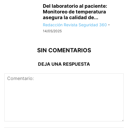
Del laboratorio al paciente:
Monitoreo de temperatura
asegura la calidad de...
Redacción Revista Seguridad 360
-
14/05/2025
SIN COMENTARIOS
DEJA UNA RESPUESTA