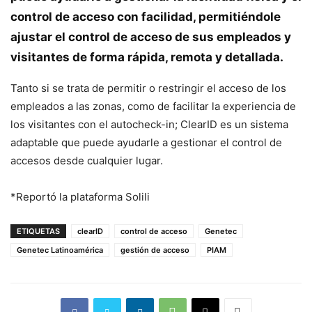
control de acceso con facilidad, permitiéndole
ajustar el control de acceso de sus empleados y
visitantes de forma rápida, remota y detallada.
Tanto si se trata de permitir o restringir el acceso de los
empleados a las zonas, como de facilitar la experiencia de
los visitantes con el autocheck-in; ClearID es un sistema
adaptable que puede ayudarle a gestionar el control de
accesos desde cualquier lugar.
*Reportó la plataforma Solili
ETIQUETAS
clearID
control de acceso
Genetec
Genetec Latinoamérica
gestión de acceso
PIAM