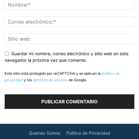
Guardar mi nombre, correo electrónico y sitio web en este
navegador la próxima vez que comente.
Este sitio está protegido por reCAPTCHA y se aplican la
política de
privacidad
y los
términos de servicio
de Google.
Quienes Somos
Política de Privacidad