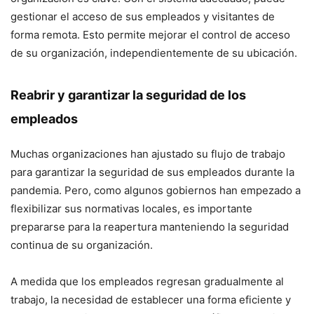
gestionar el acceso de sus empleados y visitantes de
forma remota. Esto permite mejorar el control de acceso
de su organización, independientemente de su ubicación.
Reabrir y garantizar la seguridad de los
empleados
Muchas organizaciones han ajustado su flujo de trabajo
para garantizar la seguridad de sus empleados durante la
pandemia. Pero, como algunos gobiernos han empezado a
flexibilizar sus normativas locales, es importante
prepararse para la reapertura manteniendo la seguridad
continua de su organización.
A medida que los empleados regresan gradualmente al
trabajo, la necesidad de establecer una forma eficiente y