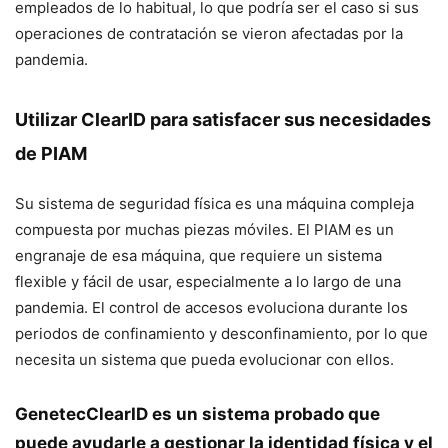
empleados de lo habitual, lo que podría ser el caso si sus
operaciones de contratación se vieron afectadas por la
pandemia.
Utilizar ClearID para satisfacer sus necesidades
de PIAM
Su sistema de seguridad física es una máquina compleja
compuesta por muchas piezas móviles. El PIAM es un
engranaje de esa máquina, que requiere un sistema
flexible y fácil de usar, especialmente a lo largo de una
pandemia. El control de accesos evoluciona durante los
periodos de confinamiento y desconfinamiento, por lo que
necesita un sistema que pueda evolucionar con ellos.
GenetecClearID es un sistema probado que
puede ayudarle a gestionar la identidad física y el