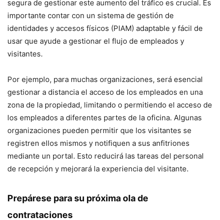
segura de gestionar este aumento del tráfico es crucial. Es
importante contar con un sistema de gestión de
identidades y accesos físicos (PIAM) adaptable y fácil de
usar que ayude a gestionar el flujo de empleados y
visitantes.
Por ejemplo, para muchas organizaciones, será esencial
gestionar a distancia el acceso de los empleados en una
zona de la propiedad, limitando o permitiendo el acceso de
los empleados a diferentes partes de la oficina. Algunas
organizaciones pueden permitir que los visitantes se
registren ellos mismos y notifiquen a sus anfitriones
mediante un portal. Esto reducirá las tareas del personal
de recepción y mejorará la experiencia del visitante.
Prepárese para su próxima ola de
contrataciones