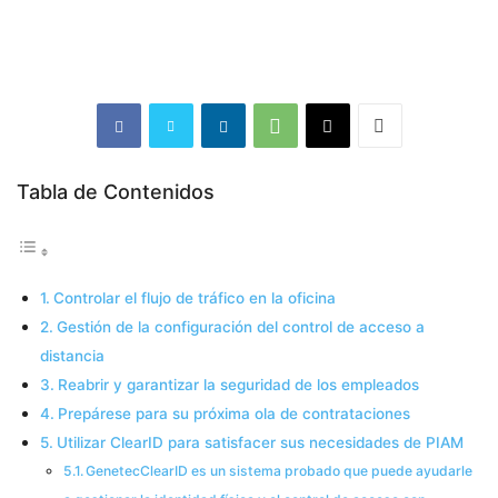
Tabla de Contenidos
Controlar el flujo de tráfico en la oficina
Gestión de la configuración del control de acceso a
distancia
Reabrir y garantizar la seguridad de los empleados
Prepárese para su próxima ola de contrataciones
Utilizar ClearID para satisfacer sus necesidades de PIAM
GenetecClearID es un sistema probado que puede ayudarle