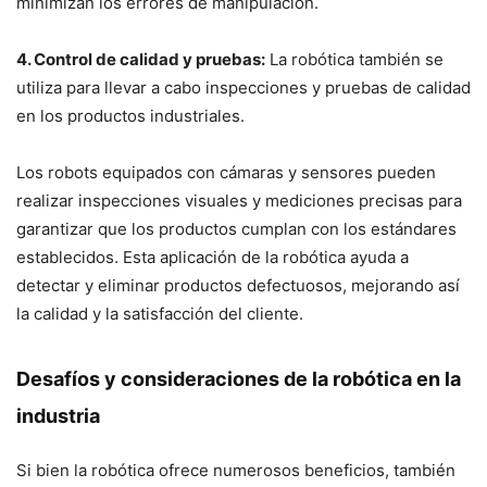
minimizan los errores de manipulación.
4. Control de calidad y pruebas:
La robótica también se
utiliza para llevar a cabo inspecciones y pruebas de calidad
en los productos industriales.
Los robots equipados con cámaras y sensores pueden
realizar inspecciones visuales y mediciones precisas para
garantizar que los productos cumplan con los estándares
establecidos. Esta aplicación de la robótica ayuda a
detectar y eliminar productos defectuosos, mejorando así
la calidad y la satisfacción del cliente.
Desafíos y consideraciones de la robótica en la
industria
Si bien la robótica ofrece numerosos beneficios, también