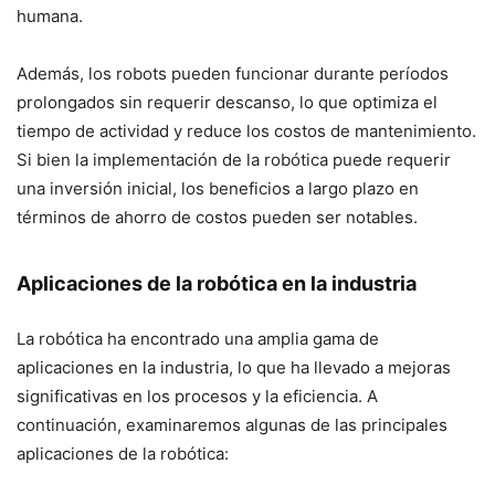
humana.
Además, los robots pueden funcionar durante períodos
prolongados sin requerir descanso, lo que optimiza el
tiempo de actividad y reduce los costos de mantenimiento.
Si bien la implementación de la robótica puede requerir
una inversión inicial, los beneficios a largo plazo en
términos de ahorro de costos pueden ser notables.
Aplicaciones de la robótica en la industria
La robótica ha encontrado una amplia gama de
aplicaciones en la industria, lo que ha llevado a mejoras
significativas en los procesos y la eficiencia. A
continuación, examinaremos algunas de las principales
aplicaciones de la robótica: