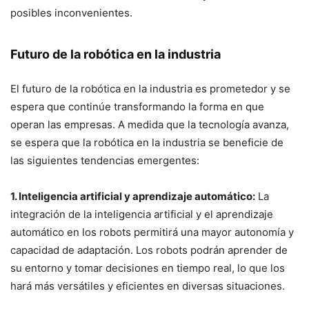
posibles inconvenientes.
Futuro de la robótica en la industria
El futuro de la robótica en la industria es prometedor y se
espera que continúe transformando la forma en que
operan las empresas. A medida que la tecnología avanza,
se espera que la robótica en la industria se beneficie de
las siguientes tendencias emergentes:
1. Inteligencia artificial y aprendizaje automático:
La
integración de la inteligencia artificial y el aprendizaje
automático en los robots permitirá una mayor autonomía y
capacidad de adaptación. Los robots podrán aprender de
su entorno y tomar decisiones en tiempo real, lo que los
hará más versátiles y eficientes en diversas situaciones.