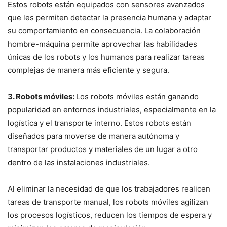
Estos robots están equipados con sensores avanzados
que les permiten detectar la presencia humana y adaptar
su comportamiento en consecuencia. La colaboración
hombre-máquina permite aprovechar las habilidades
únicas de los robots y los humanos para realizar tareas
complejas de manera más eficiente y segura.
3. Robots móviles:
Los robots móviles están ganando
popularidad en entornos industriales, especialmente en la
logística y el transporte interno. Estos robots están
diseñados para moverse de manera autónoma y
transportar productos y materiales de un lugar a otro
dentro de las instalaciones industriales.
Al eliminar la necesidad de que los trabajadores realicen
tareas de transporte manual, los robots móviles agilizan
los procesos logísticos, reducen los tiempos de espera y