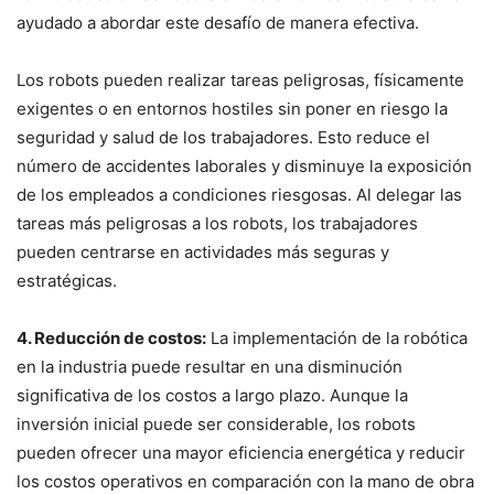
ayudado a abordar este desafío de manera efectiva.
Los robots pueden realizar tareas peligrosas, físicamente
exigentes o en entornos hostiles sin poner en riesgo la
seguridad y salud de los trabajadores. Esto reduce el
número de accidentes laborales y disminuye la exposición
de los empleados a condiciones riesgosas. Al delegar las
tareas más peligrosas a los robots, los trabajadores
pueden centrarse en actividades más seguras y
estratégicas.
4. Reducción de costos:
La implementación de la robótica
en la industria puede resultar en una disminución
significativa de los costos a largo plazo. Aunque la
inversión inicial puede ser considerable, los robots
pueden ofrecer una mayor eficiencia energética y reducir
los costos operativos en comparación con la mano de obra