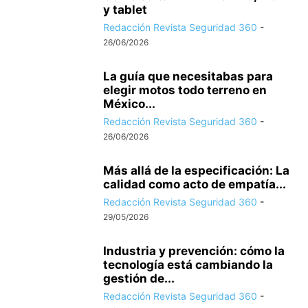
y tablet
Redacción Revista Seguridad 360
-
26/06/2026
La guía que necesitabas para
elegir motos todo terreno en
México...
Redacción Revista Seguridad 360
-
26/06/2026
Más allá de la especificación: La
calidad como acto de empatía...
Redacción Revista Seguridad 360
-
29/05/2026
Industria y prevención: cómo la
tecnología está cambiando la
gestión de...
Redacción Revista Seguridad 360
-