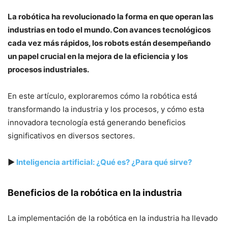
La robótica ha revolucionado la forma en que operan las
industrias en todo el mundo. Con avances tecnológicos
cada vez más rápidos, los robots están desempeñando
un papel crucial en la mejora de la eficiencia y los
procesos industriales.
En este artículo, exploraremos cómo la robótica está
transformando la industria y los procesos, y cómo esta
innovadora tecnología está generando beneficios
significativos en diversos sectores.
▶
Inteligencia artificial: ¿Qué es? ¿Para qué sirve?
Beneficios de la robótica en la industria
La implementación de la robótica en la industria ha llevado