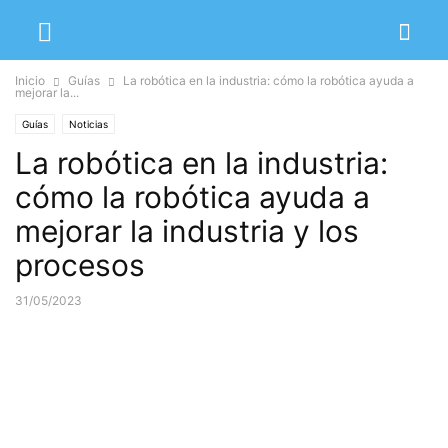
Inicio
Guías
La robótica en la industria: cómo la robótica ayuda a
mejorar la...
Guías
Noticias
La robótica en la industria:
cómo la robótica ayuda a
mejorar la industria y los
procesos
31/05/2023