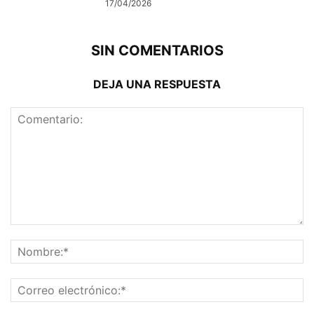
17/04/2026
SIN COMENTARIOS
DEJA UNA RESPUESTA