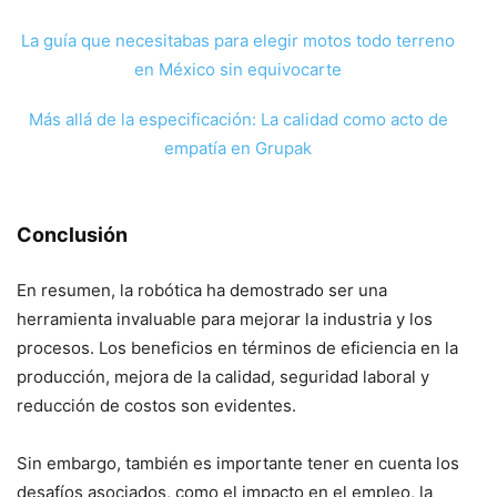
La guía que necesitabas para elegir motos todo terreno
en México sin equivocarte
Más allá de la especificación: La calidad como acto de
empatía en Grupak
Conclusión
En resumen, la robótica ha demostrado ser una
herramienta invaluable para mejorar la industria y los
procesos. Los beneficios en términos de eficiencia en la
producción, mejora de la calidad, seguridad laboral y
reducción de costos son evidentes.
Sin embargo, también es importante tener en cuenta los
desafíos asociados, como el impacto en el empleo, la