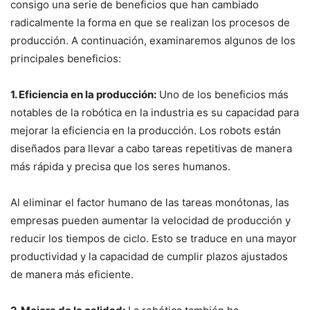
consigo una serie de beneficios que han cambiado
radicalmente la forma en que se realizan los procesos de
producción. A continuación, examinaremos algunos de los
principales beneficios:
1. Eficiencia en la producción:
Uno de los beneficios más
notables de la robótica en la industria es su capacidad para
mejorar la eficiencia en la producción. Los robots están
diseñados para llevar a cabo tareas repetitivas de manera
más rápida y precisa que los seres humanos.
Al eliminar el factor humano de las tareas monótonas, las
empresas pueden aumentar la velocidad de producción y
reducir los tiempos de ciclo. Esto se traduce en una mayor
productividad y la capacidad de cumplir plazos ajustados
de manera más eficiente.