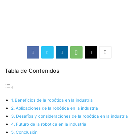
Tabla de Contenidos
Beneficios de la robótica en la industria
Aplicaciones de la robótica en la industria
Desafíos y consideraciones de la robótica en la industria
Futuro de la robótica en la industria
Conclusión