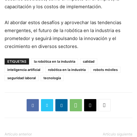
capacitación y los costos de implementación.
Al abordar estos desafíos y aprovechar las tendencias
emergentes, el futuro de la robótica en la industria es
prometedor y seguirá impulsando la innovación y el
crecimiento en diversos sectores.
ETIQUETAS
la robótica en la industria
calidad
inteligencia artificial
robótica en la industria
robots móviles
seguridad laboral
tecnología
Artículo anterior
Artículo siguiente