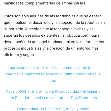
habilidades complementarias de ambas partes.
Estas son solo algunas de las tendencias que se espera
que impulsen el desarrollo y la adopción de la robótica en
la industria. A medida que la tecnología avanza y se
superan los desafíos existentes, la robótica continuará
desempeñando un papel fundamental en la mejora de los
procesos industriales y la creación de un entorno más
eficiente y seguro.
Impresión en la era Zero Trust: cómo las principales
marcas de impresoras blindan el último endpoint de la
red
Asus y ROG Transforman la Productividad y el Gaming
en Ecuador con el Lanzamiento de Dos Productos
Cómo editar un PDF en PC, móvil y tablet