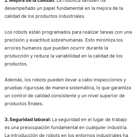
2. Mejora de la calidad:
La robótica también ha
desempeñado un papel fundamental en la mejora de la
calidad de los productos industriales.
Los robots están programados para realizar tareas con una
precisión y exactitud sobrehumanas. Esto minimiza los
errores humanos que pueden ocurrir durante la
producción y reduce la variabilidad en la calidad de los
productos.
Además, los robots pueden llevar a cabo inspecciones y
pruebas rigurosas de manera sistemática, lo que garantiza
un control de calidad consistente y un nivel superior de
productos finales.
3. Seguridad laboral:
La seguridad en el lugar de trabajo
es una preocupación fundamental en cualquier industria.
La introducción de robots en los entornos industriales ha