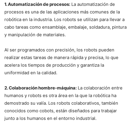
1. Automatización de procesos:
La automatización de
procesos es una de las aplicaciones más comunes de la
robótica en la industria. Los robots se utilizan para llevar a
cabo tareas como ensamblaje, embalaje, soldadura, pintura
y manipulación de materiales.
Al ser programados con precisión, los robots pueden
realizar estas tareas de manera rápida y precisa, lo que
acelera los tiempos de producción y garantiza la
uniformidad en la calidad.
2. Colaboración hombre-máquina:
La colaboración entre
humanos y robots es otra área en la que la robótica ha
demostrado su valía. Los robots colaborativos, también
conocidos como cobots, están diseñados para trabajar
junto a los humanos en el entorno industrial.