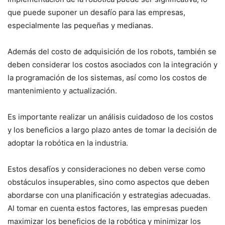
que puede suponer un desafío para las empresas,
especialmente las pequeñas y medianas.
Además del costo de adquisición de los robots, también se
deben considerar los costos asociados con la integración y
la programación de los sistemas, así como los costos de
mantenimiento y actualización.
Es importante realizar un análisis cuidadoso de los costos
y los beneficios a largo plazo antes de tomar la decisión de
adoptar la robótica en la industria.
Estos desafíos y consideraciones no deben verse como
obstáculos insuperables, sino como aspectos que deben
abordarse con una planificación y estrategias adecuadas.
Al tomar en cuenta estos factores, las empresas pueden
maximizar los beneficios de la robótica y minimizar los