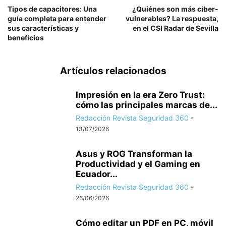
Tipos de capacitores: Una
¿Quiénes son más ciber-
guía completa para entender
vulnerables? La respuesta,
sus características y
en el CSI Radar de Sevilla
beneficios
Artículos relacionados
Impresión en la era Zero Trust:
cómo las principales marcas de...
Redacción Revista Seguridad 360
-
13/07/2026
Asus y ROG Transforman la
Productividad y el Gaming en
Ecuador...
Redacción Revista Seguridad 360
-
26/06/2026
Cómo editar un PDF en PC, móvil