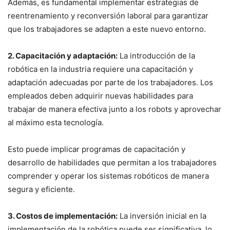
Además, es fundamental implementar estrategias de
reentrenamiento y reconversión laboral para garantizar
que los trabajadores se adapten a este nuevo entorno.
2. Capacitación y adaptación:
La introducción de la
robótica en la industria requiere una capacitación y
adaptación adecuadas por parte de los trabajadores. Los
empleados deben adquirir nuevas habilidades para
trabajar de manera efectiva junto a los robots y aprovechar
al máximo esta tecnología.
Esto puede implicar programas de capacitación y
desarrollo de habilidades que permitan a los trabajadores
comprender y operar los sistemas robóticos de manera
segura y eficiente.
3. Costos de implementación:
La inversión inicial en la
implementación de la robótica puede ser significativa, lo