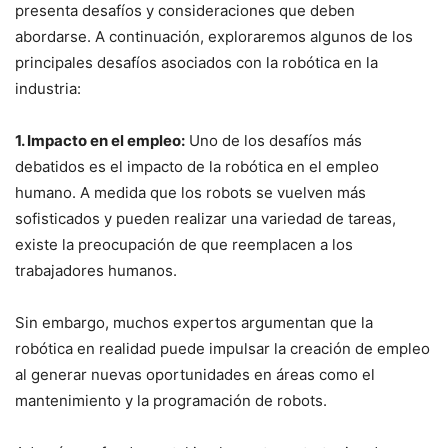
presenta desafíos y consideraciones que deben
abordarse. A continuación, exploraremos algunos de los
principales desafíos asociados con la robótica en la
industria:
1. Impacto en el empleo:
Uno de los desafíos más
debatidos es el impacto de la robótica en el empleo
humano. A medida que los robots se vuelven más
sofisticados y pueden realizar una variedad de tareas,
existe la preocupación de que reemplacen a los
trabajadores humanos.
Sin embargo, muchos expertos argumentan que la
robótica en realidad puede impulsar la creación de empleo
al generar nuevas oportunidades en áreas como el
mantenimiento y la programación de robots.