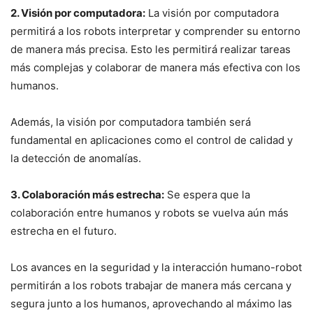
2. Visión por computadora:
La visión por computadora
permitirá a los robots interpretar y comprender su entorno
de manera más precisa. Esto les permitirá realizar tareas
más complejas y colaborar de manera más efectiva con los
humanos.
Además, la visión por computadora también será
fundamental en aplicaciones como el control de calidad y
la detección de anomalías.
3. Colaboración más estrecha:
Se espera que la
colaboración entre humanos y robots se vuelva aún más
estrecha en el futuro.
Los avances en la seguridad y la interacción humano-robot
permitirán a los robots trabajar de manera más cercana y
segura junto a los humanos, aprovechando al máximo las