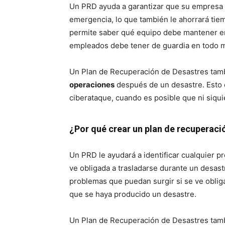
Un PRD ayuda a garantizar que su empresa e
emergencia, lo que también le ahorrará tiem
permite saber qué equipo debe mantener en
empleados debe tener de guardia en todo 
Un Plan de Recuperación de Desastres tam
operaciones
después de un desastre. Esto
ciberataque, cuando es posible que ni siqui
¿Por qué crear un plan de recuperaci
Un PRD le ayudará a identificar cualquier 
ve obligada a trasladarse durante un desast
problemas que puedan surgir si se ve obli
que se haya producido un desastre.
Un Plan de Recuperación de Desastres tamb