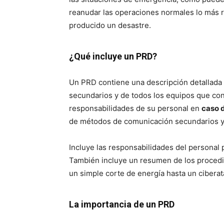
reanudar las operaciones normales lo más 
producido un desastre.
¿Qué incluye un PRD?
Un PRD contiene una descripción detallada 
secundarios y de todos los equipos que cont
responsabilidades de su personal en
caso d
de métodos de comunicación secundarios y 
Incluye las responsabilidades del personal
También incluye un resumen de los proced
un simple corte de energía hasta un cibera
La importancia de un PRD