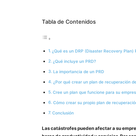
Tabla de Contenidos
¿Qué es un DRP (Disaster Recovery Plan) 
¿Qué incluye un PRD?
La importancia de un PRD
¿Por qué crear un plan de recuperación d
Cree un plan que funcione para su empre
Cómo crear su propio plan de recuperació
Conclusión
Las catástrofes pueden afectar a su empre