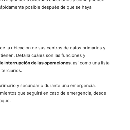
rápidamente posible después de que se haya
de la ubicación de sus centros de datos primarios y
ienen. Detalla cuáles son las funciones y
e interrupción de las operaciones
, así como una lista
terciarios.
 primario y secundario durante una emergencia.
imientos que seguirá en caso de emergencia, desde
taque.