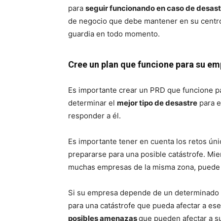
para
seguir funcionando en caso de desast
de negocio que debe mantener en su centro
guardia en todo momento.
Cree un plan que funcione para su e
Es importante crear un PRD que funcione p
determinar el
mejor tipo de desastre
para e
responder a él.
Es importante tener en cuenta los retos úni
prepararse para una posible catástrofe. Mie
muchas empresas de la misma zona, puede 
Si su empresa depende de un determinado t
para una catástrofe que pueda afectar a es
posibles amenazas
que pueden afectar a s