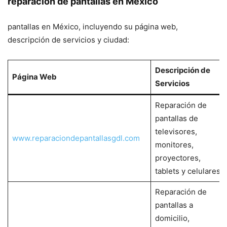
reparación de pantallas en México
pantallas en México, incluyendo su página web,
descripción de servicios y ciudad:
Descripción de
Página Web
Servicios
Reparación de
pantallas de
televisores,
www.reparaciondepantallasgdl.com
monitores,
proyectores,
tablets y celulares.
Reparación de
pantallas a
domicilio,