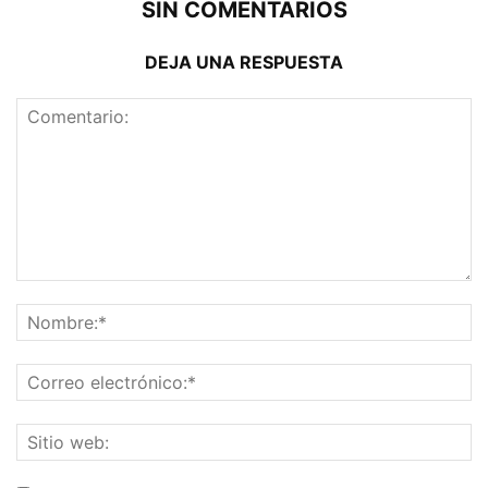
SIN COMENTARIOS
DEJA UNA RESPUESTA