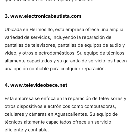
3. www.electronicabautista.com
Ubicada en Hermosillo, esta empresa ofrece una amplia
variedad de servicios, incluyendo la reparación de
pantallas de televisores, pantallas de equipos de audio y
video, y otros electrodomésticos. Su equipo de técnicos
altamente capacitados y su garantía de servicio los hacen
una opción confiable para cualquier reparación.
4. www.televideobece.net
Esta empresa se enfoca en la reparación de televisores y
otros dispositivos electrónicos como computadoras,
celulares y cámaras en Aguascalientes. Su equipo de
técnicos altamente capacitados ofrece un servicio
eficiente y confiable.