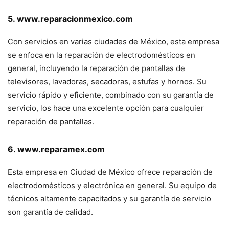
5. www.reparacionmexico.com
Con servicios en varias ciudades de México, esta empresa
se enfoca en la reparación de electrodomésticos en
general, incluyendo la reparación de pantallas de
televisores, lavadoras, secadoras, estufas y hornos. Su
servicio rápido y eficiente, combinado con su garantía de
servicio, los hace una excelente opción para cualquier
reparación de pantallas.
6. www.reparamex.com
Esta empresa en Ciudad de México ofrece reparación de
electrodomésticos y electrónica en general. Su equipo de
técnicos altamente capacitados y su garantía de servicio
son garantía de calidad.