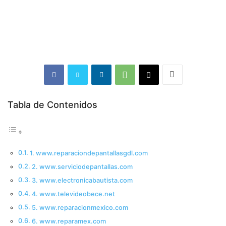
Tabla de Contenidos
1. www.reparaciondepantallasgdl.com
2. www.serviciodepantallas.com
3. www.electronicabautista.com
4. www.televideobece.net
5. www.reparacionmexico.com
6. www.reparamex.com