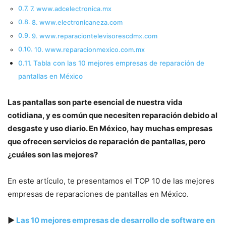
7. www.adcelectronica.mx
8. www.electronicaneza.com
9. www.reparaciontelevisorescdmx.com
10. www.reparacionmexico.com.mx
Tabla con las 10 mejores empresas de reparación de
pantallas en México
Las pantallas son parte esencial de nuestra vida
cotidiana, y es común que necesiten reparación debido al
desgaste y uso diario. En México, hay muchas empresas
que ofrecen servicios de reparación de pantallas, pero
¿cuáles son las mejores?
En este artículo, te presentamos el TOP 10 de las mejores
empresas de reparaciones de pantallas en México.
▶
Las 10 mejores empresas de desarrollo de software en