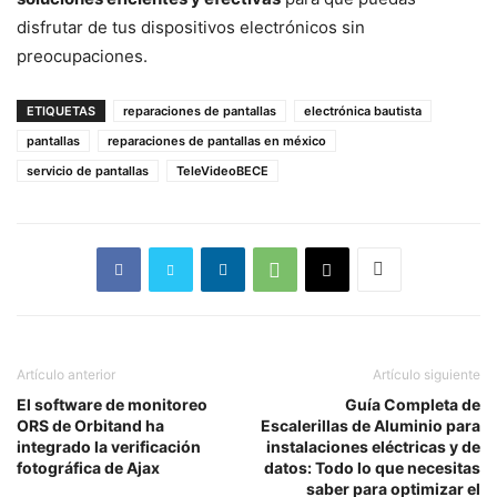
disfrutar de tus dispositivos electrónicos sin
preocupaciones.
ETIQUETAS
reparaciones de pantallas
electrónica bautista
pantallas
reparaciones de pantallas en méxico
servicio de pantallas
TeleVideoBECE
Artículo anterior
Artículo siguiente
El software de monitoreo
Guía Completa de
ORS de Orbitand ha
Escalerillas de Aluminio para
integrado la verificación
instalaciones eléctricas y de
fotográfica de Ajax
datos: Todo lo que necesitas
saber para optimizar el