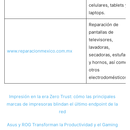
celulares, tablets y
laptops.
Reparación de
pantallas de
televisores,
lavadoras,
www.reparacionmexico.com.mx
secadoras, estufas
y hornos, así como
otros
electrodomésticos.
Impresión en la era Zero Trust: cómo las principales
marcas de impresoras blindan el último endpoint de la
red
Asus y ROG Transforman la Productividad y el Gaming