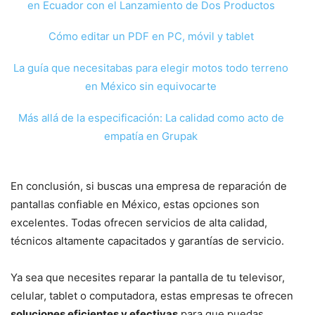
en Ecuador con el Lanzamiento de Dos Productos
Cómo editar un PDF en PC, móvil y tablet
La guía que necesitabas para elegir motos todo terreno
en México sin equivocarte
Más allá de la especificación: La calidad como acto de
empatía en Grupak
En conclusión, si buscas una empresa de reparación de
pantallas confiable en México, estas opciones son
excelentes. Todas ofrecen servicios de alta calidad,
técnicos altamente capacitados y garantías de servicio.
Ya sea que necesites reparar la pantalla de tu televisor,
celular, tablet o computadora, estas empresas te ofrecen
soluciones eficientes y efectivas
para que puedas