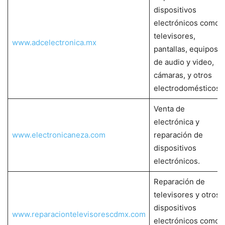
dispositivos
electrónicos como
televisores,
www.adcelectronica.mx
pantallas, equipos
de audio y video,
cámaras, y otros
electrodomésticos.
Venta de
electrónica y
www.electronicaneza.com
reparación de
dispositivos
electrónicos.
Reparación de
televisores y otros
dispositivos
www.reparaciontelevisorescdmx.com
electrónicos como