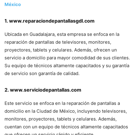
México
1. www.reparaciondepantallasgdl.com
Ubicada en Guadalajara, esta empresa se enfoca en la
reparación de pantallas de televisores, monitores,
proyectores, tablets y celulares. Además, ofrecen un
servicio a domicilio para mayor comodidad de sus clientes.
Su equipo de técnicos altamente capacitados y su garantía
de servicio son garantía de calidad.
2. www.serviciodepantallas.com
Este servicio se enfoca en la reparación de pantallas a
domicilio en la Ciudad de México, incluyendo televisores,
monitores, proyectores, tablets y celulares. Además,
cuentan con un equipo de técnicos altamente capacitados
que ofrecen un servicio rápido y eficiente.