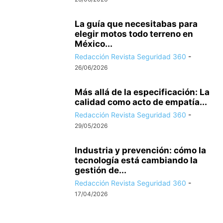
La guía que necesitabas para
elegir motos todo terreno en
México...
Redacción Revista Seguridad 360
-
26/06/2026
Más allá de la especificación: La
calidad como acto de empatía...
Redacción Revista Seguridad 360
-
29/05/2026
Industria y prevención: cómo la
tecnología está cambiando la
gestión de...
Redacción Revista Seguridad 360
-
17/04/2026