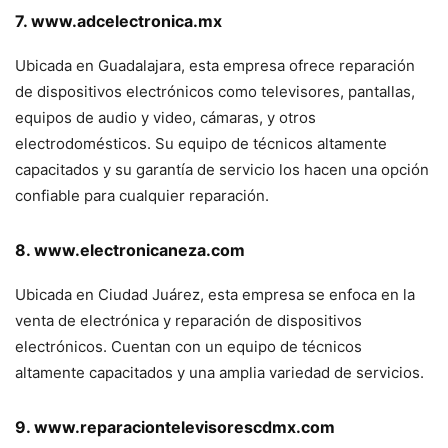
7. www.adcelectronica.mx
Ubicada en Guadalajara, esta empresa ofrece reparación
de dispositivos electrónicos como televisores, pantallas,
equipos de audio y video, cámaras, y otros
electrodomésticos. Su equipo de técnicos altamente
capacitados y su garantía de servicio los hacen una opción
confiable para cualquier reparación.
8. www.electronicaneza.com
Ubicada en Ciudad Juárez, esta empresa se enfoca en la
venta de electrónica y reparación de dispositivos
electrónicos. Cuentan con un equipo de técnicos
altamente capacitados y una amplia variedad de servicios.
9. www.reparaciontelevisorescdmx.com