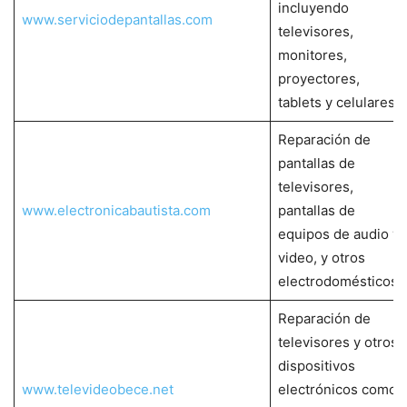
incluyendo
www.serviciodepantallas.com
televisores,
monitores,
proyectores,
tablets y celulares.
Reparación de
pantallas de
televisores,
www.electronicabautista.com
pantallas de
equipos de audio y
video, y otros
electrodomésticos.
Reparación de
televisores y otros
dispositivos
www.televideobece.net
electrónicos como