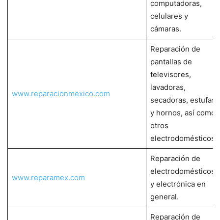
computadoras,
celulares y
cámaras.
Reparación de
pantallas de
televisores,
lavadoras,
www.reparacionmexico.com
secadoras, estufas
y hornos, así como
otros
electrodomésticos.
Reparación de
electrodomésticos
www.reparamex.com
y electrónica en
general.
Reparación de