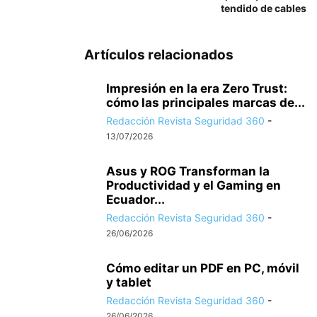
tendido de cables
Artículos relacionados
Impresión en la era Zero Trust:
cómo las principales marcas de...
Redacción Revista Seguridad 360
-
13/07/2026
Asus y ROG Transforman la
Productividad y el Gaming en
Ecuador...
Redacción Revista Seguridad 360
-
26/06/2026
Cómo editar un PDF en PC, móvil
y tablet
Redacción Revista Seguridad 360
-
26/06/2026