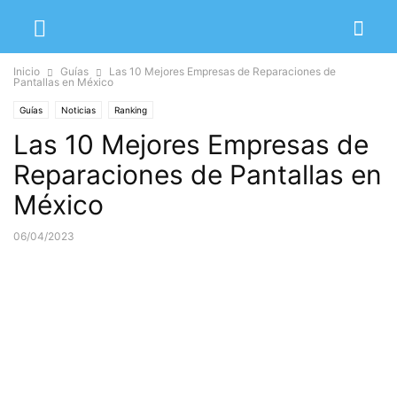
Inicio
Guías
Las 10 Mejores Empresas de Reparaciones de
Pantallas en México
Guías
Noticias
Ranking
Las 10 Mejores Empresas de
Reparaciones de Pantallas en
México
06/04/2023