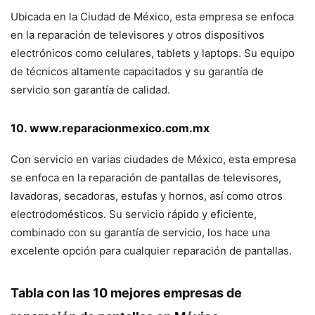
Ubicada en la Ciudad de México, esta empresa se enfoca
en la reparación de televisores y otros dispositivos
electrónicos como celulares, tablets y laptops. Su equipo
de técnicos altamente capacitados y su garantía de
servicio son garantía de calidad.
10. www.reparacionmexico.com.mx
Con servicio en varias ciudades de México, esta empresa
se enfoca en la reparación de pantallas de televisores,
lavadoras, secadoras, estufas y hornos, así como otros
electrodomésticos. Su servicio rápido y eficiente,
combinado con su garantía de servicio, los hace una
excelente opción para cualquier reparación de pantallas.
Tabla con las 10 mejores empresas de