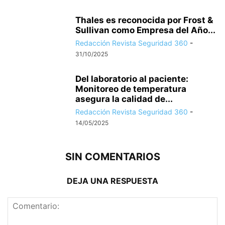
Thales es reconocida por Frost &
Sullivan como Empresa del Año...
Redacción Revista Seguridad 360
-
31/10/2025
Del laboratorio al paciente:
Monitoreo de temperatura
asegura la calidad de...
Redacción Revista Seguridad 360
-
14/05/2025
SIN COMENTARIOS
DEJA UNA RESPUESTA