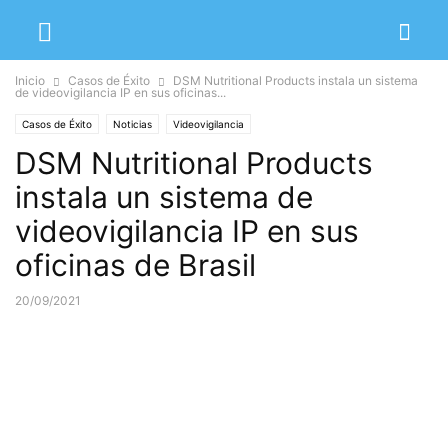
Inicio
Casos de Éxito
DSM Nutritional Products instala un sistema
de videovigilancia IP en sus oficinas...
Casos de Éxito
Noticias
Videovigilancia
DSM Nutritional Products
instala un sistema de
videovigilancia IP en sus
oficinas de Brasil
20/09/2021