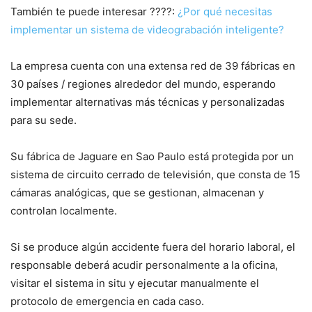
También te puede interesar ????:
¿Por qué necesitas
implementar un sistema de videograbación inteligente?
La empresa cuenta con una extensa red de 39 fábricas en
30 países / regiones alrededor del mundo, esperando
implementar alternativas más técnicas y personalizadas
para su sede.
Su fábrica de Jaguare en Sao Paulo está protegida por un
sistema de circuito cerrado de televisión, que consta de 15
cámaras analógicas, que se gestionan, almacenan y
controlan localmente.
Si se produce algún accidente fuera del horario laboral, el
responsable deberá acudir personalmente a la oficina,
visitar el sistema in situ y ejecutar manualmente el
protocolo de emergencia en cada caso.