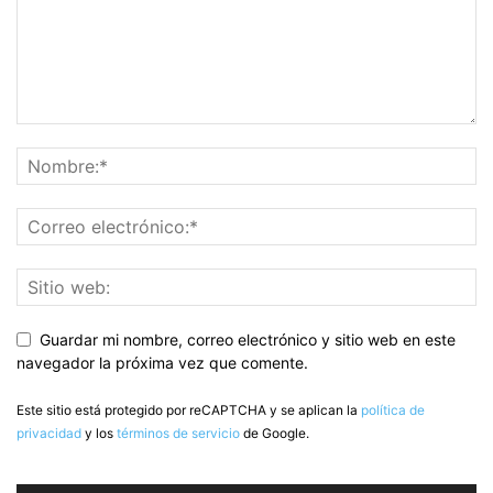
Guardar mi nombre, correo electrónico y sitio web en este
navegador la próxima vez que comente.
Este sitio está protegido por reCAPTCHA y se aplican la
política de
privacidad
y los
términos de servicio
de Google.