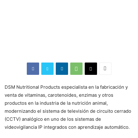
DSM Nutritional Products especialista en la fabricación y
venta de vitaminas, carotenoides, enzimas y otros
productos en la industria de la nutrición animal,
modernizando el sistema de televisión de circuito cerrado
(CCTV) analógico en uno de los sistemas de
videovigilancia IP integrados con aprendizaje automático.