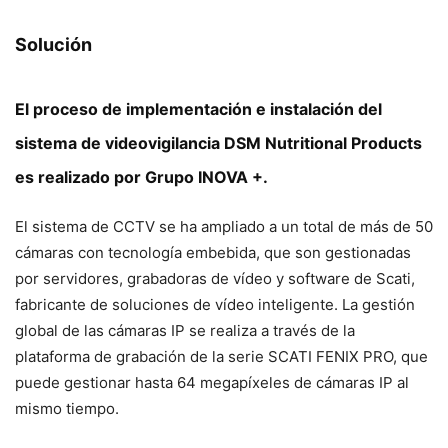
Solución
El proceso de implementación e instalación del
sistema de videovigilancia DSM Nutritional Products
es realizado por
Grupo INOVA +
.
El sistema de CCTV se ha ampliado a un total de más de 50
cámaras con tecnología embebida, que son gestionadas
por servidores, grabadoras de vídeo y software de Scati,
fabricante de soluciones de vídeo inteligente. La gestión
global de las cámaras IP se realiza a través de la
plataforma de grabación de la serie SCATI FENIX PRO, que
puede gestionar hasta 64 megapíxeles de cámaras IP al
mismo tiempo.