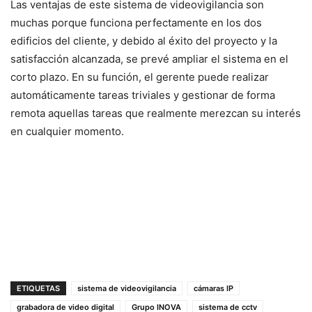
Las ventajas de este sistema de videovigilancia son
muchas porque funciona perfectamente en los dos
edificios del cliente, y debido al éxito del proyecto y la
satisfacción alcanzada, se prevé ampliar el sistema en el
corto plazo. En su función, el gerente puede realizar
automáticamente tareas triviales y gestionar de forma
remota aquellas tareas que realmente merezcan su interés
en cualquier momento.
ETIQUETAS
sistema de videovigilancia
cámaras IP
grabadora de video digital
Grupo INOVA
sistema de cctv