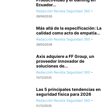
Ecuador...
Redacción Revista Seguridad 360
-
26/06/2026
Más allá de la especificación: La
calidad como acto de empatía...
Redacción Revista Seguridad 360
-
29/05/2026
Axis adquiere a FF Group, un
proveedor innovador de
soluciones de...
Redacción Revista Seguridad 360
-
10/12/2025
Las 5 principales tendencias en
seguridad física para 2026
Redacción Revista Seguridad 360
-
01/12/2025