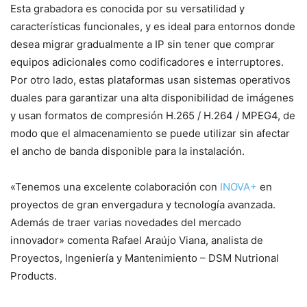
Esta grabadora es conocida por su versatilidad y
características funcionales, y es ideal para entornos donde
desea migrar gradualmente a IP sin tener que comprar
equipos adicionales como codificadores e interruptores.
Por otro lado, estas plataformas usan sistemas operativos
duales para garantizar una alta disponibilidad de imágenes
y usan formatos de compresión H.265 / H.264 / MPEG4, de
modo que el almacenamiento se puede utilizar sin afectar
el ancho de banda disponible para la instalación.
«Tenemos una excelente colaboración con
INOVA+
en
proyectos de gran envergadura y tecnología avanzada.
Además de traer varias novedades del mercado
innovador» comenta Rafael Araújo Viana, analista de
Proyectos, Ingeniería y Mantenimiento – DSM Nutrional
Products.